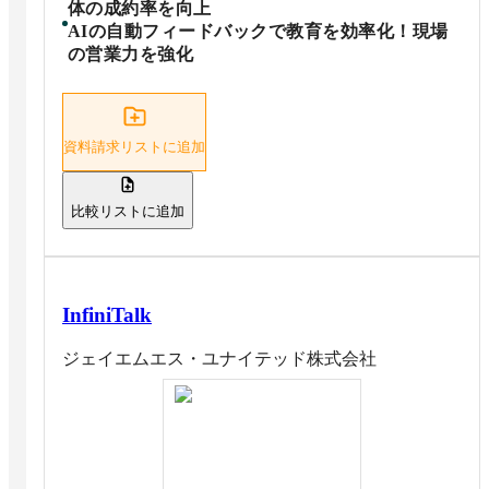
体の成約率を向上
AIの自動フィードバックで教育を効率化！現場
の営業力を強化
資料請求リストに追加
比較リストに追加
InfiniTalk
ジェイエムエス・ユナイテッド株式会社