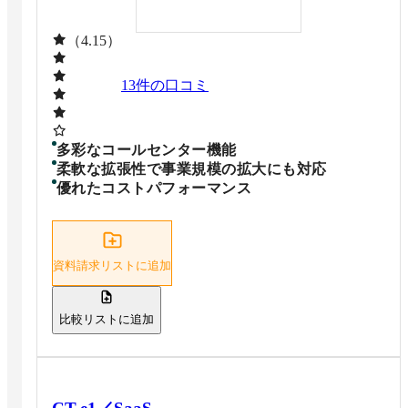
（4.15）
13
件の口コミ
多彩なコールセンター機能
柔軟な拡張性で事業規模の拡大にも対応
優れたコストパフォーマンス
資料請求リストに追加
比較リストに追加