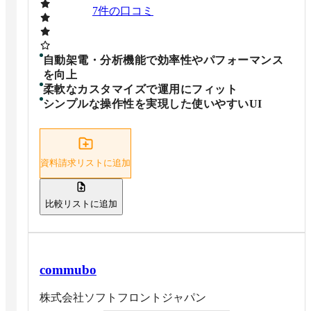
7
件の口コミ
自動架電・分析機能で効率性やパフォーマンス
を向上
柔軟なカスタマイズで運用にフィット
シンプルな操作性を実現した使いやすいUI
資料請求リストに追加
比較リストに追加
commubo
株式会社ソフトフロントジャパン