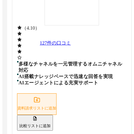
（4.10）
127
件の口コミ
多様なチャネルを一元管理するオムニチャネル
対応
AI搭載ナレッジベースで迅速な回答を実現
AIエージェントによる充実サポート
資料請求リストに追加
比較リストに追加