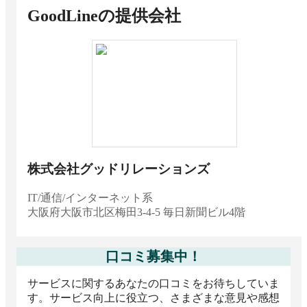
GoodLine
の提供会社
株式会社グッドリレーションズ
IT/通信/インターネット系
大阪府
大阪市北区梅田3-4-5 毎日新聞ビル4階
口コミ募集中！
サービスに関するあなたの口コミをお待ちしていま
す。サービス向上に役立つ、さまざまな意見や感想