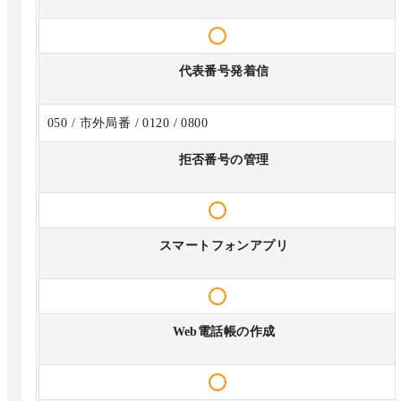
代表番号発着信
050 / 市外局番 / 0120 / 0800
拒否番号の管理
スマートフォンアプリ
Web電話帳の作成