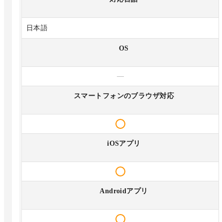
日本語
OS
—
スマートフォンのブラウザ対応
iOSアプリ
Androidアプリ