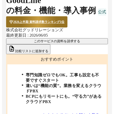
GoodLine
の料金・機能・導入事例
2026上半期 資料請求数ランキング1位
株式会社グッドリレーションズ
最終更新日 :
2026/06/05
このサービスの資料を請求する
比較リストに追加する
おすすめポイント
専門知識ゼロでもOK。工事も設定も不
要ですぐスタート
違いは“機能の質”。業務を変えるクラウ
ドPBX
BCPにもリモートにも。“守る力”がある
クラウドPBX