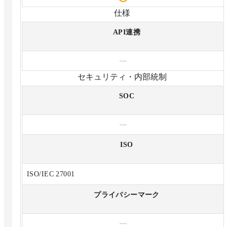
仕様
API連携
—
セキュリティ・内部統制
SOC
—
ISO
ISO/IEC 27001
プライバシーマーク
—