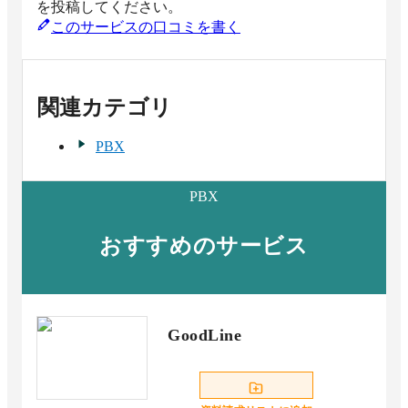
を投稿してください。
このサービスの口コミを書く
関連カテゴリ
PBX
PBX
おすすめのサービス
GoodLine