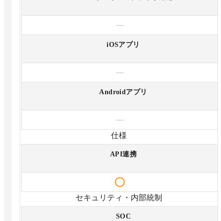
—
iOSアプリ
—
Androidアプリ
—
仕様
API連携
セキュリティ・内部統制
SOC