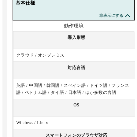
基本仕様
非表示にする
動作環境
導入形態
クラウド / オンプレミス
対応言語
英語 / 中国語 / 韓国語 / スペイン語 / ドイツ語 / フランス
語 / ベトナム語 / タイ語 / 日本語 / ほか多数の言語
OS
Windows / Linux
スマートフォンのブラウザ対応