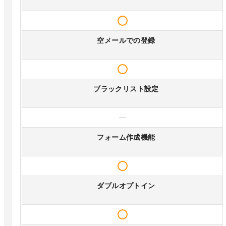
空メールでの登録
ブラックリスト設定
—
フォーム作成機能
ダブルオプトイン