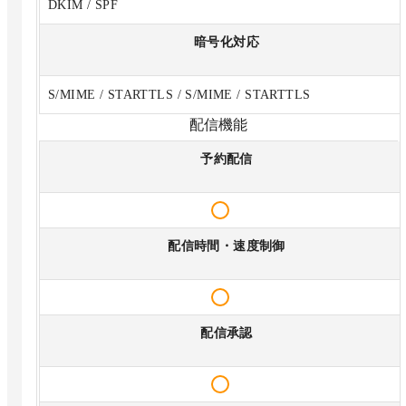
DKIM / SPF
暗号化対応
S/MIME / STARTTLS / S/MIME / STARTTLS
配信機能
予約配信
配信時間・速度制御
配信承認