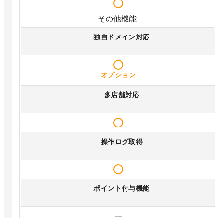
その他機能
独自ドメイン対応
オプション
多店舗対応
操作ログ取得
ポイント付与機能
—