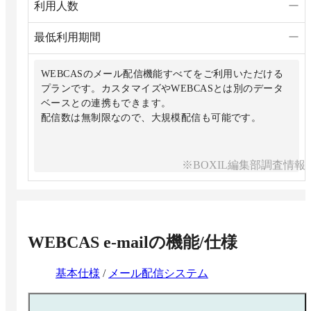
利用人数
ー
最低利用期間
ー
WEBCASのメール配信機能すべてをご利用いただける
プランです。カスタマイズやWEBCASとは別のデータ
ベースとの連携もできます。
配信数は無制限なので、大規模配信も可能です。
※BOXIL編集部調査情報
WEBCAS e-mail
の機能/仕様
基本仕様
/
メール配信システム