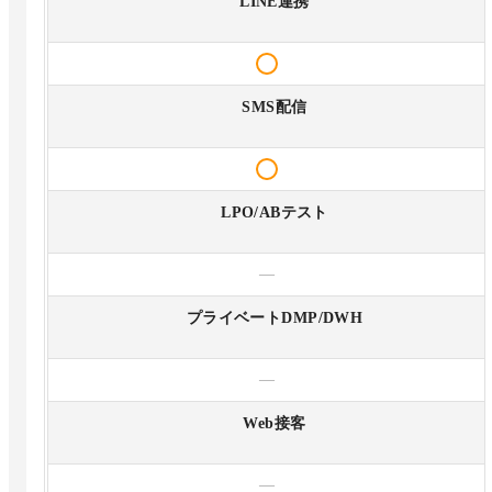
LINE連携
SMS配信
LPO/ABテスト
—
プライベートDMP/DWH
—
Web接客
—