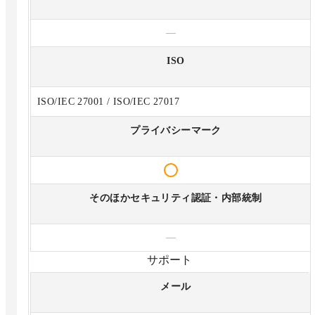
—
ISO
ISO/IEC 27001 / ISO/IEC 27017
プライバシーマーク
そのほかセキュリティ認証・内部統制
—
サポート
メール