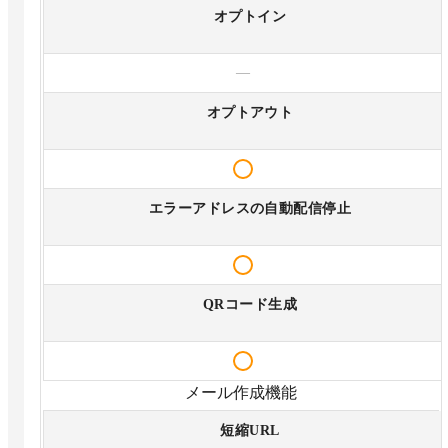
オプトイン
—
オプトアウト
エラーアドレスの自動配信停止
QRコード生成
メール作成機能
短縮URL