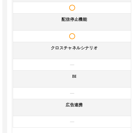
配信停止機能
クロスチャネルシナリオ
—
BI
—
広告連携
—