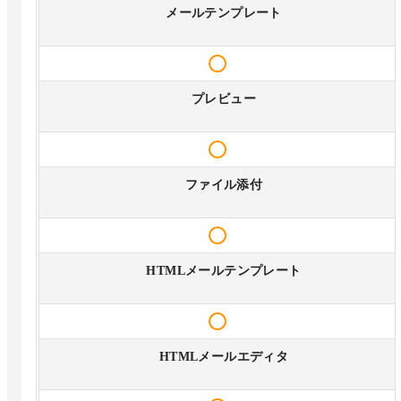
メールテンプレート
プレビュー
ファイル添付
HTMLメールテンプレート
HTMLメールエディタ