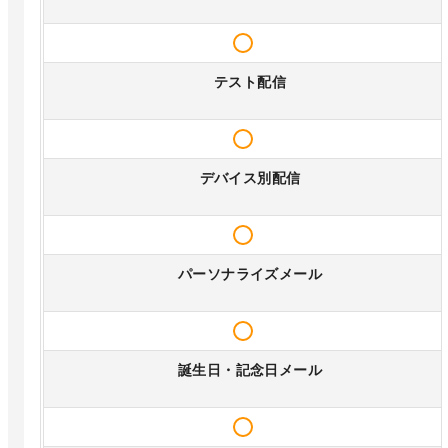
テスト配信
デバイス別配信
パーソナライズメール
誕生日・記念日メール