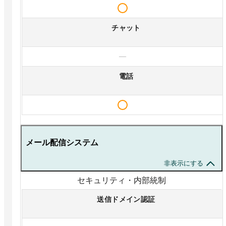
チャット
—
電話
メール配信システム
非表示にする
セキュリティ・内部統制
送信ドメイン認証