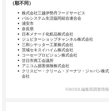
（順不同）
株式会社三越伊勢丹フードサービス
パルシステム生活協同組合連合会
浦安市
奈良県
日本メナード化粧品株式会社
ジュピターショップチャンネル株式会社
三和シヤッター工業株式会社
茨城セキスイハイム株式会社
コーセープロビジョン株式会社
廿日市商工会議所
アニコム損害保険株式会社
クリスピー・クリーム・ドーナツ・ジャパン株式
会社
※BOXIL編集部調査情報