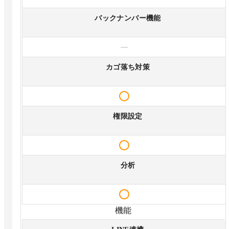
バックナンバー機能
—
カゴ落ち対策
権限設定
分析
機能