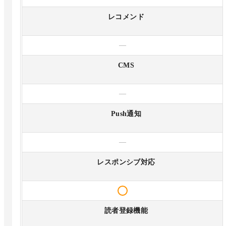
レコメンド
—
CMS
—
Push通知
—
レスポンシブ対応
読者登録機能