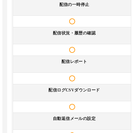
配信の一時停止
配信状況・履歴の確認
配信レポート
配信ログCSVダウンロード
自動返信メールの設定