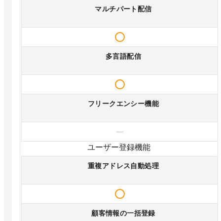
マルチパート配信
多言語配信
フリークエンシー機能
—
ユーザー登録機能
重複アドレス自動処理
顧客情報の一括登録