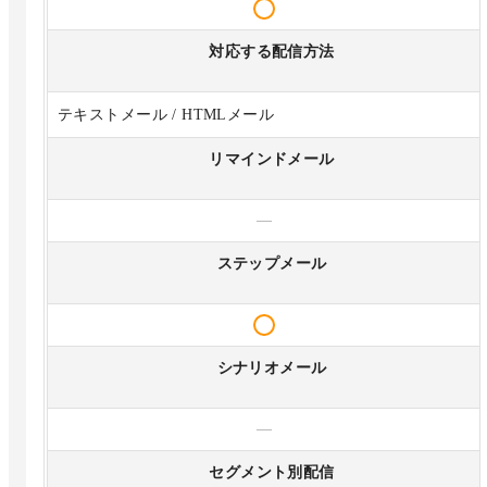
対応する配信方法
テキストメール / HTMLメール
リマインドメール
—
ステップメール
シナリオメール
—
セグメント別配信