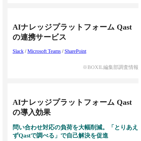
AIナレッジプラットフォーム Qast
の連携サービス
Slack
/
Microsoft Teams
/
SharePoint
※BOXIL編集部調査情報
AIナレッジプラットフォーム Qast
の導入効果
問い合わせ対応の負荷を大幅削減。「とりあえ
ずQastで調べる」で自己解決を促進