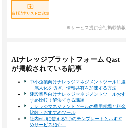
資料請求リストに追加
※サービス提供会社掲載情報
AIナレッジプラットフォーム Qast
が掲載されている記事
中小企業向けナレッジマネジメントツール11選
｜属人化を防ぎ、情報共有を加速する方法
建設業界向けナレッジマネジメントツールおす
すめ比較！解決できる課題
ナレッジマネジメントツールの費用相場と料金
比較・おすすめツール
社内wikiに使える7つのテンプレートとおすす
めサービス紹介！