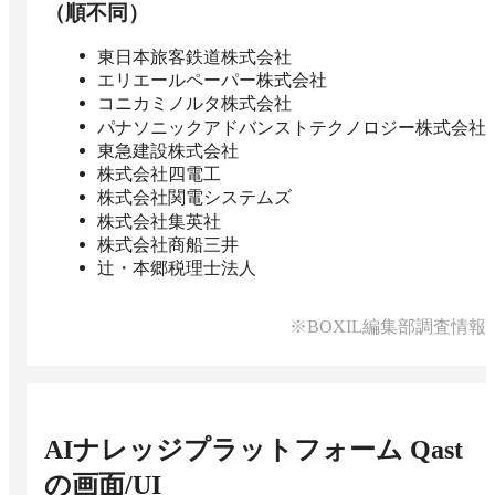
（順不同）
東日本旅客鉄道株式会社
エリエールペーパー株式会社
コニカミノルタ株式会社
パナソニックアドバンストテクノロジー株式会社
東急建設株式会社
株式会社四電工
株式会社関電システムズ
株式会社集英社
株式会社商船三井
辻・本郷税理士法人
※BOXIL編集部調査情報
AIナレッジプラットフォーム Qast
の画面/UI