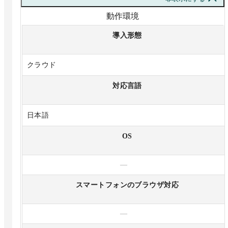
動作環境
導入形態
クラウド
対応言語
日本語
OS
—
スマートフォンのブラウザ対応
—