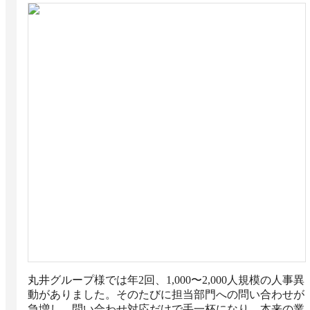
丸井グループ様では年2回、1,000〜2,000人規模の人事異
動がありました。そのたびに担当部門への問い合わせが
急増し、問い合わせ対応だけで手一杯になり、本来の業