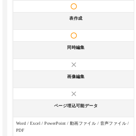
表作成
同時編集
画像編集
ページ埋込可能データ
Word / Excel / PowerPoint / 動画ファイル / 音声ファイル /
PDF