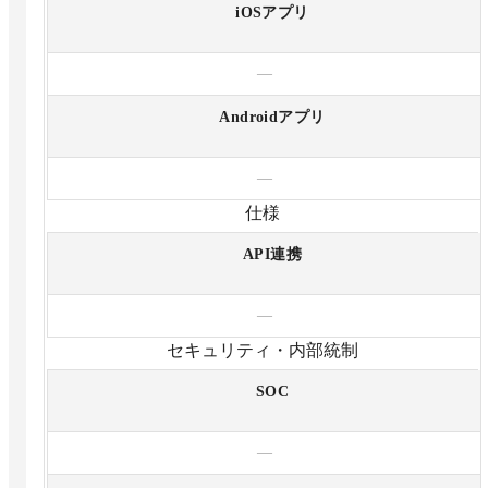
iOSアプリ
—
Androidアプリ
—
仕様
API連携
—
セキュリティ・内部統制
SOC
—