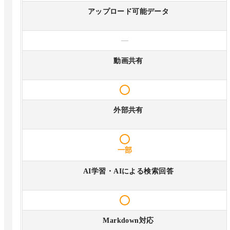
アップロード可能データ
—
動画共有
外部共有
一部
AI学習・AIによる検索回答
Markdown対応