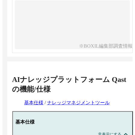
※BOXIL編集部調査情報
AIナレッジプラットフォーム Qast
の機能/仕様
基本仕様
/
ナレッジマネジメントツール
基本仕様
非表示にする