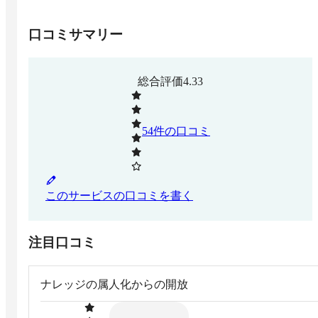
口コミサマリー
総合評価
4.33
54
件の口コミ
このサービスの口コミを書く
注目口コミ
ナレッジの属人化からの開放