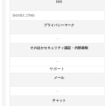
ISO
ISO/IEC 27001
プライバシーマーク
—
そのほかセキュリティ認証・内部統制
—
サポート
メール
—
チャット