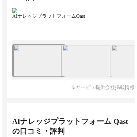
AIナレッジプラットフォームQast
※サービス提供会社掲載情報
AIナレッジプラットフォーム Qast
の口コミ・評判