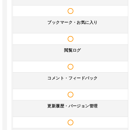
ブックマーク・お気に入り
閲覧ログ
コメント・フィードバック
更新履歴・バージョン管理