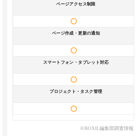
ページアクセス制限
ページ作成・更新の通知
スマートフォン・タブレット対応
プロジェクト・タスク管理
※BOXIL編集部調査情報