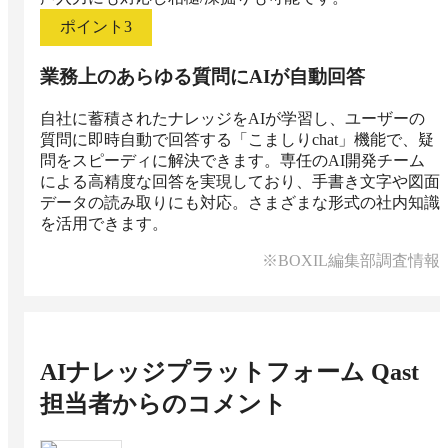
ポイント
3
業務上のあらゆる質問にAIが自動回答
自社に蓄積されたナレッジをAIが学習し、ユーザーの
質問に即時自動で回答する「こましりchat」機能で、疑
問をスピーディに解決できます。専任のAI開発チーム
による高精度な回答を実現しており、手書き文字や図面
データの読み取りにも対応。さまざまな形式の社内知識
を活用できます。
※BOXIL編集部調査情報
AIナレッジプラットフォーム Qast
担当者からのコメント