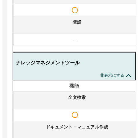
電話
—
ナレッジマネジメントツール
非表示にする
機能
全文検索
ドキュメント・マニュアル作成