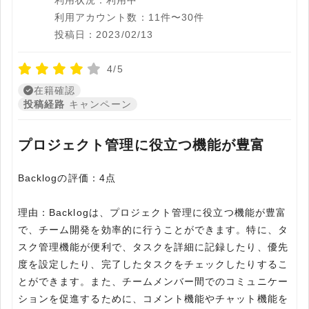
利用状況：利用中
利用アカウント数：11件〜30件
投稿日：2023/02/13
4/5
在籍確認
投稿経路
キャンペーン
プロジェクト管理に役立つ機能が豊富
Backlogの評価：4点
理由：Backlogは、プロジェクト管理に役立つ機能が豊富
で、チーム開発を効率的に行うことができます。特に、タ
スク管理機能が便利で、タスクを詳細に記録したり、優先
度を設定したり、完了したタスクをチェックしたりするこ
とができます。また、チームメンバー間でのコミュニケー
ションを促進するために、コメント機能やチャット機能を