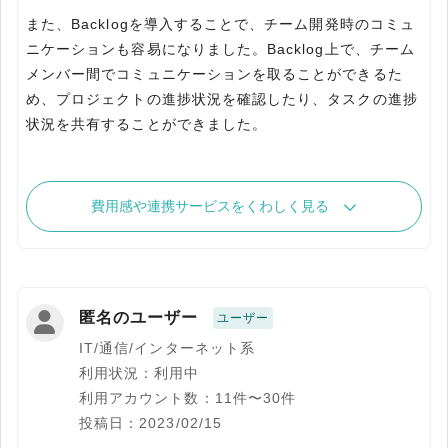
また、Backlogを導入することで、チーム開発時のコミュ
ニケーションも容易になりました。Backlog上で、チーム
メンバー間でコミュニケーションを取ることができるた
め、プロジェクトの進捗状況を確認したり、タスクの進捗
状況を共有することができました。
費用感や連携サービスをくわしく見る
匿名のユーザー
ユーザー
IT/通信/インターネット系
利用状況：利用中
利用アカウント数：11件〜30件
投稿日：2023/02/15