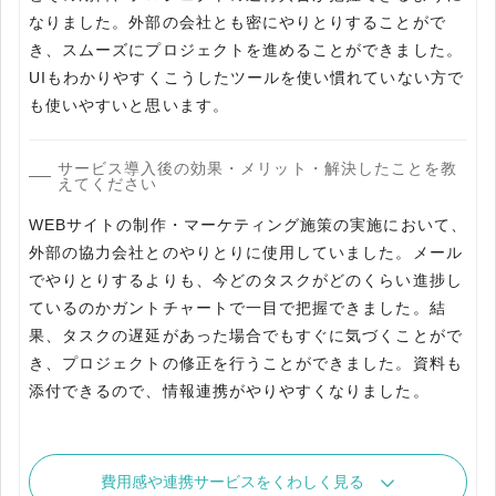
なりました。外部の会社とも密にやりとりすることがで
き、スムーズにプロジェクトを進めることができました。
UIもわかりやすくこうしたツールを使い慣れていない方で
も使いやすいと思います。
サービス導入後の効果・メリット・解決したことを教
えてください
WEBサイトの制作・マーケティング施策の実施において、
外部の協力会社とのやりとりに使用していました。メール
でやりとりするよりも、今どのタスクがどのくらい進捗し
ているのかガントチャートで一目で把握できました。結
果、タスクの遅延があった場合でもすぐに気づくことがで
き、プロジェクトの修正を行うことができました。資料も
添付できるので、情報連携がやりやすくなりました。
費用感や連携サービスをくわしく見る