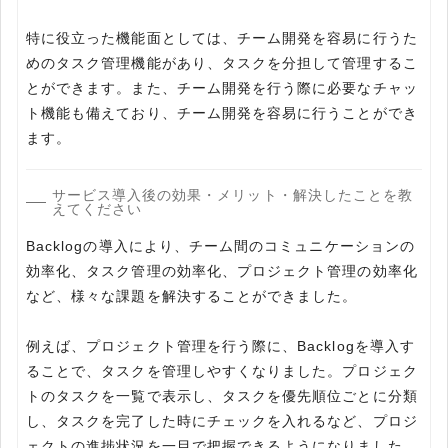
特に役立った機能面としては、チーム開発を容易に行うた
めのタスク管理機能があり、タスクを分担して管理するこ
とができます。また、チーム開発を行う際に必要なチャッ
ト機能も備えており、チーム開発を容易に行うことができ
ます。
サービス導入後の効果・メリット・解決したことを教
えてください
Backlogの導入により、チーム間のコミュニケーションの
効率化、タスク管理の効率化、プロジェクト管理の効率化
など、様々な課題を解決することができました。
例えば、プロジェクト管理を行う際に、Backlogを導入す
ることで、タスクを管理しやすくなりました。プロジェク
トのタスクを一覧で表示し、タスクを優先順位ごとに分類
し、タスクを完了した時にチェックを入れるなど、プロジ
ェクトの進捗状況を一目で把握できるようになりました。