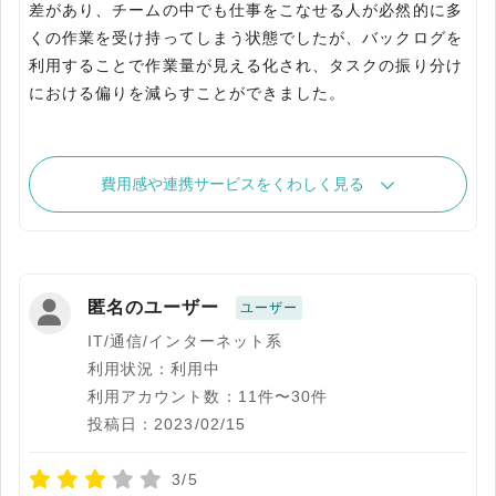
差があり、チームの中でも仕事をこなせる人が必然的に多
くの作業を受け持ってしまう状態でしたが、バックログを
利用することで作業量が見える化され、タスクの振り分け
における偏りを減らすことができました。
費用感や連携サービスをくわしく見る
匿名のユーザー
ユーザー
IT/通信/インターネット系
利用状況：利用中
利用アカウント数：11件〜30件
投稿日：2023/02/15
3/5