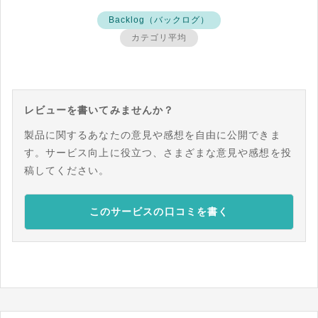
Backlog（バックログ）
カテゴリ平均
レビューを書いてみませんか？
製品に関するあなたの意見や感想を自由に公開できま
す。サービス向上に役立つ、さまざまな意見や感想を投
稿してください。
このサービスの口コミを書く