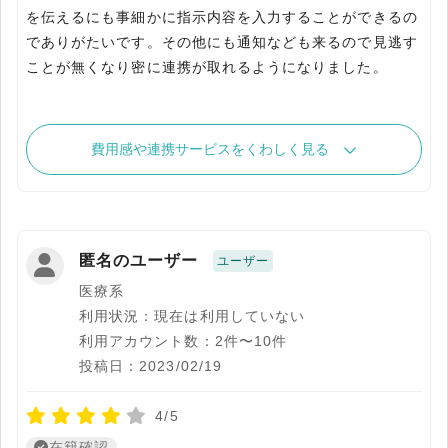
を伝えるにも事細かに指示内容を入力することができるの
でありがたいです。その他にも通知なども来るので見逃す
ことが無くなり密に連携が取れるようになりました。
費用感や連携サービスをくわしく見る
匿名のユーザー
ユーザー
医療系
利用状況：現在は利用していない
利用アカウント数：2件〜10件
投稿日：2023/02/19
4/5
在籍確認