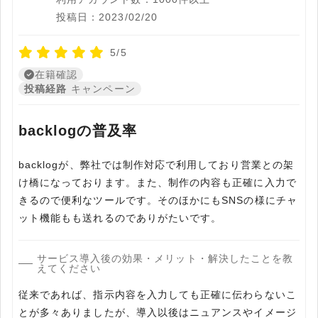
投稿日：2023/02/20
5/5
在籍確認
投稿経路
キャンペーン
backlogの普及率
backlogが、弊社では制作対応で利用しており営業との架
け橋になっております。また、制作の内容も正確に入力で
きるので便利なツールです。そのほかにもSNSの様にチャ
ット機能もも送れるのでありがたいです。
サービス導入後の効果・メリット・解決したことを教
えてください
従来であれば、指示内容を入力しても正確に伝わらないこ
とが多々ありましたが、導入以後はニュアンスやイメージ