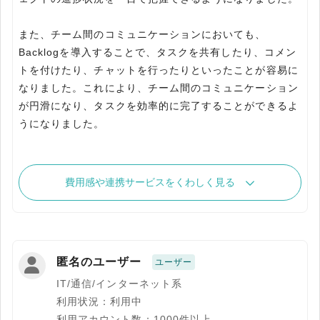
また、チーム間のコミュニケーションにおいても、
Backlogを導入することで、タスクを共有したり、コメン
トを付けたり、チャットを行ったりといったことが容易に
なりました。これにより、チーム間のコミュニケーション
が円滑になり、タスクを効率的に完了することができるよ
うになりました。
費用感や連携サービスをくわしく見る
匿名のユーザー
ユーザー
IT/通信/インターネット系
利用状況：利用中
利用アカウント数：1000件以上