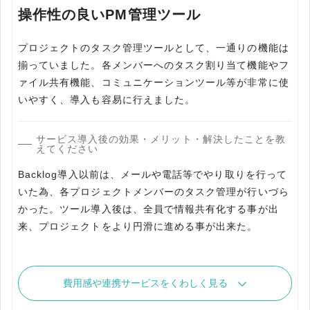
操作性の良いPM管理ツール
プロジェクトのタスク管理ツールとして、一通りの機能は
揃っていました。各メンバーへのタスク割り当て機能やフ
ァイル共有機能、コミュニケーションツール等が非常に使
いやすく、導入も容易に行えました。
サービス導入後の効果・メリット・解決したことを教
えてください
Backlog導入以前は、メールや電話等でやり取りを行って
いた為、各プロジェクトメンバーのタスク管理が行いづら
かった。ツール導入後は、全員で情報共有化する事が出
来、プロジェクトをより円滑に進める事が出来た。
費用感や連携サービスをくわしく見る