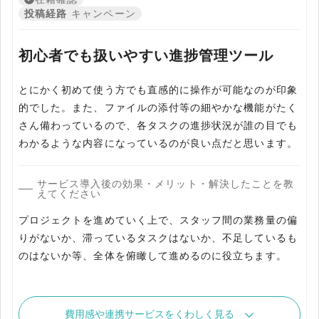
投稿経路
キャンペーン
初心者でも扱いやすい進捗管理ツール
とにかく初めて使う方でも直感的に操作が可能なのが印象
的でした。また、ファイルの添付等の細やかな機能がたく
さん備わっているので、各タスクの進捗状況が誰の目でも
わかるような内容になっているのが良い点だと思います。
サービス導入後の効果・メリット・解決したことを教
えてください
プロジェクトを進めていく上で、スタッフ間の業務量の偏
りがないか、滞っているタスクはないか、不足しているも
のはないか等、全体を俯瞰して進めるのに役立ちます。
費用感や連携サービスをくわしく見る