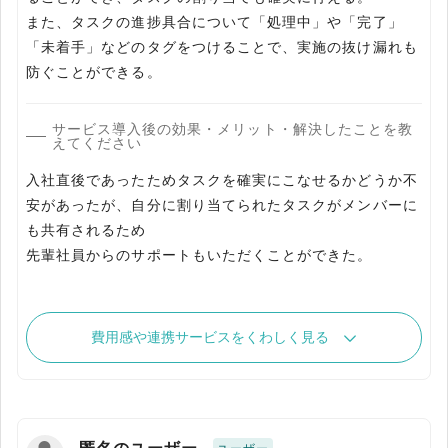
また、タスクの進捗具合について「処理中」や「完了」
「未着手」などのタグをつけることで、実施の抜け漏れも
防ぐことができる。
サービス導入後の効果・メリット・解決したことを教
えてください
入社直後であったためタスクを確実にこなせるかどうか不
安があったが、自分に割り当てられたタスクがメンバーに
も共有されるため
先輩社員からのサポートもいただくことができた。
費用感や連携サービスをくわしく見る