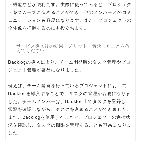
ト機能などが便利です。実際に使ってみると、プロジェク
トをスムーズに進めることができ、他のメンバーとのコミ
ュニケーションも容易になります。また、プロジェクトの
全体像を把握するのにも役立ちます。
サービス導入後の効果・メリット・解決したことを教
えてください
Backlogの導入により、チーム開発時のタスク管理やプロ
ジェクト管理が容易になりました。
例えば、チーム開発を行っているプロジェクトにおいて、
Backlogを導入することで、タスクの管理が容易になりま
した。チームメンバーは、Backlog上でタスクを登録し、
状況を確認しながら、タスクを進めることができました。
また、Backlogを使用することで、プロジェクトの進捗状
況を確認し、タスクの期限を管理することも容易になりま
した。