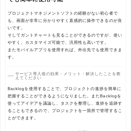
プロジェクトマネジメントソフトの経験がない初心者で
も、画面が非常に分かりやすく直感的に操作できるのが良
いです。
そしてガントチャートも見ることができるのですが、使い
やすく、カスタマイズ可能で、汎用性も高いです。
またモバイルアプリを使用すれば、外出先でも使用できま
す。
サービス導入後の効果・メリット・解決したことを教
えてください
Backlogを使用することで、プロジェクトの進捗を簡単に
把握することができるようになりました。またBacklogを
使ってアイデアを議論し、タスクを整理し、進捗を追跡す
ることもできるので、プロジェクトを一箇所で管理するこ
とができます。