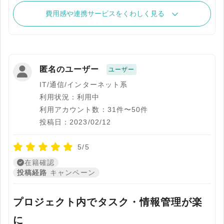
費用感や連携サービスをくわしく見る
匿名のユーザー
ユーザー
IT/通信/インターネット系
利用状況：利用中
利用アカウント数：31件〜50件
投稿日：2023/02/12
5/5
在籍確認
投稿経路
キャンペーン
プロジェクト内でタスク・情報管理が楽
に