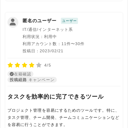
匿名のユーザー
ユーザー
IT/通信/インターネット系
利用状況：利用中
利用アカウント数：11件〜30件
投稿日：2023/02/21
4/5
在籍確認
投稿経路
キャンペーン
タスクを効率的に完了できるツール
プロジェクト管理を容易にするためのツールです。特に、
タスク管理、チーム開発、チームコミュニケーションなど
を容易に行うことができます。