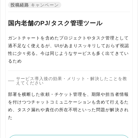
投稿経路
キャンペーン
国内老舗のPJ/タスク管理ツール
ガントチャートを含めたプロジェクトやタスク管理として
過不足なく使えるが、UIがあまりスッキリしておらず視認
性に少々劣る。今は同じようなサービスも多く出てきてい
るため
サービス導入後の効果・メリット・解決したことを教
えてください
部署を横断した依頼・チケット管理を、期限や担当者情報
を付けつつチャットコミュニケーションも含めて行えるた
め、タスク漏れや責任の所在不明といった問題が解決され
た