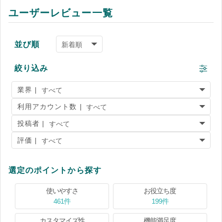
ユーザーレビュー一覧
並び順
絞り込み
業界 |
利用アカウント数 |
投稿者 |
評価 |
選定のポイントから探す
使いやすさ
お役立ち度
461件
199件
カスタマイズ性
機能満足度