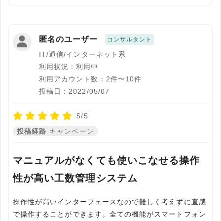
匿名のユーザー
コンサルタント
IT/通信/インターネット系
利用状況：利用中
利用アカウント数：2件〜10件
投稿日：2022/05/07
5/5
投稿経路
キャンペーン
マニュアルがなくても使いこなせる操作
性が高い工数管理システム
操作性が高いインターフェースなので難しく考えずに直感
で操作することができます。全ての機能がスマートフォン