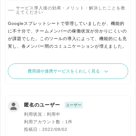
サービス導入後の効果・メリット・解決したことを教
えてください
Googleスプレットシートで管理していましたが、機能的
に不十分で、チームメンバーの稼働状況が分かりにくいの
が課題でした。このツールの導入によって、機能的にも充
実し、各メンバー間のコミュニケーションが増えました。
費用感や連携サービスをくわしく見る
匿名のユーザー
ユーザー
利用状況：利用中
利用アカウント数：1件
投稿日：2022/08/02