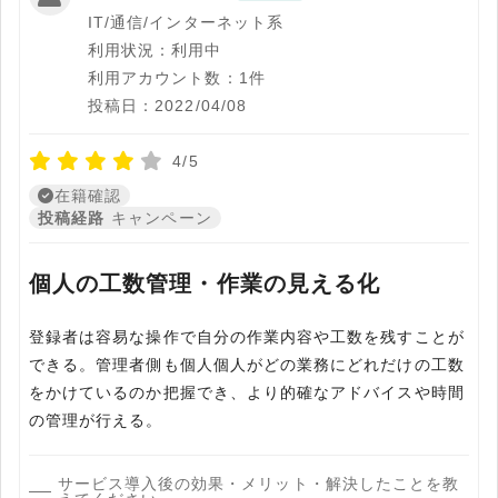
IT/通信/インターネット系
利用状況：利用中
利用アカウント数：1件
投稿日：2022/04/08
4/5
在籍確認
投稿経路
キャンペーン
個人の工数管理・作業の見える化
登録者は容易な操作で自分の作業内容や工数を残すことが
できる。管理者側も個人個人がどの業務にどれだけの工数
をかけているのか把握でき、より的確なアドバイスや時間
の管理が行える。
サービス導入後の効果・メリット・解決したことを教