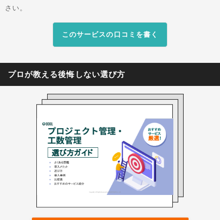
さい。
このサービスの口コミを書く
プロが教える後悔しない選び方