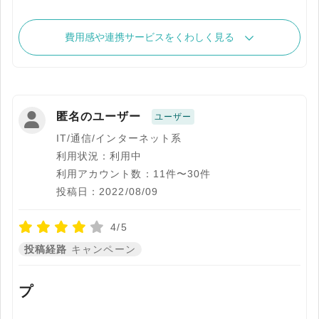
費用感や連携サービスをくわしく見る
匿名のユーザー
ユーザー
IT/通信/インターネット系
利用状況：利用中
利用アカウント数：11件〜30件
投稿日：2022/08/09
4/5
投稿経路
キャンペーン
プ