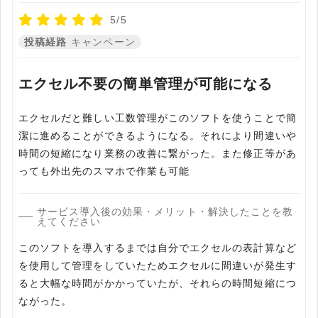
5/5
投稿経路
キャンペーン
エクセル不要の簡単管理が可能になる
エクセルだと難しい工数管理がこのソフトを使うことで簡
潔に進めることができるようになる。それにより間違いや
時間の短縮になり業務の改善に繋がった。また修正等があ
っても外出先のスマホで作業も可能
サービス導入後の効果・メリット・解決したことを教
えてください
このソフトを導入するまでは自分でエクセルの表計算など
を使用して管理をしていたためエクセルに間違いが発生す
ると大幅な時間がかかっていたが、それらの時間短縮につ
ながった。