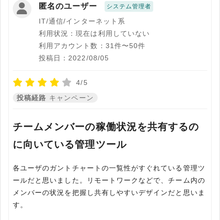
匿名のユーザー
システム管理者
IT/通信/インターネット系
利用状況：現在は利用していない
利用アカウント数：31件〜50件
投稿日：2022/08/05
4/5
投稿経路
キャンペーン
チームメンバーの稼働状況を共有するの
に向いている管理ツール
各ユーザのガントチャートの一覧性がすぐれている管理ツ
ールだと思いました。リモートワークなどで、チーム内の
メンバーの状況を把握し共有しやすいデザインだと思いま
す。