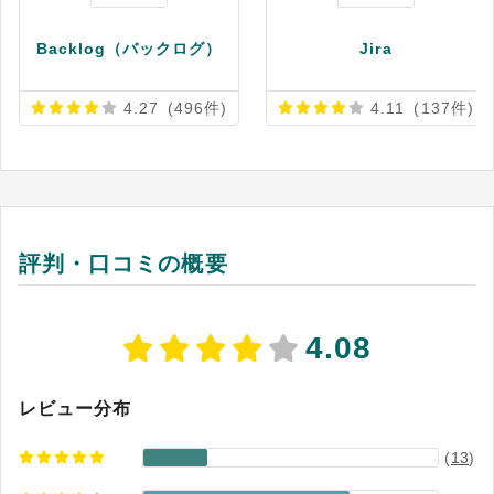
Backlog（バックログ）
Jira
4.27
(496件)
4.11
(137件)
評判・口コミの概要
4.08
レビュー分布
(
13
)