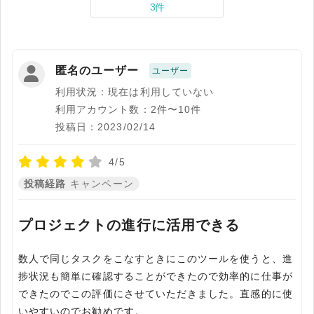
3件
匿名のユーザー
ユーザー
利用状況：現在は利用していない
利用アカウント数：2件〜10件
投稿日：2023/02/14
4/5
投稿経路
キャンペーン
プロジェクトの進行に活用できる
数人で同じタスクをこなすときにこのツールを使うと、進
捗状況も簡単に確認することができたので効率的に仕事が
できたのでこの評価にさせていただきました。直感的に使
いやすいのでお勧めです。