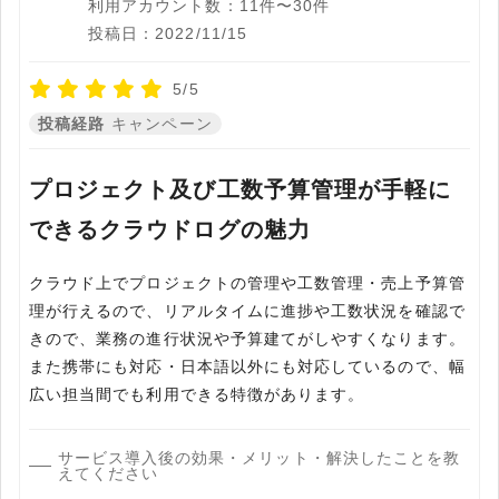
利用アカウント数：11件〜30件
投稿日：2022/11/15
5/5
投稿経路
キャンペーン
プロジェクト及び工数予算管理が手軽に
できるクラウドログの魅力
クラウド上でプロジェクトの管理や工数管理・売上予算管
理が行えるので、リアルタイムに進捗や工数状況を確認で
きので、業務の進行状況や予算建てがしやすくなります。
また携帯にも対応・日本語以外にも対応しているので、幅
広い担当間でも利用できる特徴があります。
サービス導入後の効果・メリット・解決したことを教
えてください