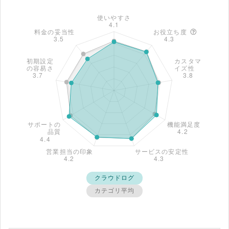
クラウドログ
カテゴリ平均