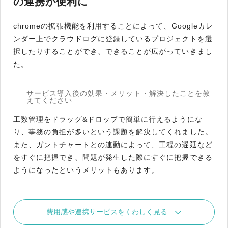
の連携が便利に
chromeの拡張機能を利用することによって、Googleカレ
ンダー上でクラウドログに登録しているプロジェクトを選
択したりすることができ、できることが広がっていきまし
た。
サービス導入後の効果・メリット・解決したことを教
えてください
工数管理をドラッグ&ドロップで簡単に行えるようにな
り、事務の負担が多いという課題を解決してくれました。
また、ガントチャートとの連動によって、工程の遅延など
をすぐに把握でき、問題が発生した際にすぐに把握できる
ようになったというメリットもあります。
費用感や連携サービスをくわしく見る