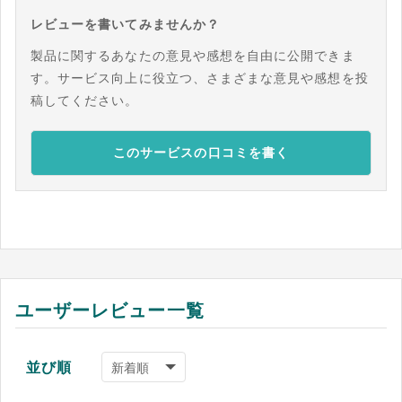
レビューを書いてみませんか？
製品に関するあなたの意見や感想を自由に公開できま
す。サービス向上に役立つ、さまざまな意見や感想を投
稿してください。
このサービスの口コミを書く
ユーザーレビュー一覧
並び順