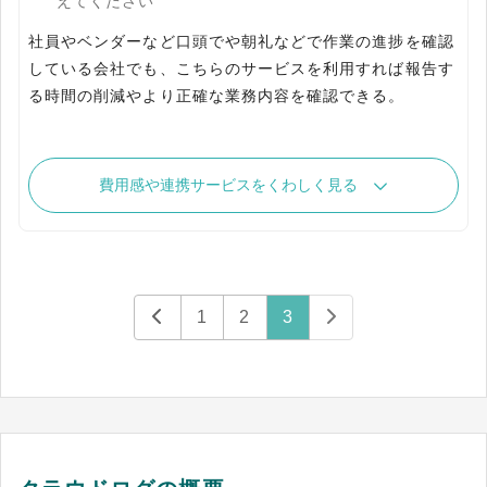
えてください
社員やベンダーなど口頭でや朝礼などで作業の進捗を確認
している会社でも、こちらのサービスを利用すれば報告す
る時間の削減やより正確な業務内容を確認できる。
費用感や連携サービスをくわしく見る
1
2
3