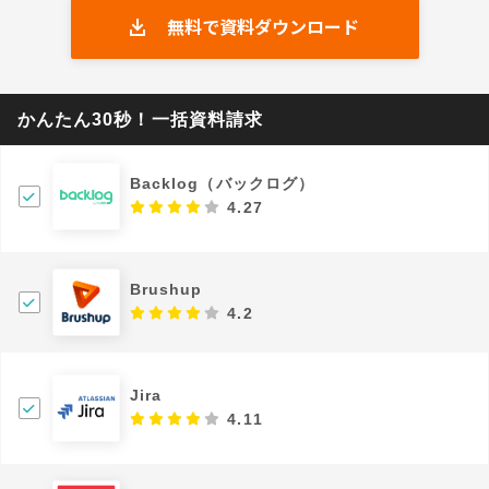
無料で資料ダウンロード
かんたん30秒！一括資料請求
Backlog（バックログ）
4.27
Brushup
4.2
Jira
4.11