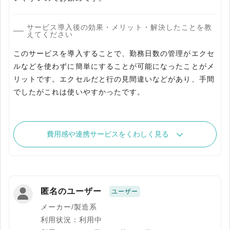
サービス導入後の効果・メリット・解決したことを教
えてください
このサービスを導入することで、勤務日数の管理がエクセ
ルなどを使わずに簡単にすることが可能になったことがメ
リットです。エクセルだと行の見間違いなどがあり、手間
でしたがこれは使いやすかったです。
費用感や連携サービスをくわしく見る
匿名のユーザー
ユーザー
メーカー/製造系
利用状況：利用中