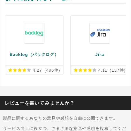
ングルサインオンを付与したりと、運用面でも柔
軟な対応を行えます。
Backlog（バックログ）
Jira
4.27
(496件)
4.11
(137件)
レビューを書いてみませんか？
製品に関するあなたの意見や感想を自由に公開できます。
サービス向上に役立つ、さまざまな意見や感想を投稿してくだ