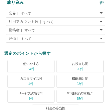
絞り込み
業界 |
利用アカウント数 |
投稿者 |
評価 |
選定のポイントから探す
使いやすさ
お役立ち度
54件
26件
カスタマイズ性
機能満足度
4件
23件
サービスの安定性
初期設定の容易さ
1件
15件
料金の妥当性