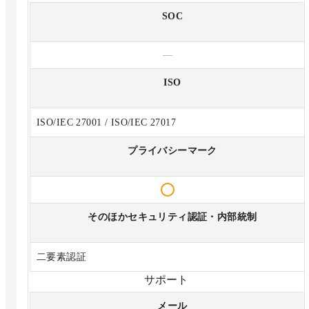
SOC
—
ISO
ISO/IEC 27001 / ISO/IEC 27017
プライバシーマーク
そのほかセキュリティ認証・内部統制
二要素認証
サポート
メール