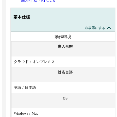
基本仕様
/
AI-OCR
基本仕様
非表示にする
動作環境
導入形態
クラウド / オンプレミス
対応言語
英語 / 日本語
OS
Windows / Mac