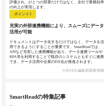
評価され、ひとつの部署だけではなく、全社で業務効率
の向上が実現します。
ポイント
3
充実の外部連携機能により、スムーズにデータ
活用が可能
ドキュメントはデータ化するだけではなく、データを活
用できるようにすることが重要です。SmartReadでは、
APIなど充実した連携機能があり、データ連携ツールや
RPA等を利用することで既存のシステムともすぐに連携
でき、データ活用や企業のDX化が推進されます。
※BOXIL編集部調査情報
SmartRead
の特集記事