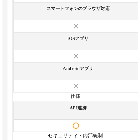
スマートフォンのブラウザ対応
iOSアプリ
Androidアプリ
仕様
API連携
セキュリティ・内部統制