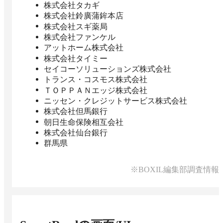
株式会社タカギ
株式会社鈴廣蒲鉾本店
株式会社スギ薬局
株式会社ファンケル
アットホーム株式会社
株式会社タイミー
セイコーソリューションズ株式会社
トランス・コスモス株式会社
ＴＯＰＰＡＮエッジ株式会社
ニッセン・クレジットサービス株式会社
株式会社但馬銀行
朝日生命保険相互会社
株式会社仙台銀行
群馬県
※BOXIL編集部調査情報