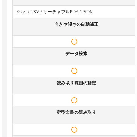
Excel / CSV / サーチャブルPDF / JSON
向きや傾きの自動補正
データ検索
読み取り範囲の指定
定型文書の読み取り