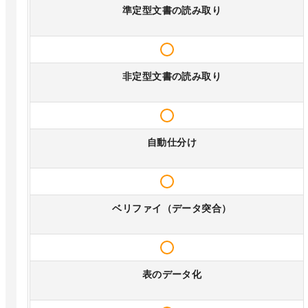
準定型文書の読み取り
非定型文書の読み取り
自動仕分け
ベリファイ（データ突合）
表のデータ化