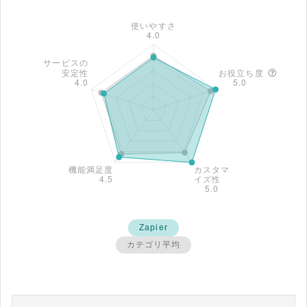
Zapier
カテゴリ平均