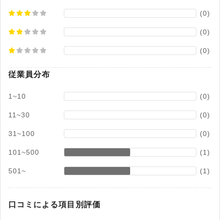
(0)
(0)
(0)
従業員分布
1~10
(0)
11~30
(0)
31~100
(0)
101~500
(1)
501~
(1)
口コミによる項目別評価