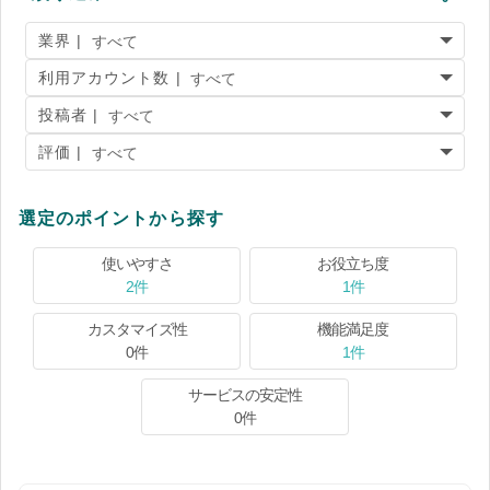
業界 |
利用アカウント数 |
投稿者 |
評価 |
選定のポイントから探す
使いやすさ
お役立ち度
2件
1件
カスタマイズ性
機能満足度
0件
1件
サービスの安定性
0件