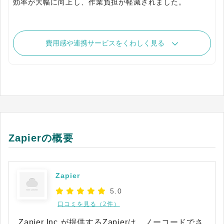
効率が大幅に向上し、作業負担が軽減されました。
費用感や連携サービスをくわしく見る
Zapierの概要
Zapier
5.0
口コミを見る（2件）
Zapier Inc.が提供するZapierは、ノーコードでさ