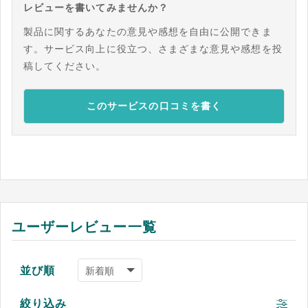
レビューを書いてみませんか？
製品に関するあなたの意見や感想を自由に公開できま
す。サービス向上に役立つ、さまざまな意見や感想を投
稿してください。
このサービスの口コミを書く
ユーザーレビュー一覧
並び順
絞り込み