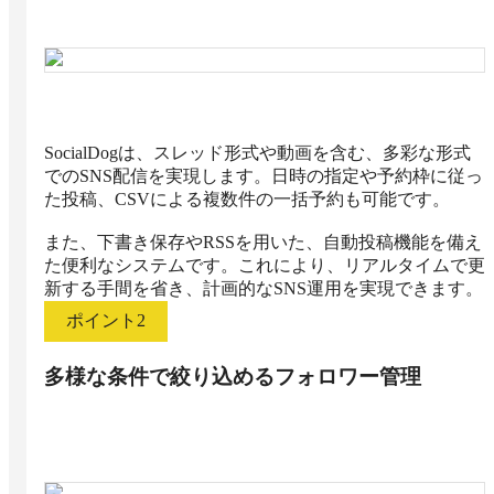
SocialDogは、スレッド形式や動画を含む、多彩な形式
でのSNS配信を実現します。日時の指定や予約枠に従っ
た投稿、CSVによる複数件の一括予約も可能です。

また、下書き保存やRSSを用いた、自動投稿機能を備え
た便利なシステムです。これにより、リアルタイムで更
新する手間を省き、計画的なSNS運用を実現できます。
ポイント
2
多様な条件で絞り込めるフォロワー管理