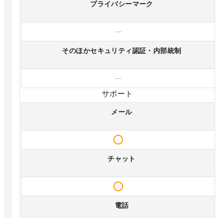
プライバシーマーク
—
そのほかセキュリティ認証・内部統制
—
サポート
メール
チャット
電話