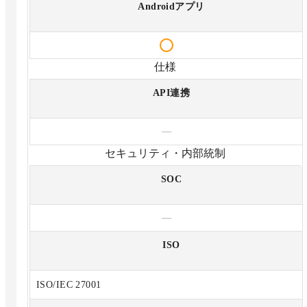
Androidアプリ
仕様
API連携
—
セキュリティ・内部統制
SOC
—
ISO
ISO/IEC 27001