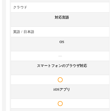
クラウド
対応言語
英語 / 日本語
OS
—
スマートフォンのブラウザ対応
iOSアプリ