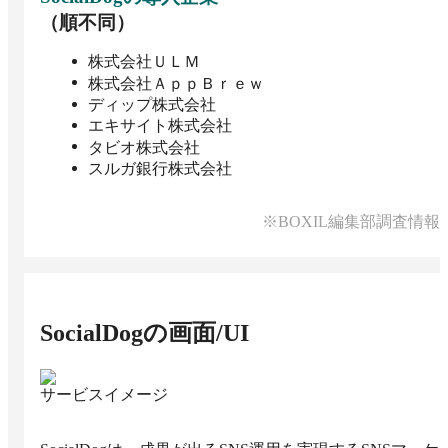
（順不同）
株式会社ＵＬＭ
株式会社ＡｐｐＢｒｅｗ
ディップ株式会社
エキサイト株式会社
タビオ株式会社
スルガ銀行株式会社
※BOXIL編集部調査情報
SocialDog
の画面/UI
サービスイメージ