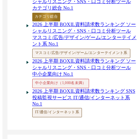
シャルリスニング・SNS・口コミ分析ツール
カテゴリ総合 No.1
カテゴリ総合
2026 上半期 BOXIL資料請求数ランキング ソー
シャルリスニング・SNS・口コミ分析ツール
マスコミ/広告/デザイン/ゲーム/エンターテイメ
ント系 No.1
マスコミ/広告/デザイン/ゲーム/エンターテイメント系
2026 上半期 BOXIL資料請求数ランキング ソー
シャルリスニング・SNS・口コミ分析ツール
中小企業向け No.1
中小企業向け（1,000名未満）
2026 上半期 BOXIL資料請求数ランキング SNS
投稿監視サービス IT/通信/インターネット系
No.1
IT/通信/インターネット系