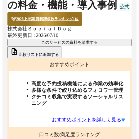
の料金・機能・導入事例
2026上半期 資料請求数ランキング1位
株式会社ＳｏｃｉａｌＤｏｇ
最終更新日 :
2026/07/10
このサービスの資料を請求する
比較リストに追加する
おすすめポイント
高度な予約投稿機能による作業の効率化
多様な条件で絞り込めるフォロワー管理
クチコミ収集で実現するソーシャルリス
ニング
おすすめポイントを詳しく見る
口コミ数/満足度ランキング