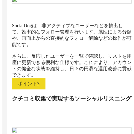
SocialDogは、非アクティブなユーザーなどを抽出し
て、効率的なフォロー管理を行います。属性による分類
や、画面上からの直接的なフォロー解除などの操作が可
能です。

さらに、反応したユーザーを一覧で確認し、リストを即
座に更新できる便利な仕様です。これにより、アカウン
トの健全な状態を維持し、日々の円滑な運用改善に貢献
できます。
ポイント
3
クチコミ収集で実現するソーシャルリスニング