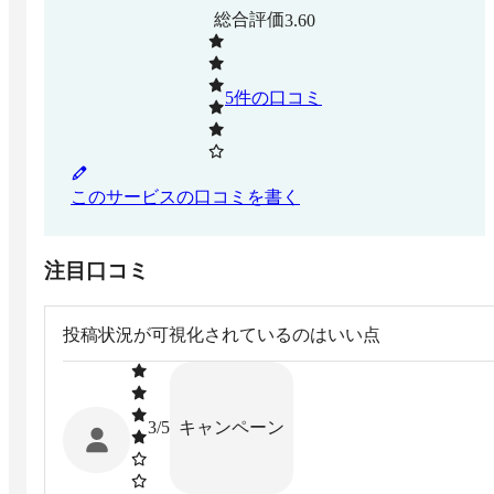
総合評価
3.60
5
件の口コミ
このサービスの口コミを書く
注目口コミ
投稿状況が可視化されているのはいい点
キャンペーン
3
/5