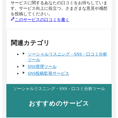
サービスに関するあなたの口コミをお待ちしていま
す。サービス向上に役立つ、さまざまな意見や感想
を投稿してください。
このサービスの口コミを書く
関連カテゴリ
ソーシャルリスニング・SNS・口コミ分析
ツール
SNS管理ツール
SNS投稿監視サービス
ソーシャルリスニング・SNS・口コミ分析ツール
おすすめのサービス