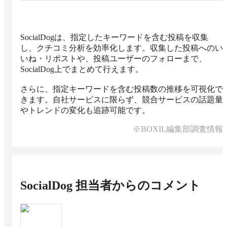
SocialDogは、指定したキーワードを含む投稿を収集
し、クチコミ分析を効率化します。収集した投稿へのい
いね・リポストや、投稿ユーザーのフォローまで、
SocialDog上でまとめて行えます。

さらに、指定キーワードを含む投稿数の推移を可視化で
きます。自社サービスに限らず、競合サービスの話題量
やトレンドの変化も追跡可能です。
※BOXIL編集部調査情報
SocialDog
担当者からのコメント