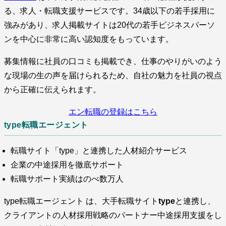
る、求人・転職支援サービスです。34歳以下の若手採用に
強みがあり、求人掲載サイトは20代の若手ビジネスパーソ
ンを中心に非常に高い認知度をもっています。
募集情報に社員の口コミも掲載でき、仕事のやりがいのよう
な現場の生の声を届けられるため、自社の魅力を社員の視点
から正確に伝えられます。
エン転職の登録はこちら
type転職エージェント
転職サイト「type」と連携した人材紹介サービス
企業の中途採用を徹底サポート
転職サポート実績はのべ数万人
type転職エージェント は、大手転職サイト
type
と連携し、
クライアントの人材採用戦略のパートナー中途採用支援をし