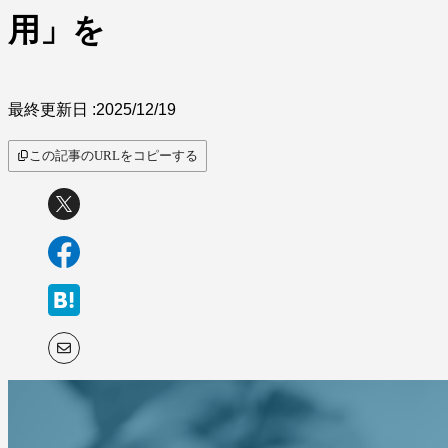
用」を
最終更新日 :
2025/12/19
この記事のURLをコピーする