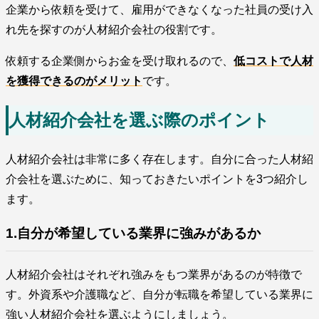
企業から依頼を受けて、雇用ができなくなった社員の受け入
れ先を探すのが人材紹介会社の役割です。
依頼する企業側からお金を受け取れるので、
低コストで人材
を獲得できるのがメリット
です。
人材紹介会社を選ぶ際のポイント
人材紹介会社は非常に多く存在します。自分に合った人材紹
介会社を選ぶために、知っておきたいポイントを3つ紹介し
ます。
1.自分が希望している業界に強みがあるか
人材紹介会社はそれぞれ強みをもつ業界があるのが特徴で
す。外資系や介護職など、自分が転職を希望している業界に
強い人材紹介会社を選ぶようにしましょう。