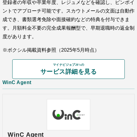
登録者の年収や卒業年度、レジュメなどを確認し、ピンポイ
ントでアプローチ可能です。スカウトメールの文面は自動作
成でき、書類選考免除や面接確約などの特典を付与できま
す。月額料金不要の完全成果報酬型で、早期退職時の返金制
度があります。
※ボクシル掲載資料参照（2025年5月時点）
マイナビジョブ20'sの
サービス詳細を見る
WinC Agent
WinC Agent