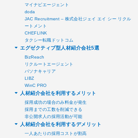
マイナビエージェント
doda
JAC Recruitment – 株式会社ジェイ エイ シー リクル
ートメント
CHEFLINK
タクシー転職ドットコム
エグゼクティブ型人材紹介会社5選
BizReach
リクルートエージェント
パソナキャリア
LIBZ
WinC PRO
人材紹介会社を利用するメリット
採用成功の場合のみ料金が発生
採用までの工数を削減できる
非公開求人の採用活動が可能
人材紹介会社を利用するデメリット
一人あたりの採用コストが割高