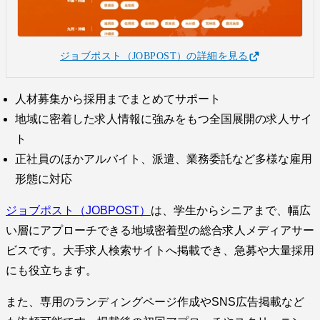
ジョブポスト（JOBPOST）の詳細を見る
人材募集から採用までまとめてサポート
地域に密着した求人情報に強みをもつ全国展開の求人サイ
ト
正社員のほかアルバイト、派遣、業務委託など多様な雇用
形態に対応
ジョブポスト（JOBPOST）
は、学生からシニアまで、幅広
い層にアプローチできる地域密着型の総合求人メディアサー
ビスです。大手求人検索サイトへ掲載でき、急募や大量採用
にも役立ちます。
また、専用のランディングページ作成やSNS広告掲載など