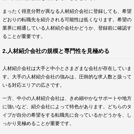
まったく得意分野が異なる人材紹介会社に登録しても、希望
どおりの転職先を紹介される可能性は低くなります。希望の
業界に精通している人材紹介会社かどうか、登録前に確認す
ることが重要です。
2.人材紹介会社の規模と専門性を見極める
人材紹介会社は大手と中小とさまざまな会社が存在していま
す。大手の人材紹介会社の強みは、圧倒的な求人数と扱って
いる対応エリアの広さです。
一方、中小の人材紹介会社は、きめ細やかなサポートや地方
に強いなど、紹介会社によって特色があります。どちらのタ
イプが自分の希望をする転職先に合っているかどうかを、し
っかり見極めることが重要です。