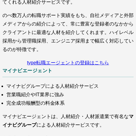
てくれる人材紹介サービスです。
のべ数万人の転職サポート実績をもち、自社メディアと外部
メディアからの紹介によって、常に豊富な登録者のなかから
クライアントに最適な人材を紹介してくれます。ハイレベル
採用から管理職採用、エンジニア採用まで幅広く対応してい
るのが特徴です。
type転職エージェントの登録はこちら
マイナビエージェント
マイナビグループによる人材紹介サービス
営業職紹介やIT業界に強み
完全成功報酬型の料金体系
マイナビエージェントは、人材紹介・人材派遣業で有名な
マ
イナビグループ
による人材紹介サービスです。