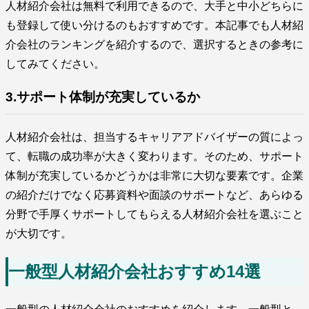
人材紹介会社は無料で利用できるので、大手と中小どちらに
も登録して使い分けるのもおすすめです。本記事でも人材紹
介会社のランキングを紹介するので、選択するときの参考に
してみてください。
3.サポート体制が充実しているか
人材紹介会社は、担当するキャリアアドバイザーの質によっ
て、転職の成功率が大きく変わります。そのため、サポート
体制が充実しているかどうかは非常に大切な要素です。企業
の紹介だけでなく応募資料や面談のサポートなど、あらゆる
分野で手厚くサポートしてもらえる人材紹介会社を選ぶこと
が大切です。
一般型人材紹介会社おすすめ14選