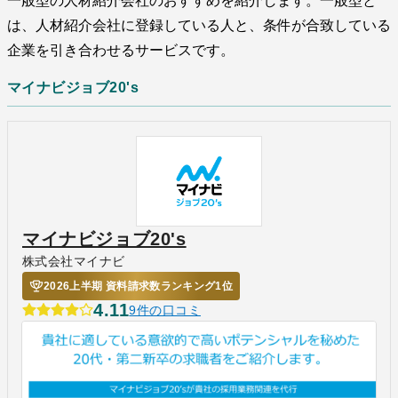
一般型の人材紹介会社のおすすめを紹介します。一般型と
は、人材紹介会社に登録している人と、条件が合致している
企業を引き合わせるサービスです。
マイナビジョブ20's
マイナビジョブ20's
株式会社マイナビ
2026上半期 資料請求数ランキング1位
4.11
9件の口コミ