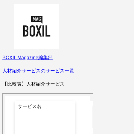
BOXIL Magazine編集部
人材紹介サービスのサービス一覧
【比較表】人材紹介サービス