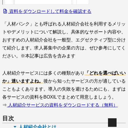
資料をダウンロードして料金を確認する
「人材バンク」とも呼ばれる人材紹介会社を利用するメリッ
トやデメリットについて解説し、具体的なサポート内容や、
おすすめの人材紹介会社を一般型、エグゼクティブ型に分け
て紹介します。求人募集中の企業の方は、ぜひ参考にしてく
ださい。※本記事は広告を含みます
人材紹介サービスには多くの種類があり
「どれを選べばいい
か」迷いますよね。
後から知ったサービスの方が適している
こともよくあります。導入の失敗を避けるためにも、まずは
各サービスの資料をBOXILでまとめて用意しましょう。
⇒
人材紹介サービスの資料をダウンロードする（無料）
目次
人材紹介会社とは