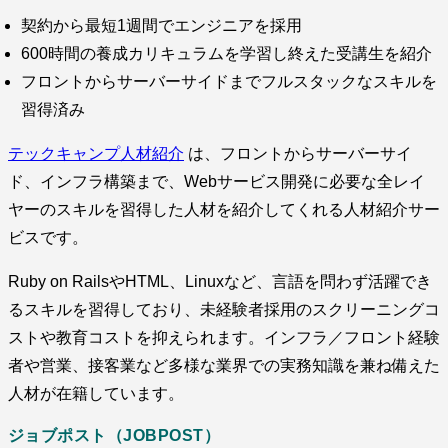
契約から最短1週間でエンジニアを採用
600時間の養成カリキュラムを学習し終えた受講生を紹介
フロントからサーバーサイドまでフルスタックなスキルを
習得済み
テックキャンプ人材紹介
は、フロントからサーバーサイ
ド、インフラ構築まで、Webサービス開発に必要な全レイ
ヤーのスキルを習得した人材を紹介してくれる人材紹介サー
ビスです。
Ruby on RailsやHTML、Linuxなど、言語を問わず活躍でき
るスキルを習得しており、未経験者採用のスクリーニングコ
ストや教育コストを抑えられます。インフラ／フロント経験
者や営業、接客業など多様な業界での実務知識を兼ね備えた
人材が在籍しています。
ジョブポスト（JOBPOST）