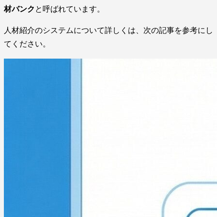
材バンク
と呼ばれています。
人材紹介のシステムについて詳しくは、次の記事を参考にし
てください。