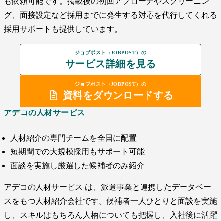
も依頼可能です。掲載後の初回アプローチやスクリーニン
グ、面接設定など採用までに発生する対応を代行してくれる
採用サポートも提供しています。
ジョブポスト（JOBPOST）の
サービス詳細を見る
ジョブポスト（JOBPOST）の
資料をダウンロードする
アデコの人材サービス
人材紹介の専門チームを全国に配置
短期間での大規模採用もサポート可能
面談を実施し厳選した候補者のみ紹介
アデコの人材サービス は、派遣事業と連携したデータベー
スをもつ人材紹介会社です。候補者一人ひとりと面談を実施
し、スキルはもちろん人柄についても把握し、入社後に活躍