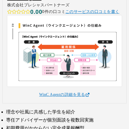
株式会社プレシャスパートナーズ
0.00
0件の口コミ
このサービスの口コミを書く
WinC Agentの詳細を見る
理念や社風に共感した学生を紹介
専任アドバイザーが個別面談を複数回実施
初期費用がかからない完全成果報酬型