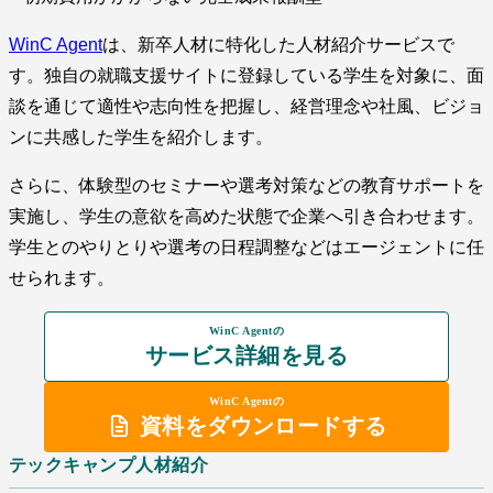
WinC Agent
は、新卒人材に特化した人材紹介サービスで
す。独自の就職支援サイトに登録している学生を対象に、面
談を通じて適性や志向性を把握し、経営理念や社風、ビジョ
ンに共感した学生を紹介します。
さらに、体験型のセミナーや選考対策などの教育サポートを
実施し、学生の意欲を高めた状態で企業へ引き合わせます。
学生とのやりとりや選考の日程調整などはエージェントに任
せられます。
WinC Agentの
サービス詳細を見る
WinC Agentの
資料をダウンロードする
テックキャンプ人材紹介