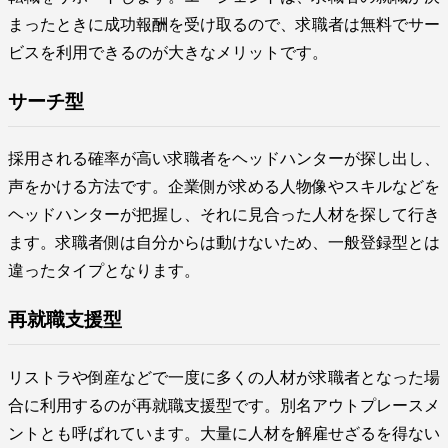
まったときに成功報酬を受け取るので、求職者は無料でサー
ビスを利用できるのが大きなメリットです。
サーチ型
採用される確率が高い求職者をヘッドハンターが探し出し、
声をかける方法です。企業側が求める人物像やスキルなどを
ヘッドハンターが把握し、それに見合った人材を探して行き
ます。求職者側は自分からは動けないため、一般登録型とは
違ったタイプとなります。
再就職支援型
リストラや倒産などで一度に多くの人材が求職者となった場
合に利用するのが再就職支援型です。別名アウトプレースメ
ントとも呼ばれています。大量に人材を解雇せざるを得ない