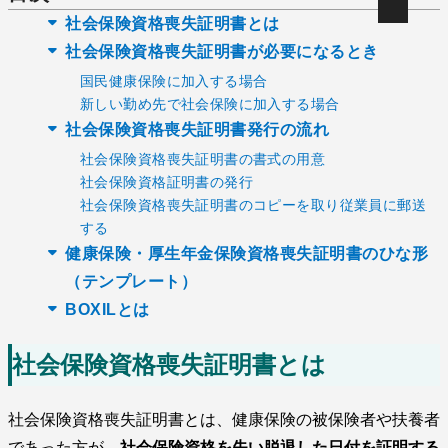
社会保険資格喪失証明書とは
社会保険資格喪失証明書が必要になるとき
国民健康保険に加入する場合
新しい勤め先で社会保険に加入する場合
社会保険資格喪失証明書発行の流れ
社会保険資格喪失証明書の書式の用意
社会保険資格証明書の発行
社会保険資格喪失証明書のコピーを取り従業員に郵送
する
健康保険・厚生年金保険資格喪失証明書のひな形
（テンプレート）
BOXILとは
社会保険資格喪失証明書とは
社会保険資格喪失証明書とは、健康保険の被保険者や扶養者
であった方が、
社会保険資格を失い脱退した日付を証明する