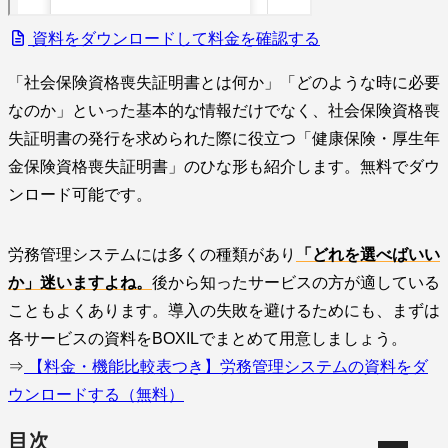
資料をダウンロードして料金を確認する
「社会保険資格喪失証明書とは何か」「どのような時に必要
なのか」といった基本的な情報だけでなく、社会保険資格喪
失証明書の発行を求められた際に役立つ「健康保険・厚生年
金保険資格喪失証明書」のひな形も紹介します。無料でダウ
ンロード可能です。
労務管理システムには多くの種類があり
「どれを選べばいい
か」迷いますよね。
後から知ったサービスの方が適している
こともよくあります。導入の失敗を避けるためにも、まずは
各サービスの資料をBOXILでまとめて用意しましょう。
⇒
【料金・機能比較表つき】労務管理システムの資料をダ
ウンロードする（無料）
目次