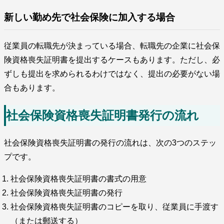
新しい勤め先で社会保険に加入する場合
従業員の転職先が決まっている場合、転職先の企業に社会保
険資格喪失証明書を提出するケースもあります。ただし、必
ずしも提出を求められるわけではなく、提出の必要がない場
合もあります。
社会保険資格喪失証明書発行の流れ
社会保険資格喪失証明書の発行の流れは、次の3つのステッ
プです。
社会保険資格喪失証明書の書式の用意
社会保険資格喪失証明書の発行
社会保険資格喪失証明書のコピーを取り、従業員に手渡す
（または郵送する）