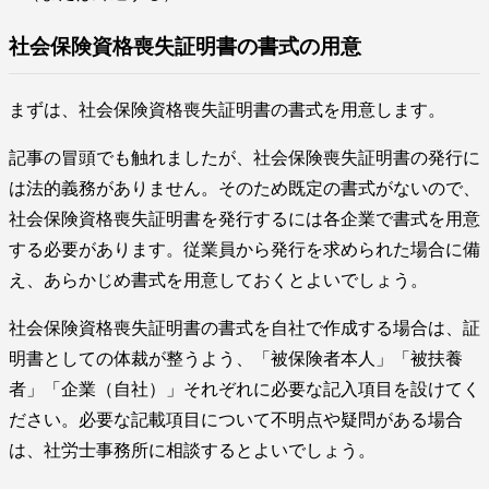
社会保険資格喪失証明書の書式の用意
まずは、社会保険資格喪失証明書の書式を用意します。
記事の冒頭でも触れましたが、社会保険喪失証明書の発行に
は法的義務がありません。そのため既定の書式がないので、
社会保険資格喪失証明書を発行するには各企業で書式を用意
する必要があります。従業員から発行を求められた場合に備
え、あらかじめ書式を用意しておくとよいでしょう。
社会保険資格喪失証明書の書式を自社で作成する場合は、証
明書としての体裁が整うよう、「被保険者本人」「被扶養
者」「企業（自社）」それぞれに必要な記入項目を設けてく
ださい。必要な記載項目について不明点や疑問がある場合
は、社労士事務所に相談するとよいでしょう。