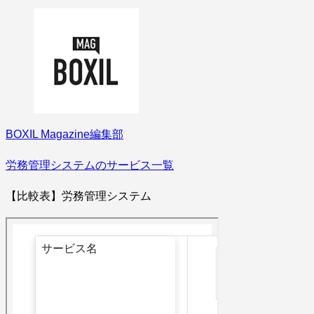
BOXIL Magazine編集部
労務管理システムのサービス一覧
【比較表】労務管理システム