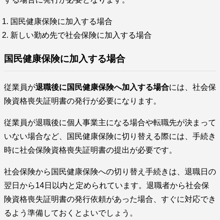
国民健康保険に加入する場合
新しい勤め先で社会保険に加入する場合
国民健康保険に加入する場合
従業員が
退職後に国民健康保険へ加入する場合
には、社会保
険資格喪失証明書の発行が必要になります。
従業員が退職後に個人事業主になる場合や転職先が決まって
いない場合など、国民健康保険に切り替える際には、手続き
時に社会保険資格喪失証明書の提出が必要です。
社会保険から国民健康保険への切り替え手続きは、退職日の
翌日から14日以内と定められています。退職者から社会保
険資格喪失証明書の発行依頼があった場合、すぐに対応でき
るよう準備しておくとよいでしょう。