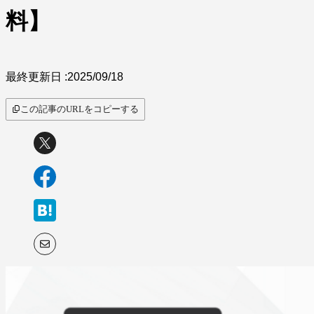
料】
最終更新日 :
2025/09/18
この記事のURLをコピーする