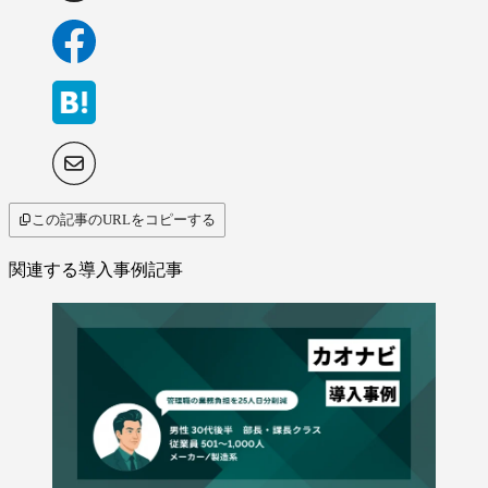
この記事のURLをコピーする
関連する導入事例記事