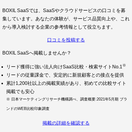
BOXIL SaaSでは、SaaSやクラウドサービスの口コミを募
集しています。あなたの体験が、サービス品質向上や、これ
から導入検討する企業の参考情報として役立ちます。
口コミを投稿する
BOXIL SaaSへ掲載しませんか？
※
リード獲得に強い法人向けSaaS比較・検索サイトNo.1
リードの従量課金で、安定的に新規顧客との接点を提供
累計1,200社以上の掲載実績があり、初めての比較サイト
掲載でも安心
※ 日本マーケティングリサーチ機構調べ、調査概要:2021年5月期 ブラ
ンドのWEB比較印象調査
掲載の詳細を確認する