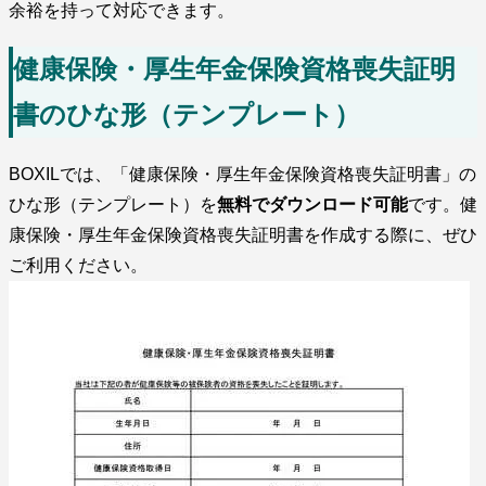
余裕を持って対応できます。
健康保険・厚生年金保険資格喪失証明
書のひな形（テンプレート）
BOXILでは、「健康保険・厚生年金保険資格喪失証明書」の
ひな形（テンプレート）を
無料でダウンロード可能
です。健
康保険・厚生年金保険資格喪失証明書を作成する際に、ぜひ
ご利用ください。