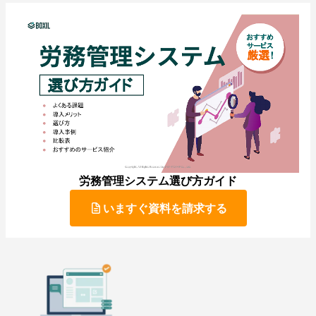
労務管理システム選び方ガイド
いますぐ資料を請求する