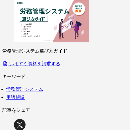
労務管理システム選び方ガイド
いますぐ資料を請求する
キーワード：
労務管理システム
用語解説
記事をシェア