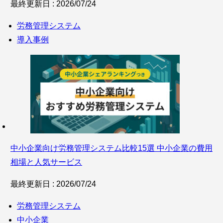
最終更新日 : 2026/07/24
労務管理システム
導入事例
中小企業向け労務管理システム比較15選 中小企業の費用
相場と人気サービス
最終更新日 : 2026/07/24
労務管理システム
中小企業