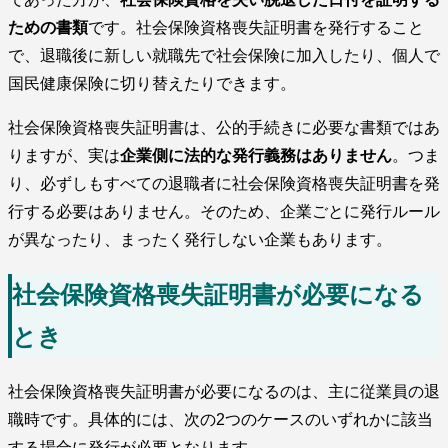
ための書類
です。社会保険資格喪失証明書を発行すること
で、退職後に新しい就職先で社会保険に加入したり、個人で
国民健康保険に切り替えたりできます。
社会保険資格喪失証明書は、公的手続きに必要な書類ではあ
りますが、実は
企業側に法的な発行義務はありません
。つま
り、必ずしもすべての退職者に社会保険資格喪失証明書を発
行する必要はありません。そのため、企業ごとに発行ルール
が異なったり、まったく発行しない企業もあります。
社会保険資格喪失証明書が必要になる
とき
社会保険資格喪失証明書が必要になるのは、主に従業員の退
職時です。具体的には、次の2つのケースのいずれかに該当
する場合に発行が必要となります。