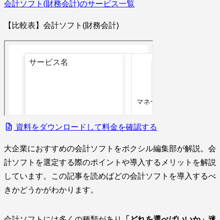
会計ソフト(財務会計)のサービス一覧
【比較表】会計ソフト(財務会計)
資料をダウンロードして料金を確認する
大企業におすすめの会計ソフトをボクシル編集部が解説。会
計ソフトを選定する際のポイントや導入するメリットを解説
しています。この記事を読めばどの会計ソフトを導入するべ
きかどうかがわかります。
会計ソフトには多くの種類があり
「どれを選べばいいか」迷