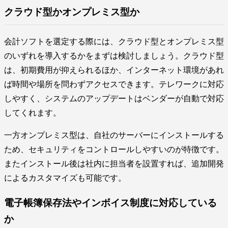
クラウド型かオンプレミス型か
会計ソフトを選定する際には、クラウド型とオンプレミス型
のいずれを導入するかをまずは検討しましょう。クラウド型
は、初期費用が抑えられるほか、インターネット環境があれ
ば時間や場所を問わずアクセスできます。テレワークに対応
しやすく、システムのアップデートはベンダーが自動で対応
してくれます。
一方オンプレミス型は、自社のサーバーにインストールする
ため、セキュリティをコントロールしやすいのが特徴です。
またインストール後は社内に担当者を設置すれば、追加開発
によるカスタマイズも可能です。
電子帳簿保存法やインボイス制度に対応している
か