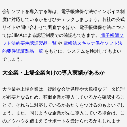
会計ソフトを導入する際は、電子帳簿保存法やインボイス制
度に対応しているかをぜひチェックしましょう。各社の公式
サイトや問い合わせで調査するほか、電子帳簿保存法につい
てはJIIMAによる認証制度での確認もできます。
電子帳簿ソ
フト法的要件認証製品一覧
や
電帳法スキャナ保存ソフト法
的要件認証製品一覧
をもとに、システムを検討してもよい
でしょう。
大企業・上場企業向けの導入実績があるか
大企業や上場企業は、複雑な会計処理や大規模なデータ処理
が必要となるため、類似企業が導入しているかを確認するこ
とで、それらに対応しているかあたりをつけるのもよいでし
ょう。また、同じような企業が先に導入している場合は、こ
のノウハウを踏まえてサポートを受けられるかもしれませ