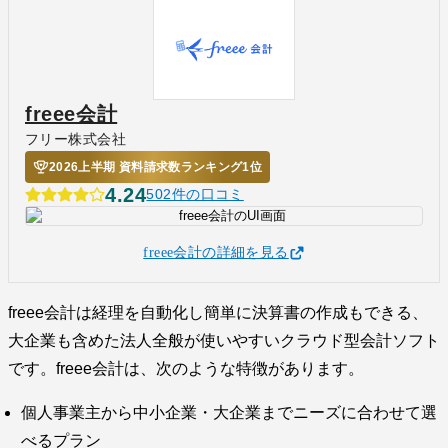
freee会計
フリー株式会社
2026上半期 資料請求数ランキング1位
4.24
502件の口コミ
freee会計の詳細を見る
freee会計は経理を自動化し簡単に決算書の作成もできる、
大企業も含めた法人全般が使いやすいクラウド型会計ソフト
です。freee会計は、次のような特徴があります。
個人事業主から中小企業・大企業までニーズに合わせて選
べるプラン