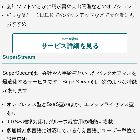
会計ソフトのほかに請求書や支出管理などのオプション
強固な認証、1日単位でのバックアップなどで大企業にも
おすすめ
freee会計の
サービス詳細を見る
SuperStream
SuperStreamは、会計や人事給与といったバックオフィスを
最適化するサービスです。SuperStreamは、次のような特徴
があります。
オンプレミス型とSaaS型のほか、エンジンライセンス型
あり
IFRSへ標準対応しグループ経営用の機能も搭載
多通貨と多言語に対応しているうえ言語はユーザー単位で
設定可能