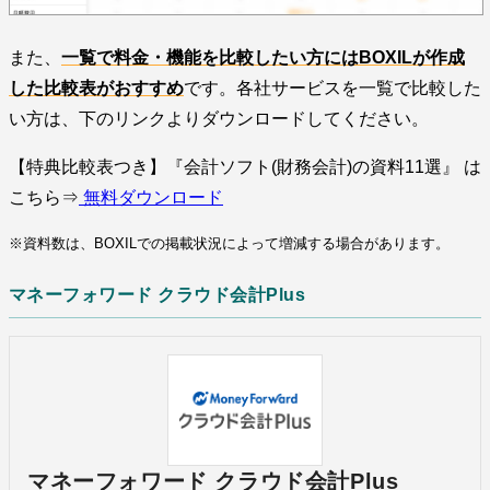
また、
一覧で料金・機能を比較したい方にはBOXILが作成
した比較表がおすすめ
です。各社サービスを一覧で比較した
い方は、下のリンクよりダウンロードしてください。
【特典比較表つき】『会計ソフト(財務会計)の資料11選』 は
こちら⇒
無料ダウンロード
※資料数は、BOXILでの掲載状況によって増減する場合があります。
マネーフォワード クラウド会計Plus
マネーフォワード クラウド会計Plus