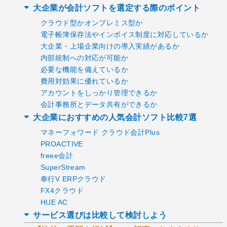
大企業が会計ソフトを選定する際のポイント
クラウド型かオンプレミス型か
電子帳簿保存法やインボイス制度に対応しているか
大企業・上場企業向けの導入実績があるか
内部統制への対応が可能か
必要な機能を備えているか
費用対効果に優れているか
アカウントをしっかり管理できるか
会計事務所とデータ共有ができるか
大企業におすすめの人気会計ソフト比較7選
マネーフォワード クラウド会計Plus
PROACTIVE
freee会計
SuperStream
奉行V ERPクラウド
FX4クラウド
HUE AC
サービス選びは比較して検討しよう