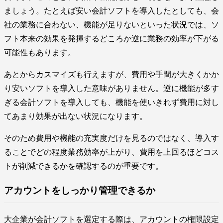
ましょう。たとえば安い会計ソフトを導入したとしても、会
社の業務に合わない、機能が足りないといった状況では、ソ
フト本来の効果を発揮するどころか逆に業務の効率が下がる
可能性もあります。
あとからカスマイズも行えますが、費用や手間が大きくかか
り安いソフトを導入した意味がありません。逆に機能が多す
ぎる会計ソフトを導入しても、機能を使いきれず費用に対し
てあまり効果が出ない状況になります。
そのため費用や機能の充実度だけを見るのではなく、導入す
ることでどの程度業務効率が上がり、費用を上回るほどコス
トが削減できるかを確認するのが重要です。
アカウントをしっかり管理できるか
大企業が会計ソフトを選定する際は、アカウントの権限設定