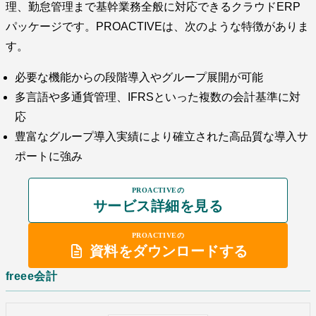
理、勤怠管理まで基幹業務全般に対応できるクラウドERP
パッケージです。PROACTIVEは、次のような特徴がありま
す。
必要な機能からの段階導入やグループ展開が可能
多言語や多通貨管理、IFRSといった複数の会計基準に対
応
豊富なグループ導入実績により確立された高品質な導入サ
ポートに強み
PROACTIVEの
サービス詳細を見る
PROACTIVEの
資料をダウンロードする
freee会計