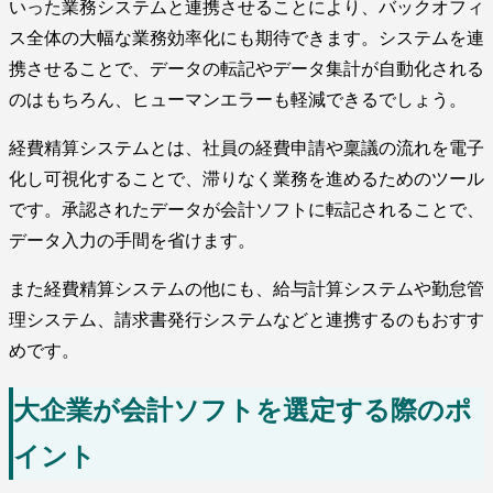
いった業務システムと連携させることにより、バックオフィ
ス全体の大幅な業務効率化にも期待できます。システムを連
携させることで、データの転記やデータ集計が自動化される
のはもちろん、ヒューマンエラーも軽減できるでしょう。
経費精算システムとは、社員の経費申請や稟議の流れを電子
化し可視化することで、滞りなく業務を進めるためのツール
です。承認されたデータが会計ソフトに転記されることで、
データ入力の手間を省けます。
また経費精算システムの他にも、給与計算システムや勤怠管
理システム、請求書発行システムなどと連携するのもおすす
めです。
大企業が会計ソフトを選定する際のポ
イント