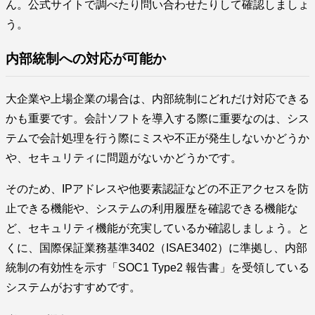
ん。公式サイトで調べたり問い合わせたりして確認しましょ
う。
内部統制への対応が可能か
大企業や上場企業の場合は、内部統制にどれだけ対応できる
かも重要です。会計ソフトを導入する際に重要なのは、シス
テムで会計処理を行う際にミスや不正が発生しないかどうか
や、セキュリティに問題がないかどうかです。
そのため、IPアドレスや他要素認証などの不正アクセスを防
止できる機能や、システムの利用履歴を確認できる機能な
ど、セキュリティ機能が充実しているか確認しましょう。と
くに、国際保証業務基準3402（ISAE3402）に準拠し、内部
統制の有効性を示す「SOC1 Type2 報告書」を受領している
システムがおすすめです。