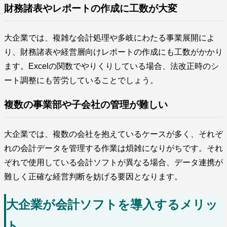
財務諸表やレポートの作成に工数が大変
大企業では、複雑な会計処理や多岐にわたる事業展開によ
り、財務諸表や経営層向けレポートの作成にも工数がかかり
ます。Excelの関数でやりくりしている場合、法改正時のシ
ート調整にも苦労していることでしょう。
複数の事業部や子会社の管理が難しい
大企業では、複数の会社を抱えているケースが多く、それぞ
れの会計データを管理する作業は煩雑になりがちです。それ
ぞれで使用している会計ソフトが異なる場合、データ連携が
難しく正確な経営判断を妨げる要因となります。
大企業が会計ソフトを導入するメリッ
ト