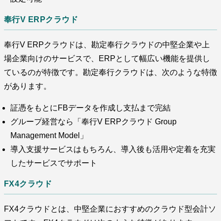
奉行V ERPクラウド
奉行V ERPクラウドは、勘定奉行クラウドの中堅企業や上
場企業向けのサービスで、ERPとして幅広い機能を提供し
ているのが特徴です。勘定奉行クラウドは、次のような特徴
があります。
証憑をもとにFBデータを作成し支払まで完結
グループ経営なら「奉行V ERPクラウド Group
Management Model」
導入支援サービスはもちろん、導入後も活用や定着を充実
したサービスでサポート
FX4クラウド
FX4クラウドとは、中堅企業におすすめのクラウド型会計ソ