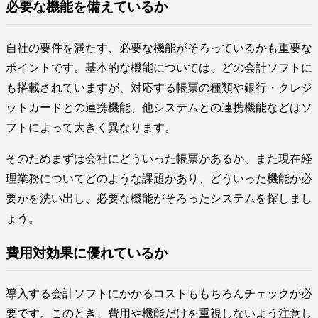
必要な機能を備えているか
自社の要件を満たす、必要な機能がそろっているかも重要な
ポイントです。基本的な機能については、どの会計ソフトに
も搭載されていますが、対応する帳票の種類や銀行・クレジ
ットカードとの連携機能、他システムとの連携機能などはソ
フトによって大きく異なります。
そのためまずは会社にどういった帳票があるか、また現在経
理業務についてどのような課題があり、どういった機能が必
要かを洗い出し、必要な機能がそろったシステムを探しまし
ょう。
費用対効果に優れているか
導入する会計ソフトにかかるコストももちろんチェックが必
要です。このとき、費用や機能だけを重視しないよう注意し