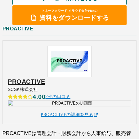
マネーフォワード クラウド会計Plusの
資料をダウンロードする
PROACTIVE
PROACTIVE
SCSK株式会社
4.00
2件の口コミ
PROACTIVEの詳細を見る
PROACTIVEは管理会計・財務会計から人事給与、販売管