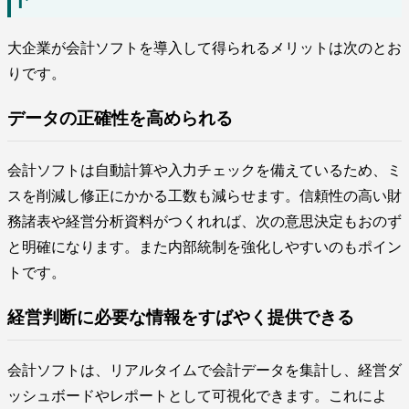
大企業が会計ソフトを導入して得られるメリットは次のとお
りです。
データの正確性を高められる
会計ソフトは自動計算や入力チェックを備えているため、ミ
スを削減し修正にかかる工数も減らせます。信頼性の高い財
務諸表や経営分析資料がつくれれば、次の意思決定もおのず
と明確になります。また内部統制を強化しやすいのもポイン
トです。
経営判断に必要な情報をすばやく提供できる
会計ソフトは、リアルタイムで会計データを集計し、経営ダ
ッシュボードやレポートとして可視化できます。これによ