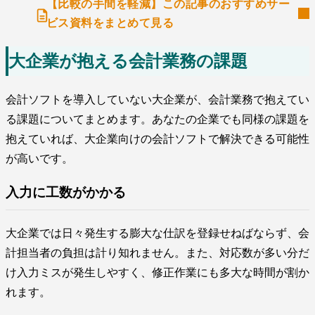
【比較の手間を軽減】この記事のおすすめサー
ビス資料をまとめて見る
大企業が抱える会計業務の課題
会計ソフトを導入していない大企業が、会計業務で抱えてい
る課題についてまとめます。あなたの企業でも同様の課題を
抱えていれば、大企業向けの会計ソフトで解決できる可能性
が高いです。
入力に工数がかかる
大企業では日々発生する膨大な仕訳を登録せねばならず、会
計担当者の負担は計り知れません。また、対応数が多い分だ
け入力ミスが発生しやすく、修正作業にも多大な時間が割か
れます。