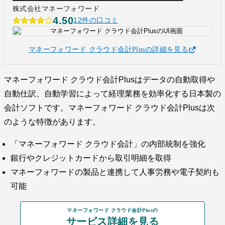
株式会社マネーフォワード
4.50
12件の口コミ
マネーフォワード クラウド会計Plusの詳細を見る
マネーフォワード クラウド会計Plusはデータの自動取得や
自動仕訳、自動学習によって経理業務を効率化する日本製の
会計ソフトです。マネーフォワード クラウド会計Plusは次
のような特徴があります。
「マネーフォワード クラウド会計」の内部統制を強化
銀行やクレジットカードから取引明細を取得
マネーフォワードの製品と連携して人事労務や電子契約も
可能
マネーフォワード クラウド会計Plusの
サービス詳細を見る