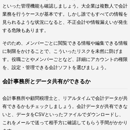
といった管理機能も確認しましょう。大企業は複数人で会計
業務を行うケースが基本です。しかし誰でもすべての情報を
見られるような状況になると、不正会計や情報漏えいが発生
する危険もあります。
そのため、メンバーごとに閲覧できる情報や編集できる情報
に制限をかけることで、こういったリスクを未然に防げま
す。役職ごとやメンバーごとなど、詳細にアカウントの権限
を、設定・管理できる会計ソフトを選びましょう。
会計事務所とデータ共有ができるか
会計事務所や顧問税理士と、リアルタイムで会計データが共
有できるかもチェックしましょう。会計データが共有できな
いと、データをCSVといったファイルでダウンロードし、
これをメールで送って相手方に確認してもらう手間がかかり