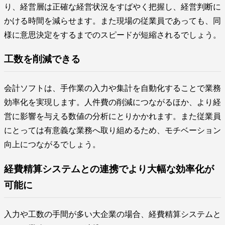
り、経営層は正確な経営状況をすばやく把握し、経営判断に
かける時間を減らせます。また現場の従業員であっても、同
様に意思決定をするまでのスピードが短縮されるでしょう。
工数を削減できる
会計ソフトは、手作業の入力や集計を自動化することで業務
効率化を実現します。人件費の削減につながるほか、より経
営に影響を与える数値の分析にとりかかれます。また従業員
にとっては有意義な業務へ取り組めるため、モチベーション
向上につながるでしょう。
経費精算システムとの連携でより大幅な効率化が
可能に
入力や工数の手間が多い大企業の場合、経費精算システムと