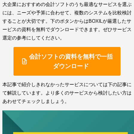
大企業におすすめの会計ソフトのうち最適なサービスを選ぶ
には、ニーズや予算に合わせて、複数のシステムを比較検討
することが大切です。下のボタンからはBOXILが厳選したサ
ービスの資料を無料でダウンロードできます。ぜひサービス
選定の参考にしてください。
会計ソフトの資料を無料で一括
ダウンロード
本記事で紹介しきれなかったサービスについては下の記事に
て解説しています。より多くのサービスから検討したい方は
あわせてチェックしましょう。