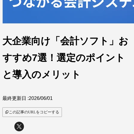
大企業向け「会計ソフト」お
すすめ7選！選定のポイント
と導入のメリット
最終更新日 :
2026/06/01
この記事のURLをコピーする