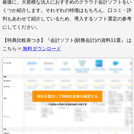
最後に、大規模な法人におすすめのクラウド会計ソフトをい
くつか紹介します。それぞれの特徴はもちろん、口コミ・評
判もあわせて紹介しているため、導入するソフト選定の参考
にしてください。
【特典比較表つき】『会計ソフト(財務会計)の資料11選』 は
こちら⇒
無料ダウンロード