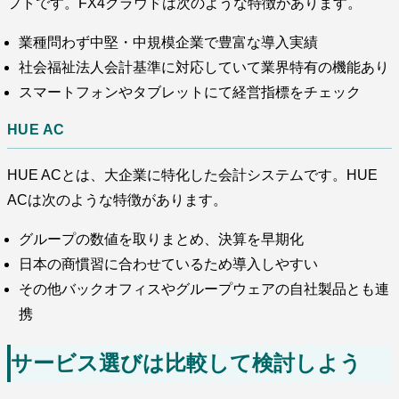
フトです。FX4クラウドは次のような特徴があります。
業種問わず中堅・中規模企業で豊富な導入実績
社会福祉法人会計基準に対応していて業界特有の機能あり
スマートフォンやタブレットにて経営指標をチェック
HUE AC
HUE ACとは、大企業に特化した会計システムです。HUE
ACは次のような特徴があります。
グループの数値を取りまとめ、決算を早期化
日本の商慣習に合わせているため導入しやすい
その他バックオフィスやグループウェアの自社製品とも連
携
サービス選びは比較して検討しよう