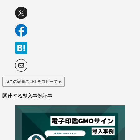
この記事のURLをコピーする
関連する導入事例記事