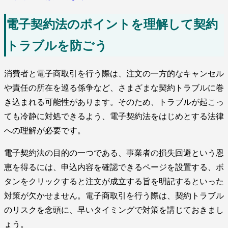
電子契約法のポイントを理解して契約
トラブルを防ごう
消費者と電子商取引を行う際は、注文の一方的なキャンセル
や責任の所在を巡る係争など、さまざまな契約トラブルに巻
き込まれる可能性があります。そのため、トラブルが起こっ
ても冷静に対処できるよう、電子契約法をはじめとする法律
への理解が必要です。
電子契約法の目的の一つである、事業者の損失回避という恩
恵を得るには、申込内容を確認できるページを設置する、ボ
タンをクリックすると注文が成立する旨を明記するといった
対策が欠かせません。電子商取引を行う際は、契約トラブル
のリスクを念頭に、早いタイミングで対策を講じておきまし
ょう。