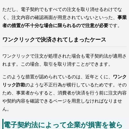
ただし、電子契約でもすべての注文を取り消せるわけでな
く、注文内容の確認画面が用意されていないといった、
事業
者の措置が不十分な場合に限られるので注意が必要
です。
ワンクリックで決済されてしまったケース
ワンクリックで注文が処理された場合も電子契約法が適用さ
れます。この場合、取引を取り消すことができます。
このような措置が認められているのは、近年とくに、
ワンク
リック詐欺
のような不正行為が横行しているためです。その
ため、事業者からすると、消費者が決済を行う前に注文内容
や契約内容を確認できるページを用意しなければなりませ
ん。
電子契約法によって企業が損害を被ら