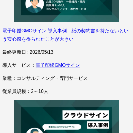
電子印鑑GMOサイン 導入事例 紙の契約書を持たないとい
う安心感を得られたことが大きい
最終更新日 : 2026/05/13
導入サービス：
電子印鑑GMOサイン
業種：コンサルティング・専門サービス
従業員規模：2～10人