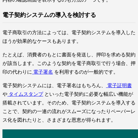
電子契約システムの導入を検討する
電子商取引の方法によっては、電子契約システムを導入した
ほうが効果的なケースもあります。
たとえば、消費者のもとに書面を発送し、押印を求める契約
が該当します。このような契約を電子商取引で行う場合、押
印の代わりに
電子署名
を利用するのが一般的です。
電子契約システムには、電子署名はもちろん、
電子証明書
や
タイムスタンプ
といった電子契約に必要な幅広い機能が
搭載されています。そのため、電子契約システムを導入する
ことで、契約の一連の流れがスムーズになったりペーパーレ
ス化を図れたりと、さまざまな恩恵が得られます。