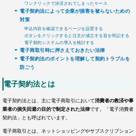
ワンクリックで決済されてしまったケース
電子契約法によって企業が損害を被らないための
対策
申込内容を確認できるページを設置する
ボタンをクリックすると注文が成立する旨を明記する
電子契約システムの導入を検討する
電子商取引時に押さえておきたい法律
電子契約法のポイントを理解して契約トラブルを
防ごう
電子契約法とは
電子契約法とは、主に電子商取引において
消費者の救済や事
業者の損失回避の目的で制定された法律
です。「電子消費者
契約法」とも呼ばれています。
電子商取引とは、ネットショッピングやサブスクリプション