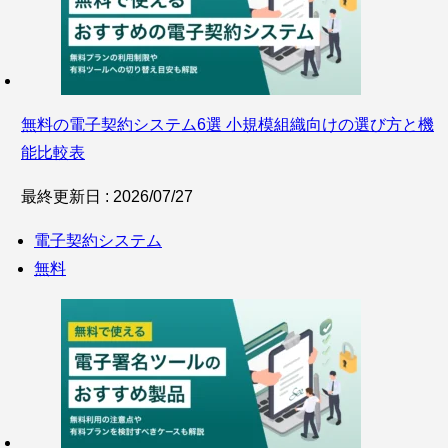
無料の電子契約システム6選 小規模組織向けの選び方と機
能比較表
最終更新日 : 2026/07/27
電子契約システム
無料