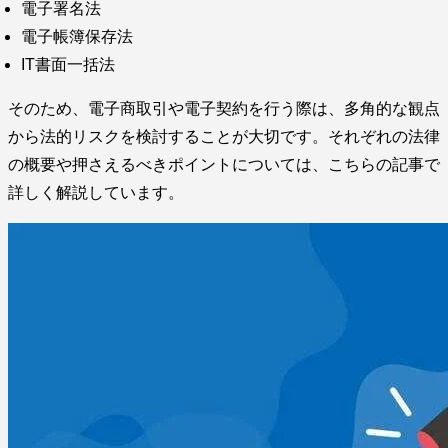
電子署名法
電子帳簿保存法
IT書面一括法
そのため、電子商取引や電子契約を行う際は、多角的な観点
から法的リスクを検討することが大切です。それぞれの法律
の概要や押さえるべきポイントについては、こちらの記事で
詳しく解説しています。