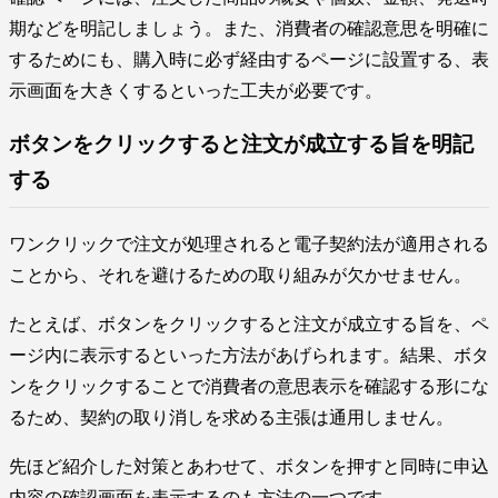
期などを明記しましょう。また、消費者の確認意思を明確に
するためにも、購入時に必ず経由するページに設置する、表
示画面を大きくするといった工夫が必要です。
ボタンをクリックすると注文が成立する旨を明記
する
ワンクリックで注文が処理されると電子契約法が適用される
ことから、それを避けるための取り組みが欠かせません。
たとえば、ボタンをクリックすると注文が成立する旨を、ペ
ージ内に表示するといった方法があげられます。結果、ボタ
ンをクリックすることで消費者の意思表示を確認する形にな
るため、契約の取り消しを求める主張は通用しません。
先ほど紹介した対策とあわせて、ボタンを押すと同時に申込
内容の確認画面を表示するのも方法の一つです。