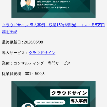
クラウドサイン 導入事例 残業15時間削減、コスト月5万円
減を実現
最終更新日 : 2026/05/08
導入サービス：
クラウドサイン
業種：コンサルティング・専門サービス
従業員規模：301～500人