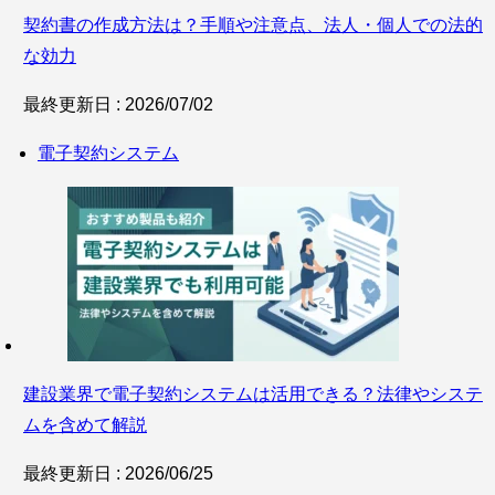
契約書の作成方法は？手順や注意点、法人・個人での法的
な効力
最終更新日 : 2026/07/02
電子契約システム
建設業界で電子契約システムは活用できる？法律やシステ
ムを含めて解説
最終更新日 : 2026/06/25