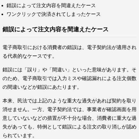
錯誤によって注文内容を間違えたケース
ワンクリックで決済されてしまったケース
錯誤によって注文内容を間違えたケース
電子商取引における消費者の錯誤は、電子契約法が適用され
る代表的なケースです。
錯誤には「誤り」や「間違い」といった意味があります。そ
のため、電子商取引では入力ミスや確認漏れによる注文個数
の間違いなどが錯誤にあたります。
本来、民法では上記のような重大な過失があれば契約を取り
消せません。一方、電子契約法では、事業者が確認画面を用
意していないなどの措置が不十分な場合、消費者に重大な過
失があっても、特例として錯誤による注文の取り消しが認め
られています。