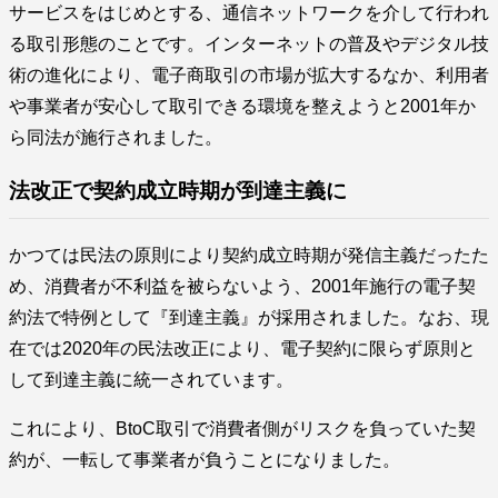
サービスをはじめとする、通信ネットワークを介して行われ
る取引形態のことです。インターネットの普及やデジタル技
術の進化により、電子商取引の市場が拡大するなか、利用者
や事業者が安心して取引できる環境を整えようと2001年か
ら同法が施行されました。
法改正で契約成立時期が到達主義に
かつては民法の原則により契約成立時期が発信主義だったた
め、消費者が不利益を被らないよう、2001年施行の電子契
約法で特例として『到達主義』が採用されました。なお、現
在では2020年の民法改正により、電子契約に限らず原則と
して到達主義に統一されています。
これにより、BtoC取引で消費者側がリスクを負っていた契
約が、一転して事業者が負うことになりました。