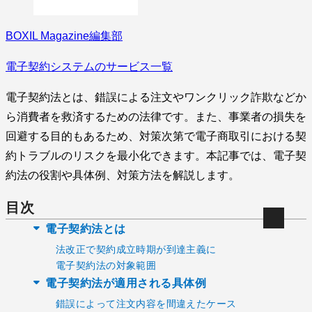
BOXIL Magazine編集部
電子契約システムのサービス一覧
電子契約法とは、錯誤による注文やワンクリック詐欺などか
ら消費者を救済するための法律です。また、事業者の損失を
回避する目的もあるため、対策次第で電子商取引における契
約トラブルのリスクを最小化できます。本記事では、電子契
約法の役割や具体例、対策方法を解説します。
目次
電子契約法とは
法改正で契約成立時期が到達主義に
電子契約法の対象範囲
電子契約法が適用される具体例
錯誤によって注文内容を間違えたケース