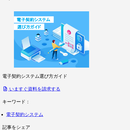
電子契約システム選び方ガイド
いますぐ資料を請求する
キーワード：
電子契約システム
記事をシェア