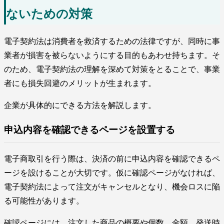
ないための対策
電子契約法は消費者を救済するための法律ですが、同時に事
業者が損害を被らないようにする目的もあわせ持ちます。そ
のため、電子契約法の理解を深めて対策をとることで、事業
者にも損失回避のメリットが生まれます。
企業が具体的にできる方法を解説します。
申込内容を確認できるページを設置する
電子商取引を行う際は、決済の前に申込内容を確認できるペ
ージを設けることが大切です。仮に確認ページがなければ、
電子契約法によって注文がキャンセルとなり、機会ロスに陥
る可能性があります。
確認ページには、注文した商品の概要や個数、金額、発送時