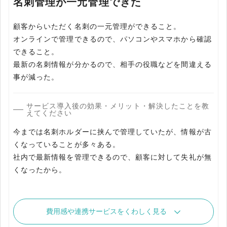
名刺管理が一元管理できた
顧客からいただく名刺の一元管理ができること。
オンラインで管理できるので、パソコンやスマホから確認
できること。
最新の名刺情報が分かるので、相手の役職などを間違える
事が減った。
サービス導入後の効果・メリット・解決したことを教
えてください
今までは名刺ホルダーに挟んで管理していたが、情報が古
くなっていることが多々ある。
社内で最新情報を管理できるので、顧客に対して失礼が無
くなったから。
費用感や連携サービスをくわしく見る