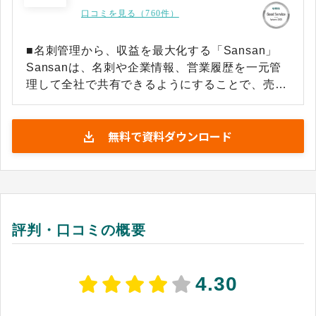
口コミを見る（760件）
■名刺管理から、収益を最大化する「Sansan」
Sansanは、名刺や企業情報、営業履歴を一元管
理して全社で共有できるようにすることで、売上
拡大とコスト削減を同時に実現するビジネスデー
タベースです。
無料で資料ダウンロード
評判・口コミの概要
4.30