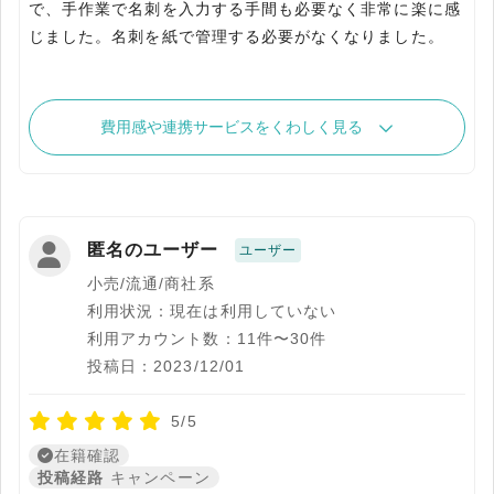
で、手作業で名刺を入力する手間も必要なく非常に楽に感
費用感や連携サービスをくわしく見る
匿名のユーザー
ユーザー
小売/流通/商社系
利用状況：現在は利用していない
利用アカウント数：11件〜30件
投稿日：2023/12/01
5/5
在籍確認
投稿経路
キャンペーン