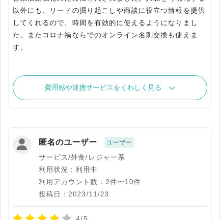
以外にも、リードの掘り起こしや商談に役立つ情報を提供
してくれるので、時間を有効的に使えるようになりまし
た。またコロナ禍ならでのオンライン名刺交換も使えま
す。
費用感や連携サービスをくわしく見る
匿名のユーザー
ユーザー
サービス/外食/レジャー系
利用状況：利用中
利用アカウント数：2件〜10件
投稿日：2023/11/23
4/5