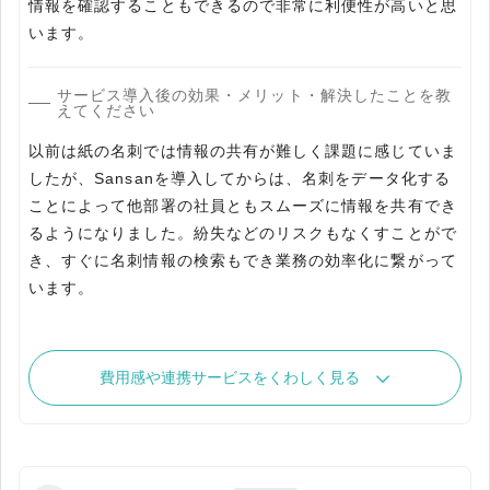
情報を確認することもできるので非常に利便性が高いと思
います。
サービス導入後の効果・メリット・解決したことを教
えてください
以前は紙の名刺では情報の共有が難しく課題に感じていま
したが、Sansanを導入してからは、名刺をデータ化する
ことによって他部署の社員ともスムーズに情報を共有でき
るようになりました。紛失などのリスクもなくすことがで
き、すぐに名刺情報の検索もでき業務の効率化に繋がって
います。
費用感や連携サービスをくわしく見る