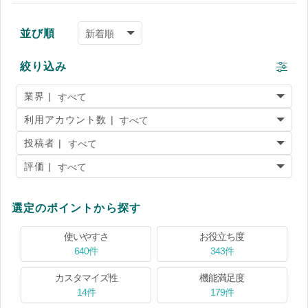
並び順
絞り込み
業界 |
利用アカウント数 |
投稿者 |
評価 |
選定のポイントから探す
使いやすさ
お役立ち度
640件
343件
カスタマイズ性
機能満足度
14件
179件