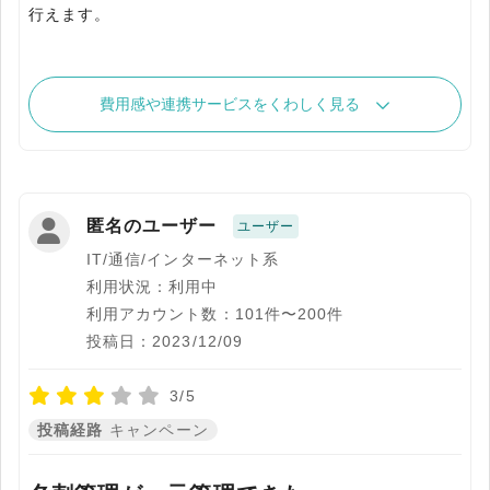
行えます。
費用感や連携サービスをくわしく見る
匿名のユーザー
ユーザー
IT/通信/インターネット系
利用状況：利用中
利用アカウント数：101件〜200件
投稿日：2023/12/09
3/5
投稿経路
キャンペーン