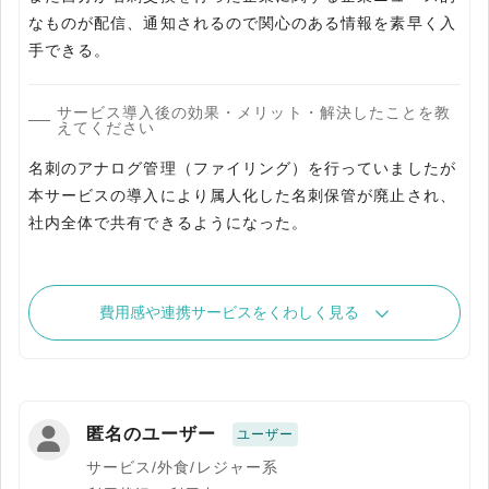
なものが配信、通知されるので関心のある情報を素早く入
手できる。
サービス導入後の効果・メリット・解決したことを教
えてください
名刺のアナログ管理（ファイリング）を行っていましたが
本サービスの導入により属人化した名刺保管が廃止され、
社内全体で共有できるようになった。
費用感や連携サービスをくわしく見る
匿名のユーザー
ユーザー
サービス/外食/レジャー系