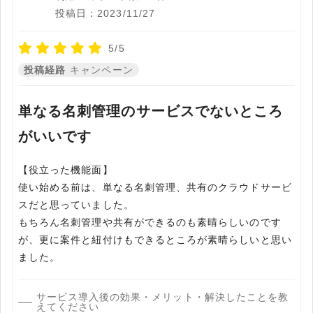
投稿日：2023/11/27
5/5
投稿経路
キャンペーン
単なる名刺管理のサービスでないところ
がいいです
【役立った機能面】
使い始める前は、単なる名刺管理、共有のクラウドサービ
スだと思っていました。
もちろん名刺管理や共有ができるのも素晴らしいのです
が、更に案件と紐付けもできるところが素晴らしいと思い
ました。
サービス導入後の効果・メリット・解決したことを教
えてください