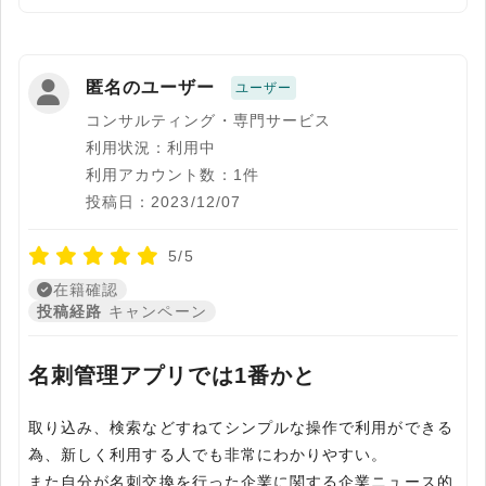
匿名のユーザー
ユーザー
コンサルティング・専門サービス
利用状況：利用中
利用アカウント数：1件
投稿日：2023/12/07
5/5
在籍確認
投稿経路
キャンペーン
名刺管理アプリでは1番かと
取り込み、検索などすねてシンプルな操作で利用ができる
為、新しく利用する人でも非常にわかりやすい。
また自分が名刺交換を行った企業に関する企業ニュース的