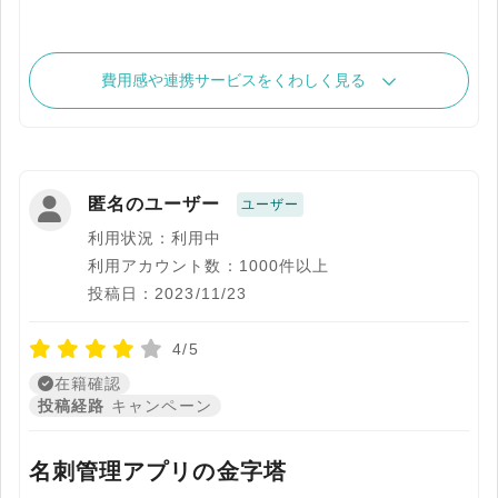
費用感や連携サービスをくわしく見る
匿名のユーザー
ユーザー
利用状況：利用中
利用アカウント数：1000件以上
投稿日：2023/11/23
4/5
在籍確認
投稿経路
キャンペーン
名刺管理アプリの金字塔