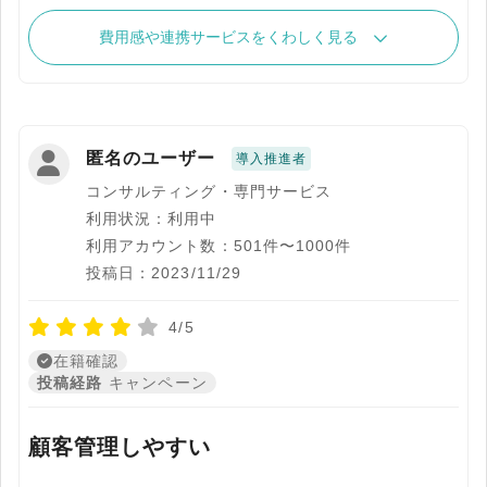
費用感や連携サービスをくわしく見る
匿名のユーザー
導入推進者
コンサルティング・専門サービス
利用状況：利用中
利用アカウント数：501件〜1000件
投稿日：2023/11/29
4/5
在籍確認
投稿経路
キャンペーン
顧客管理しやすい