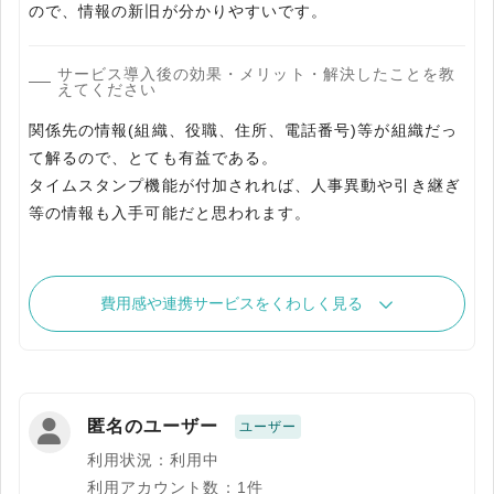
サービス導入後の効果・メリット・解決したことを教
えてください
関係先の情報(組織、役職、住所、電話番号)等が組織だっ
て解るので、とても有益である。
タイムスタンプ機能が付加されれば、人事異動や引き継ぎ
費用感や連携サービスをくわしく見る
匿名のユーザー
ユーザー
利用状況：利用中
利用アカウント数：1件