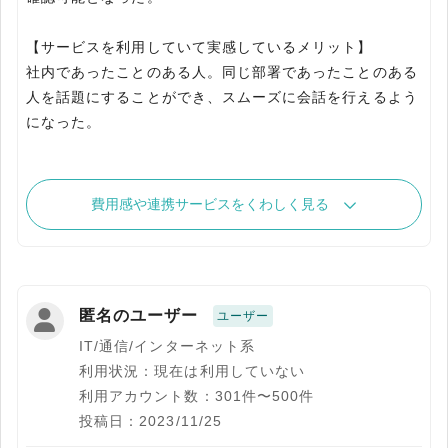
【サービスを利用していて実感しているメリット】
社内であったことのある人。同じ部署であったことのある
人を話題にすることができ、スムーズに会話を行えるよう
になった。
費用感や連携サービスをくわしく見る
匿名のユーザー
ユーザー
IT/通信/インターネット系
利用状況：現在は利用していない
利用アカウント数：301件〜500件
投稿日：2023/11/25