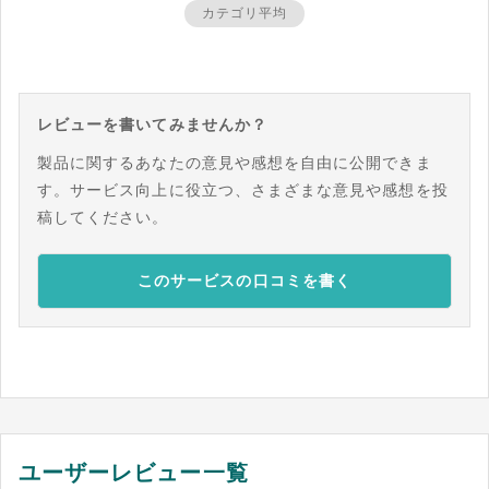
カテゴリ平均
レビューを書いてみませんか？
製品に関するあなたの意見や感想を自由に公開できま
す。サービス向上に役立つ、さまざまな意見や感想を投
稿してください。
このサービスの口コミを書く
ユーザーレビュー一覧