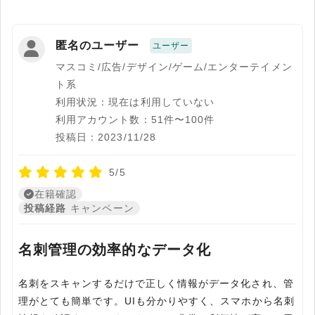
匿名のユーザー
ユーザー
マスコミ/広告/デザイン/ゲーム/エンターテイメン
ト系
利用状況：現在は利用していない
利用アカウント数：51件〜100件
投稿日：2023/11/28
5/5
在籍確認
投稿経路
キャンペーン
名刺管理の効率的なデータ化
名刺をスキャンするだけで正しく情報がデータ化され、管
理がとても簡単です。UIも分かりやすく、スマホから名刺