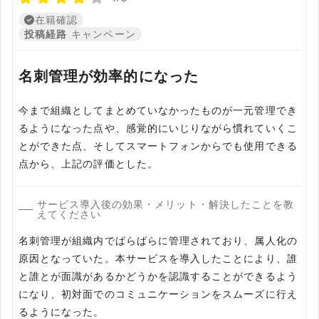
在籍確認
投稿経路
キャンペーン
名刺管理が効率的になった
今まで組織としてまとめていなかったものが一元管理でき
るようになった点や、感覚的にいじりながら慣れていくこ
とができた点、そしてスマートフォンからでも使用できる
点から、上記の評価とした。
サービス導入後の効果・メリット・解決したことを教
えてください
名刺管理が組織内でばらばらに管理されており、属人化の
原因となっていた。本サービスを導入したことにより、誰
と誰とが面識があるかどうかを認識することができるよう
になり、初対面でのコミュニケーションをスムーズに行え
るようになった。