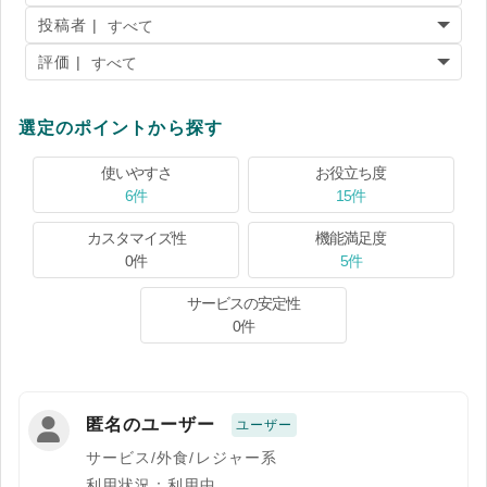
投稿者 |
評価 |
選定のポイントから探す
使いやすさ
お役立ち度
6件
15件
カスタマイズ性
機能満足度
0件
5件
サービスの安定性
0件
匿名のユーザー
ユーザー
サービス/外食/レジャー系
利用状況：利用中