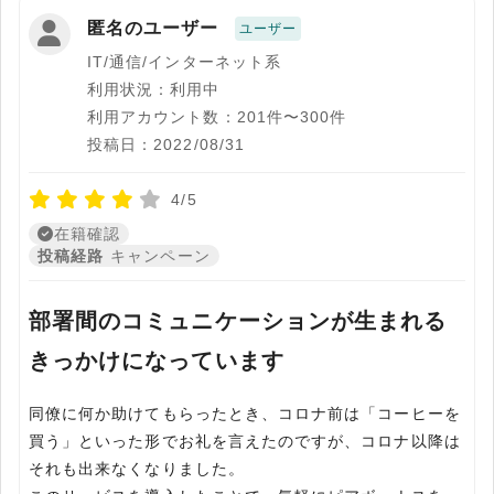
匿名のユーザー
ユーザー
IT/通信/インターネット系
利用状況：利用中
利用アカウント数：201件〜300件
投稿日：2022/08/31
4/5
在籍確認
投稿経路
キャンペーン
部署間のコミュニケーションが生まれる
きっかけになっています
同僚に何か助けてもらったとき、コロナ前は「コーヒーを
買う」といった形でお礼を言えたのですが、コロナ以降は
それも出来なくなりました。