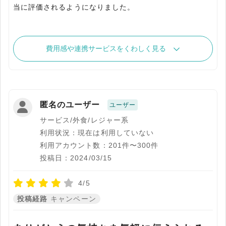
当に評価されるようになりました。
費用感や連携サービスをくわしく見る
匿名のユーザー
ユーザー
サービス/外食/レジャー系
利用状況：現在は利用していない
利用アカウント数：201件〜300件
投稿日：2024/03/15
4/5
投稿経路
キャンペーン