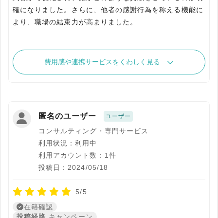
確になりました。さらに、他者の感謝行為を称える機能に
より、職場の結束力が高まりました。
費用感や連携サービスをくわしく見る
匿名のユーザー
ユーザー
コンサルティング・専門サービス
利用状況：利用中
利用アカウント数：1件
投稿日：2024/05/18
5/5
在籍確認
投稿経路
キャンペーン