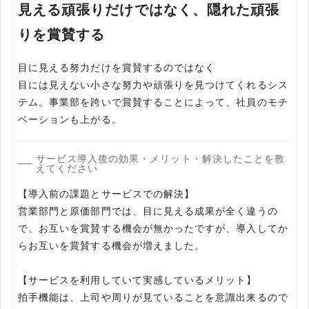
見える頑張りだけではなく、隠れた頑張
りを賞賛する
目に見える努力だけを賞賛するのではなく
目には見えない小さな努力や頑張りを見つけてくれるシス
テム。事業部を跨いで賞賛することによって、社員のモチ
ベーションも上がる。
サービス導入後の効果・メリット・解決したことを教
えてください
【導入前の課題とサービスでの解決】
営業部門と原価部門では、目に見える成果が全く違うの
で、お互いを賞賛する機会が無かったですが、導入してか
らお互いを賞賛する機会が増えました。
【サービスを利用していて実感しているメリット】
拍手機能は、上司や周りが見ていることを意識出来るので