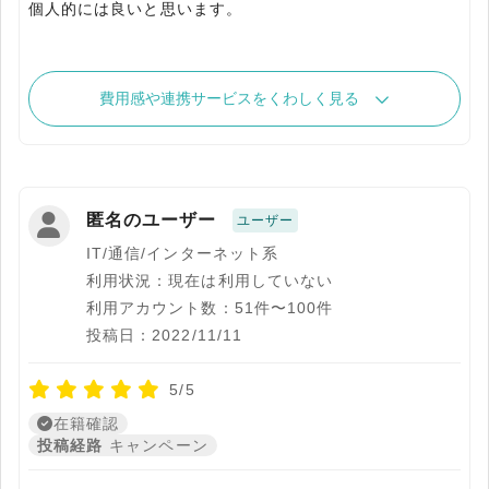
個人的には良いと思います。
費用感や連携サービスをくわしく見る
匿名のユーザー
ユーザー
IT/通信/インターネット系
利用状況：現在は利用していない
利用アカウント数：51件〜100件
投稿日：2022/11/11
5/5
在籍確認
投稿経路
キャンペーン