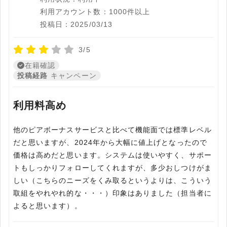
利用アカウント数：1000件以上
投稿日：2025/03/13
3/5
在籍確認
投稿経路
キャンペーン
利用料高め
他のピアボーナスサービスと比べて機能面では標準レベル
だと思いますが、2024年から大幅に値上げとなったので
価格は高めだと思います。システムは使いやすく、サポー
トもしっかりフォローしてくれますが、多少おしつけがま
しい（こちらのニーズをくみ取るというよりは、こういう
取組をやれやれ的な・・・）印象はありました（担当者に
よると思います）。