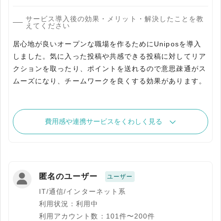
サービス導入後の効果・メリット・解決したことを教
えてください
居心地が良いオープンな職場を作るためにUniposを導入
しました。気に入った投稿や共感できる投稿に対してリア
クションを取ったり、ポイントを送れるので意思疎通がス
ムーズになり、チームワークを良くする効果があります。
費用感や連携サービスをくわしく見る
匿名のユーザー
ユーザー
IT/通信/インターネット系
利用状況：利用中
利用アカウント数：101件〜200件