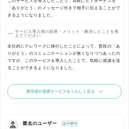
このサービスを導入したことで、気軽にピアボーナスを
「ありがとう」のメッセージ付きで相手に伝えることがで
きるようになりました。
サービス導入後の効果・メリット・解決したことを教
えてください
全社的にテレワークに移行したことによって、普段の「あ
りがとう」のコミュニケーションが無くなりつつあったの
ですが、このサービスを導入したことで、気軽に感謝を送
ることができるようになりました。
費用感や連携サービスをくわしく見る
匿名のユーザー
ユーザー