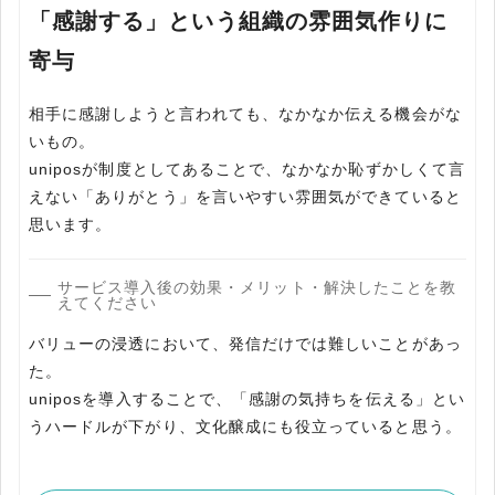
「感謝する」という組織の雰囲気作りに
寄与
相手に感謝しようと言われても、なかなか伝える機会がな
いもの。
uniposが制度としてあることで、なかなか恥ずかしくて言
えない「ありがとう」を言いやすい雰囲気ができていると
思います。
サービス導入後の効果・メリット・解決したことを教
えてください
バリューの浸透において、発信だけでは難しいことがあっ
た。
uniposを導入することで、「感謝の気持ちを伝える」とい
うハードルが下がり、文化醸成にも役立っていると思う。