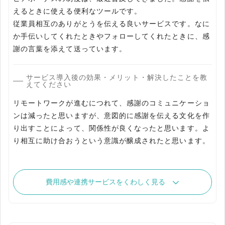
えるときに使える便利なツールです。
従業員相互のありがとうを伝える良いサービスです。なに
か手伝いしてくれたときやフォローしてくれたときに、感
謝の言葉を添えて送っています。
サービス導入後の効果・メリット・解決したことを教
えてください
リモートワークが進むにつれて、感謝のコミュニケーショ
ンは減ったと思いますが、意図的に感謝を伝える文化を作
り出すことによって、関係性が良くなったと思います。よ
り相互に助け合おうという意識が醸成されたと思います。
費用感や連携サービスをくわしく見る