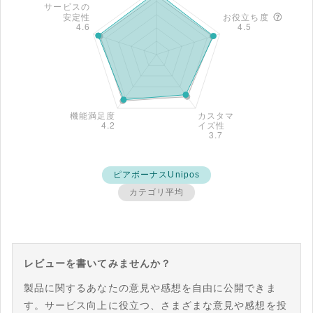
ピアボーナスUnipos
カテゴリ平均
レビューを書いてみませんか？
製品に関するあなたの意見や感想を自由に公開できま
す。サービス向上に役立つ、さまざまな意見や感想を投