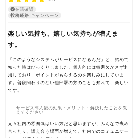
在籍確認
投稿経路
キャンペーン
楽しい気持ち、嬉しい気持ちが増えま
す。
「このようなシステムがサービスになるんだ」と、始めて
知った時はびっくりしました。個人的には毎週欠かさず利
用しており、ポイントがもらえるのを楽しみにしていま
す。普段関わりのない他部署の方のことも知れて、楽しい
です。
サービス導入後の効果・メリット・解決したことを教
えてください
元々社内の雰囲気はいい方だと思いますが、みんなで褒め
合ったり、讃え合う場面が増えて、社内でのコミュニケー