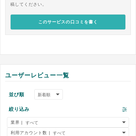
稿してください。
このサービスの口コミを書く
ユーザーレビュー一覧
並び順
絞り込み
業界 |
利用アカウント数 |