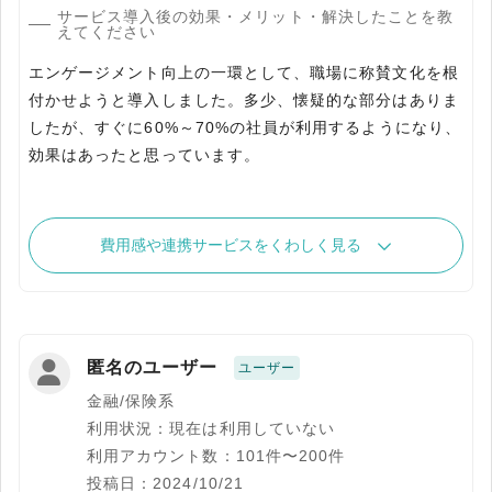
サービス導入後の効果・メリット・解決したことを教
えてください
エンゲージメント向上の一環として、職場に称賛文化を根
付かせようと導入しました。多少、懐疑的な部分はありま
したが、すぐに60%～70%の社員が利用するようになり、
効果はあったと思っています。
費用感や連携サービスをくわしく見る
匿名のユーザー
ユーザー
金融/保険系
利用状況：現在は利用していない
利用アカウント数：101件〜200件
投稿日：2024/10/21