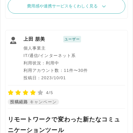
費用感や連携サービスをくわしく見る
上田 朋美
ユーザー
個人事業主
IT/通信/インターネット系
利用状況：利用中
利用アカウント数：11件〜30件
投稿日：2023/10/01
4/5
投稿経路
キャンペーン
リモートワークで変わった新たなコミュ
ニケーションツール