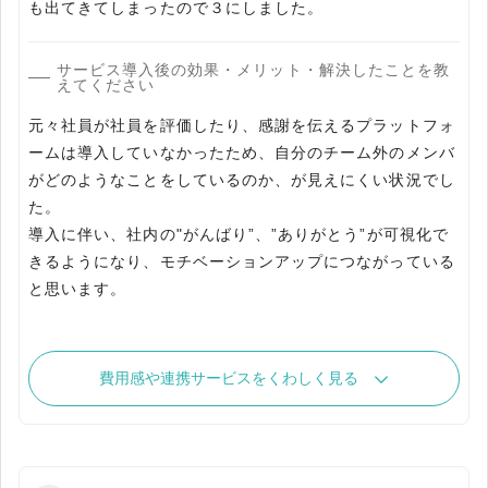
も出てきてしまったので３にしました。
サービス導入後の効果・メリット・解決したことを教
えてください
元々社員が社員を評価したり、感謝を伝えるプラットフォ
ームは導入していなかったため、自分のチーム外のメンバ
がどのようなことをしているのか、が見えにくい状況でし
た。
導入に伴い、社内の"がんばり”、”ありがとう”が可視化で
きるようになり、モチベーションアップにつながっている
と思います。
費用感や連携サービスをくわしく見る