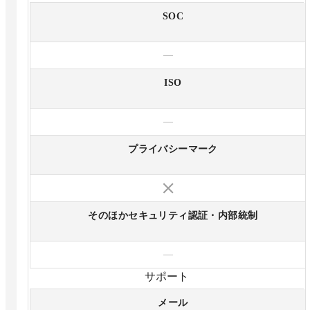
SOC
—
ISO
—
プライバシーマーク
そのほかセキュリティ認証・内部統制
—
サポート
メール