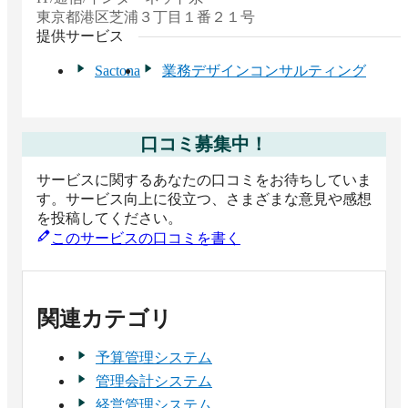
東京都
港区芝浦３丁目１番２１号
提供サービス
Sactona
業務デザインコンサルティング
口コミ募集中！
サービスに関するあなたの口コミをお待ちしていま
す。サービス向上に役立つ、さまざまな意見や感想
を投稿してください。
このサービスの口コミを書く
関連カテゴリ
予算管理システム
管理会計システム
経営管理システム