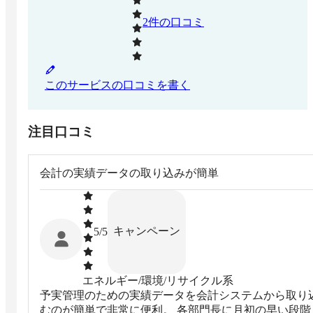
2
件の口コミ
このサービスの口コミを書く
注目口コミ
会計の実績データの取り込みが簡単
キャンペーン
5
/5
エネルギー/環境/リサイクル系
予実管理のための実績データを会計システムから取り
むのが簡単で非常に便利。 各部門長に月初の早い段階