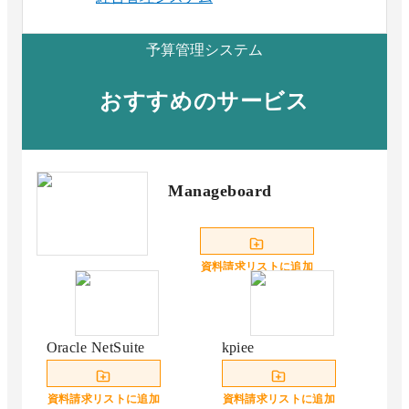
予算管理システム
おすすめのサービス
Manageboard
資料請求リストに追加
Oracle NetSuite
kpiee
資料請求リストに追加
資料請求リストに追加