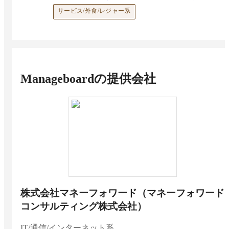
サービス/外食/レジャー系
Manageboard
の提供会社
株式会社マネーフォワード（マネーフォワード
コンサルティング株式会社）
IT/通信/インターネット系