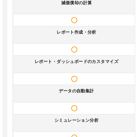
減価償却の計算
レポート作成・分析
レポート・ダッシュボードのカスタマイズ
データの自動集計
シミュレーション分析