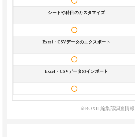
シートや科目のカスタマイズ
Excel・CSVデータのエクスポート
Excel・CSVデータのインポート
※BOXIL編集部調査情報