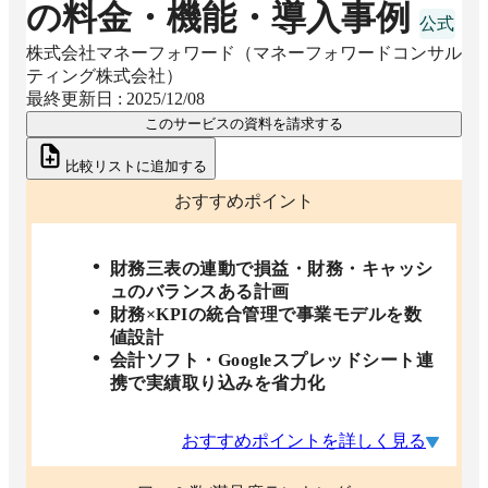
の料金・機能・導入事例
株式会社マネーフォワード（マネーフォワードコンサル
ティング株式会社）
最終更新日 :
2025/12/08
このサービスの資料を請求する
比較リストに追加する
おすすめポイント
財務三表の連動で損益・財務・キャッシ
ュのバランスある計画
財務×KPIの統合管理で事業モデルを数
値設計
会計ソフト・Googleスプレッドシート連
携で実績取り込みを省力化
おすすめポイントを詳しく見る