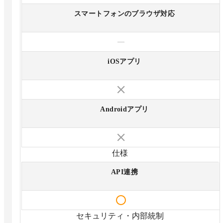
スマートフォンのブラウザ対応
—
iOSアプリ
Androidアプリ
仕様
API連携
セキュリティ・内部統制