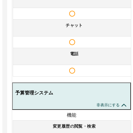
チャット
電話
予算管理システム
非表示にする
機能
変更履歴の閲覧・検索