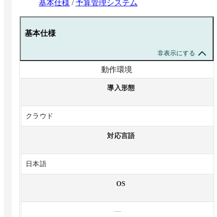
基本仕様
/
予算管理システム
基本仕様
非表示にする
動作環境
導入形態
クラウド
対応言語
日本語
OS
—