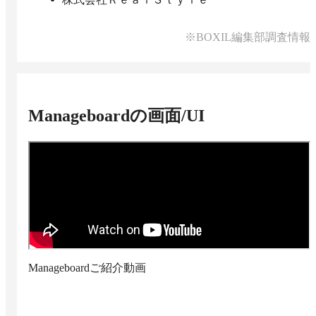
※BOXIL編集部調査情報
Manageboard
の画面/UI
Manageboardご紹介動画