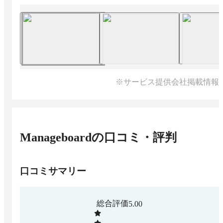
※サービス提供会社掲載情報
Manageboard
の口コミ・評判
口コミサマリー
総合評価
5.00