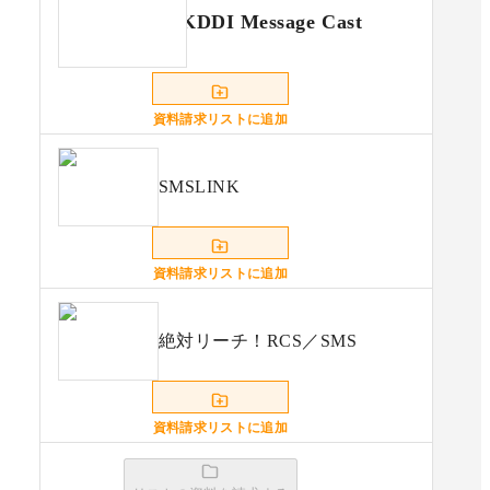
KDDI Message Cast
資料請求リストに追加
SMSLINK
資料請求リストに追加
絶対リーチ！RCS／SMS
資料請求リストに追加