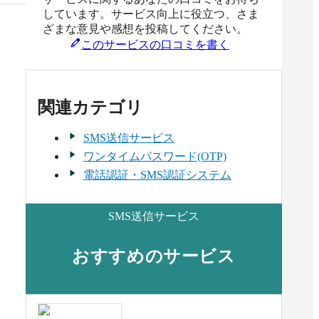
しています。サービス向上に役立つ、さま
ざまな意見や感想を投稿してください。
このサービスの口コミを書く
関連カテゴリ
SMS送信サービス
ワンタイムパスワード(OTP)
電話認証・SMS認証システム
SMS送信サービス
おすすめのサービス