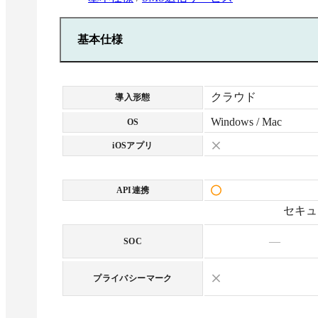
基本仕様
クラウド
導入形態
Windows / Mac
OS
iOSアプリ
API連携
セキュ
—
SOC
プライバシーマーク