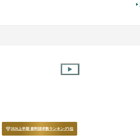
2026上半期 資料請求数ランキング1位