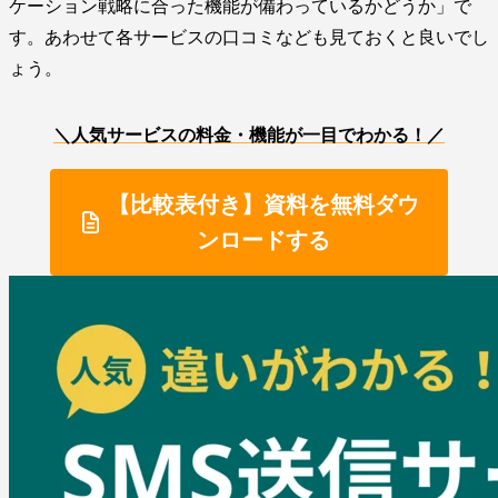
ケーション戦略に合った機能が備わっているかどうか」で
す。あわせて各サービスの口コミなども見ておくと良いでし
ょう。
＼人気サービスの料金・機能が一目でわかる！／
【比較表付き】資料を無料ダウ
ンロードする