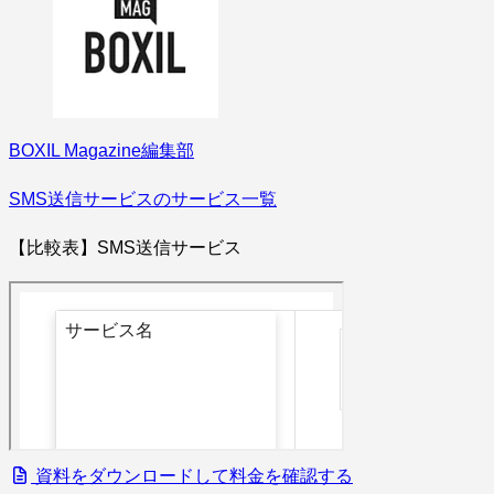
BOXIL Magazine編集部
SMS送信サービスのサービス一覧
【比較表】SMS送信サービス
資料をダウンロードして料金を確認する