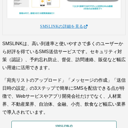
SMSLINKの詳細を見る
SMSLINKは、高い到達率と使いやすさで多くのユーザーか
ら好評を得ているSMS送信サービスです。セキュリティ対
策（認証）、予約忘れ防止、督促、訪問連絡、販促など幅広
い用途に活用できます。
「宛先リストのアップロード」「メッセージの作成」「送信
日時の設定」の3ステップで簡単にSMSを配信できる点が特
徴で、Webサービスやアプリ開発会社だけでなく、人材業
界、不動産業界、自治体、金融、小売、飲食など幅広い業界
で導入されています。
SMSLINKの