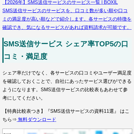
【2026年】SMS送信サービスのサービス一覧 | BOXIL
SMS送信サービスのサービスを、口コミ数が多い順や口コ
ミの満足度が高い順などで紹介します。各サービスの特徴を
確認でき、気になるサービスがあれば資料請求が可能です。
SMS送信サービス シェア率TOP5の口
コミ・満足度
シェア率だけでなく、各サービスの口コミやユーザー満足度
を確認しておくことで、自社にあったサービス選びができる
ようになります。SMS送信サービスの比較表もあわせて参
考にしてください。
【特典比較表つき】『SMS送信サービスの資料11選』 はこ
ちら⇒
無料ダウンロード