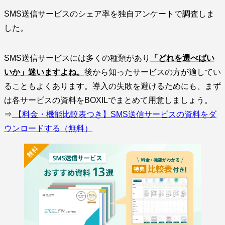
SMS送信サービスのシェア率を独自アンケートで調査しま
した。
SMS送信サービスには多くの種類があり
「どれを選べばい
いか」迷いますよね。
後から知ったサービスの方が適してい
ることもよくあります。導入の失敗を避けるためにも、まず
は各サービスの資料をBOXILでまとめて用意しましょう。
⇒
【料金・機能比較表つき】SMS送信サービスの資料をダ
ウンロードする（無料）