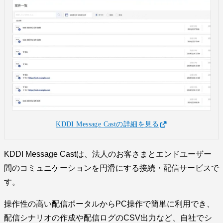
KDDI Message Castの詳細を見る
KDDI Message Castは、法人のお客さまとエンドユーザー
間のコミュニケーションを円滑にする接続・配信サービスで
す。
操作性の高い配信ポータルからPC操作で簡単に利用でき、
配信シナリオの作成や配信ログのCSV出力など、自社でシ