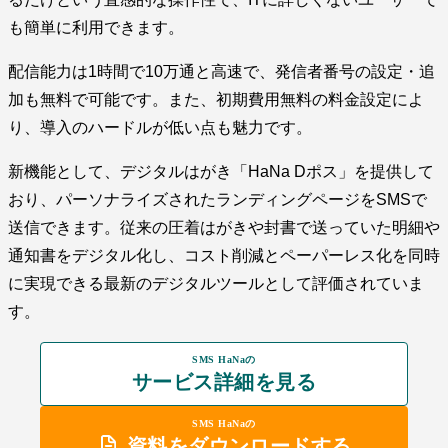
も簡単に利用できます。
配信能力は1時間で10万通と高速で、発信者番号の設定・追
加も無料で可能です。また、初期費用無料の料金設定によ
り、導入のハードルが低い点も魅力です。
新機能として、デジタルはがき「HaNa Dポス」を提供して
おり、パーソナライズされたランディングページをSMSで
送信できます。従来の圧着はがきや封書で送っていた明細や
通知書をデジタル化し、コスト削減とペーパーレス化を同時
に実現できる最新のデジタルツールとして評価されていま
す。
SMS HaNaの
サービス詳細を見る
SMS HaNaの
資料をダウンロードする