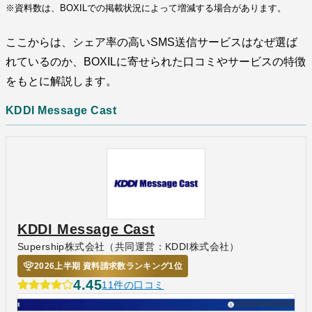
※資料数は、BOXILでの掲載状況によって増減する場合があります。
ここからは、シェア率の高いSMS送信サービスはなぜ選ば
れているのか、BOXILに寄せられた口コミやサービスの特徴
をもとに解説します。
KDDI Message Cast
KDDI Message Cast
Supership株式会社（共同運営：KDDI株式会社）
2026上半期 資料請求数ランキング1位
4.45
11件の口コミ