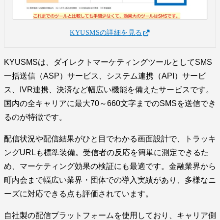
KYUSMSの詳細を見る
KYUSMSは、ダイレクトマーケティングツールとしてSMS
一括送信（ASP）サービス、システム連携（API）サービ
ス、IVR連携、決済など幅広い機能を備えたサービスです。
国内の全キャリアに最大70～660文字までのSMSを送信でき
るのが特徴です。
配信状況や配信結果がひと目でわかる画面設計で、トラッキ
ングURLも標準装備。受信者の反応を簡単に測定できるた
め、マーケティング効果の検証にも最適です。金融業界から
町内会まで幅広い業界・団体での導入実績があり、多様なニ
ーズに対応できる点も評価されています。
自社製の配信プラットフォームを使用しており、キャリア側