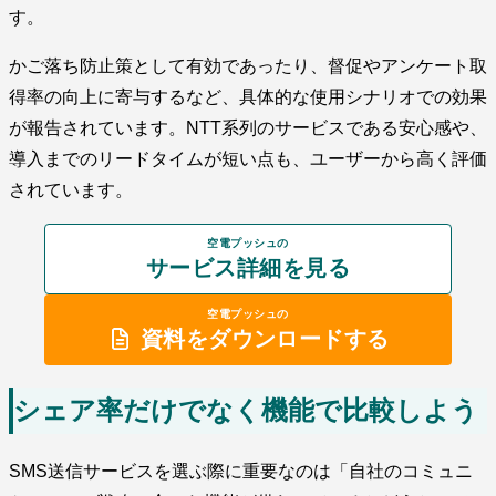
す。
かご落ち防止策として有効であったり、督促やアンケート取
得率の向上に寄与するなど、具体的な使用シナリオでの効果
が報告されています。NTT系列のサービスである安心感や、
導入までのリードタイムが短い点も、ユーザーから高く評価
されています。
空電プッシュの
サービス詳細を見る
空電プッシュの
資料をダウンロードする
シェア率だけでなく機能で比較しよう
SMS送信サービスを選ぶ際に重要なのは「自社のコミュニ