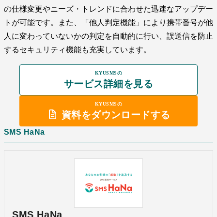
の仕様変更やニーズ・トレンドに合わせた迅速なアップデー
トが可能です。また、「他人判定機能」により携帯番号が他
人に変わっていないかの判定を自動的に行い、誤送信を防止
するセキュリティ機能も充実しています。
KYUSMSの
サービス詳細を見る
KYUSMSの
資料をダウンロードする
SMS HaNa
SMS HaNa