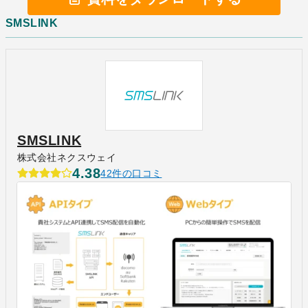
SMSLINK
SMSLINK
株式会社ネクスウェイ
4.38
42件の口コミ