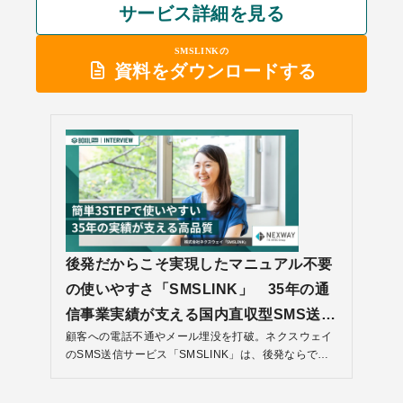
サービス詳細を見る
SMSLINKの
資料をダウンロードする