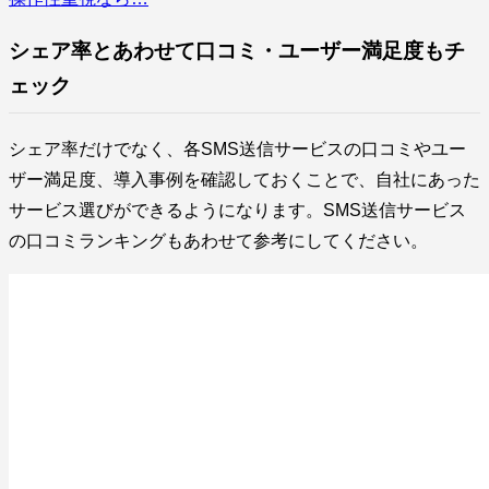
シェア率とあわせて口コミ・ユーザー満足度もチ
ェック
シェア率だけでなく、各SMS送信サービスの口コミやユー
ザー満足度、導入事例を確認しておくことで、自社にあった
サービス選びができるようになります。SMS送信サービス
の口コミランキングもあわせて参考にしてください。