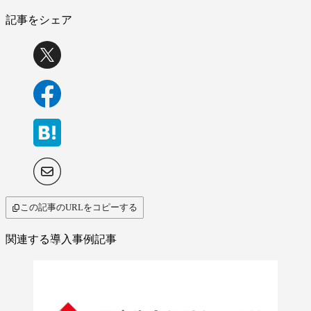
記事をシェア
この記事のURLをコピーする
関連する導入事例記事