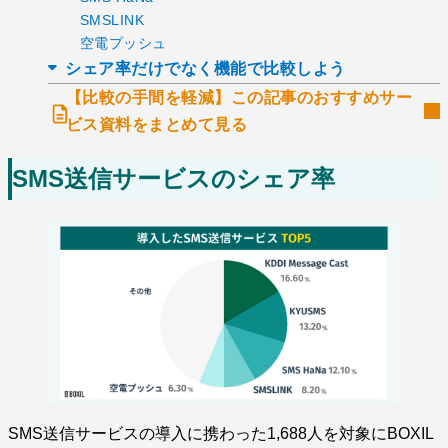
SMSLINK
空電プッシュ
シェア率だけでなく機能で比較しよう
【比較の手間を軽減】この記事のおすすめサー
ビス資料をまとめて見る
SMS送信サービスのシェア率
SMS送信サービスの導入に携わった1,688人を対象にBOXIL