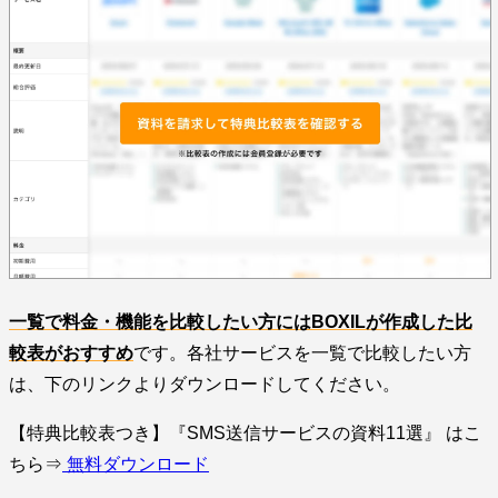
一覧で料金・機能を比較したい方にはBOXILが作成した比
較表がおすすめ
です。各社サービスを一覧で比較したい方
は、下のリンクよりダウンロードしてください。
【特典比較表つき】『SMS送信サービスの資料11選』 はこ
ちら⇒
無料ダウンロード