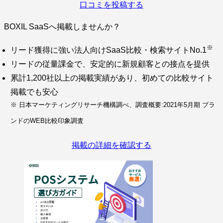
口コミを投稿する
BOXIL SaaSへ掲載しませんか？
※
リード獲得に強い法人向けSaaS比較・検索サイトNo.1
リードの従量課金で、安定的に新規顧客との接点を提供
累計1,200社以上の掲載実績があり、初めての比較サイト
掲載でも安心
※ 日本マーケティングリサーチ機構調べ、調査概要:2021年5月期 ブラ
ンドのWEB比較印象調査
掲載の詳細を確認する