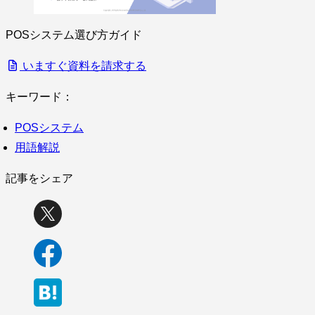
POSシステム選び方ガイド
いますぐ資料を請求する
キーワード：
POSシステム
用語解説
記事をシェア