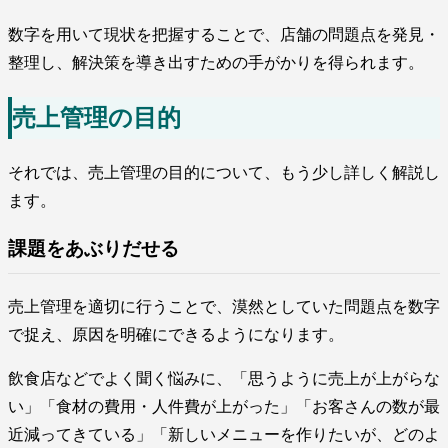
数字を用いて現状を把握することで、店舗の問題点を発見・
整理し、解決策を導き出すための手がかりを得られます。
売上管理の目的
それでは、売上管理の目的について、もう少し詳しく解説し
ます。
課題をあぶりだせる
売上管理を適切に行うことで、漠然としていた問題点を数字
で捉え、原因を明確にできるようになります。
飲食店などでよく聞く悩みに、「思うように売上が上がらな
い」「食材の費用・人件費が上がった」「お客さんの数が最
近減ってきている」「新しいメニューを作りたいが、どのよ