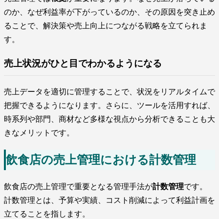
のか、なぜ利益率が下がっているのか、その原因を突き止め
ることで、解決策や売上向上につながる戦略を立てられま
す。
売上状況がひと目でわかるようになる
売上データを適切に管理することで、状況をリアルタイムで
把握できるようになります。さらに、ツールを活用すれば、
時系列や部門、商材など多様な視点から分析できることも大
きなメリットです。
飲食店の売上管理における計数管理
飲食店の売上管理で重要となる管理手法が
計数管理
です。
計数管理とは、予算や実績、コスト削減によって利益計画を
立てることを指します。