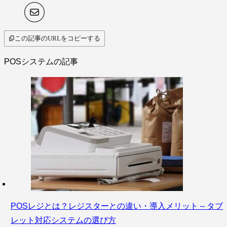
この記事のURLをコピーする
POSシステムの記事
POSレジとは？レジスターとの違い・導入メリット – タブ
レット対応システムの選び方