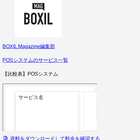
BOXIL Magazine編集部
POSシステムのサービス一覧
【比較表】POSシステム
資料をダウンロードして料金を確認する