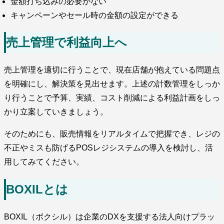
金額打ち込みの必要がない
キャンペーンやセール時の金額の設定ができる
売上管理で利益向上へ
売上管理を適切に行うことで、現在店舗が抱えている問題点
を明確にし、解決策を見出せます。上述の計数管理をしっか
り行うことで予算、実績、コスト削減による利益計画をしっ
かり立案していきましょう。
そのためにも、販売情報をリアルタイムで把握でき、レジの
不正やミスも防げるPOSレジシステムの導入を検討し、活
用してみてください。
BOXILとは
BOXIL（ボクシル）は企業のDXを支援する法人向けプラッ