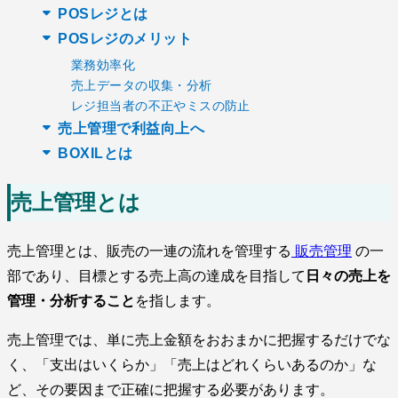
POSレジとは
POSレジのメリット
業務効率化
売上データの収集・分析
レジ担当者の不正やミスの防止
売上管理で利益向上へ
BOXILとは
売上管理とは
売上管理とは、販売の一連の流れを管理する
販売管理
の一
部であり、目標とする売上高の達成を目指して
日々の売上を
管理・分析すること
を指します。
売上管理では、単に売上金額をおおまかに把握するだけでな
く、「支出はいくらか」「売上はどれくらいあるのか」な
ど、その要因まで正確に把握する必要があります。