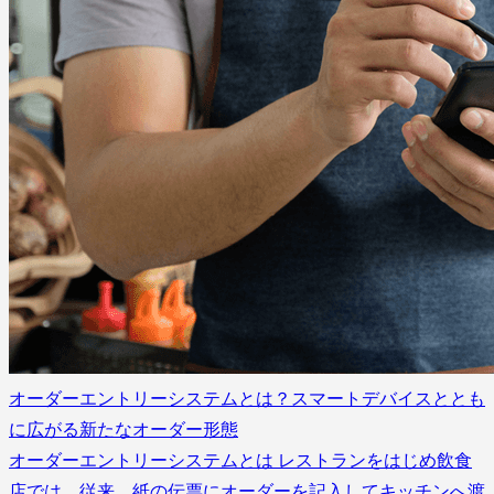
オーダーエントリーシステムとは？スマートデバイスととも
に広がる新たなオーダー形態
オーダーエントリーシステムとは レストランをはじめ飲食
店では、従来、紙の伝票にオーダーを記入してキッチンへ渡