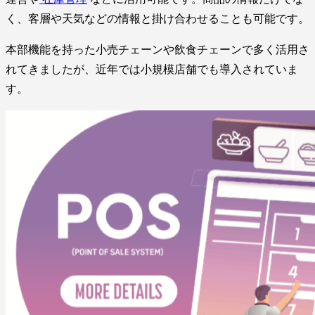
く、客層や天気などの情報と掛け合わせることも可能です。
本部機能を持った小売チェーンや飲食チェーンで多く活用さ
れてきましたが、近年では小規模店舗でも導入されていま
す。