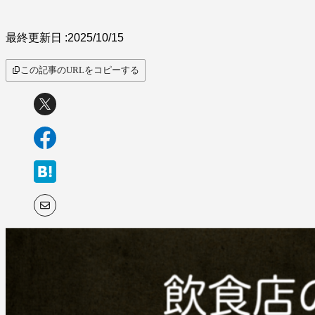
最終更新日 :
2025/10/15
この記事のURLをコピーする