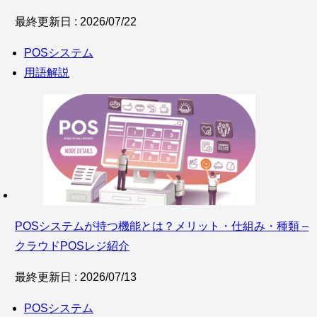
最終更新日 : 2026/07/22
POSシステム
用語解説
POSシステムが持つ機能とは？メリット・仕組み・種類 –
クラウドPOSレジ紹介
最終更新日 : 2026/07/13
POSシステム