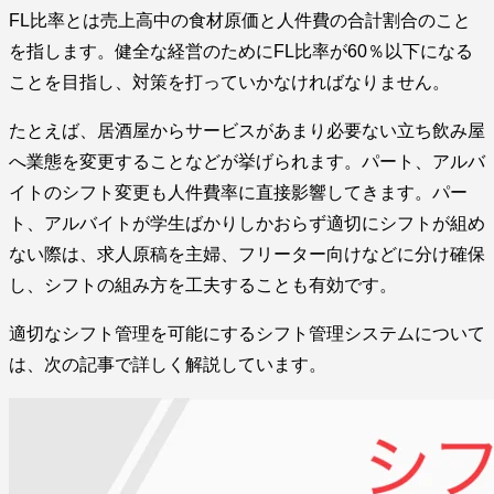
FL比率とは売上高中の食材原価と人件費の合計割合のこと
を指します。健全な経営のためにFL比率が60％以下になる
ことを目指し、対策を打っていかなければなりません。
たとえば、居酒屋からサービスがあまり必要ない立ち飲み屋
へ業態を変更することなどが挙げられます。パート、アルバ
イトのシフト変更も人件費率に直接影響してきます。パー
ト、アルバイトが学生ばかりしかおらず適切にシフトが組め
ない際は、求人原稿を主婦、フリーター向けなどに分け確保
し、シフトの組み方を工夫することも有効です。
適切なシフト管理を可能にするシフト管理システムについて
は、次の記事で詳しく解説しています。