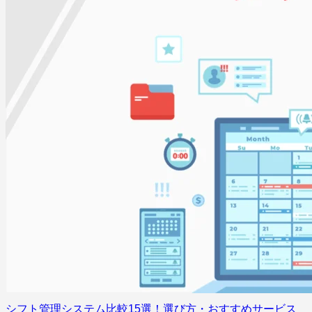
シフト管理システム比較15選！選び方・おすすめサービス