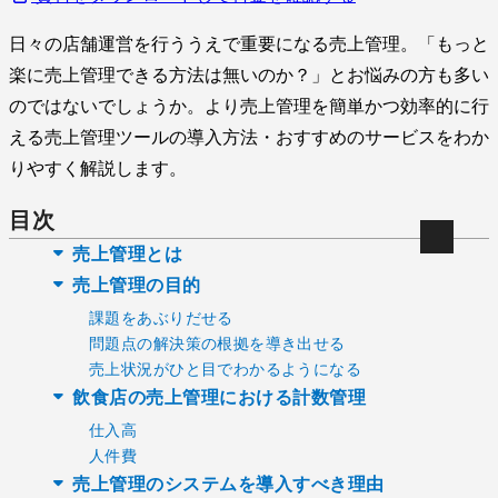
日々の店舗運営を行ううえで重要になる売上管理。「もっと
楽に売上管理できる方法は無いのか？」とお悩みの方も多い
のではないでしょうか。より売上管理を簡単かつ効率的に行
える売上管理ツールの導入方法・おすすめのサービスをわか
りやすく解説します。
目次
売上管理とは
売上管理の目的
課題をあぶりだせる
問題点の解決策の根拠を導き出せる
売上状況がひと目でわかるようになる
飲食店の売上管理における計数管理
仕入高
人件費
売上管理のシステムを導入すべき理由