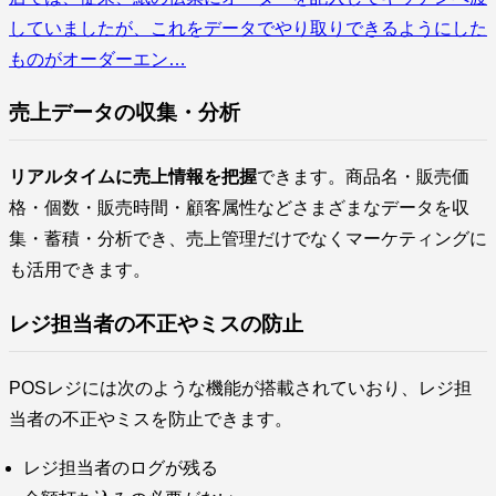
していましたが、これをデータでやり取りできるようにした
ものがオーダーエン…
売上データの収集・分析
リアルタイムに売上情報を把握
できます。商品名・販売価
格・個数・販売時間・顧客属性などさまざまなデータを収
集・蓄積・分析でき、売上管理だけでなくマーケティングに
も活用できます。
レジ担当者の不正やミスの防止
POSレジには次のような機能が搭載されていおり、レジ担
当者の不正やミスを防止できます。
レジ担当者のログが残る