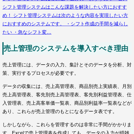
シフト管理システムはこんな課題を解決したい方におすす
め！ シフト管理システムは次のような内容を実現したい方
におすすめのシステムです。 ・シフト作成の手間を減らし
たい ・急なシフト変…
売上管理のシステムを導入すべき理由
売上管理には、データの入力、集計とそのデータを分析、対
策、実行するプロセスが必要です。
データの収集には、売上高管理表、商品別売上実績表、月別
売上高管理表、客先別売上高管理表、客先別利益管理表、仕
入管理表、売上高客単価一覧表、商品別利益率一覧表などが
あり、これらが売上管理のもとになるデータ表です。
しかしながら、これらを管理するのは非常に手間がかかりま
す。Excelで売上管理表を作成しても、データの入力が煩雑