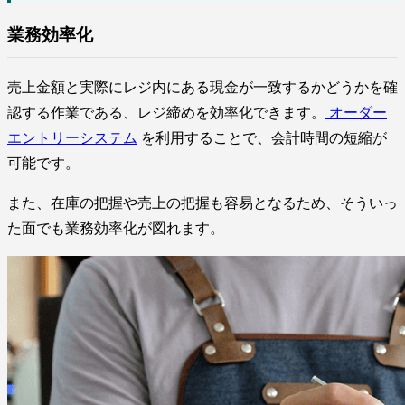
業務効率化
売上金額と実際にレジ内にある現金が一致するかどうかを確
認する作業である、レジ締めを効率化できます。
オーダー
エントリーシステム
を利用することで、会計時間の短縮が
可能です。
また、在庫の把握や売上の把握も容易となるため、そういっ
た面でも業務効率化が図れます。