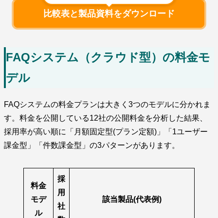
比較表と製品資料をダウンロード
FAQシステム（クラウド型）の料金モ
デル
FAQシステムの料金プランは大きく3つのモデルに分かれま
す。料金を公開している12社の公開料金を分析した結果、
採用率が高い順に「月額固定型(プラン定額)」「1ユーザー
課金型」「件数課金型」の3パターンがあります。
採
料金
用
モデ
該当製品(代表例)
社
ル