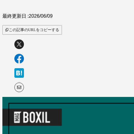
最終更新日 :
2026/06/09
この記事のURLをコピーする