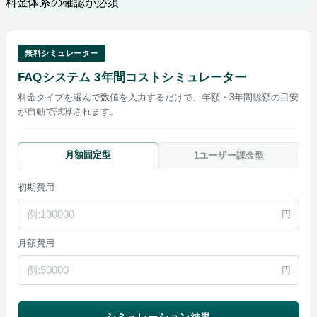
料金体系の確認が必須
無料シミュレーター
FAQシステム 3年間コストシミュレーター
料金タイプを選んで数値を入力するだけで、年額・3年間総額の目安
が自動で試算されます。
月額固定型
1ユーザー課金型
初期費用
円
月額費用
円
シミュレーション結果