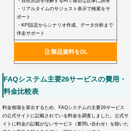
・自然言語を理解するAIで適切な記事に誘導
・リアルタイムのサジェスト表示で検索をサ
ポート
・KPI設定からシナリオ作成、データ分析まで
伴走サポート
製品資料をDL
FAQシステム主要26サービスの費用・
料金比較表
料金相場を算出するため、FAQシステムの主要26サービス
の公式サイトに記載されている料金を調査しました。公式サ
イトに料金の記載がないサービス（要問い合わせ）を除いた