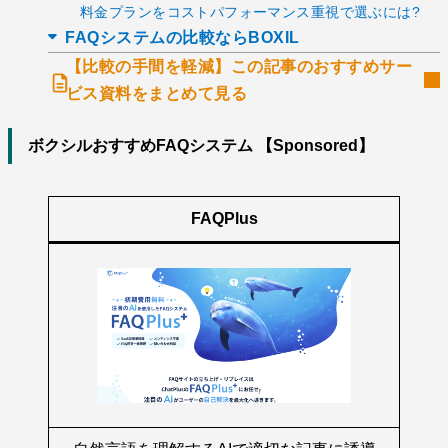
料金プランをコストパフォーマンス重視で選ぶには?
FAQシステムの比較ならBOXIL
【比較の手間を軽減】この記事のおすすめサー
ビス資料をまとめて見る
ボクシルおすすめFAQシステム 【Sponsored】
FAQPlus