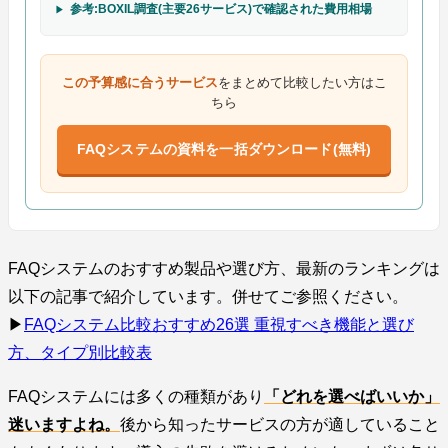
参考:BOXIL調査(主要26サービス)で確認された費用相場
この予算感に合うサービス
をまとめて比較したい方はこ
ちら
FAQシステムの資料を一括ダウンロード(無料)
FAQシステムのおすすめ製品や選び方、最新のランキングは
以下の記事で紹介しています。併せてご参照ください。
▶︎
FAQシステム比較おすすめ26選 重視すべき機能と選び
方、タイプ別比較表
FAQシステムには多くの種類があり
「どれを選べばいいか」
迷いますよね。
後から知ったサービスの方が適していること