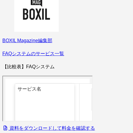
BOXIL Magazine編集部
FAQシステムのサービス一覧
【比較表】FAQシステム
資料をダウンロードして料金を確認する