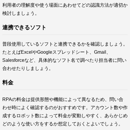
利用者の理解度や使う場面にあわせてどの認識方法が適切か
検討しましょう。
連携できるソフト
普段使用しているソフトと連携できるかを確認しましょう。
たとえばExcelやGoogleスプレッドシート、Gmail、
Salesforceなど、具体的なソフト名で調べたり担当者に問い
合わせたりしましょう。
料金
RPAの料金は提供形態や機能によって異なるため、問い合
わせ時によく確認するのがおすすめです。アカウント数や作
成するロボット数によって料金が変動しやすく、あらかじめ
どのような使い方をするか想定しておくとよいでしょう。