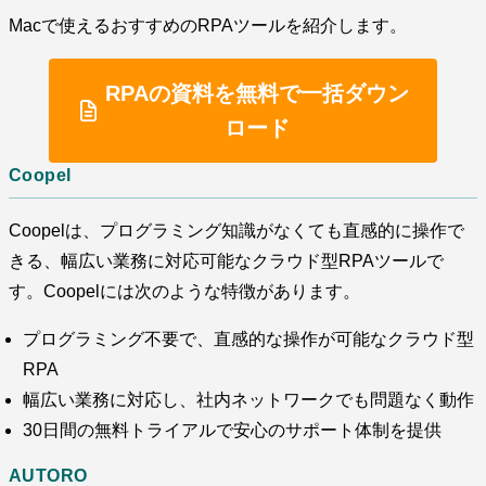
Macで使えるおすすめのRPAツールを紹介します。
RPAの資料を無料で一括ダウン
ロード
Coopel
Coopelは、プログラミング知識がなくても直感的に操作で
きる、幅広い業務に対応可能なクラウド型RPAツールで
す。Coopelには次のような特徴があります。
プログラミング不要で、直感的な操作が可能なクラウド型
RPA
幅広い業務に対応し、社内ネットワークでも問題なく動作
30日間の無料トライアルで安心のサポート体制を提供
AUTORO