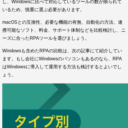
し、Windowsに比べて対応しているツールの数が限られて
いるため、慎重に選ぶ必要があります。
macOSとの互換性、必要な機能の有無、自動化の方法、連
携可能なソフト、料金、サポート体制などを比較検討し、ニ
ーズに合ったRPAツールを選びましょう。
Windowsも含めたRPAの比較は、次の記事にて紹介してい
ます。もし会社にWindowsのパソコンもあるのなら、RPA
はWindowsに導入して運用する方法も検討するとよいでし
ょう。