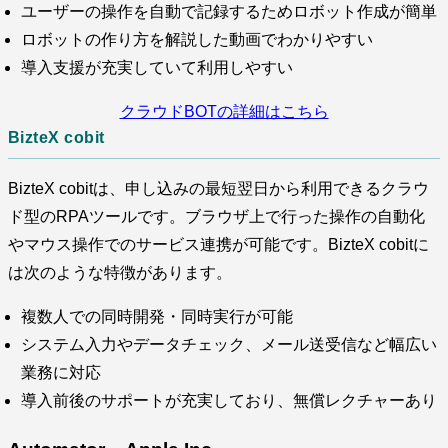
ユーザーの操作を自動で記録するためロボット作成が簡単
ロボットの作り方を解説した動画でわかりやすい
導入支援が充実していて利用しやすい
クラウドBOTの詳細はこちら
BizteX cobit
BizteX cobitは、申し込みの最短翌日から利用できるクラウ
ド型のRPAツールです。ブラウザ上で行った操作の自動化
やマウス操作でのサービス連携が可能です。BizteX cobitに
は次のような特徴があります。
複数人での同時開発・同時実行が可能
システム入力やデータチェック、メール送受信など幅広い
業務に対応
導入前後のサポートが充実しており、無償レクチャーあり