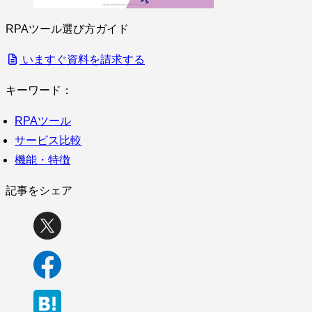
RPAツール選び方ガイド
いますぐ資料を請求する
キーワード：
RPAツール
サービス比較
機能・特徴
記事をシェア