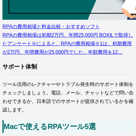
RPAの費用相場と料金比較・おすすめソフト
RPAの費用相場は初期2万円、年間25,000円 BOXILで取得し
たアンケート※によると、RPAの費用相場※1は、初期費用
が2万円、年間費用が25,000円でした。年額費用を12…
サポート体制
ツール活用のレクチャーやトラブル発生時のサポート体制を
チェックしましょう。電話、メール、チャットなどで問い合
わせできるか、日本語でのサポートが提供されているかを確
認します。
Macで使えるRPAツール5選