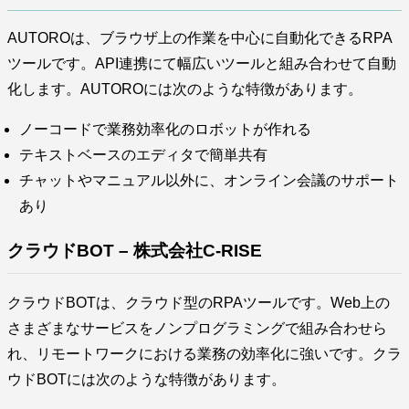
AUTOROは、ブラウザ上の作業を中心に自動化できるRPA
ツールです。API連携にて幅広いツールと組み合わせて自動
化します。AUTOROには次のような特徴があります。
ノーコードで業務効率化のロボットが作れる
テキストベースのエディタで簡単共有
チャットやマニュアル以外に、オンライン会議のサポート
あり
クラウドBOT – 株式会社C-RISE
クラウドBOTは、クラウド型のRPAツールです。Web上の
さまざまなサービスをノンプログラミングで組み合わせら
れ、リモートワークにおける業務の効率化に強いです。クラ
ウドBOTには次のような特徴があります。