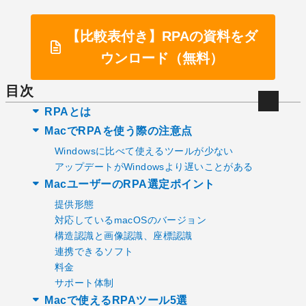
【比較表付き】RPAの資料をダ
ウンロード（無料）
目次
RPAとは
MacでRPAを使う際の注意点
Windowsに比べて使えるツールが少ない
アップデートがWindowsより遅いことがある
MacユーザーのRPA選定ポイント
提供形態
対応しているmacOSのバージョン
構造認識と画像認識、座標認識
連携できるソフト
料金
サポート体制
Macで使えるRPAツール5選