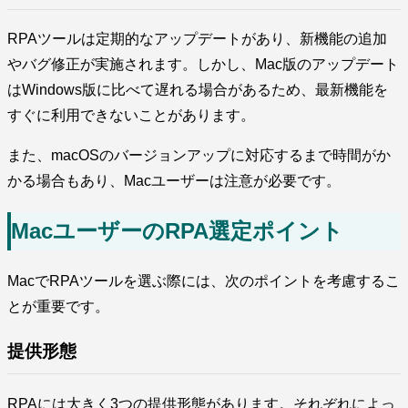
RPAツールは定期的なアップデートがあり、新機能の追加
やバグ修正が実施されます。しかし、Mac版のアップデート
はWindows版に比べて遅れる場合があるため、最新機能を
すぐに利用できないことがあります。
また、macOSのバージョンアップに対応するまで時間がか
かる場合もあり、Macユーザーは注意が必要です。
MacユーザーのRPA選定ポイント
MacでRPAツールを選ぶ際には、次のポイントを考慮するこ
とが重要です。
提供形態
RPAには大きく3つの提供形態があります。それぞれによっ