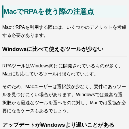
MacでRPAを使う際の注意点
MacでRPAを利用する際には、いくつかのデメリットを考慮
する必要があります。
Windowsに比べて使えるツールが少ない
RPAツールはWindows向けに開発されているものが多く、
Macに対応しているツールは限られています。
そのため、Macユーザーは選択肢が少なく、要件にあうツー
ルを見つけにくい場合があります。Windowsでは豊富な選
択肢から最適なツールを選べるのに対し、Macでは妥協が必
要になるケースもあるでしょう。
アップデートがWindowsより遅いことがある