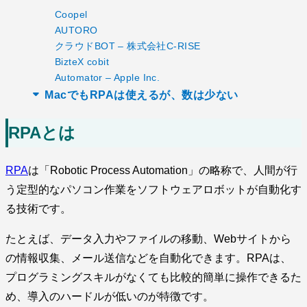
Coopel
AUTORO
クラウドBOT – 株式会社C-RISE
BizteX cobit
Automator – Apple Inc.
MacでもRPAは使えるが、数は少ない
RPAとは
RPA
は「Robotic Process Automation」の略称で、人間が行
う定型的なパソコン作業をソフトウェアロボットが自動化す
る技術です。
たとえば、データ入力やファイルの移動、Webサイトから
の情報収集、メール送信などを自動化できます。RPAは、
プログラミングスキルがなくても比較的簡単に操作できるた
め、導入のハードルが低いのが特徴です。