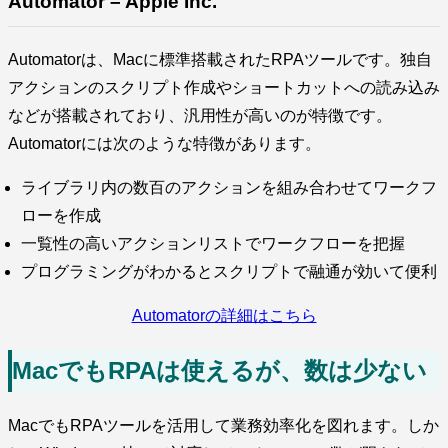
Automator – Apple Inc.
Automatorは、Macに標準搭載されたRPAツールです。独自
アクションのスクリプト作成やショートカットへの読み込み
などが搭載されており、汎用性が高いのが特徴です。
Automatorには次のような特徴があります。
ライブラリ内の数百のアクションを組み合わせてワークフ
ローを作成
一覧性の高いアクションリストでワークフローを把握
プログラミングがわかるとスクリプトで融通が効いて便利
Automatorの詳細はこちら
MacでもRPAは使えるが、数は少ない
MacでもRPAツールを活用して業務効率化を図れます。しか