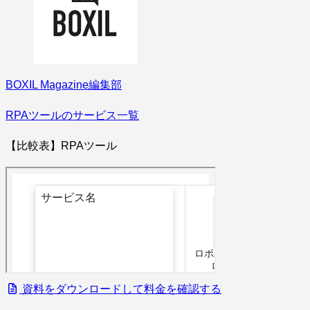
BOXIL Magazine編集部
RPAツールのサービス一覧
【比較表】RPAツール
資料をダウンロードして料金を確認する