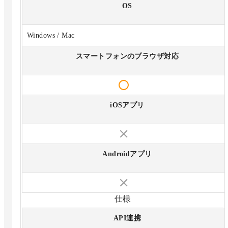
OS
Windows / Mac
スマートフォンのブラウザ対応
iOSアプリ
Androidアプリ
仕様
API連携