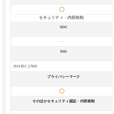
セキュリティ・内部統制
SOC
—
ISO
ISO/IEC 27001
プライバシーマーク
そのほかセキュリティ認証・内部統制