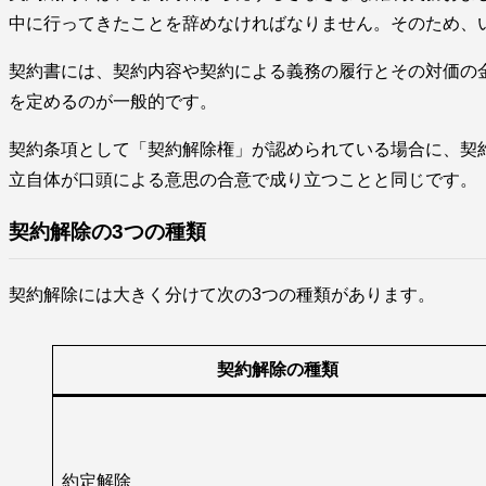
中に行ってきたことを辞めなければなりません。そのため、
契約書には、契約内容や契約による義務の履行とその対価の
を定めるのが一般的です。
契約条項として「契約解除権」が認められている場合に、契
立自体が口頭による意思の合意で成り立つことと同じです。
契約解除の3つの種類
契約解除には大きく分けて次の3つの種類があります。
契約解除の種類
約定解除