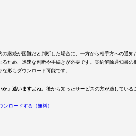
約の継続が困難だと判断した場合に、一方から相手方への通知
れるため、迅速な判断や手続きが必要です。契約解除通知書の
ひな形もダウンロード可能です。
いか」迷いますよね。
後から知ったサービスの方が適している
ウンロードする（無料）