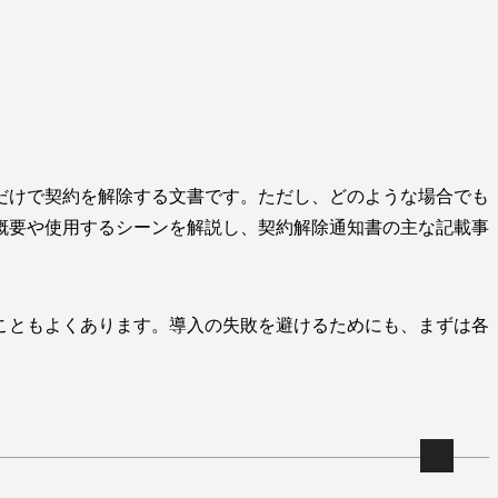
だけで契約を解除する文書です。ただし、どのような場合でも
概要や使用するシーンを解説し、契約解除通知書の主な記載事
こともよくあります。導入の失敗を避けるためにも、まずは各