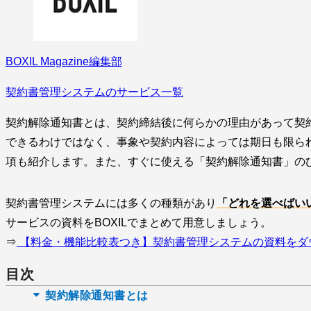
BOXIL Magazine編集部
契約書管理システムのサービス一覧
契約解除通知書とは、契約締結後に何らかの理由があって契
できるわけではなく、事象や契約内容によっては期日も限ら
項も紹介します。また、すぐに使える「契約解除通知書」の
契約書管理システムには多くの種類があり
「どれを選べばい
サービスの資料をBOXILでまとめて用意しましょう。
⇒
【料金・機能比較表つき】契約書管理システムの資料をダ
目次
契約解除通知書とは