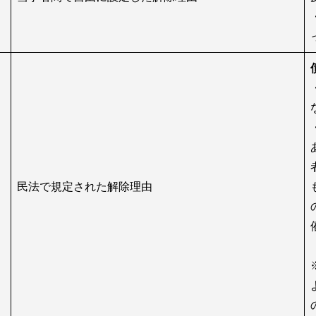
民法で規定された解除理由