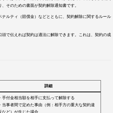
り、そのための書面が契約解除通知書です。
ペナルティ（賠償金）などとともに、契約解除に関するルール
口頭で伝えれば契約は適法に解除できます。これは、契約の成
詳細
・手付金相当額を相手に支払って解除する
・当事者間で定めた事由（例：相手方の重大な契約違
反など）が生じた場合