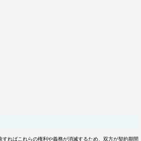
除すればこれらの権利や義務が消滅するため、双方が契約期間