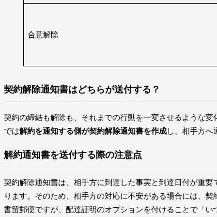
合意解除
契約解除通知書はどちらが送付する？
契約の締結も解除も、それまでの行動を一変させるような変
では
解約を通知する側が契約解除通知書を作成
し、相手方へ
解約通知書を送付する際の注意点
契約解除通知書は、相手方に到達した事実と到達日付が重要
ります。そのため、相手方の対応に不安がある場合には、契
書留郵便ですが、配達証明のオプションを付けることで「い