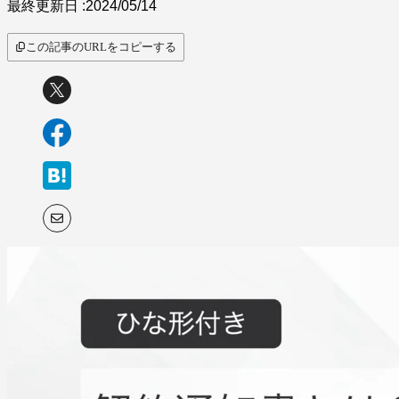
最終更新日 :
2024/05/14
この記事のURLをコピーする