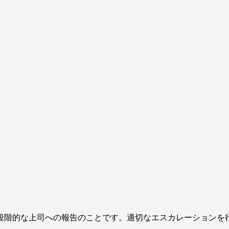
段階的な上司への報告のことです。適切なエスカレーションを