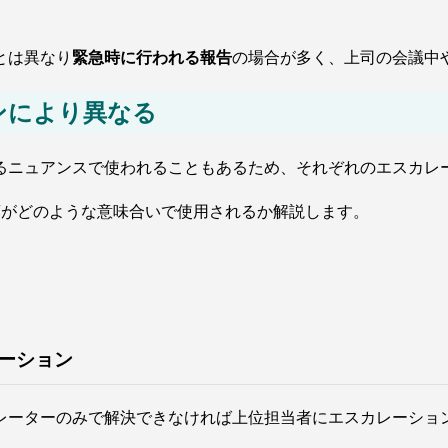
とは異なり
緊急時に行われる報告
の場合が多く、上司の会議中
ンにより異なる
るニュアンスで使われることもあるため、それぞれのエスカレ
葉がどのような意味合いで使用されるか解説します。
ーション
レーターのみで解決できなければ上位担当者にエスカレーショ