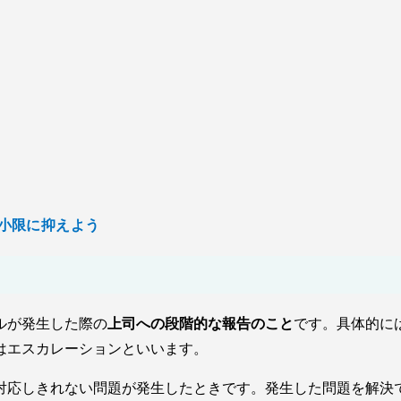
小限に抑えよう
ルが発生した際の
上司への段階的な報告のこと
です。具体的に
はエスカレーションといいます。
対応しきれない問題が発生したときです。発生した問題を解決