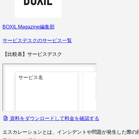
BOXIL Magazine編集部
サービスデスクのサービス一覧
【比較表】サービスデスク
資料をダウンロードして料金を確認する
エスカレーションとは、インシデントや問題が発生した際の