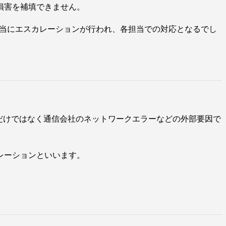
損害を補填できません。
担当にエスカレーションが行われ、各担当での対応となるでし
だけではなく通信会社のネットワークエラーなどの外部要因で
レーションといいます。