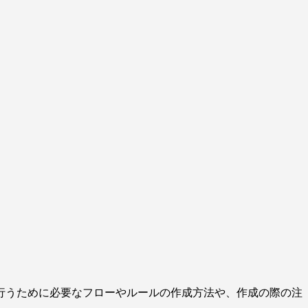
行うために必要なフローやルールの作成方法や、作成の際の注