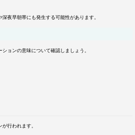
や深夜早朝帯にも発生する可能性があります。
ーションの意味について確認しましょう。
ンが行われます。