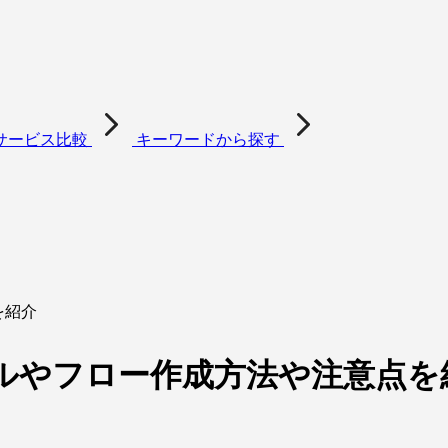
サービス比較
キーワードから探す
を紹介
ルやフロー作成方法や注意点を