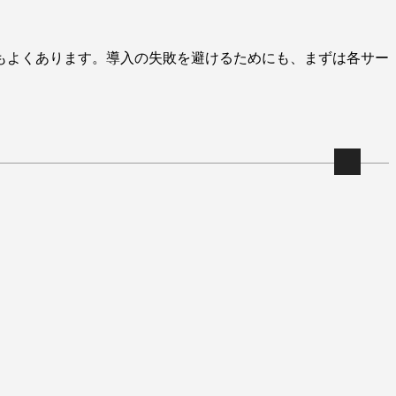
もよくあります。導入の失敗を避けるためにも、まずは各サー