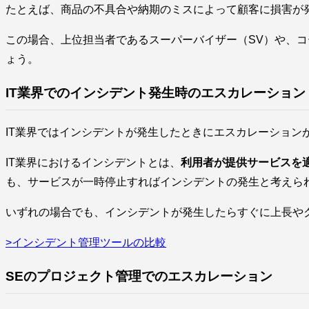
たとえば、商品の不具合や納期のミスによって顧客に損害が
この場合、上位担当者であるスーパーバイザー（SV）や、
ょう。
IT業界でのインシデント発生時のエスカレーション
IT業界ではインシデントが発生したときにエスカレーション
IT業界におけるインシデントとは、
利用者が提供サービスを
も、サービスが一時停止すればインシデントの発生と考えら
いずれの場合でも、インシデントが発生したらすぐに上長や
>インシデント管理ツールの比較
SEのプロジェクト管理でのエスカレーション