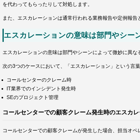
を代わってもらったりして対処します。
また、エスカレーションは通常行われる業務報告や定例報告
エスカレーションの意味は部門やシー
エスカレーションの意味は部門やシーンによって微妙に異な
次の3つのケースにおいて、「エスカレーション」という言
コールセンターのクレーム時
IT業界でのインシデント発生時
SEのプロジェクト管理
コールセンターでの顧客クレーム発生時のエスカレ
コールセンターでの顧客クレームが発生した場合、担当オペ