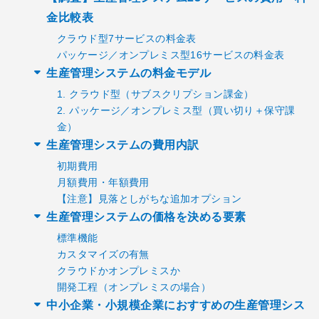
金比較表
クラウド型7サービスの料金表
パッケージ／オンプレミス型16サービスの料金表
生産管理システムの料金モデル
1. クラウド型（サブスクリプション課金）
2. パッケージ／オンプレミス型（買い切り＋保守課
金）
生産管理システムの費用内訳
初期費用
月額費用・年額費用
【注意】見落としがちな追加オプション
生産管理システムの価格を決める要素
標準機能
カスタマイズの有無
クラウドかオンプレミスか
開発工程（オンプレミスの場合）
中小企業・小規模企業におすすめの生産管理シス