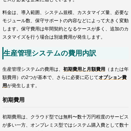
料金は、導入範囲、システム規模、カスタマイズ量、必要な
モジュール数、保守サポートの内容などによって大きく変動
します。保守費用は年間契約となるケースが多く、追加のカ
スタマイズを行う場合は別途費用が発生します。
生産管理システムの費用内訳
生産管理システムの費用は、
初期費用と月額費用
（または年
額費用）の2つが基本で、さらに必要に応じて
オプション費
用
が発生します。
初期費用
初期費用は、クラウド型では無料〜数十万円程度のサービス
が多い一方、オンプレミス型ではシステム購入費として数十