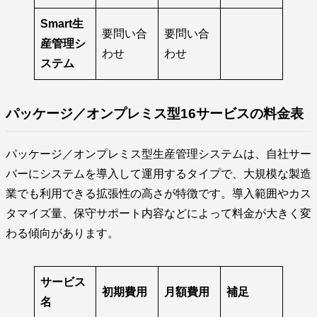
Smart生
要問い合
要問い合
産管理シ
わせ
わせ
ステム
パッケージ／オンプレミス型16サービスの料金表
パッケージ／オンプレミス型生産管理システムは、自社サー
バーにシステムを導入して運用するタイプで、大規模な製造
業でも利用できる拡張性の高さが特徴です。導入範囲やカス
タマイズ量、保守サポート内容などによって料金が大きく変
わる傾向があります。
サービス
初期費用
月額費用
補足
名