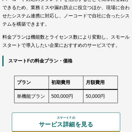
できるため、業務ミスや漏れ防止に役立つほか、現場に合わ
せたシステム連携に対応し、ノーコードで自社に合ったシス
テムを構築できます。
料金プランは機能数とライセンス数により変動し、スモール
スタートで導入したい企業におすすめのサービスです。
スマートFの料金プラン・価格
プラン
初期費用
月額費用
単機能プラン
500,000円
50,000円
スマートＦの
サービス詳細を見る