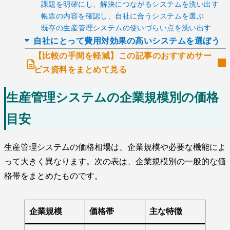
課題を明確にし、解決につながるシステムを洗い出す
帳票の内容を確認し、自社に合うシステムを選ぶ
既存の生産管理システムの使いづらい点を洗い出す
自社にとって費用対効果の高いシステムを選ぼう
【比較の手間を軽減】この記事のおすすめサー
ビス資料をまとめて見る
生産管理システムの企業規模別の価格
目安
生産管理システムの価格相場は、企業規模や必要な機能によ
って大きく異なります。次の表は、企業規模別の一般的な価
格帯をまとめたものです。
企業規模
価格帯
主な特徴