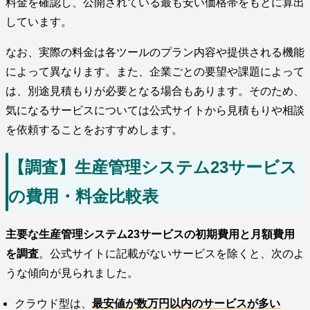
料金を確認し、公開されている最も安い価格帯をもとに算出
しています。
なお、実際の料金は各ツールのプラン内容や提供される機能
によって異なります。また、企業ごとの要望や課題によって
は、別途見積もりが必要となる場合もあります。そのため、
気になるサービスについては公式サイトから見積もりや相談
を依頼することをおすすめします。
【調査】生産管理システム23サービス
の費用・料金比較表
主要な生産管理システム23サービスの初期費用と月額費用
を調査
。公式サイトに記載がないサービスを除くと、次のよ
うな傾向が見られました。
クラウド型は、
最安値が数万円以内のサービスが多い