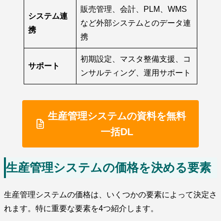
販売管理、会計、PLM、WMS
システム連
など外部システムとのデータ連
携
携
初期設定、マスタ整備支援、コ
サポート
ンサルティング、運用サポート
生産管理システムの資料を無料
一括DL
生産管理システムの価格を決める要素
生産管理システムの価格は、いくつかの要素によって決定さ
れます。特に重要な要素を4つ紹介します。