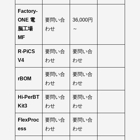
Factory-
ONE 電
要問い合
36,000円
脳工場
わせ
～
MF
R-PiCS
要問い合
要問い合
V4
わせ
わせ
要問い合
要問い合
rBOM
わせ
わせ
Hi-PerBT
要問い合
要問い合
Kit3
わせ
わせ
FlexProc
要問い合
要問い合
ess
わせ
わせ