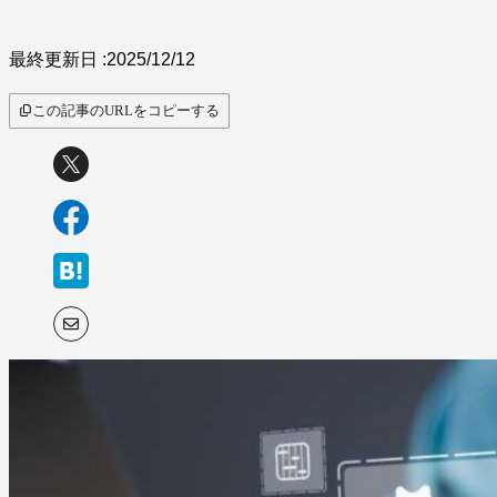
最終更新日 :
2025/12/12
この記事のURLをコピーする