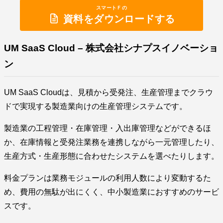
スマートＦの
資料をダウンロードする
UM SaaS Cloud – 株式会社シナプスイノベーショ
ン
UM SaaS Cloudは、見積から受発注、生産管理までクラウ
ドで実現する製造業向けの生産管理システムです。
製造業の工程管理・在庫管理・入出庫管理などができるほ
か、在庫情報と受発注業務を連携しながら一元管理したり、
生産方式・生産形態に合わせたシステムを選べたりします。
料金プランは業務モジュールの利用人数により変動するた
め、費用の無駄が出にくく、中小製造業におすすめのサービ
スです。