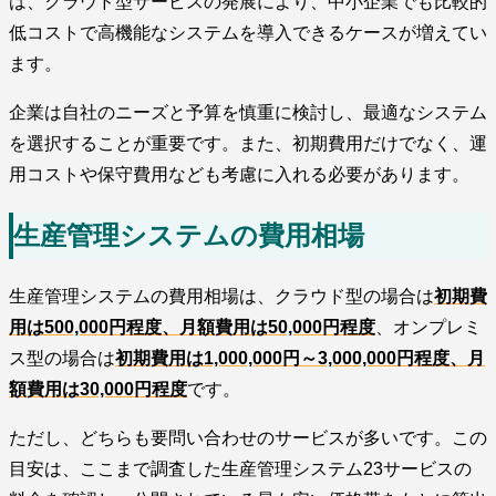
は、クラウド型サービスの発展により、中小企業でも比較的
低コストで高機能なシステムを導入できるケースが増えてい
ます。
企業は自社のニーズと予算を慎重に検討し、最適なシステム
を選択することが重要です。また、初期費用だけでなく、運
用コストや保守費用なども考慮に入れる必要があります。
生産管理システムの費用相場
生産管理システムの費用相場は、クラウド型の場合は
初期費
用は500,000円程度、月額費用は50,000円程度
、オンプレミ
ス型の場合は
初期費用は1,000,000円～3,000,000円程度、月
額費用は30,000円程度
です。
ただし、どちらも要問い合わせのサービスが多いです。この
目安は、ここまで調査した生産管理システム23サービスの