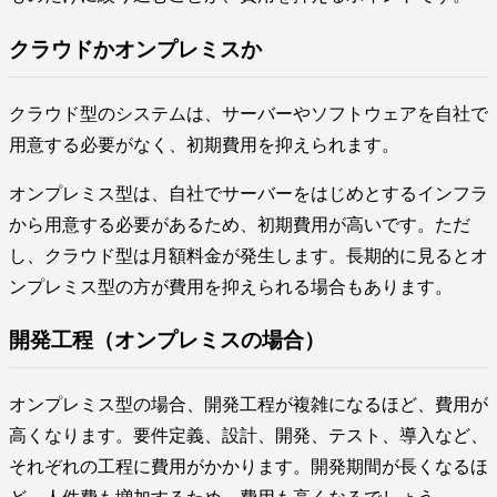
クラウドかオンプレミスか
クラウド型のシステムは、サーバーやソフトウェアを自社で
用意する必要がなく、初期費用を抑えられます。
オンプレミス型は、自社でサーバーをはじめとするインフラ
から用意する必要があるため、初期費用が高いです。ただ
し、クラウド型は月額料金が発生します。長期的に見るとオ
ンプレミス型の方が費用を抑えられる場合もあります。
開発工程（オンプレミスの場合）
オンプレミス型の場合、開発工程が複雑になるほど、費用が
高くなります。要件定義、設計、開発、テスト、導入など、
それぞれの工程に費用がかかります。開発期間が長くなるほ