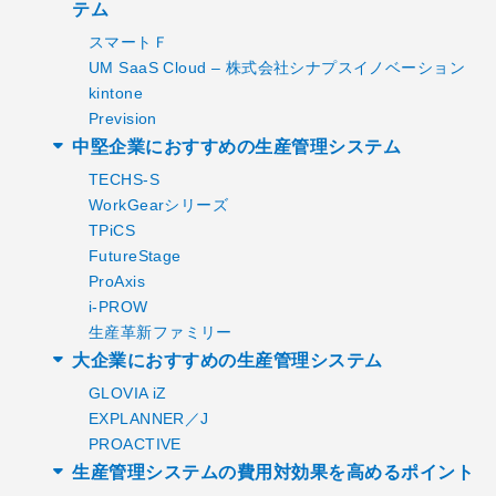
テム
スマートＦ
UM SaaS Cloud – 株式会社シナプスイノベーション
kintone
Prevision
中堅企業におすすめの生産管理システム
TECHS-S
WorkGearシリーズ
TPiCS
FutureStage
ProAxis
i-PROW
生産革新ファミリー
大企業におすすめの生産管理システム
GLOVIA iZ
EXPLANNER／J
PROACTIVE
生産管理システムの費用対効果を高めるポイント