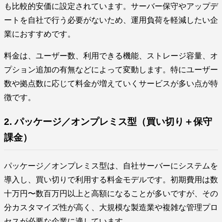
も比較的安価に設定されています。サーバー保守やアップデ
ートを自社で行う必要がないため、運用負荷を軽減したい企
業におすすめです。
料金は、ユーザー数、利用できる機能、ストレージ容量、オ
プション追加の有無などによって変動します。特にユーザー
数や拠点数に応じて料金が増えていくサービスが多い点が特
徴です。
2. パッケージ／オンプレミス型（買い切り＋保守
課金）
パッケージ／オンプレミス型は、自社サーバーにシステムを
導入し、買い切りで利用する料金モデルです。初期費用は数
十万円〜数百万円以上と高額になることが多いですが、その
分カスタマイズ性が高く、大規模な製造業や複雑な管理プロ
セスが必要な企業に適しています。