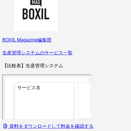
BOXIL Magazine編集部
生産管理システムのサービス一覧
【比較表】生産管理システム
資料をダウンロードして料金を確認する