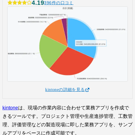
4.19
396件の口コミ
kintoneの詳細を見る
kintone
は、現場の作業内容に合わせて業務アプリを作成で
きるツールです。プロジェクト管理や生産進捗管理、工数管
理、評価管理などの製造現場に即した業務アプリを、サンプ
ルアプリをベースに作成可能です。