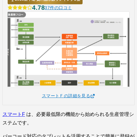
4.78
37件の口コミ
スマートＦの詳細を見る
スマートF
は、必要最低限の機能から始められる生産管理シ
ステムです。
バーコード対応のタブレットを活用することで簡単に登録が