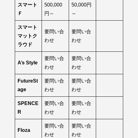
スマート
500,000
50,000円
Ｆ
円～
～
スマート
要問い合
要問い合
マットク
わせ
わせ
ラウド
要問い合
要問い合
A’s Style
わせ
わせ
FutureSt
要問い合
要問い合
age
わせ
わせ
SPENCE
要問い合
要問い合
R
わせ
わせ
要問い合
要問い合
Floza
わせ
わせ