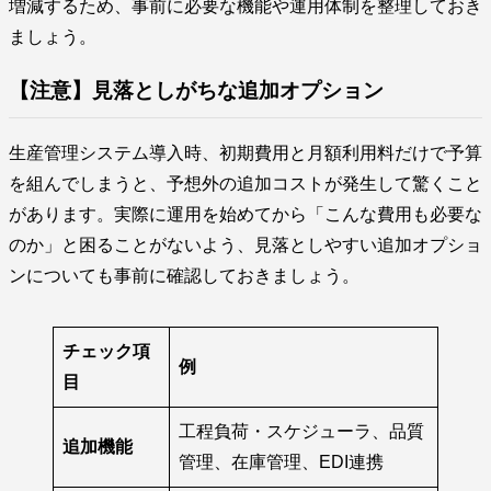
増減するため、事前に必要な機能や運用体制を整理しておき
ましょう。
【注意】見落としがちな追加オプション
生産管理システム導入時、初期費用と月額利用料だけで予算
を組んでしまうと、予想外の追加コストが発生して驚くこと
があります。実際に運用を始めてから「こんな費用も必要な
のか」と困ることがないよう、見落としやすい追加オプショ
ンについても事前に確認しておきましょう。
チェック項
例
目
工程負荷・スケジューラ、品質
追加機能
管理、在庫管理、EDI連携