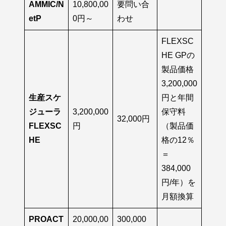
AMMIC/N
10,800,00
要問い合
etP
0円～
わせ
FLEXSC
HE GPの
製品価格
3,200,000
生産スケ
円と年間
ジューラ
3,200,000
保守料
32,000円
FLEXSC
円
（製品価
HE
格の12％
＝
384,000
円/年）を
月額換算
PROACT
20,000,00
300,000