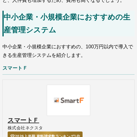
ど、人件費も増加するため、費用も高くなるでしょう。
中小企業・小規模企業におすすめの生
産管理システム
中小企業・小規模企業におすすめの、100万円以内で導入で
きる生産管理システムを紹介します。
スマートＦ
スマートＦ
株式会社ネクスタ
2026上半期 資料請求数ランキング1位