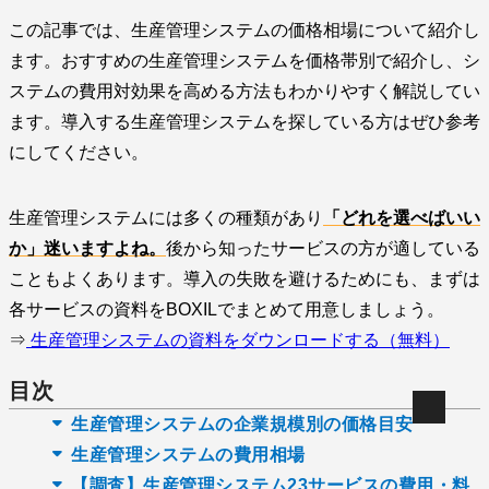
この記事では、生産管理システムの価格相場について紹介し
ます。おすすめの生産管理システムを価格帯別で紹介し、シ
ステムの費用対効果を高める方法もわかりやすく解説してい
ます。導入する生産管理システムを探している方はぜひ参考
にしてください。
生産管理システムには多くの種類があり
「どれを選べばいい
か」迷いますよね。
後から知ったサービスの方が適している
こともよくあります。導入の失敗を避けるためにも、まずは
各サービスの資料をBOXILでまとめて用意しましょう。
⇒
生産管理システムの資料をダウンロードする（無料）
目次
生産管理システムの企業規模別の価格目安
生産管理システムの費用相場
【調査】生産管理システム23サービスの費用・料