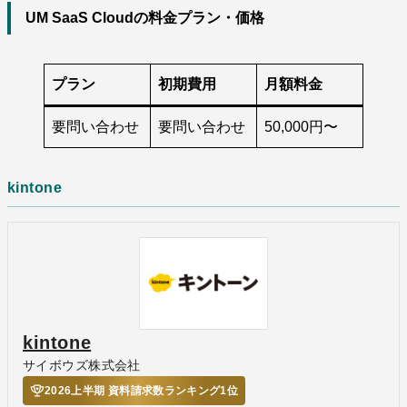
UM SaaS Cloudの料金プラン・価格
プラン
初期費用
月額料金
要問い合わせ
要問い合わせ
50,000円〜
kintone
kintone
サイボウズ株式会社
2026上半期 資料請求数ランキング1位