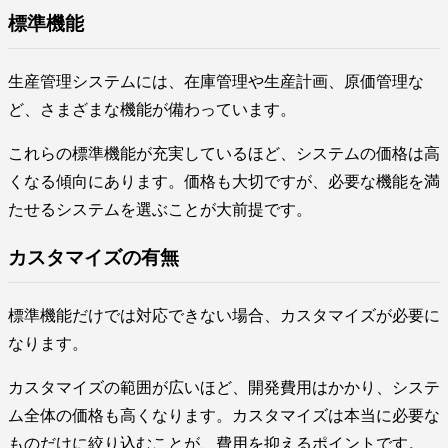
標準機能
生産管理システムには、在庫管理や生産計画、原価管理な
ど、さまざまな機能が備わっています。
これらの標準機能が充実しているほど、システムの価格は高
くなる傾向にあります。価格も大切ですが、必要な機能を満
たせるシステムを選ぶことが大前提です。
カスタマイズの有無
標準機能だけでは対応できない場合、カスタマイズが必要に
なります。
カスタマイズの範囲が広いほど、開発費用はかかり、システ
ム全体の価格も高くなります。カスタマイズは本当に必要な
ものだけに絞り込むことが、費用を抑えるポイントです。