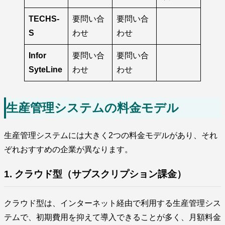
TECHS-
要問い合
要問い合
S
わせ
わせ
Infor
要問い合
要問い合
SyteLine
わせ
わせ
生産管理システムの料金モデル
生産管理システムには大きく2つの料金モデルがあり、それ
ぞれおすすめの企業が異なります。
1. クラウド型（サブスクリプション課金）
クラウド型は、インターネット経由で利用する生産管理シス
テムで、初期費用を抑えて導入できることが多く、月額料金