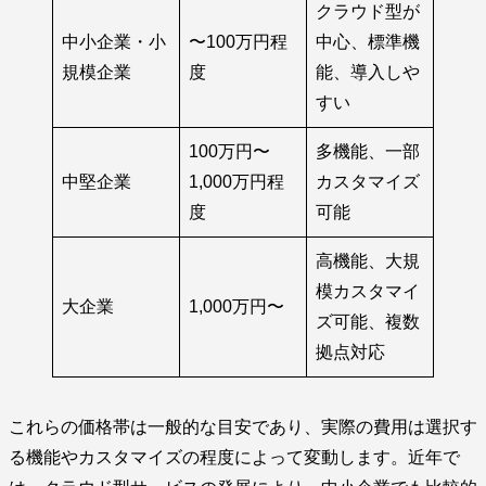
クラウド型が
中小企業・小
〜100万円程
中心、標準機
規模企業
度
能、導入しや
すい
100万円〜
多機能、一部
中堅企業
1,000万円程
カスタマイズ
度
可能
高機能、大規
模カスタマイ
大企業
1,000万円〜
ズ可能、複数
拠点対応
これらの価格帯は一般的な目安であり、実際の費用は選択す
る機能やカスタマイズの程度によって変動します。近年で