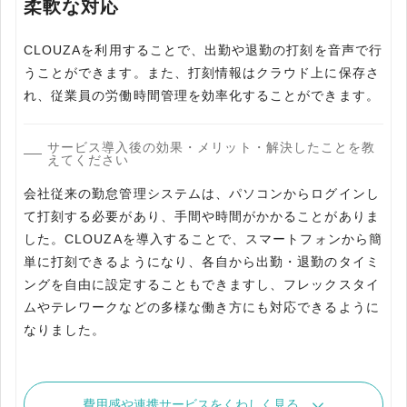
柔軟な対応
CLOUZAを利用することで、出勤や退勤の打刻を音声で行
うことができます。また、打刻情報はクラウド上に保存さ
れ、従業員の労働時間管理を効率化することができます。
サービス導入後の効果・メリット・解決したことを教
えてください
会社従来の勤怠管理システムは、パソコンからログインし
て打刻する必要があり、手間や時間がかかることがありま
した。CLOUZAを導入することで、スマートフォンから簡
単に打刻できるようになり、各自から出勤・退勤のタイミ
ングを自由に設定することもできますし、フレックスタイ
ムやテレワークなどの多様な働き方にも対応できるように
なりました。
費用感や連携サービスをくわしく見る