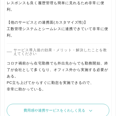
レスポンスも良く履歴管理も簡単に見れるため非常に便
利。
【他のサービスとの連携面(カスタマイズ性)】
工数管理システムとシームレスに連携できていて非常に便
サービス導入後の効果・メリット・解決したことを教
えてください
コロナ禍前から在宅勤務でも外出先からでも勤務開始、終
了が会社として多くなり、オフィス外から実施する必要が
ある。
PC立ち上げてからすぐに勤怠を実施できるので、
非常に助かっている。
費用感や連携サービスをくわしく見る