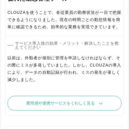
CLOUZAを使うことで、各従業員の勤務状況が一目で把握
できるようになりました。現在の時間ごとの勤怠情報を簡
単に確認できるため、効率的な業務を実現できています。
サービス導入後の効果・メリット・解決したことを教
えてください
以前は、外勤者が個別に管理を申請しなければならず、そ
の際にミスが多発していました。しかし、CLOUZAの導入
により、データの自動記録が行われ、ミスの発生が著しく
減少しました。
費用感や連携サービスをくわしく見る