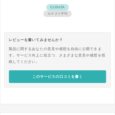
CLOUZA
カテゴリ平均
レビューを書いてみませんか？
製品に関するあなたの意見や感想を自由に公開できま
す。サービス向上に役立つ、さまざまな意見や感想を投
稿してください。
このサービスの口コミを書く