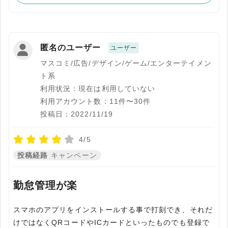
匿名のユーザー
ユーザー
マスコミ/広告/デザイン/ゲーム/エンターテイメン
ト系
利用状況：現在は利用していない
利用アカウント数：11件〜30件
投稿日：2022/11/19
4/5
投稿経路
キャンペーン
勤怠管理が楽
スマホのアプリをインストールする事で打刻でき、それだ
けではなくQRコードやICカードといったものでも登録で