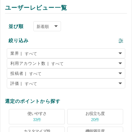
ユーザーレビュー一覧
並び順
絞り込み
業界 |
利用アカウント数 |
投稿者 |
評価 |
選定のポイントから探す
使いやすさ
お役立ち度
33件
20件
カスタマイズ性
機能満足度