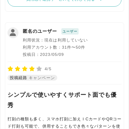
匿名のユーザー
ユーザー
利用状況：現在は利用していない
利用アカウント数：31件〜50件
投稿日：2023/05/09
4/5
投稿経路
キャンペーン
シンプルで使いやすくサポート面でも優
秀
打刻の種類も多く、スマホ打刻に加えＩCカードやQRコー
ド打刻も可能で、併用することもでき色々なパターンを使