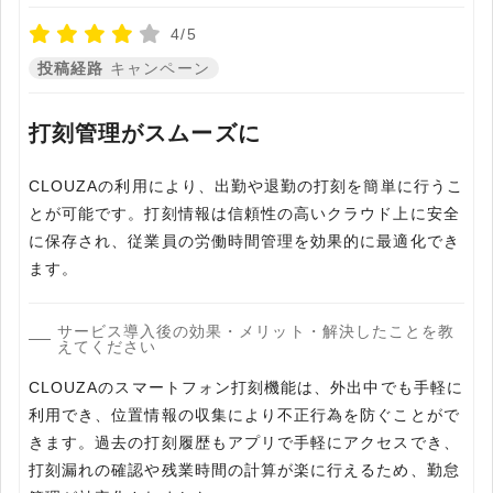
4/5
投稿経路
キャンペーン
打刻管理がスムーズに
CLOUZAの利用により、出勤や退勤の打刻を簡単に行うこ
とが可能です。打刻情報は信頼性の高いクラウド上に安全
に保存され、従業員の労働時間管理を効果的に最適化でき
ます。
サービス導入後の効果・メリット・解決したことを教
えてください
CLOUZAのスマートフォン打刻機能は、外出中でも手軽に
利用でき、位置情報の収集により不正行為を防ぐことがで
きます。過去の打刻履歴もアプリで手軽にアクセスでき、
打刻漏れの確認や残業時間の計算が楽に行えるため、勤怠