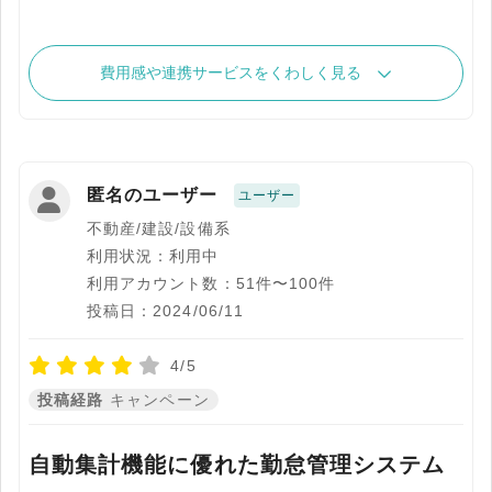
費用感や連携サービスをくわしく見る
匿名のユーザー
ユーザー
不動産/建設/設備系
利用状況：利用中
利用アカウント数：51件〜100件
投稿日：2024/06/11
4/5
投稿経路
キャンペーン
自動集計機能に優れた勤怠管理システム