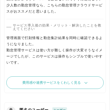
少人数の勤怠管理なら、こちらの勤怠管理クラウドサービ
スがおススメだと思いました。
サービス導入後の効果・メリット・解決したことを教
えてください
管理画面で打刻情報と勤怠集計結果を同時に確認できるよ
うになりました。
勤怠管理サービスは使い方が難しく操作が大変そうなイメ
ージでしたが、このサービスは操作もシンプルで使いやす
いです。
費用感や連携サービスをくわしく見る
匿名のユーザー