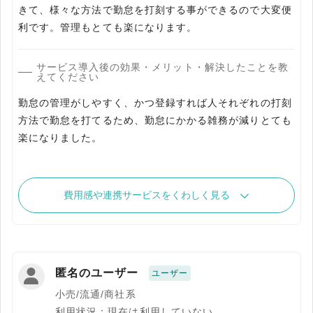
きて、様々な方法で勤怠を打刻する事ができるので大変便
利です。管理もとても楽になります。
サービス導入後の効果・メリット・解決したことを教
えてください
勤怠の管理がしやすく、かつ登録すれば人それぞれの打刻
方法で勤怠を打てるため、勤怠にかかる雑務が減りとても
楽になりました。
費用感や連携サービスをくわしく見る
匿名のユーザー
ユーザー
小売/流通/商社系
利用状況：現在は利用していない