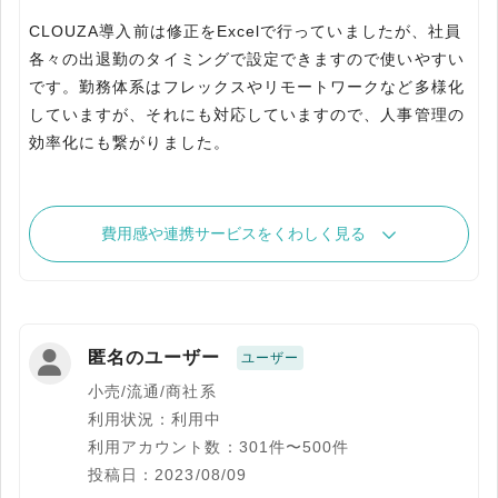
CLOUZA導入前は修正をExcelで行っていましたが、社員
各々の出退勤のタイミングで設定できますので使いやすい
です。勤務体系はフレックスやリモートワークなど多様化
していますが、それにも対応していますので、人事管理の
効率化にも繋がりました。
費用感や連携サービスをくわしく見る
匿名のユーザー
ユーザー
小売/流通/商社系
利用状況：利用中
利用アカウント数：301件〜500件
投稿日：2023/08/09