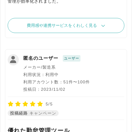
管理が効率化されました。
費用感や連携サービスをくわしく見る
匿名のユーザー
ユーザー
メーカー/製造系
利用状況：利用中
利用アカウント数：51件〜100件
投稿日：2023/11/02
5/5
投稿経路
キャンペーン
優れた勤怠管理ツール