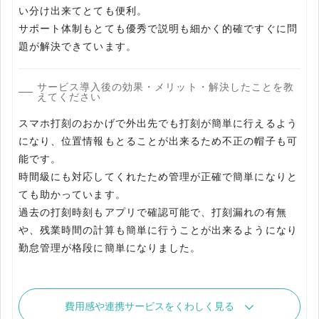
い分け出来てとても便利。
サポート体制もとても優秀で説明も細かく的確ですぐに問
サービス導入後の効果・メリット・解決したことを教
えてください
スマホ打刻のおかげで外出先でも打刻が簡単に行えるよう
になり、位置情報もとることが出来るため不正の帽子も可
能です。
時間級にも対応してくれたため管理が正確で簡単になりと
ても助かっています。
過去の打刻時刻もアプリで確認可能で、打刻漏れの有無
や、残業時間の計算も簡単に行うことが出来るようになり
勤怠管理が格段に簡単になりました。
費用感や連携サービスをくわしく見る