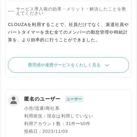
サービス導入後の効果・メリット・解決したことを教
えてください
CLOUZAを利用することで、社員だけでなく、派遣社員や
パートタイマーを含む全てのメンバーの勤怠管理や時給計
算を、より効率的に行うことができました。
費用感や連携サービスをくわしく見る
匿名のユーザー
ユーザー
小売/流通/商社系
利用状況：現在は利用していない
利用アカウント数：31件〜50件
投稿日：2023/11/03