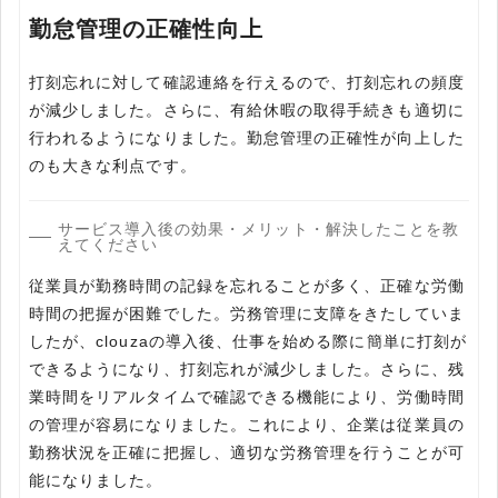
勤怠管理の正確性向上
打刻忘れに対して確認連絡を行えるので、打刻忘れの頻度
が減少しました。さらに、有給休暇の取得手続きも適切に
行われるようになりました。勤怠管理の正確性が向上した
のも大きな利点です。
サービス導入後の効果・メリット・解決したことを教
えてください
従業員が勤務時間の記録を忘れることが多く、正確な労働
時間の把握が困難でした。労務管理に支障をきたしていま
したが、clouzaの導入後、仕事を始める際に簡単に打刻が
できるようになり、打刻忘れが減少しました。さらに、残
業時間をリアルタイムで確認できる機能により、労働時間
の管理が容易になりました。これにより、企業は従業員の
勤務状況を正確に把握し、適切な労務管理を行うことが可
能になりました。