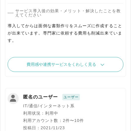
サービス導入後の効果・メリット・解決したことを教
えてください
導入してからは面倒な書類作りをスムーズに作成すること
が出来ています。専門家に依頼する費用も削減出来ていま
す。
費用感や連携サービスをくわしく見る
匿名のユーザー
ユーザー
IT/通信/インターネット系
利用状況：利用中
利用アカウント数：2件〜10件
投稿日：2021/11/23