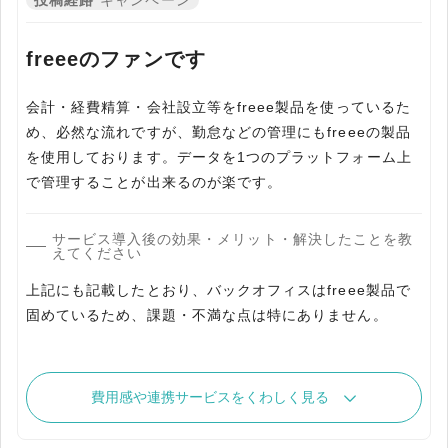
投稿経路
キャンペーン
freeeのファンです
会計・経費精算・会社設立等をfreee製品を使っているた
め、必然な流れですが、勤怠などの管理にもfreeeの製品
を使用しております。データを1つのプラットフォーム上
で管理することが出来るのが楽です。
サービス導入後の効果・メリット・解決したことを教
えてください
上記にも記載したとおり、バックオフィスはfreee製品で
固めているため、課題・不満な点は特にありません。
費用感や連携サービスをくわしく見る