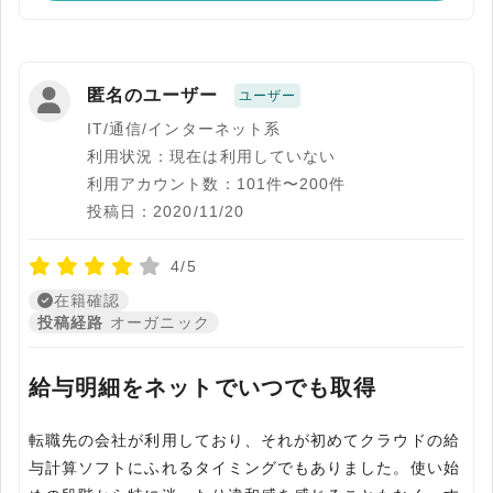
匿名のユーザー
ユーザー
IT/通信/インターネット系
利用状況：現在は利用していない
利用アカウント数：101件〜200件
投稿日：2020/11/20
4/5
在籍確認
投稿経路
オーガニック
給与明細をネットでいつでも取得
転職先の会社が利用しており、それが初めてクラウドの給
与計算ソフトにふれるタイミングでもありました。使い始