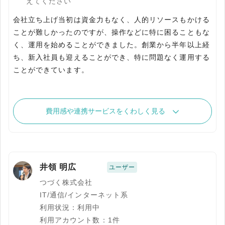
えてください
会社立ち上げ当初は資金力もなく、人的リソースもかける
ことが難しかったのですが、操作などに特に困ることもな
く、運用を始めることができました。創業から半年以上経
ち、新入社員も迎えることができ、特に問題なく運用する
ことができています。
費用感や連携サービスをくわしく見る
井領 明広
ユーザー
つづく株式会社
IT/通信/インターネット系
利用状況：利用中
利用アカウント数：1件