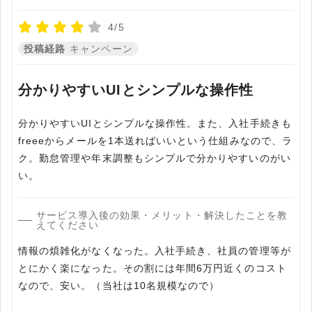
4/5
投稿経路
キャンペーン
分かりやすいUIとシンプルな操作性
分かりやすいUIとシンプルな操作性。また、入社手続きも
freeeからメールを1本送ればいいという仕組みなので、ラ
ク。勤怠管理や年末調整もシンプルで分かりやすいのがい
い。
サービス導入後の効果・メリット・解決したことを教
えてください
情報の煩雑化がなくなった。入社手続き、社員の管理等が
とにかく楽になった。その割には年間6万円近くのコスト
なので、安い。（当社は10名規模なので）