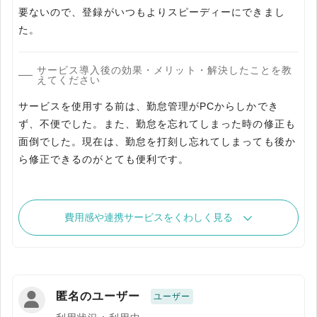
要ないので、登録がいつもよりスピーディーにできまし
た。
サービス導入後の効果・メリット・解決したことを教
えてください
サービスを使用する前は、勤怠管理がPCからしかでき
ず、不便でした。また、勤怠を忘れてしまった時の修正も
面倒でした。現在は、勤怠を打刻し忘れてしまっても後か
ら修正できるのがとても便利です。
費用感や連携サービスをくわしく見る
匿名のユーザー
ユーザー