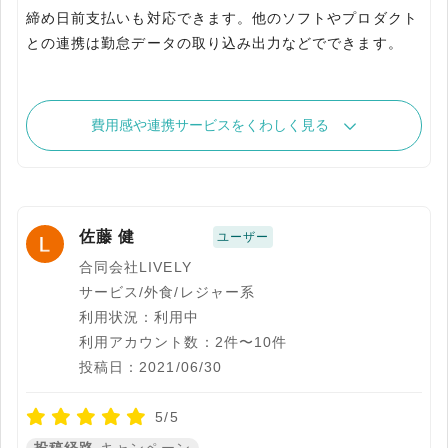
締め日前支払いも対応できます。他のソフトやプロダクト
との連携は勤怠データの取り込み出力などでできます。
費用感や連携サービスをくわしく見る
佐藤 健
ユーザー
合同会社LIVELY
サービス/外食/レジャー系
利用状況：利用中
利用アカウント数：2件〜10件
投稿日：2021/06/30
5/5