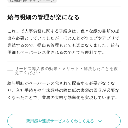
投稿経路
キャンペーン
給与明細の管理が楽になる
これまで人事労務に関する手続きは、色々な紙の書類の提
出を必要としていましたが、ほとんどがウェブやアプリで
完結するので、提出も管理もとても楽になりました。給与
明細もペーパーレス化されるのでとても便利です。
サービス導入後の効果・メリット・解決したことを教
えてください
給与明細がペーパーレス化されて配布する必要がなくな
り、入社手続きや年末調整の際に紙の書類の回収が必要な
くなったことで、業務の大幅な効率化を実現しています。
費用感や連携サービスをくわしく見る