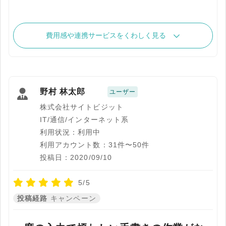
費用感や連携サービスをくわしく見る
野村 林太郎
ユーザー
株式会社サイトビジット
IT/通信/インターネット系
利用状況：利用中
利用アカウント数：31件〜50件
投稿日：2020/09/10
5/5
投稿経路
キャンペーン