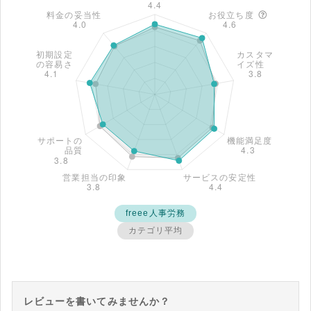
freee人事労務
カテゴリ平均
レビューを書いてみませんか？