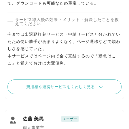
て、ダウンロードも可能なため重宝している。
サービス導入後の効果・メリット・解決したことを教
えてください
今までは出退勤打刻サービス・申請サービスと分かれてい
たため使い勝手があまりよくなく、ページ遷移などで煩わ
しさを感じていた。
本サービスではページ内で全て完結するので「勤怠はこ
こ」と覚えておけば大変便利。
費用感や連携サービスをくわしく見る
佐藤 美馬
ユーザー
個人事業主