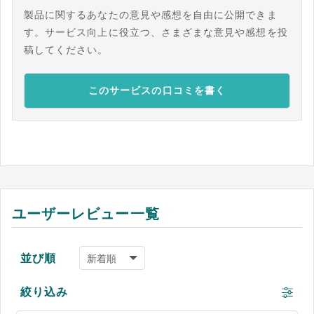
製品に関するあなたの意見や感想を自由に公開できま
す。サービス向上に役立つ、さまざまな意見や感想を投
稿してください。
このサービスの口コミを書く
ユーザーレビュー一覧
並び順
絞り込み