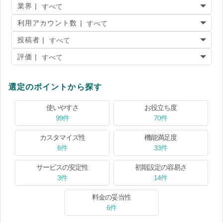
業界 |
利用アカウント数 |
投稿者 |
評価 |
選定のポイントから探す
使いやすさ
お役立ち度
99件
70件
カスタマイズ性
機能満足度
6件
33件
サービスの安定性
初期設定の容易さ
3件
14件
料金の妥当性
6件