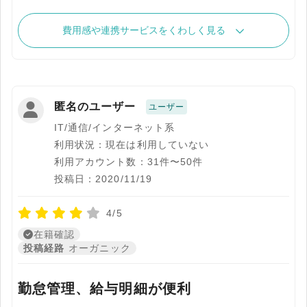
費用感や連携サービスをくわしく見る
匿名のユーザー
ユーザー
IT/通信/インターネット系
利用状況：現在は利用していない
利用アカウント数：31件〜50件
投稿日：2020/11/19
4/5
在籍確認
投稿経路
オーガニック
勤怠管理、給与明細が便利