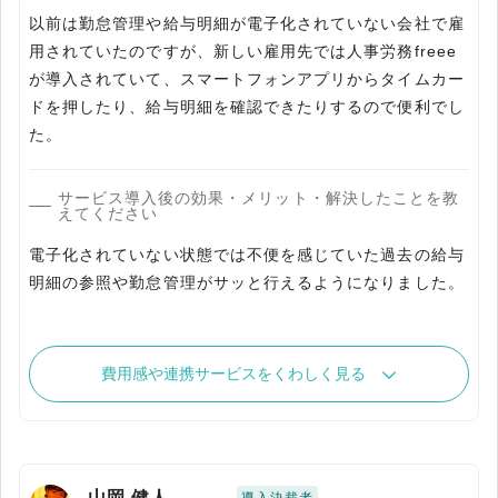
以前は勤怠管理や給与明細が電子化されていない会社で雇
用されていたのですが、新しい雇用先では人事労務freee
が導入されていて、スマートフォンアプリからタイムカー
ドを押したり、給与明細を確認できたりするので便利でし
た。
サービス導入後の効果・メリット・解決したことを教
えてください
電子化されていない状態では不便を感じていた過去の給与
明細の参照や勤怠管理がサッと行えるようになりました。
費用感や連携サービスをくわしく見る
山岡 健人