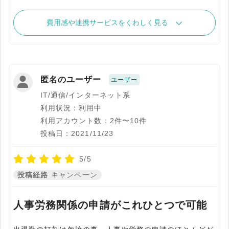
費用感や連携サービスをくわしく見る
匿名のユーザー
ユーザー
IT/通信/インターネット系
利用状況：利用中
利用アカウント数：2件〜10件
投稿日：2021/11/23
5/5
投稿経路
キャンペーン
人事労務関係の申請がこれひとつで可能