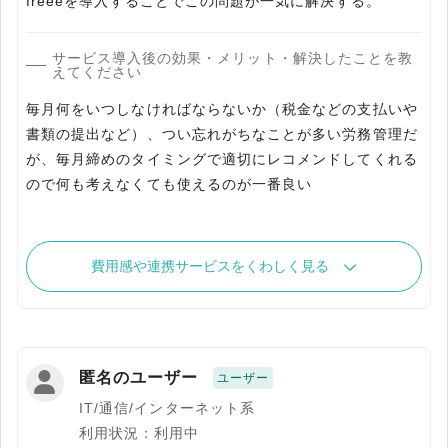
freeeを導入することでこの問題が一気に解決する。
サービス導入後の効果・メリット・解決したことを教
えてください
毎月何をいつしなければならないか（税金などの支払いや
書類の提出など）、つい忘れがちなことが多い労務管理だ
が、毎月締めのタイミングで適切にレコメンドしてくれる
ので何も考えなくても使えるのが一番良い
費用感や連携サービスをくわしく見る
匿名のユーザー
ユーザー
IT/通信/インターネット系
利用状況：利用中