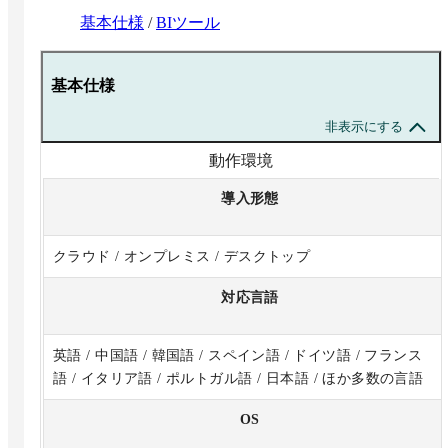
基本仕様
/
BIツール
基本仕様
非表示にする
動作環境
導入形態
クラウド / オンプレミス / デスクトップ
対応言語
英語 / 中国語 / 韓国語 / スペイン語 / ドイツ語 / フランス
語 / イタリア語 / ポルトガル語 / 日本語 / ほか多数の言語
OS