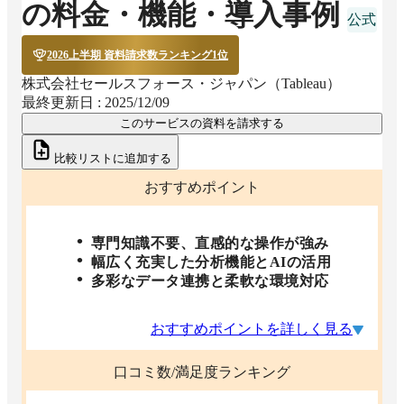
の料金・機能・導入事例
2026上半期 資料請求数ランキング1位
株式会社セールスフォース・ジャパン（Tableau）
最終更新日 :
2025/12/09
このサービスの資料を請求する
比較リストに追加する
おすすめポイント
専門知識不要、直感的な操作が強み
幅広く充実した分析機能とAIの活用
多彩なデータ連携と柔軟な環境対応
おすすめポイントを詳しく見る
口コミ数/満足度ランキング