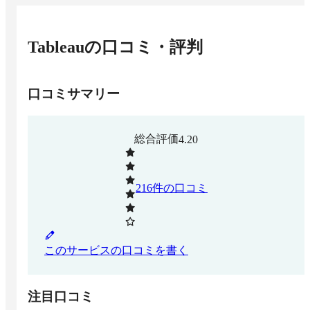
Tableau
の口コミ・評判
口コミサマリー
総合評価
4.20
216
件の口コミ
このサービスの口コミを書く
注目口コミ