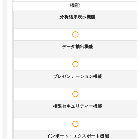
機能
分析結果表示機能
データ抽出機能
プレゼンテーション機能
権限セキュリティー機能
インポート・エクスポート機能