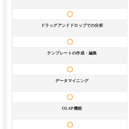
ドラッグアンドドロップでの分析
テンプレートの作成・編集
データマイニング
OLAP機能