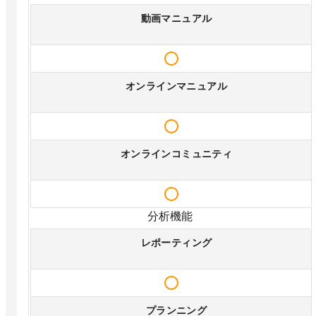
動画マニュアル
オンラインマニュアル
オンラインコミュニティ
分析機能
レポーティング
プランニング