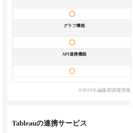
グラフ機能
API連携機能
※BOXIL編集部調査情報
Tableau
の連携サービス