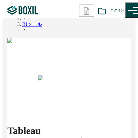
ログイン
BOXIL
BIツール
カテゴリから探す
Tableau
診断から探す
記事から探す
BOXILの使い方ガイド
情報掲載をご希望の方へ
Tableau