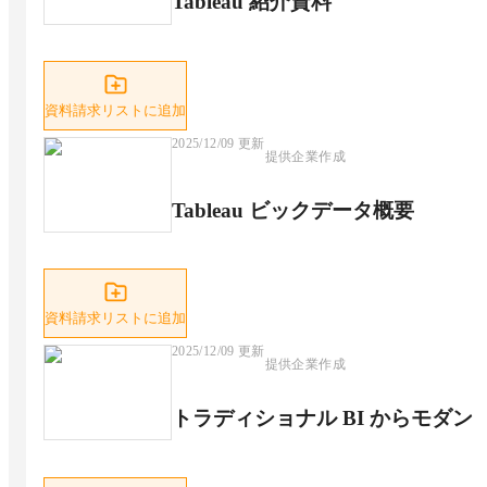
Tableau 紹介資料
資料請求リストに追加
2025/12/09
更新
提供企業作成
Tableau ビックデータ概要
資料請求リストに追加
2025/12/09
更新
提供企業作成
トラディショナル BI からモダン 