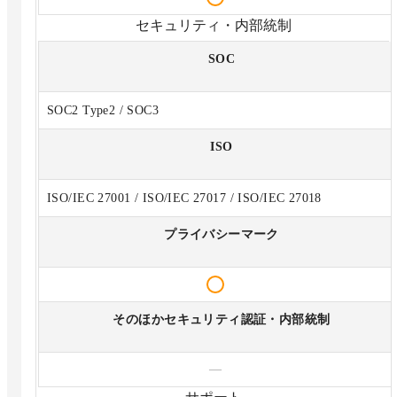
セキュリティ・内部統制
SOC
SOC2 Type2 / SOC3
ISO
ISO/IEC 27001 / ISO/IEC 27017 / ISO/IEC 27018
プライバシーマーク
そのほかセキュリティ認証・内部統制
—