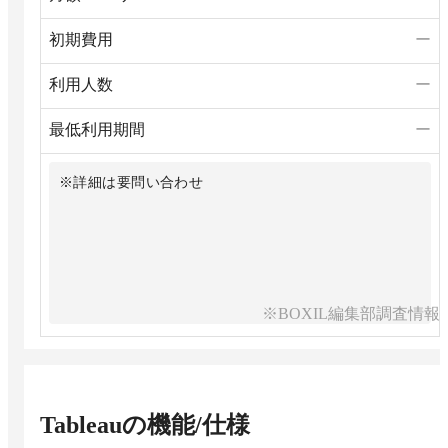
初期費用
ー
利用人数
ー
最低利用期間
ー
※詳細は要問い合わせ
※BOXIL編集部調査情報
Tableau
の機能/仕様