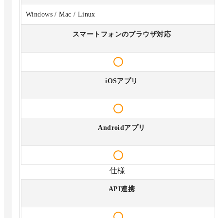
Windows / Mac / Linux
スマートフォンのブラウザ対応
iOSアプリ
Androidアプリ
仕様
API連携