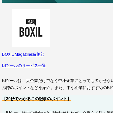
BOXIL Magazine編集部
BIツールのサービス一覧
BIツールは、大企業だけでなく中小企業にとっても欠かせな
ぶ際のポイントなどを紹介。また、中小企業におすすめのBI
【30秒でわかるこの記事のポイント】
・BIツールは大企業向けと思われがちだが、クラウド型・無