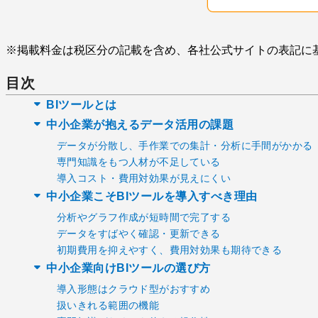
※掲載料金は税区分の記載を含め、各社公式サイトの表記に
目次
BIツールとは
中小企業が抱えるデータ活用の課題
データが分散し、手作業での集計・分析に手間がかかる
専門知識をもつ人材が不足している
導入コスト・費用対効果が見えにくい
中小企業こそBIツールを導入すべき理由
分析やグラフ作成が短時間で完了する
データをすばやく確認・更新できる
初期費用を抑えやすく、費用対効果も期待できる
中小企業向けBIツールの選び方
導入形態はクラウド型がおすすめ
扱いきれる範囲の機能