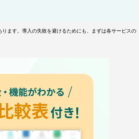
あります。導入の失敗を避けるためにも、まずは各サービスの