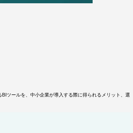
るBIツールを、中小企業が導入する際に得られるメリット、選