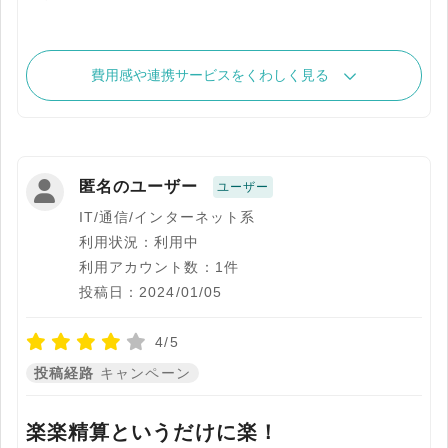
費用感や連携サービスをくわしく見る
匿名のユーザー
ユーザー
IT/通信/インターネット系
利用状況：利用中
利用アカウント数：1件
投稿日：2024/01/05
4/5
投稿経路
キャンペーン
楽楽精算というだけに楽！