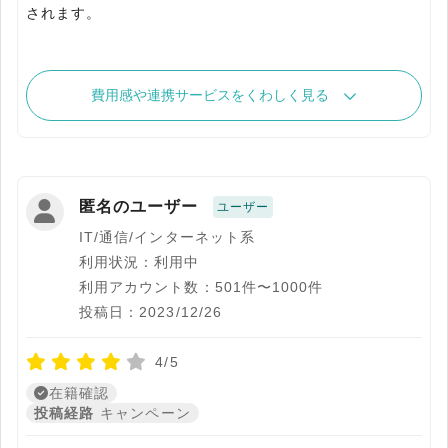
されます。
費用感や連携サービスをくわしく見る
匿名のユーザー
ユーザー
IT/通信/インターネット系
利用状況：利用中
利用アカウント数：501件〜1000件
投稿日：2023/12/26
4/5
在籍確認
投稿経路
キャンペーン