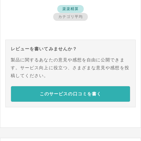
楽楽精算
カテゴリ平均
レビューを書いてみませんか？
製品に関するあなたの意見や感想を自由に公開できま
す。サービス向上に役立つ、さまざまな意見や感想を投
稿してください。
このサービスの口コミを書く