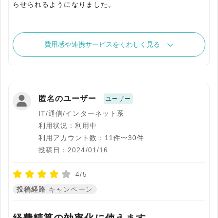
らせられるようになりました。
費用感や連携サービスをくわしく見る
匿名のユーザー
ユーザー
IT/通信/インターネット系
利用状況：利用中
利用アカウント数：11件〜30件
投稿日：2024/01/16
4/5
投稿経路
キャンペーン