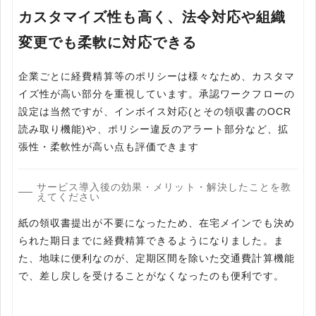
カスタマイズ性も高く、法令対応や組織
変更でも柔軟に対応できる
企業ごとに経費精算等のポリシーは様々なため、カスタマ
イズ性が高い部分を重視しています。承認ワークフローの
設定は当然ですが、インボイス対応(とその領収書のOCR
読み取り機能)や、ポリシー違反のアラート部分など、拡
張性・柔軟性が高い点も評価できます
サービス導入後の効果・メリット・解決したことを教
えてください
紙の領収書提出が不要になったため、在宅メインでも決め
られた期日までに経費精算できるようになりました。ま
た、地味に便利なのが、定期区間を除いた交通費計算機能
で、差し戻しを受けることがなくなったのも便利です。