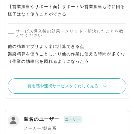
【営業担当やサポート面】サポートや営業担当も特に困る
様子はなく使うことができる
サービス導入後の効果・メリット・解決したことを教
えてください
他の精算アプリより楽に計算できる点
楽楽精算を使うことにより他の作業に使える時間が多くな
り作業の効率化を図れるようになった点
費用感や連携サービスをくわしく見る
匿名のユーザー
ユーザー
メーカー/製造系