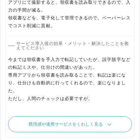
アプリにて撮影すると、領収書を読み取りできるので、入
力の手間が減る。
領収書などを、電子化して管理できるので、ペーパーレス
サービス導入後の効果・メリット・解決したことを教
えてください
今までは領収書を手入力で転記していたが、誤字脱字など
の転記ミスや、仕分けの間違いがあった。
専用アプリから領収書を読み取ることで、転記は楽にな
り、仕分けも自動的に行ってくれるので、楽になりまし
た。
ただし、人間のチェックは必要ですが。
費用感や連携サービスをくわしく見る