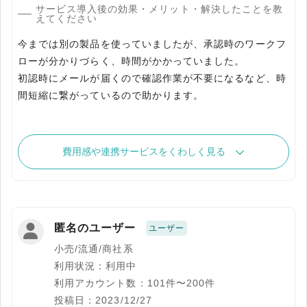
サービス導入後の効果・メリット・解決したことを教
えてください
今までは別の製品を使っていましたが、承認時のワークフ
ローが分かりづらく、時間がかかっていました。
初認時にメールが届くので確認作業が不要になるなど、時
間短縮に繋がっているので助かります。
費用感や連携サービスをくわしく見る
匿名のユーザー
ユーザー
小売/流通/商社系
利用状況：利用中
利用アカウント数：101件〜200件
投稿日：2023/12/27