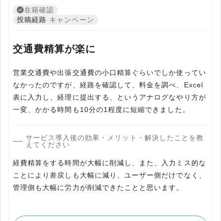
在籍確認
投稿経路
キャンペーン
交通費精算が楽に
営業交通費や出張交通費の小口精算ぐらいでしか使ってい
なかったのですが、経路を確認して、料金を調べ、Excel
表に入力し、経理に提出する、というアナログなやり方が
一変、かかる時間も10分の1程度に短縮できました。
サービス導入後の効果・メリット・解決したことを教
えてください
経費精算をする時間が大幅に削減し、また、入力ミス的な
ことにより差戻しも大幅に減り、ユーザー側だけでなく、
管理側も大幅に労力が削減できたことと思います。