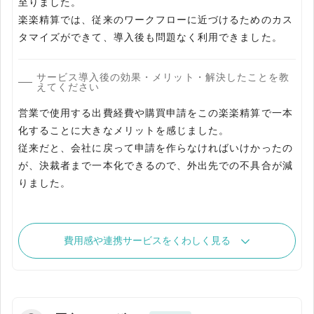
至りました。
楽楽精算では、従来のワークフローに近づけるためのカス
サービス導入後の効果・メリット・解決したことを教
えてください
営業で使用する出費経費や購買申請をこの楽楽精算で一本
化することに大きなメリットを感じました。
従来だと、会社に戻って申請を作らなければいけかったの
が、決裁者まで一本化できるので、外出先での不具合が減
費用感や連携サービスをくわしく見る