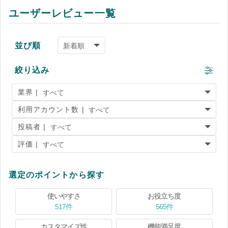
ユーザーレビュー一覧
並び順
絞り込み
業界 |
利用アカウント数 |
投稿者 |
評価 |
選定のポイントから探す
使いやすさ
お役立ち度
517件
565件
カスタマイズ性
機能満足度