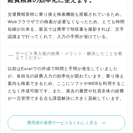
経費精算の効率化に使えます。
交通費精算時に乗り換え検索機能も搭載されているため。
Webブラウザでの検索が必要なくなったため、とても時間
短縮が出来る。最近では携帯で領収書を撮影すれば、文字
認識まで行ってくれて、入力の手間が省けている。
サービス導入後の効果・メリット・解決したことを教
えてください
以前はExcelでの作成で時間と手間が発生していました
が、各担当の経費入力の効率化が図れています。乗り換え
案内も検索できるため、ここにソフトやWEBを利用するこ
となく作成可能です。また、過去の履歴や社員全体の経費
が一元管理できる点も課題解決に大きく貢献しています。
費用感や連携サービスをくわしく見る