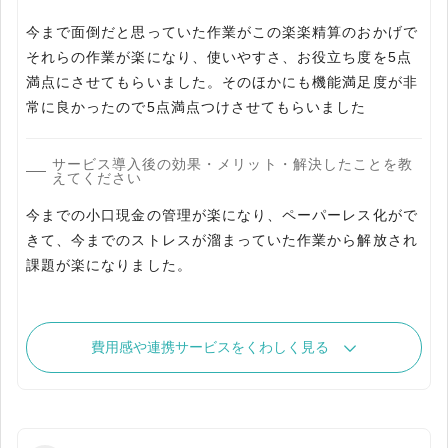
今まで面倒だと思っていた作業がこの楽楽精算のおかげで
それらの作業が楽になり、使いやすさ、お役立ち度を5点
満点にさせてもらいました。そのほかにも機能満足度が非
常に良かったので5点満点つけさせてもらいました
サービス導入後の効果・メリット・解決したことを教
えてください
今までの小口現金の管理が楽になり、ペーパーレス化がで
きて、今までのストレスが溜まっていた作業から解放され
課題が楽になりました。
費用感や連携サービスをくわしく見る