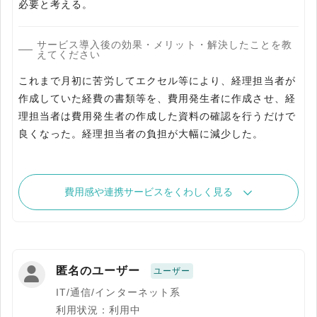
必要と考える。
サービス導入後の効果・メリット・解決したことを教
えてください
これまで月初に苦労してエクセル等により、経理担当者が
作成していた経費の書類等を、費用発生者に作成させ、経
理担当者は費用発生者の作成した資料の確認を行うだけで
良くなった。経理担当者の負担が大幅に減少した。
費用感や連携サービスをくわしく見る
匿名のユーザー
ユーザー
IT/通信/インターネット系
利用状況：利用中