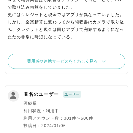
で取り込み精算をしていました。
更にはクレジットと現金ではアプリが異なっていました。
しかし、楽楽精算に変わってから領収書はカメラで取り込
み、クレジットと現金は同じアプリで完結するようになっ
たため非常に時短になっている。
費用感や連携サービスをくわしく見る
匿名のユーザー
ユーザー
医療系
利用状況：利用中
利用アカウント数：301件〜500件
投稿日：2024/01/06