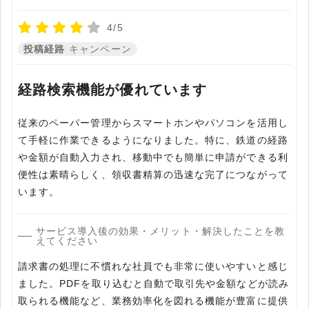
4/5
投稿経路
キャンペーン
経路検索機能が優れています
従来のペーパー管理からスマートホンやパソコンを活用し
て手軽に作業できるようになりました。特に、鉄道の経路
や金額が自動入力され、移動中でも簡単に申請ができる利
便性は素晴らしく、領収書精算の迅速な完了につながって
います。
サービス導入後の効果・メリット・解決したことを教
えてください
請求書の処理に不慣れな社員でも非常に使いやすいと感じ
ました。PDFを取り込むと自動で取引先や金額などが読み
取られる機能など、業務効率化を図れる機能が豊富に提供