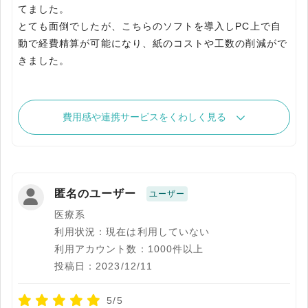
てました。
とても面倒でしたが、こちらのソフトを導入しPC上で自
動で経費精算が可能になり、紙のコストや工数の削減がで
きました。
費用感や連携サービスをくわしく見る
匿名のユーザー
ユーザー
医療系
利用状況：現在は利用していない
利用アカウント数：1000件以上
投稿日：2023/12/11
5/5