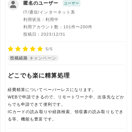
匿名のユーザー
ユーザー
IT/通信/インターネット系
利用状況：利用中
利用アカウント数：101件〜200件
投稿日：2023/12/31
5/5
投稿経路
キャンペーン
どこでも楽に精算処理
経費精算についてペーパーレスになります。
WEBで申請できるので、リモートワーク中、出張先などか
らでも申請できて便利です。
ICカードの読み取りや経路検索、領収書の読み取りもでき
る等、機能も豊富です。