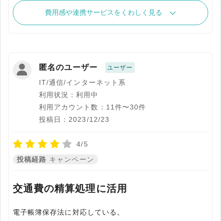
費用感や連携サービスをくわしく見る
匿名のユーザー
ユーザー
IT/通信/インターネット系
利用状況：利用中
利用アカウント数：11件〜30件
投稿日：2023/12/23
4/5
投稿経路
キャンペーン
交通費の精算処理に活用
電子帳簿保存法に対応している。