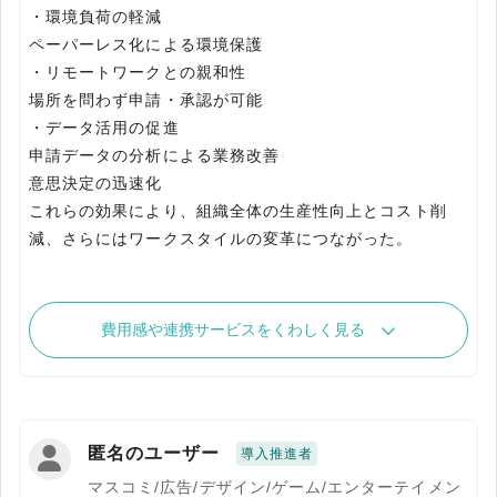
・環境負荷の軽減
ペーパーレス化による環境保護
・リモートワークとの親和性
場所を問わず申請・承認が可能
・データ活用の促進
申請データの分析による業務改善
意思決定の迅速化
これらの効果により、組織全体の生産性向上とコスト削
減、さらにはワークスタイルの変革につながった。
費用感や連携サービスをくわしく見る
匿名のユーザー
導入推進者
マスコミ/広告/デザイン/ゲーム/エンターテイメン