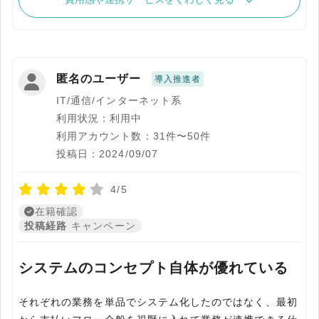
匿名のユーザー
導入推進者
IT/通信/インターネット系
利用状況：利用中
利用アカウント数：31件〜50件
投稿日：2024/09/07
4/5
在籍確認
投稿経路
キャンペーン
システムのコンセプト自体が優れている
それぞれの業務を単品でシステム化したのではなく、最初