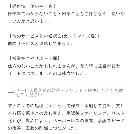
【操作性・使いやすさ】
操作面でわからないこと・困ることもさほどなく、使いや
すい方かと思います。
【他のサービスとの連携面(カスタマイズ性)】
他のサービスと連絡してません。
【営業担当やサポート面】
仕方のないことかもしれませんが、導入時に担当が変わ
り、ドタバタしましたのは残念でした。
サービス導入後の効果・メリット・解決したことを教
えてください
アナログでの処理（エクセルで作成、印刷して提出、支店
から届く原本との差し替え、承認後ファイリング、リスト
化）が、導入により、ペーパーレスの推進、承認スピード
の改善、工数の削減につながった。