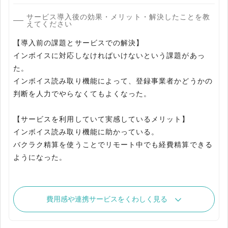
サービス導入後の効果・メリット・解決したことを教
えてください
【導入前の課題とサービスでの解決】
インボイスに対応しなければいけないという課題があっ
た。
インボイス読み取り機能によって、登録事業者かどうかの
判断を人力でやらなくてもよくなった。
【サービスを利用していて実感しているメリット】
インボイス読み取り機能に助かっている。
バクラク精算を使うことでリモート中でも経費精算できる
費用感や連携サービスをくわしく見る