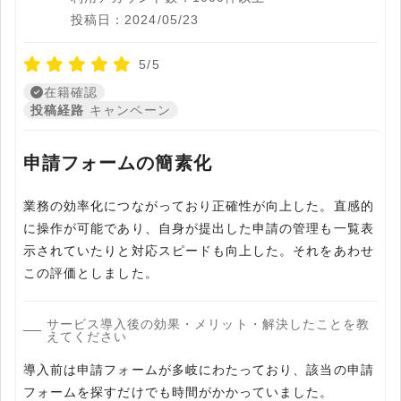
投稿日：2024/05/23
5/5
在籍確認
投稿経路
キャンペーン
申請フォームの簡素化
業務の効率化につながっており正確性が向上した。直感的
に操作が可能であり、自身が提出した申請の管理も一覧表
示されていたりと対応スピードも向上した。それをあわせ
この評価としました。
サービス導入後の効果・メリット・解決したことを教
えてください
導入前は申請フォームが多岐にわたっており、該当の申請
フォームを探すだけでも時間がかかっていました。