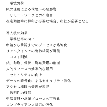
・環境負荷
紙の使用による環境への悪影響
・リモートワークとの不適合
在宅勤務時に押印が必要な場合、出社が必要となる
導入後の効果
・業務効率の向上
申請から承認までのプロセスが迅速化
リアルタイムでの進捗確認が可能
・コスト削減
紙、印刷、保管、郵送費用の削減
人的リソースの効率的な活用
・セキュリティの向上
データの暗号化によるセキュリティ強化
アクセス権限の管理が容易
・透明性の確保
申請履歴や承認プロセスの可視化
コンプライアンス対応の強化