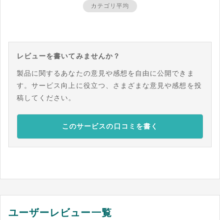
カテゴリ平均
レビューを書いてみませんか？
製品に関するあなたの意見や感想を自由に公開できま
す。サービス向上に役立つ、さまざまな意見や感想を投
稿してください。
このサービスの口コミを書く
ユーザーレビュー一覧