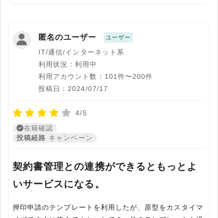
匿名のユーザー
ユーザー
IT/通信/インターネット系
利用状況：利用中
利用アカウント数：101件〜200件
投稿日：2024/07/17
4/5
在籍確認
投稿経路
キャンペーン
契約書管理との連携ができるともっとよ
いサービスになる。
押印申請のテンプレートを利用したが、原型をカスタイマ