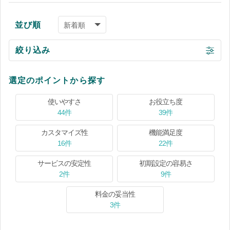
並び順
絞り込み
選定のポイントから探す
使いやすさ
お役立ち度
44件
39件
カスタマイズ性
機能満足度
16件
22件
サービスの安定性
初期設定の容易さ
2件
9件
料金の妥当性
3件