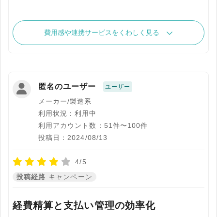
費用感や連携サービスをくわしく見る
匿名のユーザー
ユーザー
メーカー/製造系
利用状況：利用中
利用アカウント数：51件〜100件
投稿日：2024/08/13
4/5
投稿経路
キャンペーン
経費精算と支払い管理の効率化