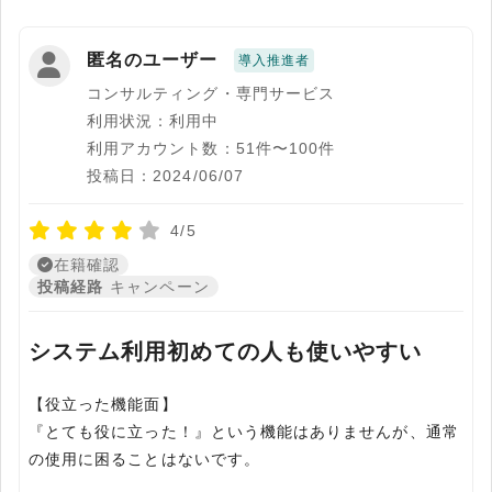
匿名のユーザー
導入推進者
コンサルティング・専門サービス
利用状況：利用中
利用アカウント数：51件〜100件
投稿日：2024/06/07
4/5
在籍確認
投稿経路
キャンペーン
システム利用初めての人も使いやすい
【役立った機能面】
『とても役に立った！』という機能はありませんが、通常
の使用に困ることはないです。