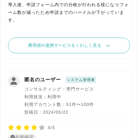
導入後、申請フォーム内での分岐が行われる様になりフォ
ーム数が減ったため申請までのハードルが下がっていま
す。
費用感や連携サービスをくわしく見る
匿名のユーザー
システム管理者
コンサルティング・専門サービス
利用状況：利用中
利用アカウント数：51件〜100件
投稿日：2024/05/22
4/5
在籍確認