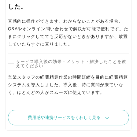
した。
直感的に操作ができます。わからないことがある場合、
Q&Aやオンライン問い合わせで解決が可能で便利です。た
まにクリックしてても反応がないときがありますが、放置
していたらすぐに直りました。
サービス導入後の効果・メリット・解決したことを教
えてください
営業スタッフの経費精算作業の時間短縮を目的に経費精算
システムを導入しました。導入後、特に質問が来ていな
く、ほとんどの人がスムーズに使えています。
費用感や連携サービスをくわしく見る