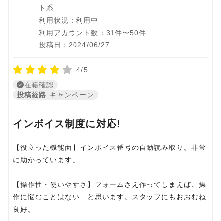
ト系
利用状況：利用中
利用アカウント数：31件〜50件
投稿日：2024/06/27
4/5
在籍確認
投稿経路
キャンペーン
インボイス制度に対応!
【役立った機能面】インボイス番号の自動読み取り。非常
に助かっています。
【操作性・使いやすさ】フォームさえ作ってしまえば、操
作に悩むことはない…と思います。スタッフにもおおむね