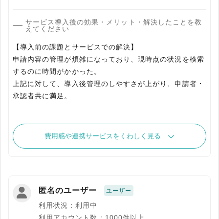
サービス導入後の効果・メリット・解決したことを教
えてください
【導入前の課題とサービスでの解決】
申請内容の管理が煩雑になっており、現時点の状況を検索
するのに時間がかかった。
上記に対して、導入後管理のしやすさが上がり、申請者・
承認者共に満足。
費用感や連携サービスをくわしく見る
匿名のユーザー
ユーザー
利用状況：利用中
利用アカウント数：1000件以上