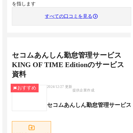
を指します
すべての口コミを見る
セコムあんしん勤怠管理サービス
KING OF TIME Edition
のサービス
資料
2024/12/27
更新
おすすめ
提供企業作成
セコムあんしん勤怠管理サービス KING