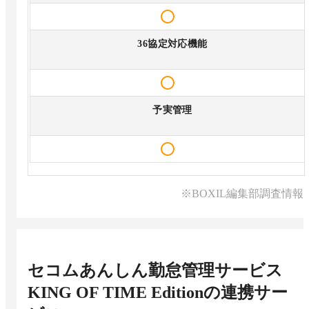
36協定対応機能
予実管理
※BOXIL編集部調査情報
セコムあんしん勤怠管理サービス
KING OF TIME Edition
の連携サー