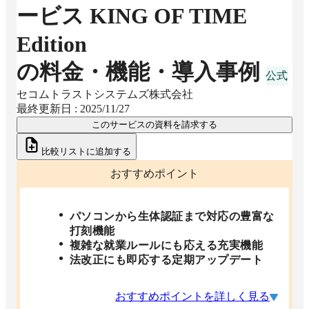
ービス KING OF TIME
Edition
の料金・機能・導入事例
セコムトラストシステムズ株式会社
最終更新日 :
2025/11/27
このサービスの資料を請求する
比較リストに追加する
おすすめポイント
パソコンから生体認証まで対応の豊富な
打刻機能
複雑な就業ルールにも応える充実機能
法改正にも即応する定期アップデート
おすすめポイントを詳しく見る