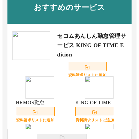
おすすめのサービス
セコムあんしん勤怠管理サ
ービス KING OF TIME E
dition
資料請求リストに追加
HRMOS勤怠
KING OF TIME
資料請求リストに追加
資料請求リストに追加