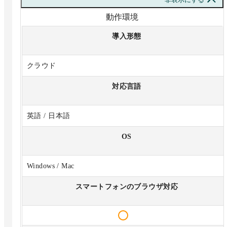
動作環境
導入形態
クラウド
対応言語
英語 / 日本語
OS
Windows / Mac
スマートフォンのブラウザ対応