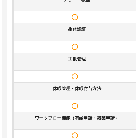
生体認証
工数管理
休暇管理・休暇付与方法
ワークフロー機能（有給申請・残業申請）