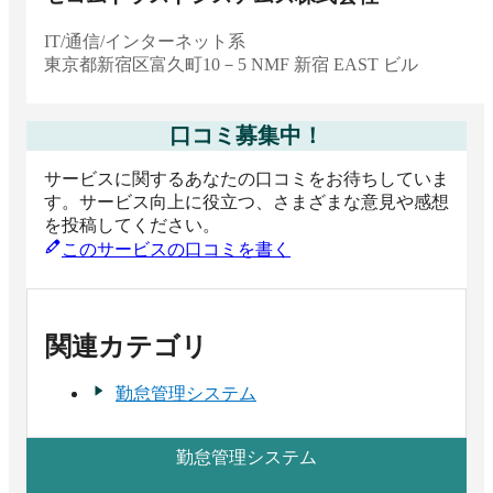
IT/通信/インターネット系
東京都
新宿区富久町10－5 NMF 新宿 EAST ビル
口コミ募集中！
サービスに関するあなたの口コミをお待ちしていま
す。サービス向上に役立つ、さまざまな意見や感想
を投稿してください。
このサービスの口コミを書く
関連カテゴリ
勤怠管理システム
勤怠管理システム