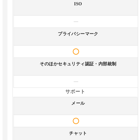
ISO
—
プライバシーマーク
そのほかセキュリティ認証・内部統制
—
サポート
メール
チャット