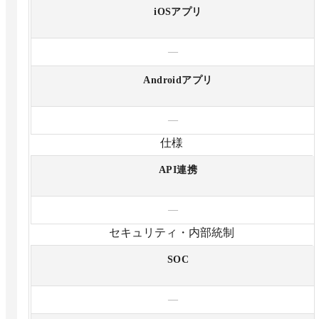
iOSアプリ
—
Androidアプリ
—
仕様
API連携
—
セキュリティ・内部統制
SOC
—