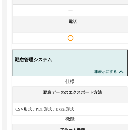
—
電話
勤怠管理システム
非表示にする
仕様
勤怠データのエクスポート方法
CSV形式 / PDF形式 / Excel形式
機能
アラート機能