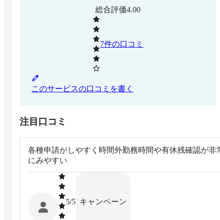
総合評価
4.00
7
件の口コミ
このサービスの口コミを書く
注目口コミ
各種申請がしやすく時間外勤務時間や有休残確認が非
にみやすい
キャンペーン
5
/5