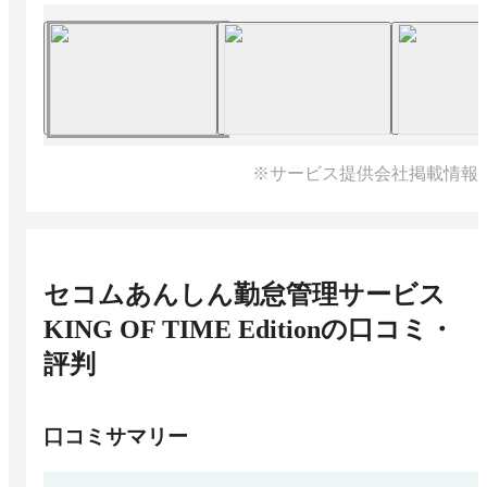
※サービス提供会社掲載情報
セコムあんしん勤怠管理サービス
KING OF TIME Edition
の口コミ・
評判
口コミサマリー