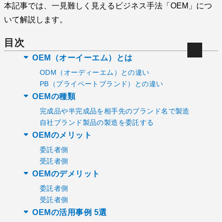
本記事では、一見難しく見えるビジネス手法「OEM」につ
いて解説します。
目次
OEM（オーイーエム）とは
ODM（オーディーエム）との違い
PB（プライベートブランド）との違い
OEMの種類
完成品や半完成品を相手先のブランド名で製造
自社ブランド製品の製造を委託する
OEMのメリット
委託者側
受託者側
OEMのデメリット
委託者側
受託者側
OEMの活用事例 5選