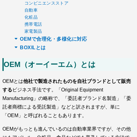
コンビニエンスストア
自動車
化粧品
携帯電話
家電製品
OEMで合理化・多様化に対応
BOXILとは
OEM（オーイーエム）とは
OEMとは
他社で製造されたものを自社ブランドとして販売
する
ビジネス手法です。「Original Equipment
Manufacturing」の略称で、「委託者ブランド名製造」「委
託者商標による受託製造」などと訳されますが、単に
「OEM」と呼ばれることもあります。
OEMがもっとも進んでいるのは自動車業界ですが、その他