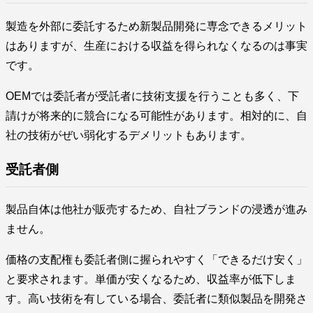
製造を外部に委託するため新製品開発に専念できるメリット
はありますが、生産における収益を得られなくなるのは事実
です。
OEMでは委託者が受託者に技術支援を行うことも多く、下
請けが将来的に競合になる可能性があります。相対的に、自
社の技術がぜい弱化するデメリットもあります。
受託者側
製品自体は他社が販売するため、自社ブランドの浸透が進み
ません。
価格の支配権も委託者側に握られやすく「できるだけ安く」
と要求されます。単価が安くなるため、収益率が低下しま
す。高い技術を有している場合、委託者に類似製品を開発さ