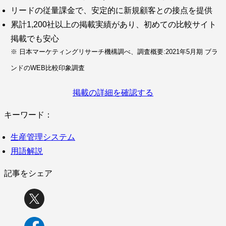
リードの従量課金で、安定的に新規顧客との接点を提供
累計1,200社以上の掲載実績があり、初めての比較サイト
掲載でも安心
※ 日本マーケティングリサーチ機構調べ、調査概要:2021年5月期 ブラ
ンドのWEB比較印象調査
掲載の詳細を確認する
キーワード：
生産管理システム
用語解説
記事をシェア