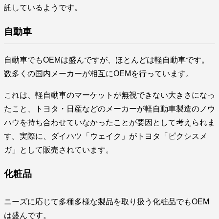
託しているようです。
自動車
自動車でもOEMは盛んですが、ほとんどは軽自動車です。
数多くの国内メーカーが相互にOEMを行っています。
これは、軽自動車のマーケットが無視できない大きさになっ
たこと、トヨタ・日産などのメーカーが軽自動車製造のノウ
ハウを持ち合わせていなかったことが要因として考えられま
す。実際に、ダイハツ「ウェイク」がトヨタ「ピクシスメ
ガ」として販売されています。
化粧品
ニーズに応じて多種多様な製品を取り扱う化粧品でもOEM
は盛んです。