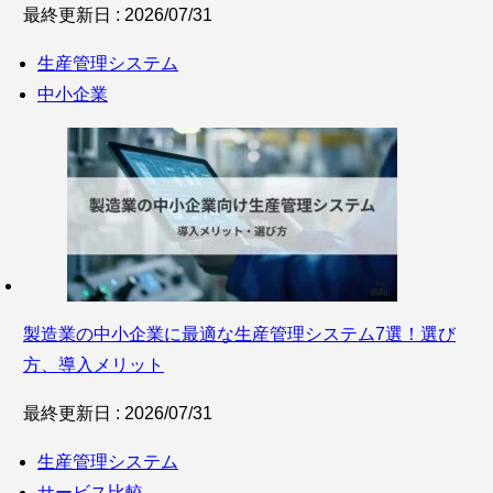
最終更新日 : 2026/07/31
生産管理システム
中小企業
製造業の中小企業に最適な生産管理システム7選！選び
方、導入メリット
最終更新日 : 2026/07/31
生産管理システム
サービス比較