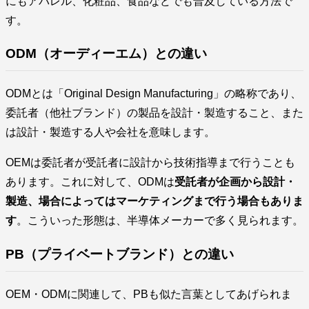
にもアパレル、化粧品、食品などでも普及している方法で
す。
ODM（オーディーエム）との違い
ODMとは「Original Design Manufacturing」の略称であり、
委託者（他社ブランド）の製品を設計・製造すること、また
は設計・製造する人や会社を意味します。
OEMは委託者が受託者に設計から技術指導まで行うことも
あります。これに対して、ODMは
受託者が企画から設計・
製造、場合によってはマーケティングまで行う場合もありま
す
。こういった形態は、半導体メーカーで多く見られます。
PB（プライベートブランド）との違い
OEM・ODMに関連して、PBも似た言葉としてあげられま