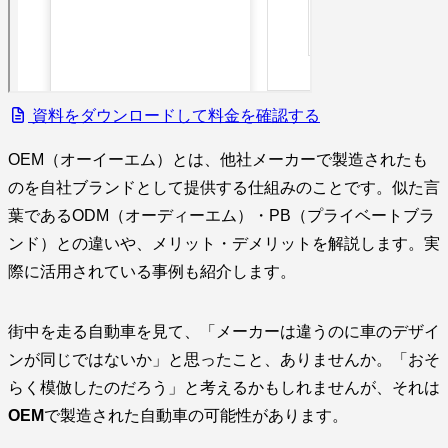
資料をダウンロードして料金を確認する
OEM（オーイーエム）とは、他社メーカーで製造されたも
のを自社ブランドとして提供する仕組みのことです。似た言
葉であるODM（オーディーエム）・PB（プライベートブラ
ンド）との違いや、メリット・デメリットを解説します。実
際に活用されている事例も紹介します。
街中を走る自動車を見て、「メーカーは違うのに車のデザイ
ンが同じではないか」と思ったこと、ありませんか。「おそ
らく模倣したのだろう」と考えるかもしれませんが、それは
OEM
で製造された自動車の可能性があります。