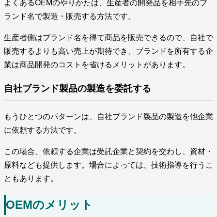
よくあるOEMのやりかたは、生産者の開発品を相手先のブ
ランド名で製造・販売する方法です。
生産者側はブランド名を得て商品を販売できるので、自社で
販売するよりも高い売上が期待でき、ブランドを所有する企
業は商品開発のコストを省けるメリットがあります。
自社ブランド製品の製造を委託する
もうひとつのパターンは、自社ブランド製品の製造を他企業
に依頼する方法です。
この場合、依頼する企業は受託企業と契約を交わし、資材・
原料なども提供します。場合によっては、技術指導を行うこ
ともあります。
OEMのメリット