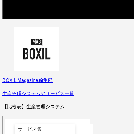
BOXIL Magazine編集部
生産管理システムのサービス一覧
【比較表】生産管理システム