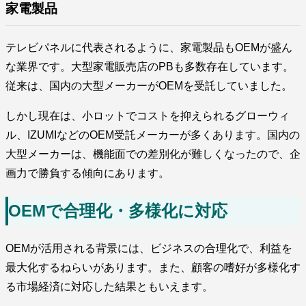
家電製品
テレビパネルに代表されるように、家電製品もOEMが盛ん
な業界です。大型家電販売店のPBも多数存在しています。
従来は、国内の大型メーカーがOEMを受託していました。
しかし現在は、小ロットでコストを抑えられるグローウィ
ル、IZUMIなどのOEM受託メーカーが多くあります。国内の
大型メーカーは、機能面での差別化が難しくなったので、企
画力で勝負する傾向にあります。
OEMで合理化・多様化に対応
OEMが活用される背景には、ビジネスの合理化で、利益を
最大化するねらいがあります。また、顧客の嗜好が多様化す
る市場経済に対応した結果ともいえます。