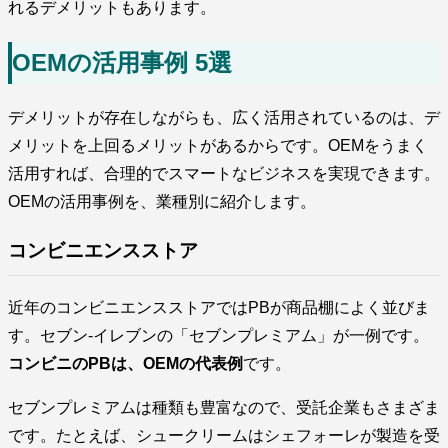
れるデメリットもあります。
OEMの活用事例 5選
デメリットが存在しながらも、広く活用されているのは、デ
メリットを上回るメリットがあるからです。OEMをうまく
活用すれば、合理的でスマートなビジネスを実現できます。
OEMの活用事例を、業種別に紹介します。
コンビニエンスストア
近年のコンビニエンスストアではPBが商品棚によく並びま
す。セブン-イレブンの「セブンプレミアム」が一例です。
コンビニのPBは、OEMの代表例
です。
セブンプレミアムは種類も豊富なので、受託企業もさまざま
です。たとえば、シュークリームはシェフォーレが製造を受