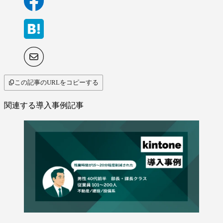
この記事のURLをコピーする
関連する導入事例記事