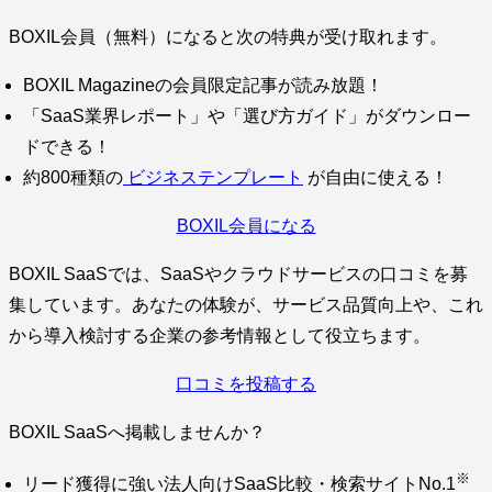
BOXIL会員（無料）になると次の特典が受け取れます。
BOXIL Magazineの会員限定記事が読み放題！
「SaaS業界レポート」や「選び方ガイド」がダウンロー
ドできる！
約800種類の
ビジネステンプレート
が自由に使える！
BOXIL会員になる
BOXIL SaaSでは、SaaSやクラウドサービスの口コミを募
集しています。あなたの体験が、サービス品質向上や、これ
から導入検討する企業の参考情報として役立ちます。
口コミを投稿する
BOXIL SaaSへ掲載しませんか？
※
リード獲得に強い法人向けSaaS比較・検索サイトNo.1