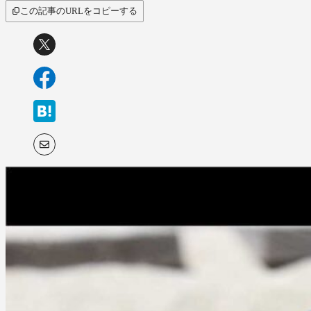
この記事のURLをコピーする