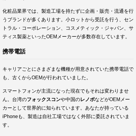
化粧品業界では、製造工場を持たずに企画・販売・流通を行
うブランドが多くあります。小ロットから受託を行う、セン
トラル・コーポレーション、コスメティック・ジャパン、サ
ティス製薬といったOEMメーカーが多数存在しています。
携帯電話
キャリアごとにさまざまな機種が用意されていた携帯電話で
も、古くからOEMが行われていました。
スマートフォンが主流になった現在でもそれは変わりませ
ん。台湾の
フォックスコン
や中国の
レノボ
などがOEMメー
カーとして世界的に知られています。あなたが持っている
iPhoneも、製造は自社工場ではなく外部に委託されていま
す。