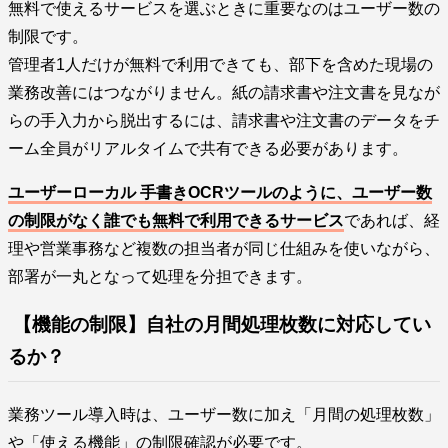
無料で使えるサービスを選ぶときに重要なのはユーザー数の
制限です。
管理者1人だけが無料で利用できても、部下を含めた現場の
業務改善にはつながりません。紙の請求書や注文書を見なが
らの手入力から脱出するには、請求書や注文書のデータをチ
ーム全員がリアルタイムで共有できる必要があります。
ユーザーローカル 手書きOCRツールのように、ユーザー数
の制限がなく誰でも無料で利用できるサービス
であれば、経
理や営業事務など複数の担当者が同じ仕組みを使いながら、
部署が一丸となって処理を分担できます。
【機能の制限】自社の月間処理枚数に対応してい
るか？
業務ツール導入時は、ユーザー数に加え「月間の処理枚数」
や「使える機能」の制限確認が必要です。