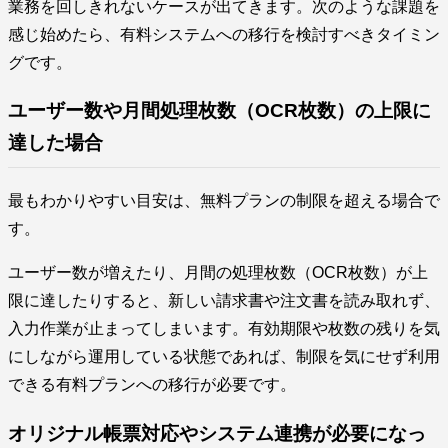
業務を回しきれないケースが出てきます。次のような課題を
感じ始めたら、有料システムへの移行を検討すべきタイミン
グです。
ユーザー数や月間処理枚数（OCR枚数）の上限に
達した場合
最もわかりやすい目安は、無料プランの制限を超える場合で
す。
ユーザー数が増えたり、月間の処理枚数（OCR枚数）が上
限に達したりすると、新しい請求書や注文書を読み取れず、
入力作業が止まってしまいます。有効期限や枚数の残りを気
にしながら運用している状態であれば、制限を気にせず利用
できる有料プランへの移行が必要です。
オリジナル帳票対応やシステム連携が必要になっ