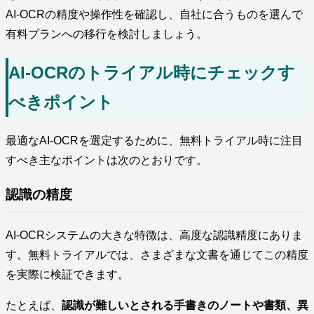
AI-OCRの精度や操作性を確認し、自社に合うものを選んで
有料プランへの移行を検討しましょう。
AI-OCRのトライアル時にチェックす
べきポイント
最適なAI-OCRを選定するために、無料トライアル時に注目
すべき主なポイントは次のとおりです。
認識の精度
AI-OCRシステムの大きな特徴は、高度な認識精度にありま
す。無料トライアルでは、さまざまな文書を通じてこの精度
を実際に検証できます。
たとえば、
認識が難しいとされる手書きのノートや書類、異