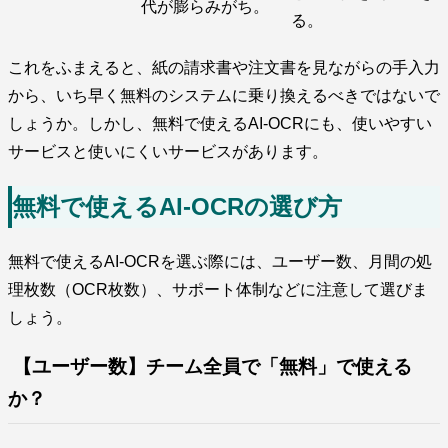
代が膨らみがち。
る。
これをふまえると、紙の請求書や注文書を見ながらの手入力
から、いち早く無料のシステムに乗り換えるべきではないで
しょうか。しかし、無料で使えるAI-OCRにも、使いやすい
サービスと使いにくいサービスがあります。
無料で使えるAI-OCRの選び方
無料で使えるAI-OCRを選ぶ際には、ユーザー数、月間の処
理枚数（OCR枚数）、サポート体制などに注意して選びま
しょう。
【ユーザー数】チーム全員で「無料」で使える
か？