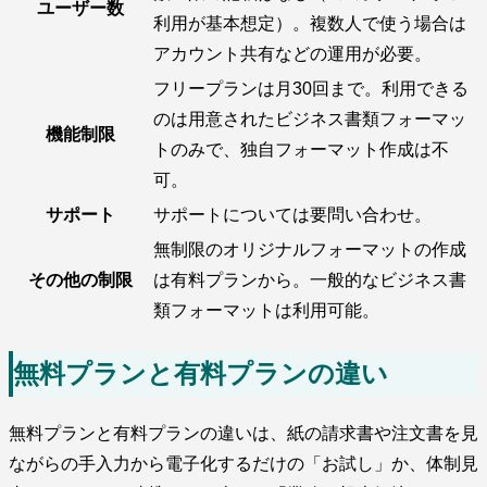
ユーザー数
利用が基本想定）。複数人で使う場合は
アカウント共有などの運用が必要。
フリープランは月30回まで。利用できる
のは用意されたビジネス書類フォーマッ
機能制限
トのみで、独自フォーマット作成は不
可。
サポート
サポートについては要問い合わせ。
無制限のオリジナルフォーマットの作成
その他の制限
は有料プランから。一般的なビジネス書
類フォーマットは利用可能。
無料プランと有料プランの違い
無料プランと有料プランの違いは、紙の請求書や注文書を見
ながらの手入力から電子化するだけの「お試し」か、体制見