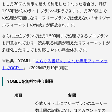
もし月30回の制限を超えて利用したくなった場合は、月額
1,980円からのライトプランへ移行できます。月300回まで
の処理が可能になり、フリープランでは使えない「オリジナ
ルフォーマットの作成」が解放されます。
さらに上位プランでは月1,500回まで処理できるプロプラン
も用意されており、読み取る帳票が増えたりフォーマットが
多様化したりしても対応しやすい料金体系です。
※出典：YOMLL「
あらゆる書類を、あなた専用フォーマッ
トでOCR。
」（2026年7月10日閲覧）
YOMLLを無料で使う制限
項目
制限
公式サイト上にフリープランのユーザー
数上限の記載はなし（1アカウントでの