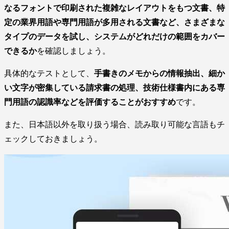
なるフォントで印刷された複雑なレイアウトをもつ文書、特
定の業界用語や専門用語が多用される文書など、さまざまな
タイプのデータを試し、システムがどれだけの範囲をカバー
できるか
を確認しましょう。
具体的なテストとして、
手書きのメモからの情報抽出、細か
い文字が密集している請求書の処理、技術仕様書内にある専
門用語の認識率などを評価することがおすすめ
です。
また、日本語以外を取り扱う場合、読み取り可能な言語もチ
ェックしておきましょう。