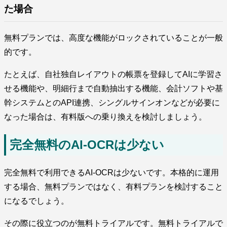
た場合
無料プランでは、高度な機能がロックされていることが一般
的です。
たとえば、自社独自レイアウトの帳票を登録してAIに学習さ
せる機能や、明細行まで自動抽出する機能、会計ソフトや基
幹システムとのAPI連携、シングルサインオンなどが必要に
なった場合は、有料版への乗り換えを検討しましょう。
完全無料のAI-OCRは少ない
完全無料で利用できるAI-OCRは少ないです。本格的に運用
する場合、無料プランではなく、有料プランを検討すること
になるでしょう。
その際に役立つのが無料トライアルです。無料トライアルで