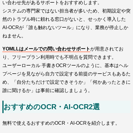
い合わせ先があるサポートをおすすめします。
システムの専門家ではない担当者が多いため、初期設定や突
然のトラブル時に頼れる窓口がないと、せっかく導入した
AI-OCRが「誰も触れないツール」になり、業務が停止しか
ねません。
YOMLLはメールでの問い合わせサポート
が用意されてお
り、フリープラン利用時でも不明点を質問できます。
ユーザーローカル 手書きOCRツールのように、基本はヘル
プページを見ながら自力で設定する前提のサービスもあるた
め、「自分たちだけで設定できそうか」「何かあったときに
誰に聞けるか」は事前に確認しましょう。
おすすめのOCR・AI-OCR2選
無料で使えるおすすめのOCR・AI-OCRを紹介します。