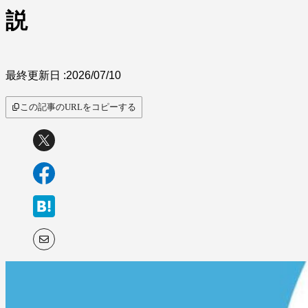
説
最終更新日 :
2026/07/10
この記事のURLをコピーする