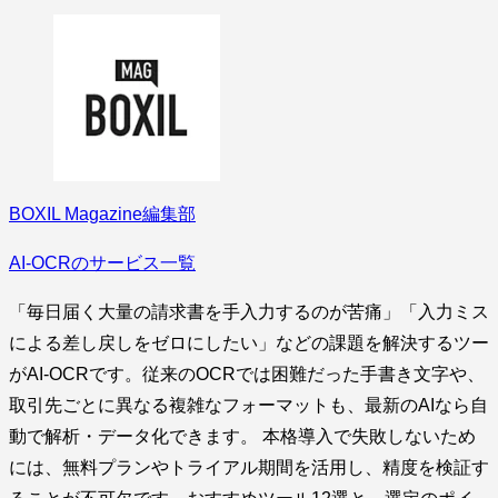
BOXIL Magazine編集部
AI-OCRのサービス一覧
「毎日届く大量の請求書を手入力するのが苦痛」「入力ミス
による差し戻しをゼロにしたい」などの課題を解決するツー
がAI-OCRです。従来のOCRでは困難だった手書き文字や、
取引先ごとに異なる複雑なフォーマットも、最新のAIなら自
動で解析・データ化できます。 本格導入で失敗しないため
には、無料プランやトライアル期間を活用し、精度を検証す