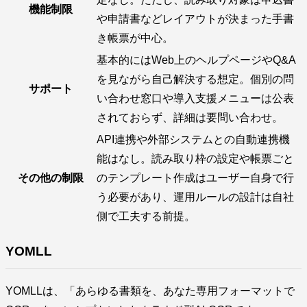
機能制限
や申請書などレイアウトが決まった手書
き帳票が中心。
基本的にはWeb上のヘルプページやQ&A
を見ながら自己解決する想定。個別の問
サポート
い合わせ窓口や導入支援メニューは公表
されておらず、詳細は要問い合わせ。
API連携や外部システムとの自動連携機
能はなし。読み取り枠の設定や帳票ごと
その他の制限
のテンプレート作成はユーザー自身で行
う必要があり、運用ルールの設計は自社
側で工夫する前提。
YOMLL
YOMLLは、「あらゆる書類を、あなた専用フォーマットで