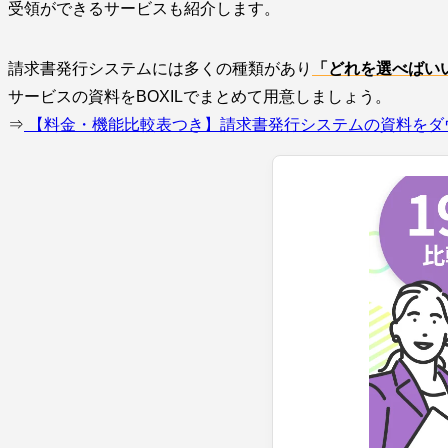
受領ができるサービスも紹介します。
請求書発行システムには多くの種類があり
「どれを選べばい
サービスの資料をBOXILでまとめて用意しましょう。
⇒
【料金・機能比較表つき】請求書発行システムの資料をダ