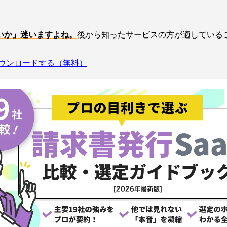
いか」迷いますよね。
後から知ったサービスの方が適している
ウンロードする（無料）