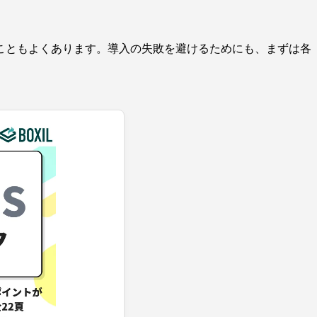
こともよくあります。導入の失敗を避けるためにも、まずは各