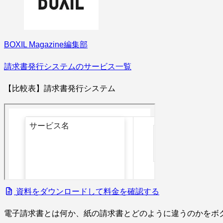
BOXIL Magazine編集部
請求書発行システムのサービス一覧
【比較表】請求書発行システム
資料をダウンロードして料金を確認する
電子請求書とは何か、紙の請求書とどのように違うのかをボ