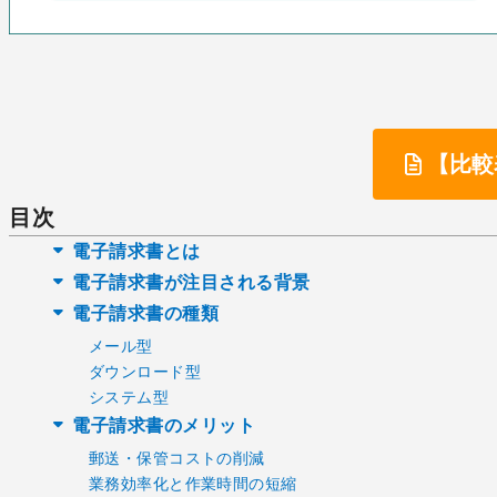
【比較
目次
電子請求書とは
電子請求書が注目される背景
電子請求書の種類
メール型
ダウンロード型
システム型
電子請求書のメリット
郵送・保管コストの削減
業務効率化と作業時間の短縮