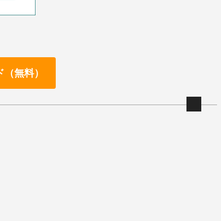
ド（無料）