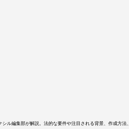
クシル編集部が解説。法的な要件や注目される背景、作成方法