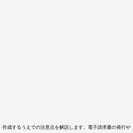
、作成するうえでの注意点を解説します。電子請求書の発行や