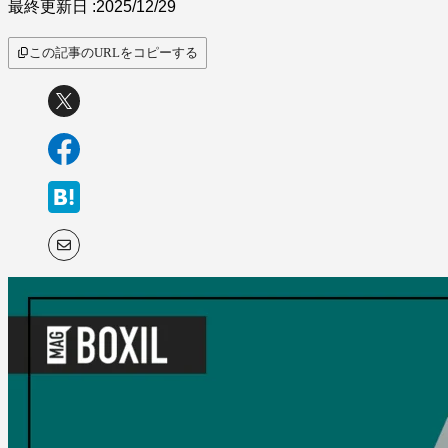
最終更新日 :
2025/12/29
この記事のURLをコピーする