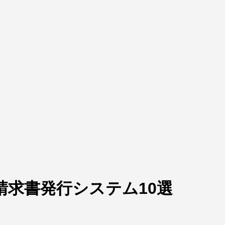
請求書発行システム10選