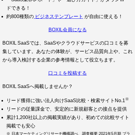
ドできる！
約800種類の
ビジネステンプレート
が自由に使える！
BOXIL会員になる
BOXIL SaaSでは、SaaSやクラウドサービスの口コミを募
集しています。あなたの体験が、サービス品質向上や、これ
から導入検討する企業の参考情報として役立ちます。
口コミを投稿する
BOXIL SaaSへ掲載しませんか？
※
リード獲得に強い法人向けSaaS比較・検索サイトNo.1
リードの従量課金で、安定的に新規顧客との接点を提供
累計1,200社以上の掲載実績があり、初めての比較サイト
掲載でも安心
※ 日本マーケティングリサーチ機構調べ、調査概要:2021年5月期 ブラ