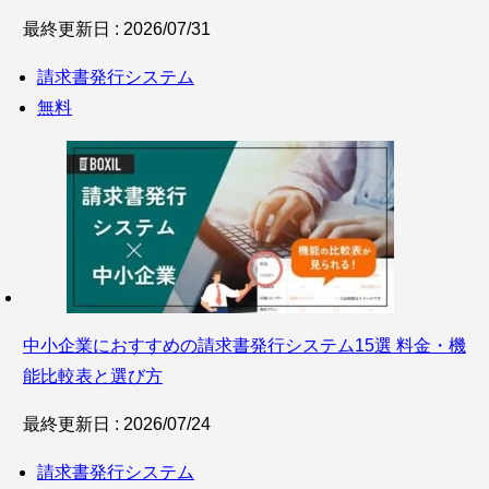
最終更新日 : 2026/07/31
請求書発行システム
無料
中小企業におすすめの請求書発行システム15選 料金・機
能比較表と選び方
最終更新日 : 2026/07/24
請求書発行システム