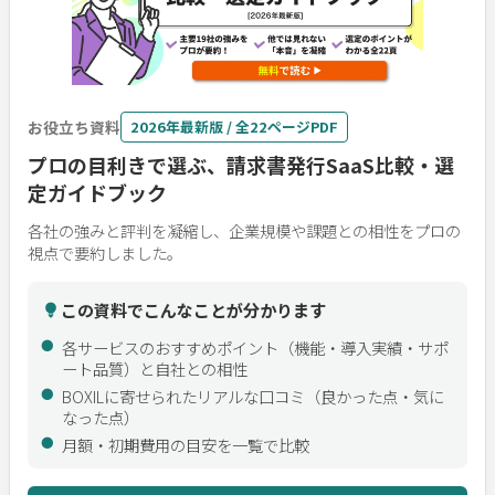
お役立ち資料
2026年最新版 / 全22ページPDF
プロの目利きで選ぶ、請求書発行SaaS比較・選
定ガイドブック
各社の強みと評判を凝縮し、企業規模や課題との相性をプロの
視点で要約しました。
この資料でこんなことが分かります
各サービスのおすすめポイント（機能・導入実績・サポ
ート品質）と自社との相性
BOXILに寄せられたリアルな口コミ（良かった点・気に
なった点）
月額・初期費用の目安を一覧で比較