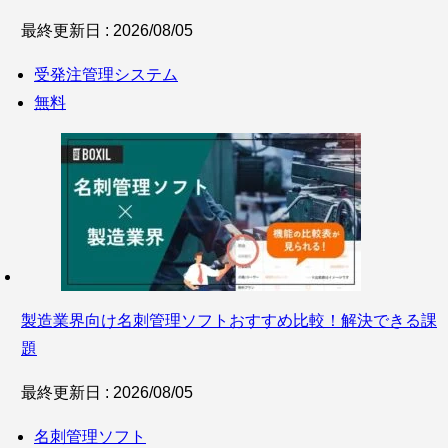
最終更新日 : 2026/08/05
受発注管理システム
無料
製造業界向け名刺管理ソフトおすすめ比較！解決できる課
題
最終更新日 : 2026/08/05
名刺管理ソフト