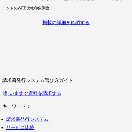
ンドのWEB比較印象調査
掲載の詳細を確認する
請求書発行システム選び方ガイド
いますぐ資料を請求する
キーワード：
請求書発行システム
サービス比較