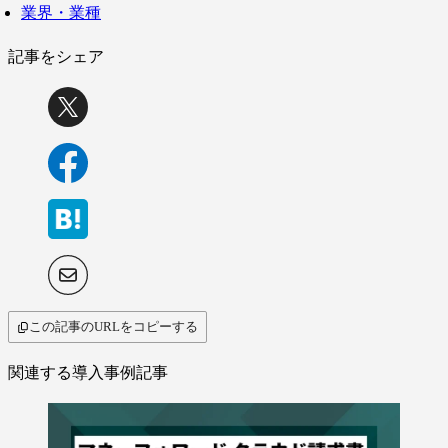
業界・業種
記事をシェア
この記事のURLをコピーする
関連する導入事例記事