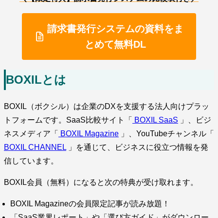
請求書発行システムの資料をま
とめて無料DL
BOXILとは
BOXIL（ボクシル）は企業のDXを支援する法人向けプラッ
トフォームです。SaaS比較サイト「
BOXIL SaaS
」、ビジ
ネスメディア「
BOXIL Magazine
」、YouTubeチャンネル「
BOXIL CHANNEL
」を通じて、ビジネスに役立つ情報を発
信しています。
BOXIL会員（無料）になると次の特典が受け取れます。
BOXIL Magazineの会員限定記事が読み放題！
「SaaS業界レポート」や「選び方ガイド」がダウンロー