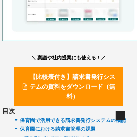
＼ 稟議や社内提案にも使える！／
【比較表付き】請求書発行シス
テムの資料をダウンロード（無
料）
目次
保育園で活用できる請求書発行システムの機能
保育園における請求書管理の課題