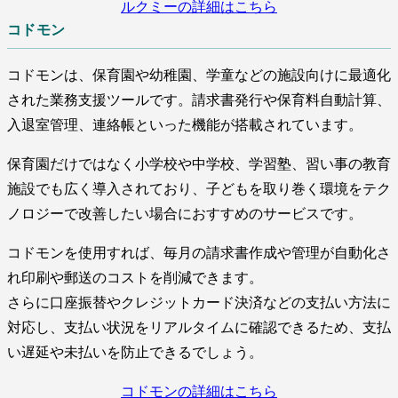
ルクミーの詳細はこちら
コドモン
コドモンは、保育園や幼稚園、学童などの施設向けに最適化
された業務支援ツールです。請求書発行や保育料自動計算、
入退室管理、連絡帳といった機能が搭載されています。
保育園だけではなく小学校や中学校、学習塾、習い事の教育
施設でも広く導入されており、子どもを取り巻く環境をテク
ノロジーで改善したい場合におすすめのサービスです。
コドモンを使用すれば、毎月の請求書作成や管理が自動化さ
れ印刷や郵送のコストを削減できます。
さらに口座振替やクレジットカード決済などの支払い方法に
対応し、支払い状況をリアルタイムに確認できるため、支払
い遅延や未払いを防止できるでしょう。
コドモンの詳細はこちら