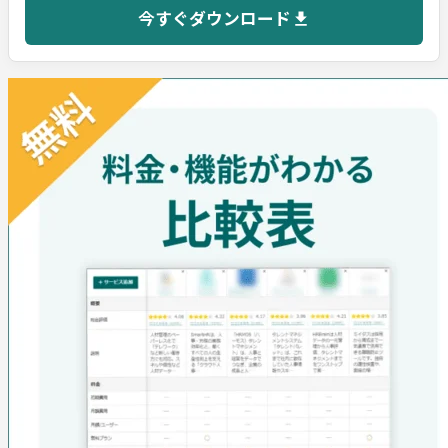
今すぐダウンロード