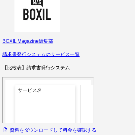
BOXIL Magazine編集部
請求書発行システムのサービス一覧
【比較表】請求書発行システム
資料をダウンロードして料金を確認する