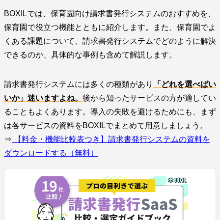
BOXILでは、保育園向け請求書発行システムのおすすめを、
保育園で役立つ機能とともに紹介します。また、保育園でよ
くある課題について、請求書発行システムでどのように解決
できるのか、具体的な事例も含めて解説します。
請求書発行システムには多くの種類があり
「どれを選べばい
いか」迷いますよね。
後から知ったサービスの方が適してい
ることもよくあります。導入の失敗を避けるためにも、まず
は各サービスの資料をBOXILでまとめて用意しましょう。
⇒
【料金・機能比較表つき】請求書発行システムの資料を
ダウンロードする（無料）