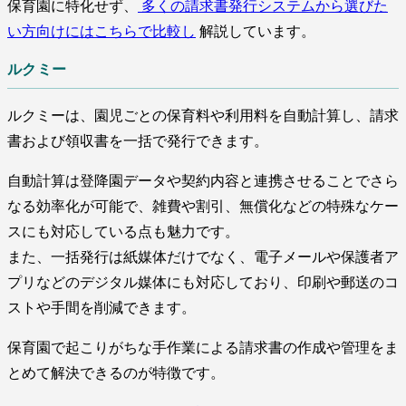
保育園に特化せず、
多くの請求書発行システムから選びた
い方向けにはこちらで比較し
解説しています。
ルクミー
ルクミーは、園児ごとの保育料や利用料を自動計算し、請求
書および領収書を一括で発行できます。
自動計算は登降園データや契約内容と連携させることでさら
なる効率化が可能で、雑費や割引、無償化などの特殊なケー
スにも対応している点も魅力です。
また、一括発行は紙媒体だけでなく、電子メールや保護者ア
プリなどのデジタル媒体にも対応しており、印刷や郵送のコ
ストや手間を削減できます。
保育園で起こりがちな手作業による請求書の作成や管理をま
とめて解決できるのが特徴です。