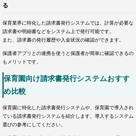
る
保育業界に特化した請求書発行システムでは、計算が必要な
請求書や明細書などをシステム上で発行可能です。
また、請求書の発行履歴や入金状況の確認ができます。
保護者アプリとの連携を使うと保護者が簡単に確認できるの
もメリットです。
保育園向け請求書発行システムおすす
め比較
保育園に特化した請求書発行システムや、保育園で導入され
ている請求書発行システムを紹介します。導入するシステム
選びの参考にしてください。