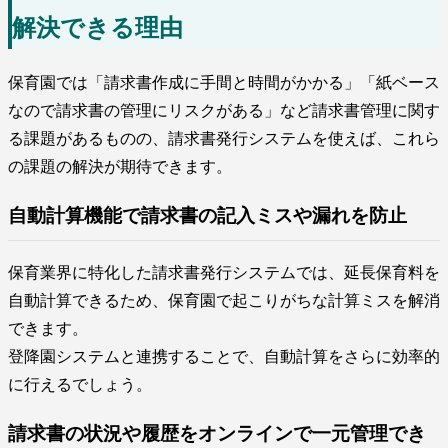
解決できる理由
保育園では「請求書作成に手間と時間がかかる」「紙ベース
なので請求書の管理にリスクがある」など請求書管理に関す
る課題があるものの、請求書発行システムを使えば、これら
の課題の解決が期待できます。
自動計算機能で請求書の記入ミスや漏れを防止
保育業界に特化した請求書発行システムでは、延長保育料を
自動計算できるため、保育園で起こりがちな計算ミスを解消
できます。
登降園システムと連携することで、自動計算をさらに効率的
に行えるでしょう。
請求書の状況や履歴をオンラインで一元管理でき