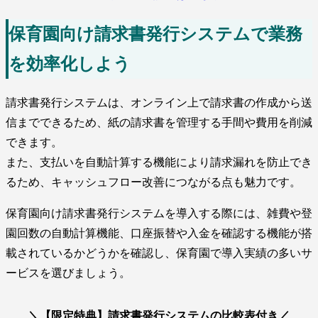
保育園向け請求書発行システムで業務
を効率化しよう
請求書発行システムは、オンライン上で請求書の作成から送
信までできるため、紙の請求書を管理する手間や費用を削減
できます。
また、支払いを自動計算する機能により請求漏れを防止でき
るため、キャッシュフロー改善につながる点も魅力です。
保育園向け請求書発行システムを導入する際には、雑費や登
園回数の自動計算機能、口座振替や入金を確認する機能が搭
載されているかどうかを確認し、保育園で導入実績の多いサ
ービスを選びましょう。
＼【限定特典】請求書発行システムの比較表付き／