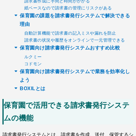
請求書作成に手間と時間がかかる
紙ベースなので請求書の管理にリスクがある
保育園の課題を請求書発行システムで解決できる
理由
自動計算機能で請求書の記入ミスや漏れを防止
請求書の状況や履歴をオンラインで一元管理できる
保育園向け請求書発行システムおすすめ比較
ルクミー
コドモン
保育園向け請求書発行システムで業務を効率化し
よう
BOXILとは
保育園で活用できる請求書発行システ
ムの機能
請求書発行システムとは、請求書を作成、送付、保管するシ