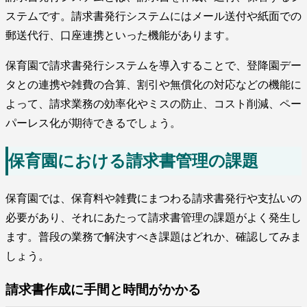
ステムです。請求書発行システムにはメール送付や紙面での
郵送代行、口座連携といった機能があります。
保育園で請求書発行システムを導入することで、登降園デー
タとの連携や雑費の合算、割引や無償化の対応などの機能に
よって、請求業務の効率化やミスの防止、コスト削減、ペー
パーレス化が期待できるでしょう。
保育園における請求書管理の課題
保育園では、保育料や雑費にまつわる請求書発行や支払いの
必要があり、それにあたって請求書管理の課題がよく発生し
ます。普段の業務で解決すべき課題はどれか、確認してみま
しょう。
請求書作成に手間と時間がかかる