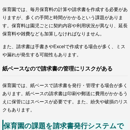
保育園では、毎月保育料の計算や請求書を作成する必要があ
りますが、多くの手間と時間がかかるという課題がありま
す。保育料は園児ごとに契約内容や利用状況が異なり、延長
保育料や雑費なども加算しなければなりません。
また、請求書は手書きやExcelで作成する場合が多く、ミス
や漏れが発生する可能性もあります。
紙ベースなので請求書の管理にリスクがある
保育園では、紙ベースで請求書を発行・管理する場合が多く
あります。紙ベースの請求書は印刷や郵送に費用がかかるう
えに保管にはスペースが必要です。また、紛失や破損のリス
クもあります。
保育園の課題を請求書発行システムで