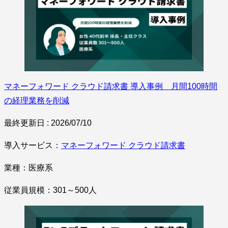
マネーフォワード クラウド請求書 導入事例 月間100時間
の経理業務を削減
最終更新日 : 2026/07/10
導入サービス：
マネーフォワード クラウド請求書
業種：医療系
従業員規模：301～500人