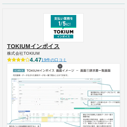
TOKIUMインボイス
株式会社TOKIUM
4.47
19件の口コミ