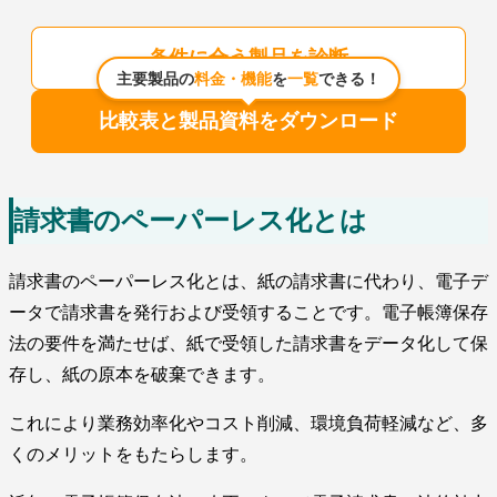
条件に合う製品を診断
主要製品の
料金・機能
を
一覧
できる！
比較表と製品資料をダウンロード
請求書のペーパーレス化とは
請求書のペーパーレス化とは、紙の請求書に代わり、電子デ
ータで請求書を発行および受領することです。電子帳簿保存
法の要件を満たせば、紙で受領した請求書をデータ化して保
存し、紙の原本を破棄できます。
これにより業務効率化やコスト削減、環境負荷軽減など、多
くのメリットをもたらします。