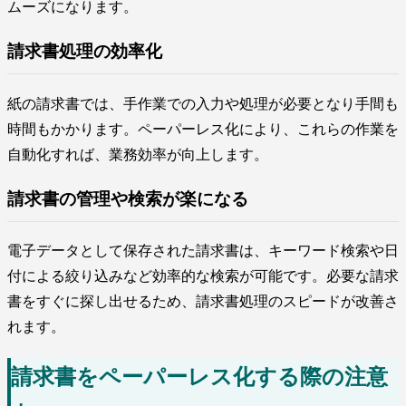
ムーズになります。
請求書処理の効率化
紙の請求書では、手作業での入力や処理が必要となり手間も
時間もかかります。ペーパーレス化により、これらの作業を
自動化すれば、業務効率が向上します。
請求書の管理や検索が楽になる
電子データとして保存された請求書は、キーワード検索や日
付による絞り込みなど効率的な検索が可能です。必要な請求
書をすぐに探し出せるため、請求書処理のスピードが改善さ
れます。
請求書をペーパーレス化する際の注意