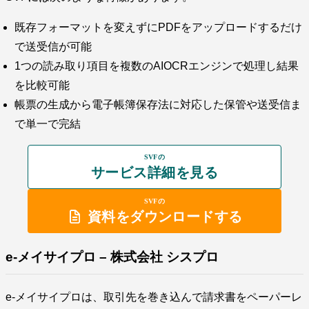
既存フォーマットを変えずにPDFをアップロードするだけ
で送受信が可能
1つの読み取り項目を複数のAIOCRエンジンで処理し結果
を比較可能
帳票の生成から電子帳簿保存法に対応した保管や送受信ま
で単一で完結
SVFの
サービス詳細を見る
SVFの
資料をダウンロードする
e-メイサイプロ – 株式会社 シスプロ
e-メイサイプロは、取引先を巻き込んで請求書をペーパーレ