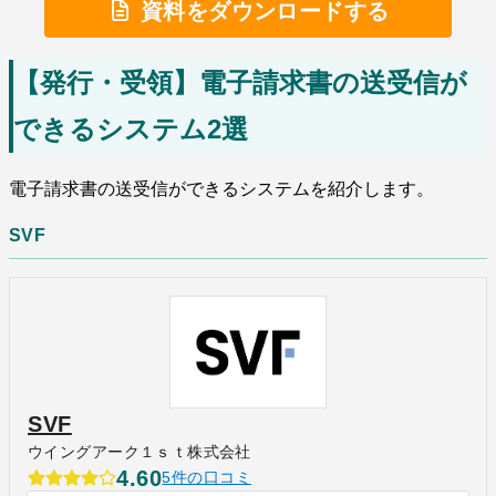
資料をダウンロードする
【発行・受領】電子請求書の送受信が
できるシステム2選
電子請求書の送受信ができるシステムを紹介します。
SVF
SVF
ウイングアーク１ｓｔ株式会社
4.60
5件の口コミ