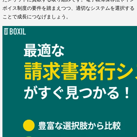
ボイス制度の要件を踏まえつつ、適切なシステムを選択する
ことで成長につなげましょう。