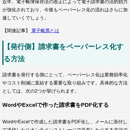
近年、電子帳簿保存法の改正によって電子請求書の法的効力
が強化されており、今後もペーパーレス化の流れはさらに加
速していくでしょう。
【関連記事】
電子帳票とは
【発行側】請求書をペーパーレス化す
る方法
請求書を発行する側にとって、ペーパーレス化は業務効率化
やコスト削減に直結する重要な取り組みです。具体的な方法
としては、次の2つが挙げられます。
WordやExcelで作った請求書をPDF化する
WordやExcelで作成した請求書をPDF化し、メールに添付し
て送信したりオンラインストレージで共有したりする方法で