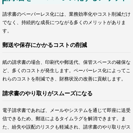
請求書のペーパーレス化には、業務効率化やコスト削減だけ
でなく、持続的な成長につながる多くのメリットがありま
す。
郵送や保存にかかるコストの削減
紙の請求書の場合、印刷代や郵送代、保管スペースの確保な
ど、多くのコストが発生します。ペーパーレス化によってこ
れらのコストを削減でき、財務状況の改善に貢献します。
請求書のやり取りがスムーズになる
電子請求書であれば、メールやシステムを通じて即座に送受
信できるため、郵送によるタイムラグを解消できます。ま
た、紛失や誤配のリスクも軽減され、請求書のやり取りがス