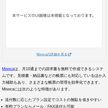
Misocaの詳細を見る
Misoca
は、月10通までの請求書を無料で作成できるシステ
ムです。見積書・納品書などの帳票にも対応しているほか入
力補助もあり、さまざまな帳票の管理を効率化できます。
Misocaには次のような特徴があります。
送付数に応じたプラン設定でコストの無駄を省きやすい
有料プランならメール・FAX送付も可能