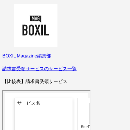
BOXIL Magazine編集部
請求書受領サービスのサービス一覧
【比較表】請求書受領サービス