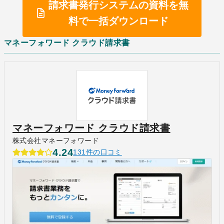
請求書発行システムの資料を無
料で一括ダウンロード
マネーフォワード クラウド請求書
マネーフォワード クラウド請求書
株式会社マネーフォワード
4.24
131件の口コミ