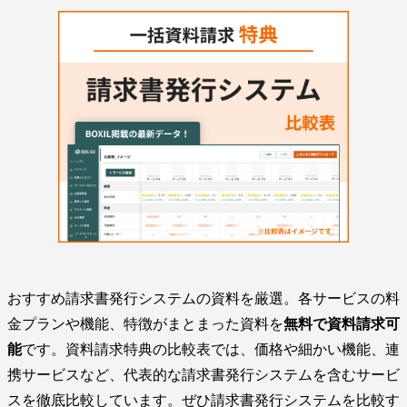
おすすめ請求書発行システムの資料を厳選。各サービスの料
金プランや機能、特徴がまとまった資料を
無料で資料請求可
能
です。資料請求特典の比較表では、価格や細かい機能、連
携サービスなど、代表的な請求書発行システムを含むサービ
スを徹底比較しています。ぜひ請求書発行システムを比較す