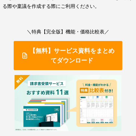
る際や稟議を作成する際にご利用ください。
＼特典【完全版】機能・価格比較表／
【無料】サービス資料をまとめ
てダウンロード