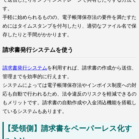
す。
手軽に始められるものの、電子帳簿保存法の要件を満たすた
めにはタイムスタンプを付与したり、適切なファイル名で保
存したりと手間がかかります。
請求書発行システムを使う
請求書発行システム
を利用すれば、請求書の作成から送信、
管理までを効率的に行えます。
システムによっては電子帳簿保存法やインボイス制度への対
応も自動で行われるため、法令違反のリスクを軽減できるの
もメリットです。請求書の自動作成や入金消込機能を搭載し
ているシステムもあります。
【受領側】請求書をペーパーレス化す