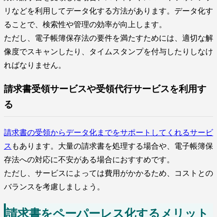
リなどを利用してデータ化する方法があります。データ化す
ることで、検索性や管理の効率が向上します。
ただし、電子帳簿保存法の要件を満たすためには、適切な解
像度でスキャンしたり、タイムスタンプを付与したりしなけ
ればなりません。
請求書受領サービスや受領代行サービスを利用す
る
請求書の受領からデータ化までをサポートしてくれるサービ
ス
もあります。大量の請求書を処理する場合や、電子帳簿保
存法への対応に不安がある場合におすすめです。
ただし、サービスによっては費用がかかるため、コストとの
バランスを考慮しましょう。
請求書をペーパーレス化するメリット