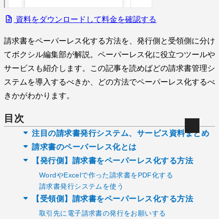
資料をダウンロードして料金を確認する
請求書をペーパーレス化する方法を、発行側と受領側に分け
てボクシル編集部が解説。ペーパーレス化に役立つツールや
サービスも紹介します。この記事を読めばどの請求書管理シ
ステムを導入するべきか、どの方法でペーパーレス化するべ
きかがわかります。
目次
注目の請求書発行システム、サービス資料まとめ
請求書のペーパーレス化とは
【発行側】請求書をペーパーレス化する方法
WordやExcelで作った請求書をPDF化する
請求書発行システムを使う
【受領側】請求書をペーパーレス化する方法
取引先に電子請求書の発行をお願いする