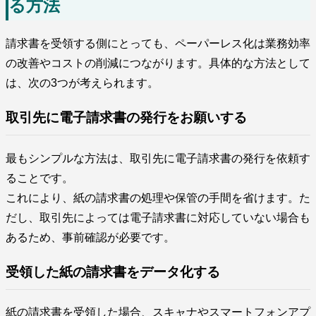
る方法
請求書を受領する側にとっても、ペーパーレス化は業務効率
の改善やコストの削減につながります。具体的な方法として
は、次の3つが考えられます。
取引先に電子請求書の発行をお願いする
最もシンプルな方法は、取引先に電子請求書の発行を依頼す
ることです。
これにより、紙の請求書の処理や保管の手間を省けます。た
だし、取引先によっては電子請求書に対応していない場合も
あるため、事前確認が必要です。
受領した紙の請求書をデータ化する
紙の請求書を受領した場合、スキャナやスマートフォンアプ