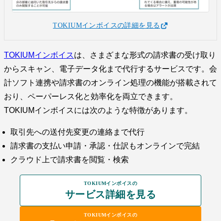
TOKIUMインボイスの詳細を見る
TOKIUMインボイス
は、さまざまな形式の請求書の受け取り
からスキャン、電子データ化まで代行するサービスです。会
計ソフト連携や請求書のオンライン処理の機能が搭載されて
おり、ペーパーレス化と効率化を両立できます。
TOKIUMインボイスには次のような特徴があります。
取引先への送付先変更の連絡まで代行
請求書の支払い申請・承認・仕訳もオンラインで完結
クラウド上で請求書を閲覧・検索
TOKIUMインボイスの
サービス詳細を見る
TOKIUMインボイスの