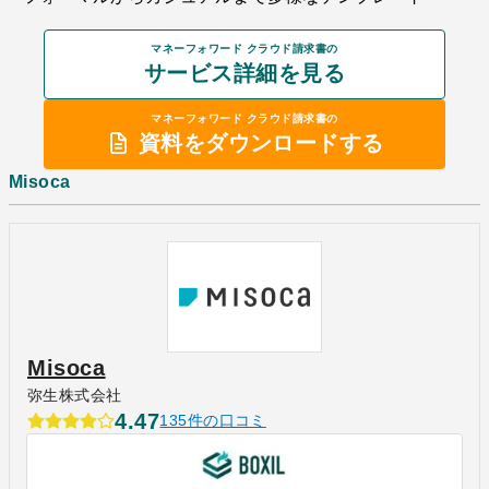
マネーフォワード クラウド請求書の
サービス詳細を見る
マネーフォワード クラウド請求書の
資料をダウンロードする
Misoca
Misoca
弥生株式会社
4.47
135件の口コミ