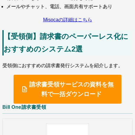
メールやチャット、電話、画面共有サポートあり
Misocaの詳細はこちら
【受領側】請求書のペーパーレス化に
おすすめのシステム2選
受領側におすすめの請求書発行システムを紹介します。
請求書受領サービスの資料を無
料で一括ダウンロード
Bill One請求書受領