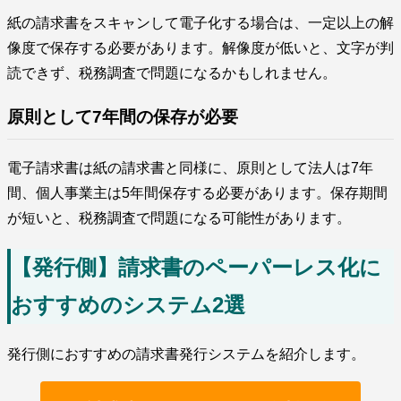
紙の請求書をスキャンして電子化する場合は、一定以上の解
像度で保存する必要があります。解像度が低いと、文字が判
読できず、税務調査で問題になるかもしれません。
原則として7年間の保存が必要
電子請求書は紙の請求書と同様に、原則として法人は7年
間、個人事業主は5年間保存する必要があります。保存期間
が短いと、税務調査で問題になる可能性があります。
【発行側】請求書のペーパーレス化に
おすすめのシステム2選
発行側におすすめの請求書発行システムを紹介します。