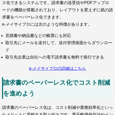
ス化できるシステムです。請求書の送受信やPDFアップロ
ードの機能が搭載されており、レイアウトを変えずに紙の請
求書をペーパーレス化できます。
e-メイサイプロには次のような特徴があります。
見積書や納品書などの帳票にも対応
取引先にメールを送付して、送付管理画面からダウンロー
ド
取引先企業は自社への電子請求書を無料で発行できる
e-メイサイプロの詳細はこちら
請求書のペーパーレス化でコスト削減
を進めよう
請求書のペーパーレス化は、コスト削減や業務効率化といっ
たメリットに貢献する取り組みです。電子帳簿保存法やイン