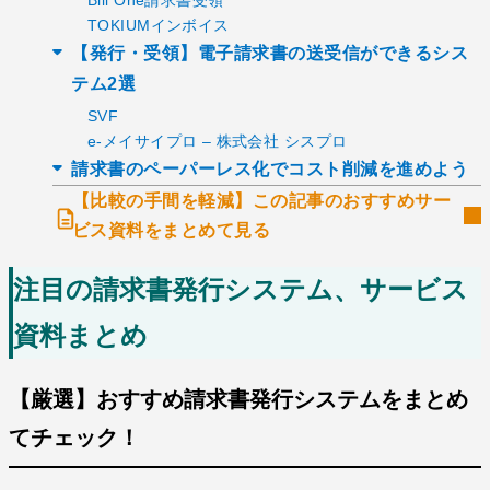
TOKIUMインボイス
【発行・受領】電子請求書の送受信ができるシス
テム2選
SVF
e-メイサイプロ – 株式会社 シスプロ
請求書のペーパーレス化でコスト削減を進めよう
【比較の手間を軽減】この記事のおすすめサー
ビス資料をまとめて見る
注目の請求書発行システム、サービス
資料まとめ
【厳選】おすすめ請求書発行システムをまとめ
てチェック！