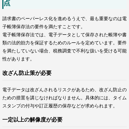
点
請求書のペーパーレス化を進めるうえで、最も重要なのは電
子帳簿保存法の要件を満たすことです。
電子帳簿保存法では、電子データとして保存された帳簿や書
類の法的効力を保証するためのルールを定めています。要件
を満たしていない場合、税務調査で不利な扱いを受ける可能
性があります。
改ざん防止策が必要
電子データは改ざんされるリスクがあるため、改ざん防止の
ための措置を講じなければなりません。具体的には、タイム
スタンプの付与や訂正履歴の保存などが求められます。
一定以上の解像度が必要