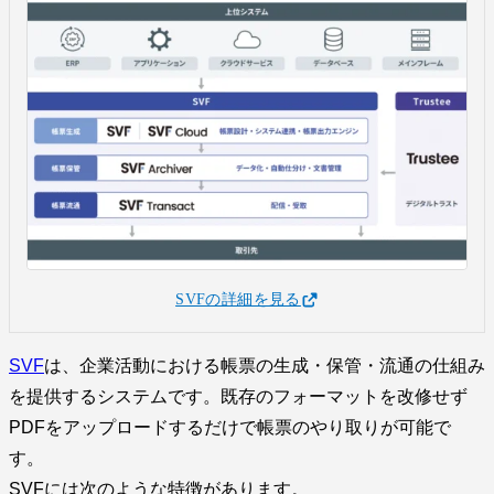
SVFの詳細を見る
SVF
は、企業活動における帳票の生成・保管・流通の仕組み
を提供するシステムです。既存のフォーマットを改修せず
PDFをアップロードするだけで帳票のやり取りが可能で
す。
SVFには次のような特徴があります。