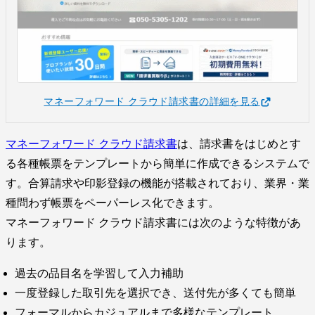
マネーフォワード クラウド請求書の詳細を見る
マネーフォワード クラウド請求書
は、請求書をはじめとす
る各種帳票をテンプレートから簡単に作成できるシステムで
す。合算請求や印影登録の機能が搭載されており、業界・業
種問わず帳票をペーパーレス化できます。
マネーフォワード クラウド請求書には次のような特徴があ
ります。
過去の品目名を学習して入力補助
一度登録した取引先を選択でき、送付先が多くても簡単
フォーマルからカジュアルまで多様なテンプレート