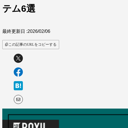
テム6選
最終更新日 :
2026/02/06
この記事のURLをコピーする