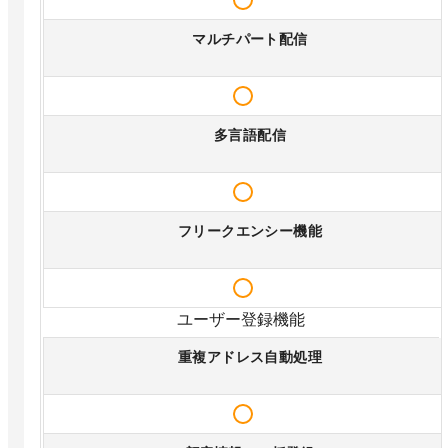
マルチパート配信
多言語配信
フリークエンシー機能
ユーザー登録機能
重複アドレス自動処理