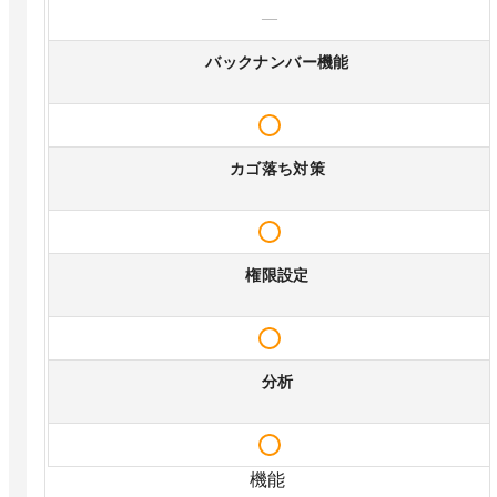
—
バックナンバー機能
カゴ落ち対策
権限設定
分析
機能