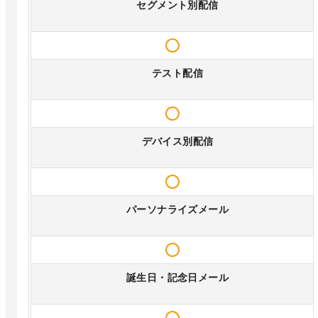
セグメント別配信
テスト配信
デバイス別配信
パーソナライズメール
誕生日・記念日メール