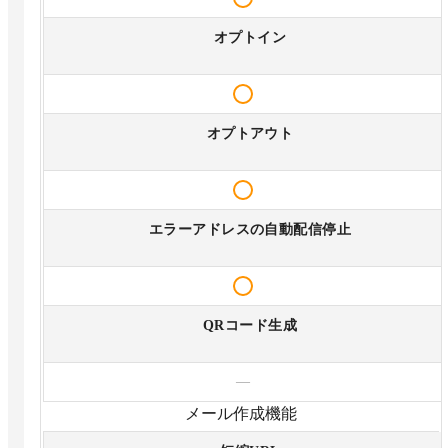
オプトイン
オプトアウト
エラーアドレスの自動配信停止
QRコード生成
—
メール作成機能