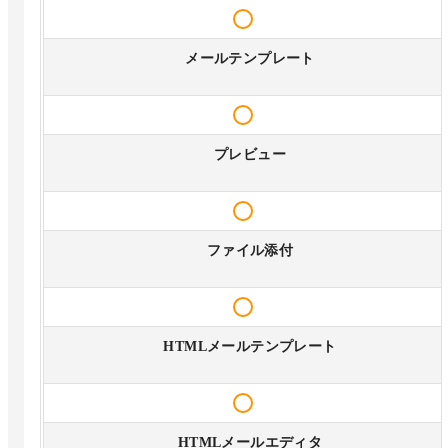
メールテンプレート
プレビュー
ファイル添付
HTMLメールテンプレート
HTMLメールエディタ