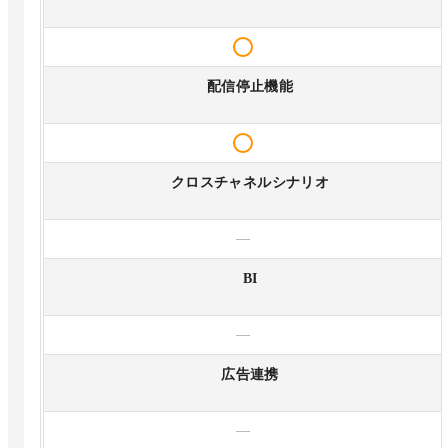
配信停止機能
クロスチャネルシナリオ
—
BI
—
広告連携
—