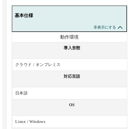
基本仕様
非表示にする
動作環境
導入形態
クラウド / オンプレミス
対応言語
日本語
OS
Linux / Windows