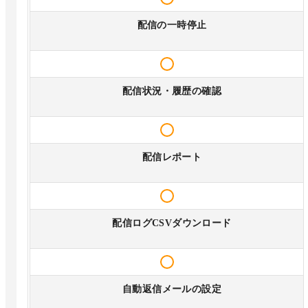
配信の一時停止
配信状況・履歴の確認
配信レポート
配信ログCSVダウンロード
自動返信メールの設定