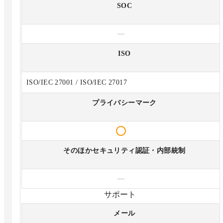
SOC
—
ISO
ISO/IEC 27001 / ISO/IEC 27017
プライバシーマーク
そのほかセキュリティ認証・内部統制
—
サポート
メール