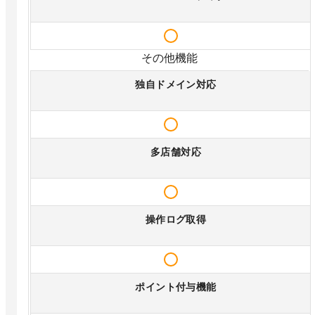
その他機能
独自ドメイン対応
多店舗対応
操作ログ取得
ポイント付与機能