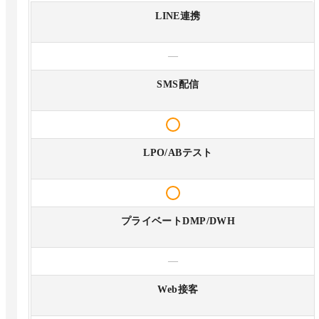
LINE連携
—
SMS配信
LPO/ABテスト
プライベートDMP/DWH
—
Web接客