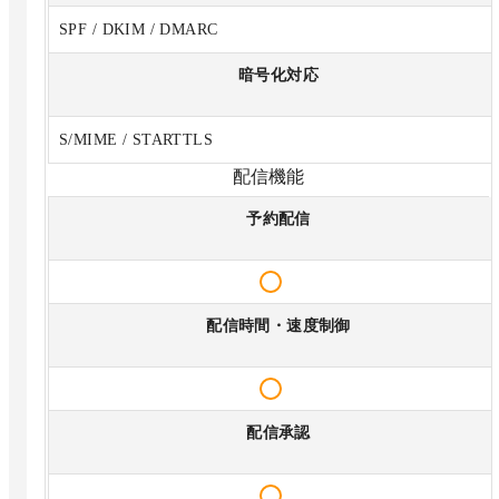
SPF / DKIM / DMARC
暗号化対応
S/MIME / STARTTLS
配信機能
予約配信
配信時間・速度制御
配信承認