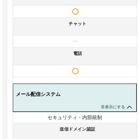
チャット
—
電話
メール配信システム
非表示にする
セキュリティ・内部統制
送信ドメイン認証