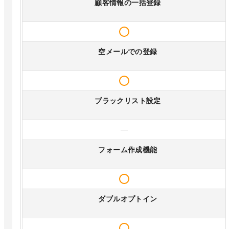
顧客情報の一括登録
空メールでの登録
ブラックリスト設定
—
フォーム作成機能
ダブルオプトイン