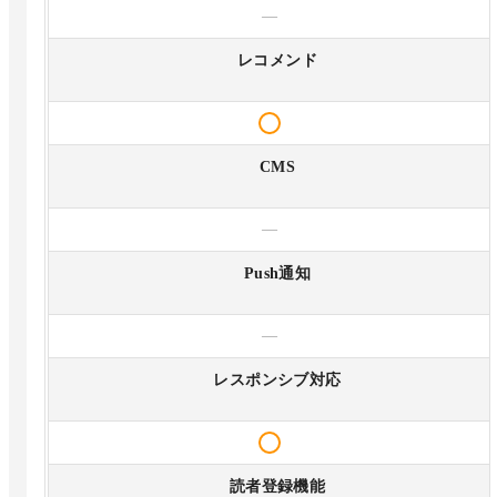
—
レコメンド
CMS
—
Push通知
—
レスポンシブ対応
読者登録機能