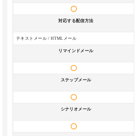
対応する配信方法
テキストメール / HTMLメール
リマインドメール
ステップメール
シナリオメール