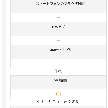
スマートフォンのブラウザ対応
—
iOSアプリ
—
Androidアプリ
—
仕様
API連携
セキュリティ・内部統制