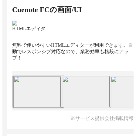
Cuenote FC
の画面/UI
HTMLエディタ
無料で使いやすいHTMLエディターが利用できます。自
動でレスポンシブ対応なので、業務効率も格段にアッ
プ！
※サービス提供会社掲載情報