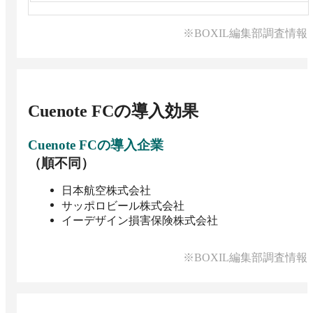
※BOXIL編集部調査情報
Cuenote FC
の導入効果
Cuenote FC
の導入企業
（順不同）
日本航空株式会社
サッポロビール株式会社
イーデザイン損害保険株式会社
※BOXIL編集部調査情報