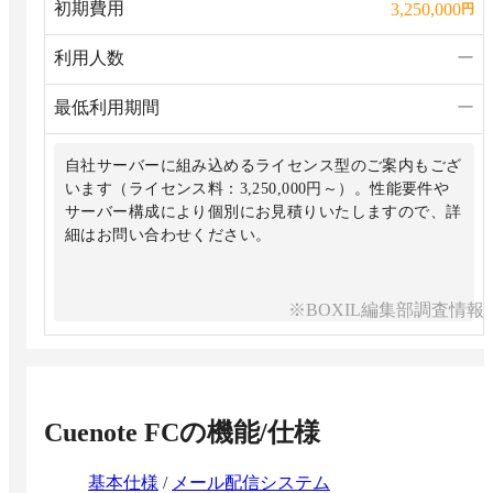
初期費用
3,250,000
円
利用人数
ー
最低利用期間
ー
自社サーバーに組み込めるライセンス型のご案内もござ
います（ライセンス料：3,250,000円～）。性能要件や
サーバー構成により個別にお見積りいたしますので、詳
細はお問い合わせください。
※BOXIL編集部調査情報
Cuenote FC
の機能/仕様
基本仕様
/
メール配信システム