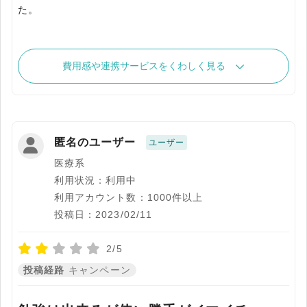
た。
費用感や連携サービスをくわしく見る
匿名のユーザー
ユーザー
医療系
利用状況：利用中
利用アカウント数：1000件以上
投稿日：2023/02/11
2/5
投稿経路
キャンペーン