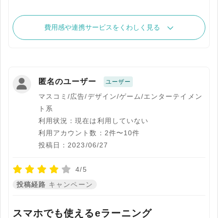
費用感や連携サービスをくわしく見る
匿名のユーザー
ユーザー
マスコミ/広告/デザイン/ゲーム/エンターテイメン
ト系
利用状況：現在は利用していない
利用アカウント数：2件〜10件
投稿日：2023/06/27
4/5
投稿経路
キャンペーン
スマホでも使えるeラーニング