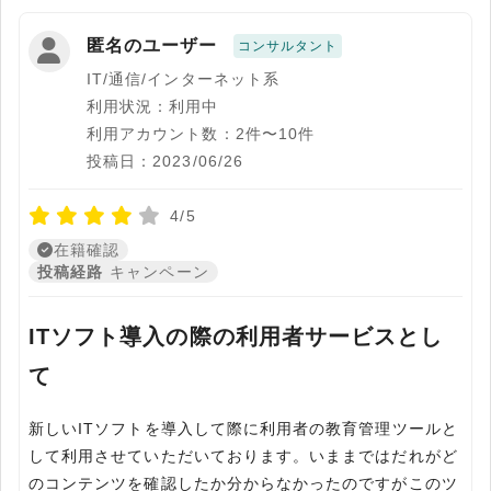
匿名のユーザー
コンサルタント
IT/通信/インターネット系
利用状況：利用中
利用アカウント数：2件〜10件
投稿日：2023/06/26
4/5
在籍確認
投稿経路
キャンペーン
ITソフト導入の際の利用者サービスとし
て
新しいITソフトを導入して際に利用者の教育管理ツールと
して利用させていただいております。いままではだれがど
のコンテンツを確認したか分からなかったのですがこのツ