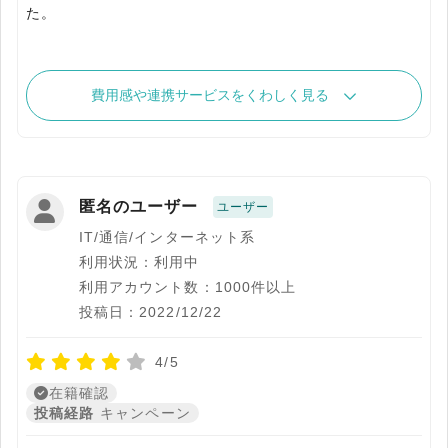
費用感や連携サービスをくわしく見る
匿名のユーザー
ユーザー
IT/通信/インターネット系
利用状況：利用中
利用アカウント数：1000件以上
投稿日：2022/12/22
4/5
在籍確認
投稿経路
キャンペーン