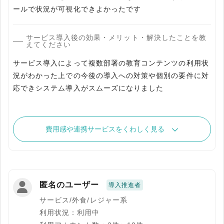
ールで状況が可視化できよかったです
サービス導入後の効果・メリット・解決したことを教
えてください
サービス導入によって複数部署の教育コンテンツの利用状
況がわかった上での今後の導入への対策や個別の要件に対
応できシステム導入がスムーズになりました
費用感や連携サービスをくわしく見る
匿名のユーザー
導入推進者
サービス/外食/レジャー系
利用状況：利用中