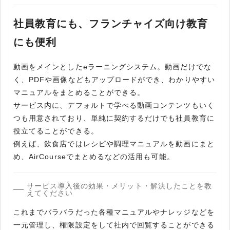
社員教育にも、フランチャイズ向け教育
にも便利
動画をメインとしたeラーニングシステム。動画だけでな
く、PDFや画像などもアップロードができ、わかりやすい
マニュアルをまとめることができる。
サービス内に、デフォルトで学べる動画コンテンツもいく
つも用意されており、単純に契約するだけでも社員教育に
役立てることができる。
例えば、飲食店ではレシピや調理マニュアルを動画にまと
め、AirCourseでまとめるなどの活用も可能。
サービス導入後の効果・メリット・解決したことを教
えてください
これまでバラバラだった各種マニュアルやナレッジなどを
一元管理し、権限設定をして社内で回覧することができる