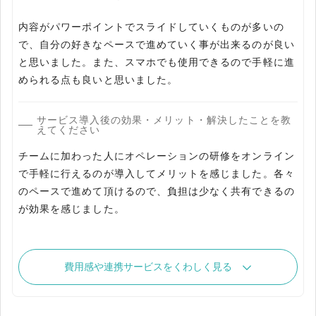
内容がパワーポイントでスライドしていくものが多いの
で、自分の好きなペースで進めていく事が出来るのが良い
と思いました。また、スマホでも使用できるので手軽に進
められる点も良いと思いました。
サービス導入後の効果・メリット・解決したことを教
えてください
チームに加わった人にオペレーションの研修をオンライン
で手軽に行えるのが導入してメリットを感じました。各々
のペースで進めて頂けるので、負担は少なく共有できるの
が効果を感じました。
費用感や連携サービスをくわしく見る