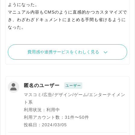
ようになった。
マニュアル内容もCMSのように直感的かつカスタマイズで
き、わざわざドキュメントにまとめる手間も省けるように
なった。
費用感や連携サービスをくわしく見る
匿名のユーザー
ユーザー
マスコミ/広告/デザイン/ゲーム/エンターテイメン
ト系
利用状況：利用中
利用アカウント数：31件〜50件
投稿日：2024/03/05