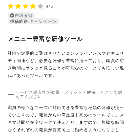
4/5
在籍確認
投稿経路
キャンペーン
メニュー豊富な研修ツール
社内で定期的に受けさせたいコンプライアンスやセキュリ
ティ関連など、必要な研修が豊富に揃っており、職員の空
き時間にサクッと見ることが可能なので、とても忙しい現
代にあったツールです。
サービス導入後の効果・メリット・解決したことを教
えてください
職員の様々なニーズに対応できる豊富な種類の研修が揃っ
ていますので、職員からの満足度も高めのツールです。ス
キマ時間や在宅ワークで使えたりしますので、無駄な時間
なくそれぞれの職員が資質向上に励めるようになりまし