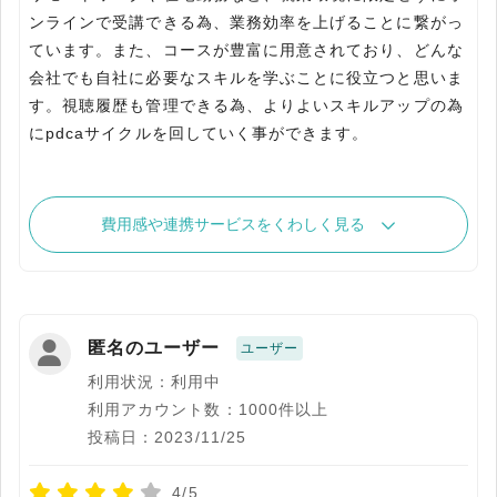
ンラインで受講できる為、業務効率を上げることに繋がっ
ています。また、コースが豊富に用意されており、どんな
会社でも自社に必要なスキルを学ぶことに役立つと思いま
す。視聴履歴も管理できる為、よりよいスキルアップの為
にpdcaサイクルを回していく事ができます。
費用感や連携サービスをくわしく見る
匿名のユーザー
ユーザー
利用状況：利用中
利用アカウント数：1000件以上
投稿日：2023/11/25
4/5