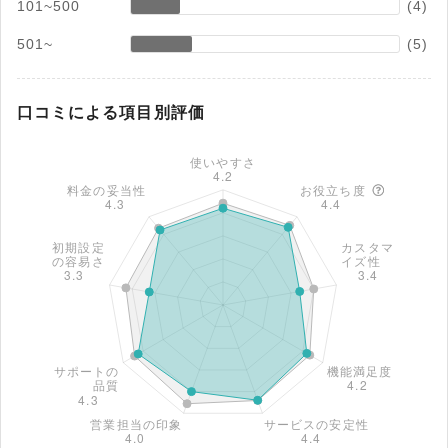
101~500
(4)
501~
(5)
口コミによる項目別評価