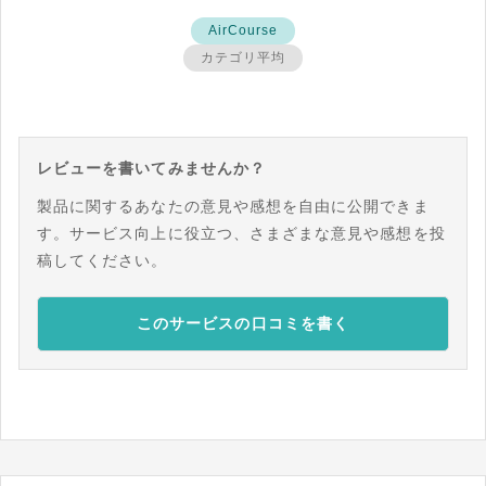
AirCourse
カテゴリ平均
レビューを書いてみませんか？
製品に関するあなたの意見や感想を自由に公開できま
す。サービス向上に役立つ、さまざまな意見や感想を投
稿してください。
このサービスの口コミを書く