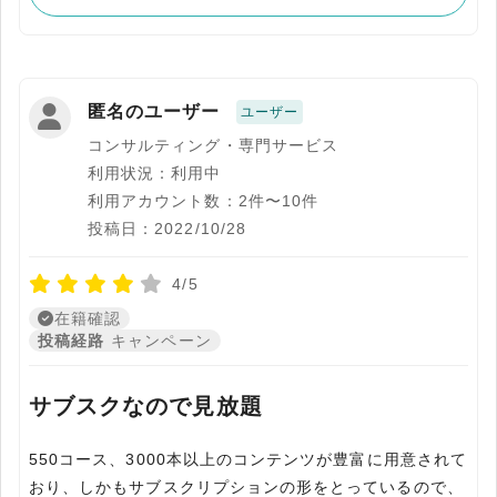
匿名のユーザー
ユーザー
コンサルティング・専門サービス
利用状況：利用中
利用アカウント数：2件〜10件
投稿日：2022/10/28
4/5
在籍確認
投稿経路
キャンペーン
サブスクなので見放題
550コース、3000本以上のコンテンツが豊富に用意されて
おり、しかもサブスクリプションの形をとっているので、