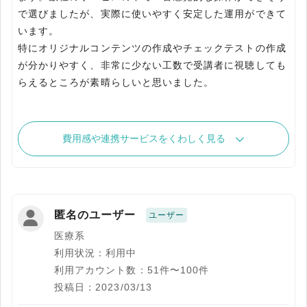
で選びましたが、実際に使いやすく安定した運用ができて
います。
特にオリジナルコンテンツの作成やチェックテストの作成
が分かりやすく、非常に少ない工数で受講者に視聴しても
らえるところが素晴らしいと思いました。
費用感や連携サービスをくわしく見る
匿名のユーザー
ユーザー
医療系
利用状況：利用中
利用アカウント数：51件〜100件
投稿日：2023/03/13