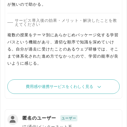
が無いので助かる。
サービス導入後の効果・メリット・解決したことを教
えてください
複数の授業をテーマ別にあらかじめパッケージ化する学習
パスという機能があり、適切な順序で知識を深めていけ
る。自分が過去に受けたことのあるウェブ研修では、そこ
まで体系化された進め方でなかったので、学習の能率が良
いように感じる。
費用感や連携サービスをくわしく見る
匿名のユーザー
ユーザー
IT/通信/インターネット系