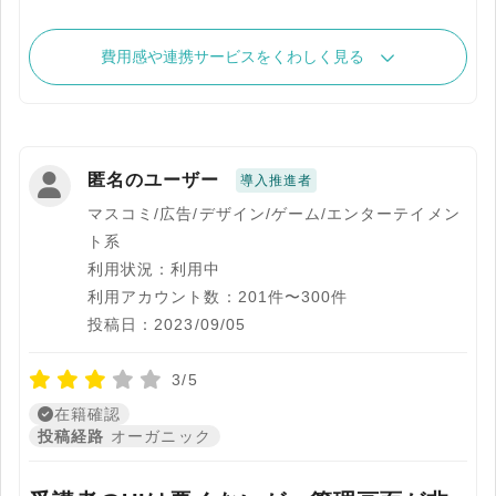
費用感や連携サービスをくわしく見る
匿名のユーザー
導入推進者
マスコミ/広告/デザイン/ゲーム/エンターテイメン
ト系
利用状況：利用中
利用アカウント数：201件〜300件
投稿日：2023/09/05
3/5
在籍確認
投稿経路
オーガニック