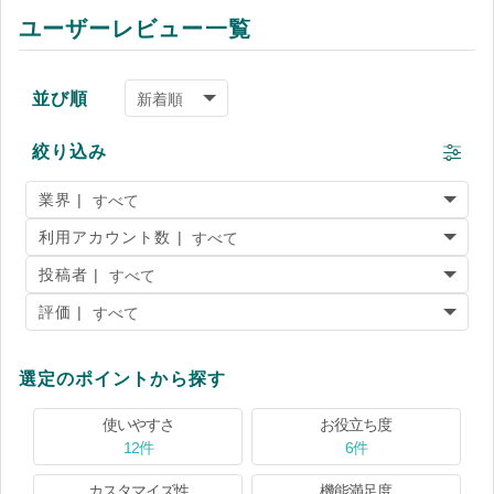
ユーザーレビュー一覧
並び順
絞り込み
業界 |
利用アカウント数 |
投稿者 |
評価 |
選定のポイントから探す
使いやすさ
お役立ち度
12件
6件
カスタマイズ性
機能満足度