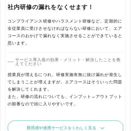
社内研修の漏れをなくせます！
コンプライアンス研修やハラスメント研修など、定期的に
全従業員に受けさせなければならない研修において、エア
コースのおかげで漏れなく実施させることができていると
思います。
サービス導入後の効果・メリット・解決したことを教
えてください
授業員が増えるにつれ、研修実施有無に抜け漏れが発生し
てしまうことが増えますが、エアコースはそういった問題
を解決してくれます。
また、研修の流れについても、インプット→アウトプット
の順番なので頭に入りやすいです。
費用感や連携サービスをくわしく見る