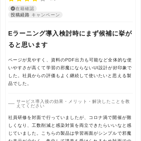
在籍確認
投稿経路
キャンペーン
Eラーニング導入検討時にまず候補に挙が
ると思います
ページが見やすく、資料のPDF出力も可能など全体的な使
いやすさが高くて学習の邪魔にならないUI設計が好印象で
した。社員からの評価もよく継続して使いたいと思える製
品でした。
サービス導入後の効果・メリット・解決したことを教
えてください
社員研修を対面で行っていましたが、コロナ渦で開催が難
しくなり、工数削減と感染対策を両立できたらいいなと感
じていました。こちらの製品は学習画面がシンプルで邪魔