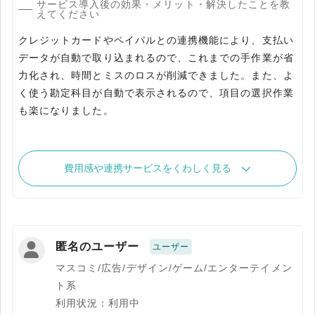
サービス導入後の効果・メリット・解決したことを教
えてください
クレジットカードやペイパルとの連携機能により、支払い
データが自動で取り込まれるので、これまでの手作業が省
力化され、時間とミスのロスが削減できました。また、よ
く使う勘定科目が自動で表示されるので、項目の選択作業
も楽になりました。
費用感や連携サービスをくわしく見る
匿名のユーザー
ユーザー
マスコミ/広告/デザイン/ゲーム/エンターテイメン
ト系
利用状況：利用中