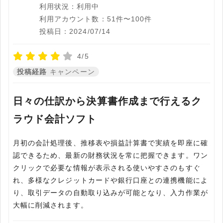
利用状況：利用中
利用アカウント数：51件〜100件
投稿日：2024/07/14
4/5
投稿経路
キャンペーン
日々の仕訳から決算書作成まで行えるク
ラウド会計ソフト
月初の会計処理後、推移表や損益計算書で実績を即座に確
認できるため、最新の財務状況を常に把握できます。ワン
クリックで必要な情報が表示される使いやすさのもすぐ
れ、多様なクレジットカードや銀行口座との連携機能によ
り、取引データの自動取り込みが可能となり、入力作業が
大幅に削減されます。