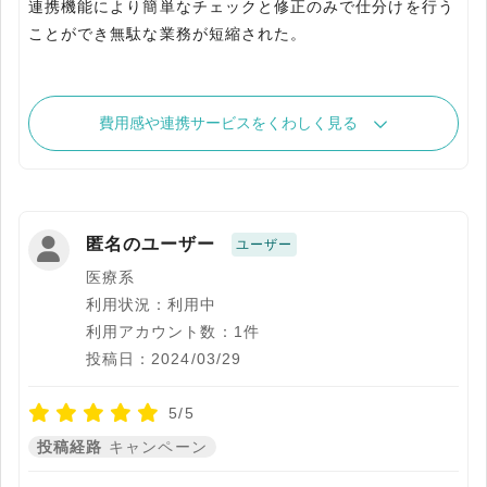
連携機能により簡単なチェックと修正のみで仕分けを行う
ことができ無駄な業務が短縮された。
費用感や連携サービスをくわしく見る
匿名のユーザー
ユーザー
医療系
利用状況：利用中
利用アカウント数：1件
投稿日：2024/03/29
5/5
投稿経路
キャンペーン