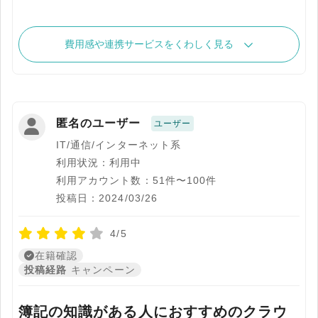
費用感や連携サービスをくわしく見る
匿名のユーザー
ユーザー
IT/通信/インターネット系
利用状況：利用中
利用アカウント数：51件〜100件
投稿日：2024/03/26
4/5
在籍確認
投稿経路
キャンペーン
簿記の知識がある人におすすめのクラウ