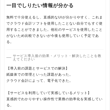
一目でしりたい情報が分かる
無料で十分使えるし、直感的なUIが分かりやすく、これま
でクラウド会計ソフトを使用したことない自分でもすぐ使
用することができました。他社のサービスを使用したこと
がないため比較できないが今後も使用していく予定であ
る。
サービス導入後の効果・メリット・解決したことを教
えてください
【導入前の課題とサービスでの解決】
紙媒体での管理といった課題があった。
クラウド会計によって、電子化できた。
【サービスを利用していて実感しているメリット】
直感的でわかりやすい操作性で業務の効率化を実感してい