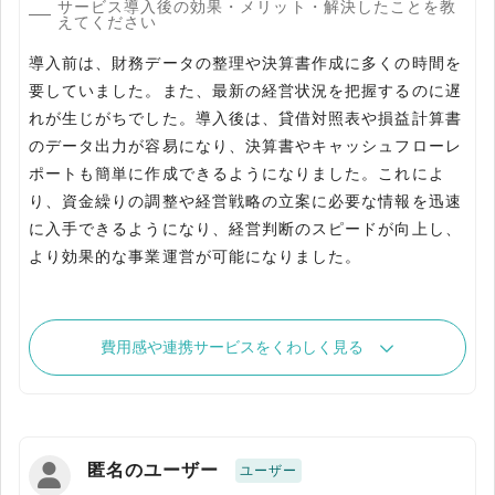
サービス導入後の効果・メリット・解決したことを教
えてください
導入前は、財務データの整理や決算書作成に多くの時間を
要していました。また、最新の経営状況を把握するのに遅
れが生じがちでした。導入後は、貸借対照表や損益計算書
のデータ出力が容易になり、決算書やキャッシュフローレ
ポートも簡単に作成できるようになりました。これによ
り、資金繰りの調整や経営戦略の立案に必要な情報を迅速
に入手できるようになり、経営判断のスピードが向上し、
より効果的な事業運営が可能になりました。
費用感や連携サービスをくわしく見る
匿名のユーザー
ユーザー