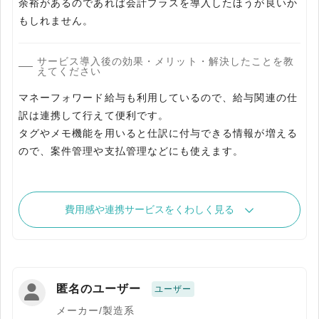
余裕があるのであれば会計プラスを導入したほうが良いか
もしれません。
サービス導入後の効果・メリット・解決したことを教
えてください
マネーフォワード給与も利用しているので、給与関連の仕
訳は連携して行えて便利です。
タグやメモ機能を用いると仕訳に付与できる情報が増える
ので、案件管理や支払管理などにも使えます。
費用感や連携サービスをくわしく見る
匿名のユーザー
ユーザー
メーカー/製造系