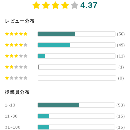
4.37
レビュー分布
(
56
)
(
49
)
(
11
)
(
1
)
(0)
従業員分布
1~10
(53)
11~30
(15)
31~100
(15)