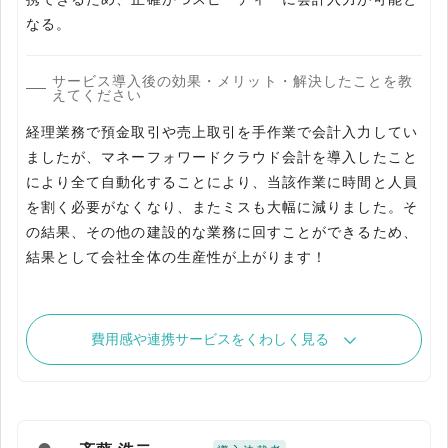
なる。
サービス導入後の効果・メリット・解決したことを教
えてください
経理業務で預金取引や売上取引を手作業で会計入力してい
ましたが、マネーフォワードクラウド会計を導入したこと
により全て自動化することにより、当該作業に時間と人員
を割く必要がなくなり、またミスも大幅に減りました。そ
の結果、その他の建設的な業務に回すことができるため、
結果として会社全体の生産性が上がります！
費用感や連携サービスをくわしく見る