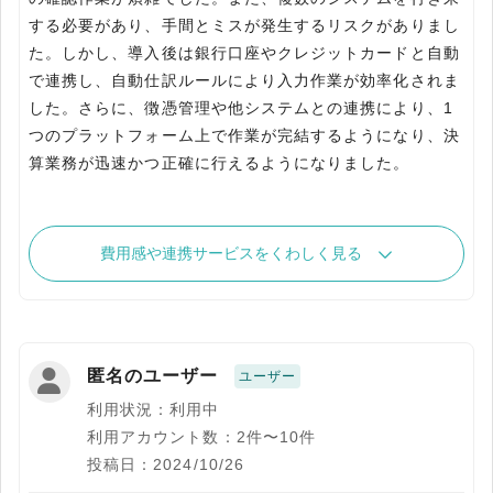
する必要があり、手間とミスが発生するリスクがありまし
た。しかし、導入後は銀行口座やクレジットカードと自動
で連携し、自動仕訳ルールにより入力作業が効率化されま
した。さらに、徴憑管理や他システムとの連携により、1
つのプラットフォーム上で作業が完結するようになり、決
算業務が迅速かつ正確に行えるようになりました。
費用感や連携サービスをくわしく見る
匿名のユーザー
ユーザー
利用状況：利用中
利用アカウント数：2件〜10件
投稿日：2024/10/26