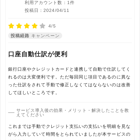
利用アカウント数：1件
投稿日：2024/04/11
4/5
投稿経路
キャンペーン
口座自動仕訳が便利
銀行口座やクレジットカードと連携して自動で仕訳してく
れるのは大変便利です。ただ毎回同じ項目であるのに異な
った仕訳をされて手動で修正しなくてはならないのは改善
してほしいところです。
サービス導入後の効果・メリット・解決したことを教
えてください
これまでは手動でクレジット支払いの支払いを明細を見な
がら入力していて時間をとられていましたが本サービスの