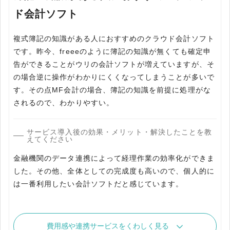
ド会計ソフト
複式簿記の知識がある人におすすめのクラウド会計ソフト
です。昨今、freeeのように簿記の知識が無くても確定申
告ができることがウリの会計ソフトが増えていますが、そ
の場合逆に操作がわかりにくくなってしまうことが多いで
す。その点MF会計の場合、簿記の知識を前提に処理がな
されるので、わかりやすい。
サービス導入後の効果・メリット・解決したことを教
えてください
金融機関のデータ連携によって経理作業の効率化ができま
した。その他、全体としての完成度も高いので、個人的に
は一番利用したい会計ソフトだと感じています。
費用感や連携サービスをくわしく見る