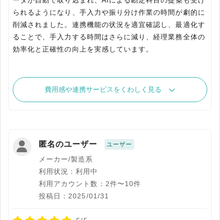
ータが自動で取り込まれ、AIによる勘定科目の提案も受け
られるようになり、手入力や振り分け作業の時間が劇的に
削減されました。連携機能の状況を適宜確認し、最適化す
ることで、手入力する時間はさらに減り、経理業務全体の
効率化と正確性の向上を実感しています。
費用感や連携サービスをくわしく見る
匿名のユーザー
ユーザー
メーカー/製造系
利用状況：利用中
利用アカウント数：2件〜10件
投稿日：2025/01/31