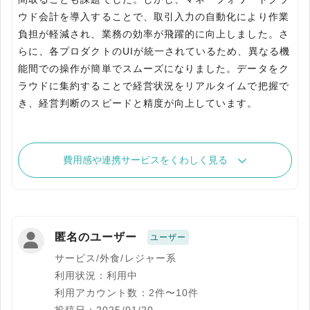
ウド会計を導入することで、取引入力の自動化により作業
負担が軽減され、業務の効率が飛躍的に向上しました。さ
らに、各プロダクトのUIが統一されているため、異なる機
能間での操作が簡単でスムーズになりました。データをク
ラウドに集約することで経営状況をリアルタイムで把握で
き、経営判断のスピードと精度が向上しています。
費用感や連携サービスをくわしく見る
匿名のユーザー
ユーザー
サービス/外食/レジャー系
利用状況：利用中
利用アカウント数：2件〜10件