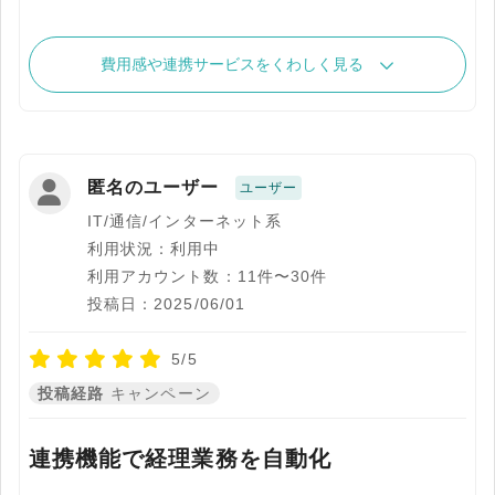
費用感や連携サービスをくわしく見る
匿名のユーザー
ユーザー
IT/通信/インターネット系
利用状況：利用中
利用アカウント数：11件〜30件
投稿日：2025/06/01
5/5
投稿経路
キャンペーン
連携機能で経理業務を自動化