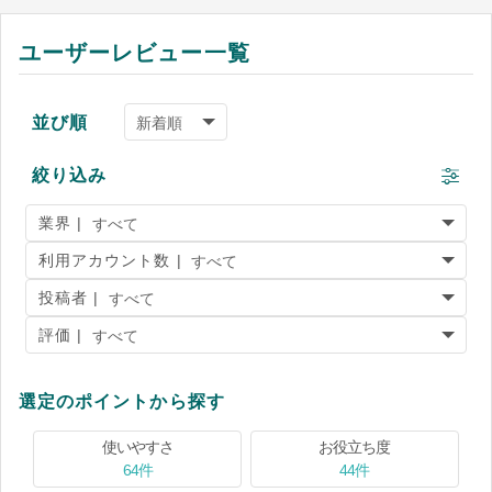
ユーザーレビュー一覧
並び順
絞り込み
業界 |
利用アカウント数 |
投稿者 |
評価 |
選定のポイントから探す
使いやすさ
お役立ち度
64件
44件