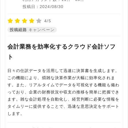
投稿日：2024/08/30
4/5
投稿経路
キャンペーン
会計業務を効率化するクラウド会計ソフ
ト
日々の仕訳データを活用して迅速に決算書を生成します。
この機能により、煩雑な決算作業が大幅に効率化されま
す。また、リアルタイムでデータを可視化する機能も備わ
っており、企業の財務状況や収支の推移を簡単に把握でき
ます。雑な会計処理を自動化し、経営判断に必要な情報を
タイムリーに提供することで、迅速な意思決定をサポート
します。