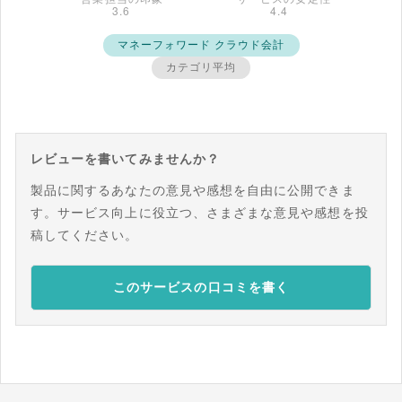
マネーフォワード クラウド会計
カテゴリ平均
レビューを書いてみませんか？
製品に関するあなたの意見や感想を自由に公開できま
す。サービス向上に役立つ、さまざまな意見や感想を投
稿してください。
このサービスの口コミを書く