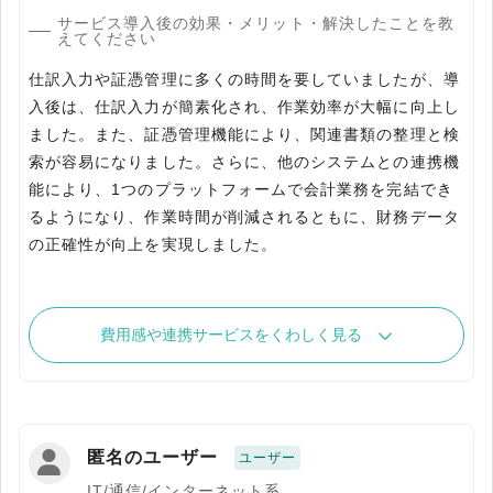
サービス導入後の効果・メリット・解決したことを教
えてください
仕訳入力や証憑管理に多くの時間を要していましたが、導
入後は、仕訳入力が簡素化され、作業効率が大幅に向上し
ました。また、証憑管理機能により、関連書類の整理と検
索が容易になりました。さらに、他のシステムとの連携機
能により、1つのプラットフォームで会計業務を完結でき
るようになり、作業時間が削減されるともに、財務データ
の正確性が向上を実現しました。
費用感や連携サービスをくわしく見る
匿名のユーザー
ユーザー
IT/通信/インターネット系