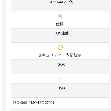
Androidアプリ
仕様
API連携
セキュリティ・内部統制
SOC
—
ISO
ISO 9001 / ISO/IEC 27001