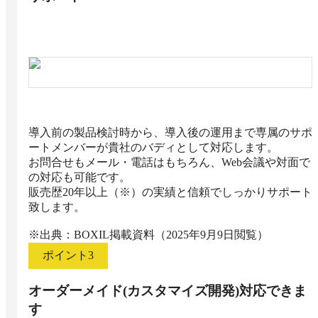
導入前の製品検討時から、導入後の運用まで専属のサポ
ートメンバーが貴社のバディとして対応します。

お問合せもメール・電話はもちろん、Web会議や対面で
の対応も可能です。

販売歴20年以上（※）の実績と信頼でしっかりサポート
致します。

※出典：BOXIL掲載資料（2025年9月9日閲覧）
ポイント
3
オーダーメイド(カスタマイズ開発)対応できま
す