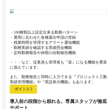
・100種類以上設定出来る勤務パターン

・運用に合わせた各種届出申請の登録

・残業時間を管理するアラート通知機能

・勤務実績を確認する実績照会機能

・定時勤務報告や休暇の自動報告機能

・・・など、従業員も管理者も『楽』になる機能を豊富
に揃えています。

また、勤務報告と同時に入力できる『プロジェクト工数
実績管理機能』や『英語表示機能』もあります。
ポイント
2
導入前の段階から頼れる。専属スタッフが徹底
サポート