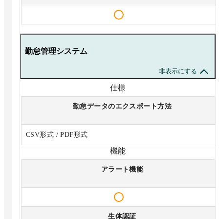
勤怠管理システム
非表示にする
仕様
勤怠データのエクスポート方法
CSV形式 / PDF形式
機能
アラート機能
生体認証