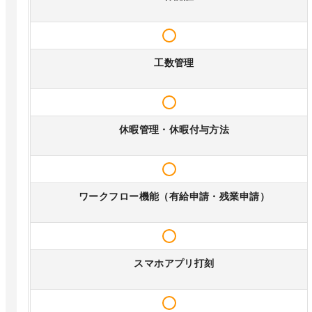
工数管理
休暇管理・休暇付与方法
ワークフロー機能（有給申請・残業申請）
スマホアプリ打刻