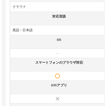
クラウド
対応言語
英語 / 日本語
OS
—
スマートフォンのブラウザ対応
iOSアプリ