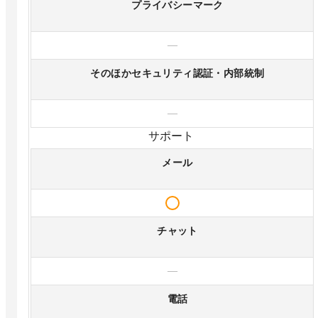
プライバシーマーク
—
そのほかセキュリティ認証・内部統制
—
サポート
メール
チャット
—
電話