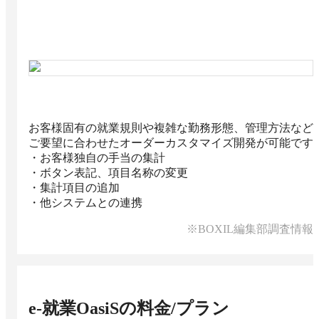
お客様固有の就業規則や複雑な勤務形態、管理方法など
ご要望に合わせたオーダーカスタマイズ開発が可能です

・お客様独自の手当の集計

・ボタン表記、項目名称の変更

・集計項目の追加

・他システムとの連携
※BOXIL編集部調査情報
e-就業OasiS
の料金/プラン