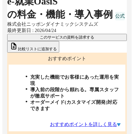
e-就業OasiS
の料金・機能・導入事例
株式会社ニッポンダイナミックシステムズ
最終更新日 :
2026/04/24
このサービスの資料を請求する
比較リストに追加する
おすすめポイント
充実した機能でお客様にあった運用を実
現
導入前の段階から頼れる。専属スタッフ
が徹底サポート
オーダーメイド(カスタマイズ開発)対応
できます
おすすめポイントを詳しく見る