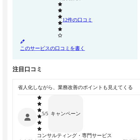
12
件の口コミ
このサービスの口コミを書く
注目口コミ
省人化しながら、業務改善のポイントも見えてくる
キャンペーン
5
/5
コンサルティング・専門サービス