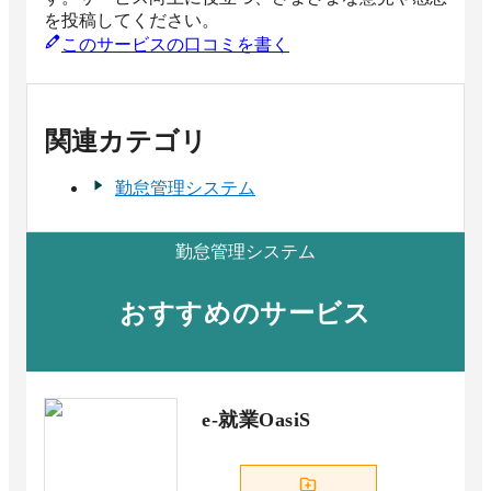
を投稿してください。
このサービスの口コミを書く
関連カテゴリ
勤怠管理システム
勤怠管理システム
おすすめのサービス
e-就業OasiS