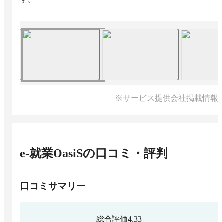
※サービス提供会社掲載情報
e-就業OasiS
の口コミ・評判
口コミサマリー
総合評価
4.33