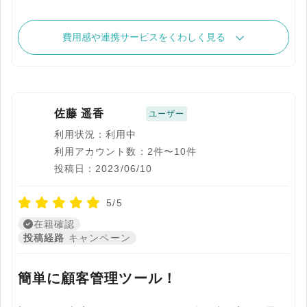
費用感や連携サービスをくわしく見る
佐藤 遥香
ユーザー
利用状況：利用中
利用アカウント数：2件〜10件
投稿日：2023/06/10
5/5
在籍確認
投稿経路
キャンペーン
簡単に顧客管理ツール！