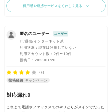
費用感や連携サービスをくわしく見る
匿名のユーザー
ユーザー
IT/通信/インターネット系
利用状況：現在は利用していない
利用アカウント数：2件〜10件
投稿日：2023/01/20
4/5
投稿経路
キャンペーン
対応漏れ0
これまで電話やファックスでのやりとりがメインでだった