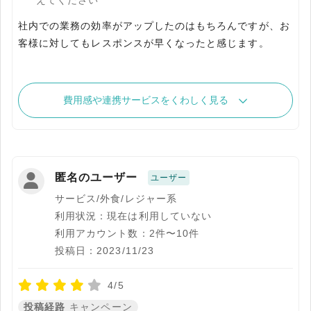
えてください
社内での業務の効率がアップしたのはもちろんですが、お
客様に対してもレスポンスが早くなったと感じます。
費用感や連携サービスをくわしく見る
匿名のユーザー
ユーザー
サービス/外食/レジャー系
利用状況：現在は利用していない
利用アカウント数：2件〜10件
投稿日：2023/11/23
4/5
投稿経路
キャンペーン