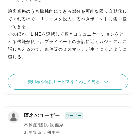
えてください
追客業務のうち機械的にできる部分を可能な限り自動化し
てくれるので、リソースを投入するべきポイントに集中投
下できる。
そのほか、LINEを連携して客とコミュニケーションをと
れる機能が良い。プライベートの会話に近くカジュアルに
話し合えるので、条件等のミスマッチが生じにくいように
感じる。
費用感や連携サービスをくわしく見る
匿名のユーザー
ユーザー
不動産/建設/設備系
利用状況：利用中