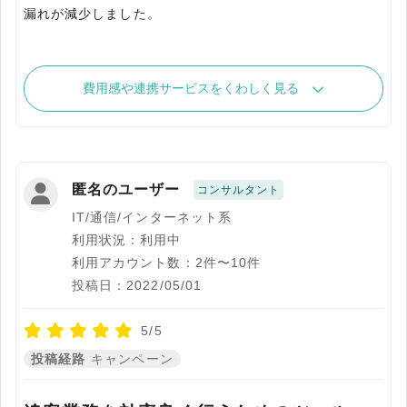
漏れが減少しました。
費用感や連携サービスをくわしく見る
匿名のユーザー
コンサルタント
IT/通信/インターネット系
利用状況：利用中
利用アカウント数：2件〜10件
投稿日：2022/05/01
5/5
投稿経路
キャンペーン