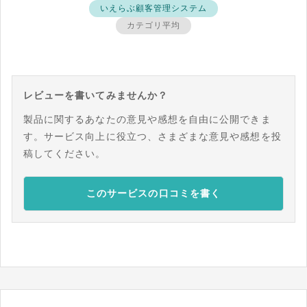
いえらぶ顧客管理システム
カテゴリ平均
レビューを書いてみませんか？
製品に関するあなたの意見や感想を自由に公開できま
す。サービス向上に役立つ、さまざまな意見や感想を投
稿してください。
このサービスの口コミを書く