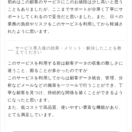
初めはこの顧客のサービスにこのお値段は少し高いと思う
こともありましたが、ここまでサポートが分厚く丁寧にサ
ポートしてくれるので妥当だと思いました。また、日々の
業務の負担やリスクをこのサービスを利用してから軽減さ
れたように思います。
サービス導入後の効果・メリット・解決したことを教
えてください
このサービスを利用する前は顧客データの収集の難しさに
迷うこと、困ることが多かったのですが
このサービスを利用してからは顧客データ統合、管理、分
析などメールなどの施策を一ツールで行うことができ、丁
寧な顧客を見つけ、持続的な関係を築くことができるよう
になったと思います。
また、低コストで高品質、使いやすい豊富な機能があり、
とても満足しています。