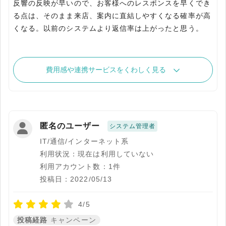
反響の反映が早いので、お客様へのレスポンスを早くでき
る点は、そのまま来店、案内に直結しやすくなる確率が高
くなる。以前のシステムより返信率は上がったと思う。
費用感や連携サービスをくわしく見る
匿名のユーザー
システム管理者
IT/通信/インターネット系
利用状況：現在は利用していない
利用アカウント数：1件
投稿日：2022/05/13
4/5
投稿経路
キャンペーン