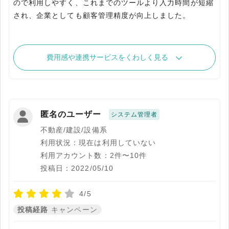
ので利用しやすく、これまでのツールより入力時間が短縮
され、企業としても顧客管理精度が向上しました。
費用感や連携サービスをくわしく見る
匿名のユーザー
システム管理者
不動産/建設/設備系
利用状況：現在は利用していない
利用アカウント数：2件〜10件
投稿日：2022/05/10
4/5
投稿経路
キャンペーン