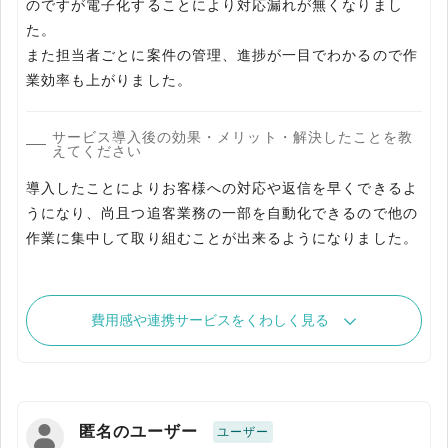
のですが電子化することにより対応漏れが無くなりまし
た。
また担当者ごとに案件の管理、進捗が一目でわかるので作
業効率も上がりました。
サービス導入後の効果・メリット・解決したことを教
えてください
導入したことによりお客様への対応や返信を早くできるよ
うになり、尚且つ追客業務の一部を自動化できるので他の
作業に集中して取り組むことが出来るようになりました。
費用感や連携サービスをくわしく見る
匿名のユーザー
ユーザー