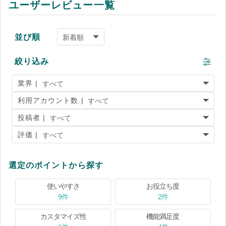
ユーザーレビュー一覧
並び順
絞り込み
業界 |
利用アカウント数 |
投稿者 |
評価 |
選定のポイントから探す
使いやすさ
お役立ち度
9件
2件
カスタマイズ性
機能満足度