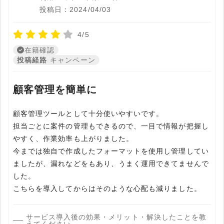
投稿日：2024/04/03
4/5
在籍確認
投稿経路
キャンペーン
顧客管理を簡単に
顧客管理ツールとして十分使いやすいです。
担当ごとに案件の管理もできるので、一目で情報が把握し
やすく、作業効率も上がりました。
今までは独自で作成したフォーマットを使用し管理してい
ましたが、漏れなどをもあり、うまく運用できてませんで
した。
こちらを導入してからはそのような心配も減りました。
サービス導入後の効果・メリット・解決したことを教