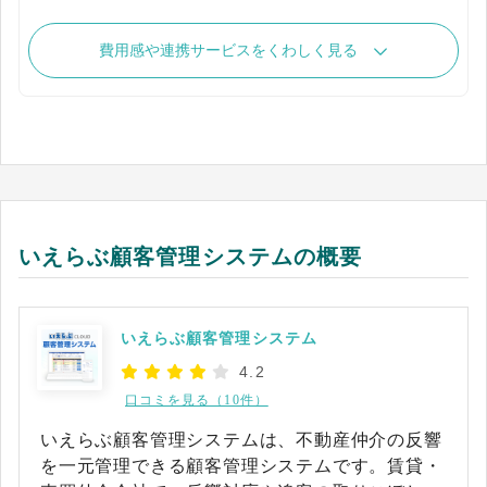
費用感や連携サービスをくわしく見る
いえらぶ顧客管理システムの概要
いえらぶ顧客管理システム
4.2
口コミを見る（10件）
いえらぶ顧客管理システムは、不動産仲介の反響
を一元管理できる顧客管理システムです。賃貸・