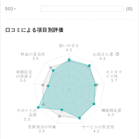
501~
(0)
口コミによる項目別評価