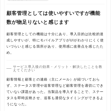
顧客管理としては使いやすいですが機能
数が物足りないと感じます
顧客管理としての機能は十分にあり、導入目的は比較的達
成しやすいが、特にモバイルアプリがUIがわかりにくく使
いづらいと感じる箇所があり、使用感に改善点を感じたた
め。
サービス導入後の効果・メリット・解決したことを教
えてください
顧客情報と顧客との連絡（主にメール）が紐づいておら
ず、ステータス管理や追客管理など顧客管理を適切にでき
ていない課題があった。当製品を導入することで、ステー
タスを即時反映させ、追客も適切なタイミングができるよ
うになった。