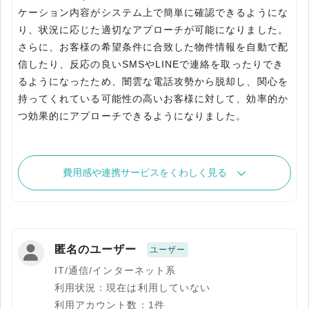
ケーション内容がシステム上で簡単に確認できるようにな
り、状況に応じた適切なアプローチが可能になりました。
さらに、お客様の希望条件に合致した物件情報を自動で配
信したり、反応の良いSMSやLINEで連絡を取ったりでき
るようになったため、闇雲な電話攻勢から脱却し、関心を
持ってくれている可能性の高いお客様に対して、効率的か
つ効果的にアプローチできるようになりました。
費用感や連携サービスをくわしく見る
匿名のユーザー
ユーザー
IT/通信/インターネット系
利用状況：現在は利用していない
利用アカウント数：1件