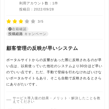
利用アカウント数：1件
投稿日：2022/09/28
3/5
在籍確認
投稿経路
キャンペーン
顧客管理の反映が早いシステム
ポータルサイトからの反響があった際に反映されるのが早
い点は、以前使っていた他社のシステムより30分ほど早い
のでいい点です。ただ、手動で登録を行わなければいけな
いポータルサイトもあり、そこも自動で反映されるとさら
にありがたいです。
サービス導入後の効果・メリット・解決したことを教
えてください