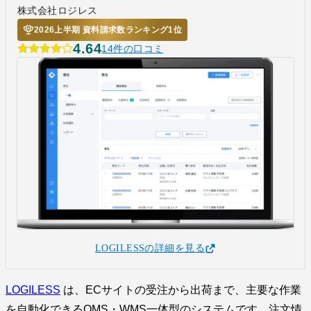
株式会社ロジレス
2026上半期 資料請求数ランキング1位
4.64
14件の口コミ
LOGILESSの詳細を見る
LOGILESS
は、ECサイトの受注から出荷まで、主要な作業
を自動化できるOMS・WMS一体型のシステムです。注文情