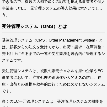
できるので、複数の店舗で多くの顧客を抱える事業者や個人
事業主ほどEC一元管理システムの導入効果は大きいでしょ
う。
受注管理システム（OMS）とは
受注管理システム（OMS：Order Management System）と
は、顧客からの注文を受けてから、出荷・請求・在庫調整・
売上計上に至るまでの一連の受注業務を統合的に管理するシ
ステムです。
受注管理システムは、複数の販売チャネルを持つ企業やEC
事業者において、注文処理の迅速化や人的ミスの防止、在
庫・出荷との連携を効率的に行うために欠かせないシステム
です。
多くのEC一元管理システムは、受注管理システムの機能を