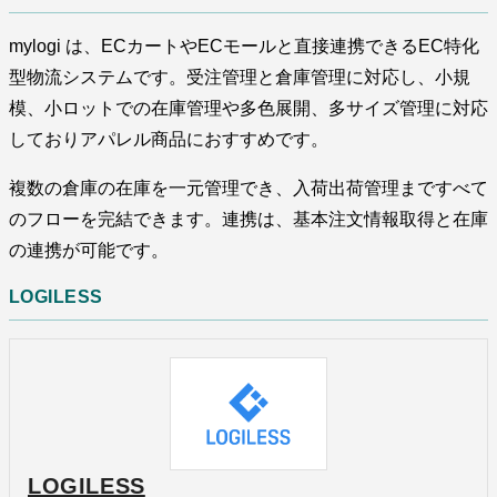
mylogi は、ECカートやECモールと直接連携できるEC特化
型物流システムです。受注管理と倉庫管理に対応し、小規
模、小ロットでの在庫管理や多色展開、多サイズ管理に対応
しておりアパレル商品におすすめです。
複数の倉庫の在庫を一元管理でき、入荷出荷管理まですべて
のフローを完結できます。連携は、基本注文情報取得と在庫
の連携が可能です。
LOGILESS
LOGILESS