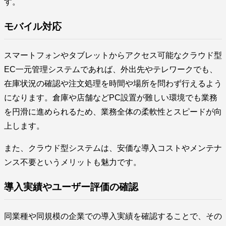
す。
モバイル対応
スマートフォンやタブレットからアクセス可能なクラウド型
EC一元管理システムであれば、外出先やテレワークでも、
在庫状況の確認や注文処理を時間や場所を問わず行えるよう
になります。倉庫や店舗などPC設置が難しい環境でも業務
を円滑に進められるため、業務全体の柔軟性とスピードが向
上します。
また、クラウド型システムは、安価な導入コストやメンテナ
ンス不要というメリットも魅力です。
導入実績やユーザー評価の確認
同業種や同規模の企業での導入実績を確認することで、その