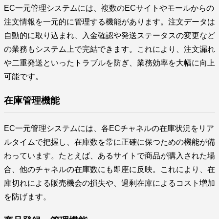
EC一元管理システムには、複数のECサイトやモールからの
注文情報を一元的に管理する機能があります。注文データは
自動的に取り込まれ、入金確認や発送ステータスの変更など
の業務もシステム上で完結できます。これにより、注文漏れ
や二重発送といったトラブルを防ぎ、業務効率を大幅に向上
可能です。
在庫管理機能
EC一元管理システムには、各ECチャネルの在庫状況をリア
ルタイムで把握し、在庫数を常に正確に保つための機能が備
わっています。たとえば、あるサイトで商品が購入された場
合、他のチャネルの在庫数にも即座に反映。これにより、在
庫切れによる販売機会の損失や、過剰在庫によるコスト増加
を防げます。