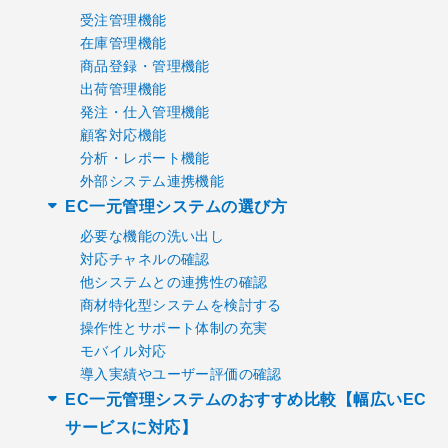
受注管理機能
在庫管理機能
商品登録・管理機能
出荷管理機能
発注・仕入管理機能
顧客対応機能
分析・レポート機能
外部システム連携機能
EC一元管理システムの選び方
必要な機能の洗い出し
対応チャネルの確認
他システムとの連携性の確認
商材特化型システムを検討する
操作性とサポート体制の充実
モバイル対応
導入実績やユーザー評価の確認
EC一元管理システムのおすすめ比較【幅広いEC
サービスに対応】