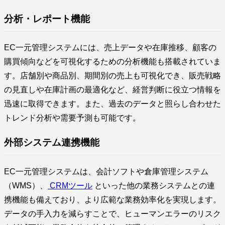
分析・レポート機能
EC一元管理システムには、売上データや在庫推移、顧客の
購買傾向などを可視化するための分析機能も搭載されていま
す。店舗別や商品別、期間別の売上も可視化でき、販売戦略
の見直しや在庫計画の最適化など、経営判断に役立つ情報を
迅速に取得できます。また、過去のデータと照らし合わせた
トレンド分析や需要予測も可能です。
外部システム連携機能
EC一元管理システムは、会計ソフトや倉庫管理システム
（WMS）、
CRMツール
といった他の業務システムとの連
携機能も備えており、より広範な業務効率化を実現します。
データの手入力を減らすことで、ヒューマンエラーのリスク