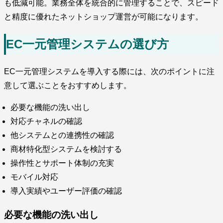
も低減可能。業務全体を統合的に管理することで、スピード
と精度に優れたネットショップ運営が可能になります。
EC一元管理システムの選び方
EC一元管理システムを導入する際には、次のポイントに注
意して選ぶことをおすすめします。
必要な機能の洗い出し
対応チャネルの確認
他システムとの連携性の確認
商材特化型システムを検討する
操作性とサポート体制の充実
モバイル対応
導入実績やユーザー評価の確認
必要な機能の洗い出し