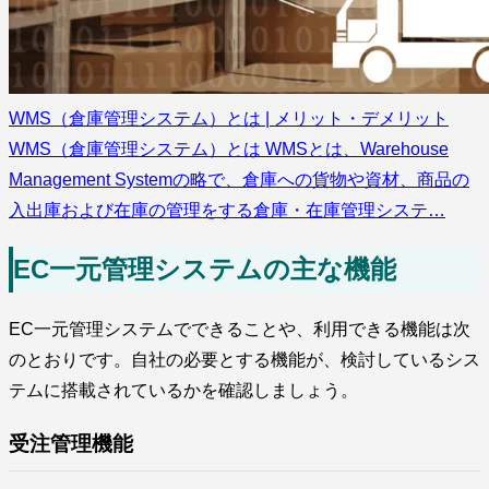
WMS（倉庫管理システム）とは | メリット・デメリット
WMS（倉庫管理システム）とは WMSとは、Warehouse
Management Systemの略で、倉庫への貨物や資材、商品の
入出庫および在庫の管理をする倉庫・在庫管理システ…
EC一元管理システムの主な機能
EC一元管理システムでできることや、利用できる機能は次
のとおりです。自社の必要とする機能が、検討しているシス
テムに搭載されているかを確認しましょう。
受注管理機能