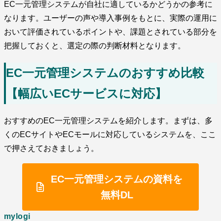
EC一元管理システムが自社に適しているかどうかの参考に
なります。ユーザーの声や導入事例をもとに、実際の運用に
おいて評価されているポイントや、課題とされている部分を
把握しておくと、選定の際の判断材料となります。
EC一元管理システムのおすすめ比較
【幅広いECサービスに対応】
おすすめのEC一元管理システムを紹介します。まずは、多
くのECサイトやECモールに対応しているシステムを、ここ
で押さえておきましょう。
EC一元管理システムの資料を
無料DL
mylogi