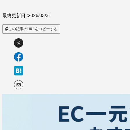
最終更新日 :
2026/03/31
この記事のURLをコピーする