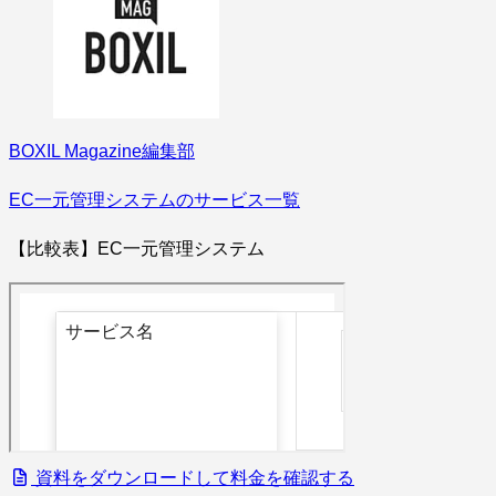
BOXIL Magazine編集部
EC一元管理システムのサービス一覧
【比較表】EC一元管理システム
資料をダウンロードして料金を確認する