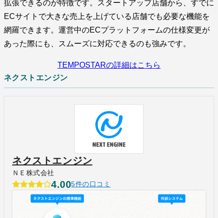
拡張できるのが特徴です。スタートアップ店舗から、すでに
ECサイトで大きな売上を上げている店舗でも必要な機能を
網羅できます。運営中のECプラットフォームの仕様変更が
あった際にも、スムーズに対応できるのも強みです。
TEMPOSTARの詳細はこちら
ネクストエンジン
ネクストエンジン
ＮＥ株式会社
4.00
5件の口コミ