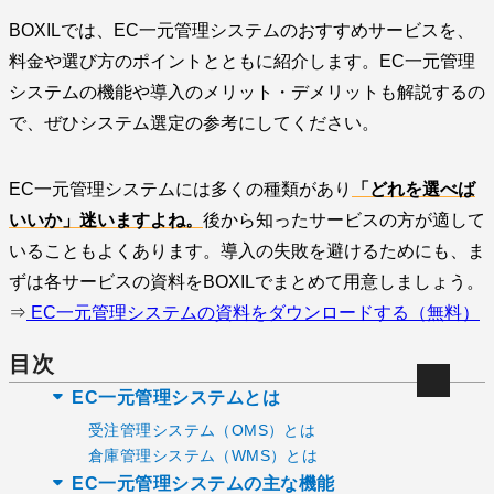
BOXILでは、EC一元管理システムのおすすめサービスを、
料金や選び方のポイントとともに紹介します。EC一元管理
システムの機能や導入のメリット・デメリットも解説するの
で、ぜひシステム選定の参考にしてください。
EC一元管理システムには多くの種類があり
「どれを選べば
いいか」迷いますよね。
後から知ったサービスの方が適して
いることもよくあります。導入の失敗を避けるためにも、ま
ずは各サービスの資料をBOXILでまとめて用意しましょう。
⇒
EC一元管理システムの資料をダウンロードする（無料）
目次
EC一元管理システムとは
受注管理システム（OMS）とは
倉庫管理システム（WMS）とは
EC一元管理システムの主な機能