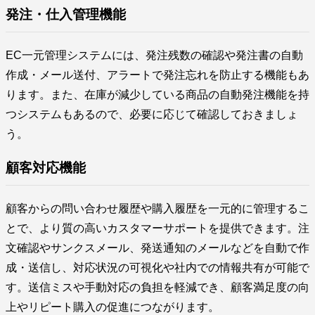
発注・仕入管理機能
EC一元管理システムには、発注残数の確認や発注書の自動
作成・メール送付、アラートで発注忘れを防止する機能もあ
ります。また、在庫が減少している商品の自動発注機能を持
つシステムもあるので、必要に応じて確認しておきましょ
う。
顧客対応機能
顧客からの問い合わせ履歴や購入履歴を一元的に管理するこ
とで、より質の高いカスタマーサポートを提供できます。注
文確認やサンクスメール、発送通知のメールなどを自動で作
成・送信し、対応状況の可視化や社内での情報共有が可能で
す。送信ミスや手動対応の負担を軽減でき、顧客満足度の向
上やリピート購入の促進につながります。