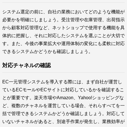
システム選定の前に、自社の業務においてどのような機能が
必要かを明確にしましょう。受注管理や在庫管理、出荷指示
から顧客対応管理など、ネットショップで使用する機能を具
体的に把握し、それに対応したシステムを選ぶことが大切で
す。また、今後の事業拡大や運用体制の変化にも柔軟に対応
できるシステムかどうかも確認しましょう。
対応チャネルの確認
EC一元管理システムを導入する際には、まず自社が運営し
ているECモールやECサイトに対応しているかを確認するこ
とが重要です。楽天市場やAmazon、Yahoo!ショッピングな
ど、複数のチャネルを運営している場合、それらすべてを一
括で管理できるシステムかどうか確認しましょう。対応して
いないチャネルがあると、別途手作業が発生し、業務効率が