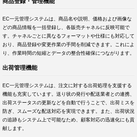
商品登録・管理機能
EC一元管理システムは、商品名や説明、価格および画像な
どの商品情報を一括登録し、各販売チャネルに反映可能で
す。チャネルごとに異なるフォーマットや仕様にも対応して
おり、商品登録や変更作業の手間を削減できます。これによ
り、作業時間の短縮とデータの整合性確保につながります。
出荷管理機能
EC一元管理システムは、注文に対する出荷処理を支援する
機能も充実しています。送り状の発行や配送業者との連携、
出荷ステータスの更新などを自動で行うことで、出荷ミスを
防ぎ、スムーズな配送対応を実現できます。また、出荷状況
の追跡もシステム上で可能なため、顧客対応の迅速化にも貢
献します。