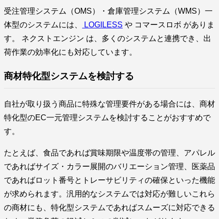
受注管理システム（OMS）・倉庫管理システム（WMS）一
体型のシステムには、
LOGILESS
や コマースロボ がありま
す。 ネクストエンジン は、多くのシステムと連携でき、出
荷作業の効率化にも対応しています。
商材特化型システムを検討する
自社が取り扱う商品に特殊な管理要件がある場合には、商材
特化型のEC一元管理システムを検討することがおすすめで
す。
たとえば、食品であれば賞味期限や温度帯の管理、アパレル
であればサイズ・カラー展開のバリエーション管理、医薬品
であればロット番号とトレーサビリティの確保といった機能
が求められます。汎用的なシステムでは対応が難しいこれら
の商材にも、特化型システムであればスムーズに対応できる