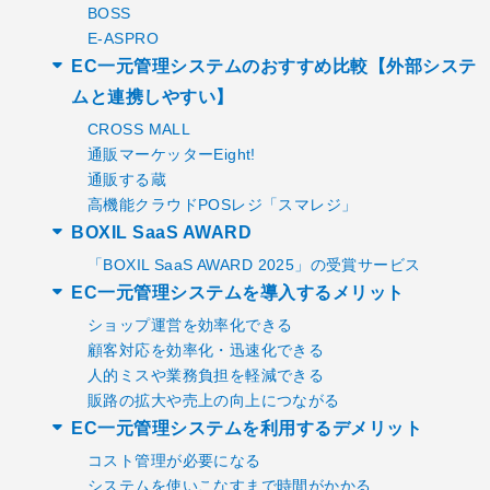
BOSS
E-ASPRO
EC一元管理システムのおすすめ比較【外部システ
ムと連携しやすい】
CROSS MALL
通販マーケッターEight!
通販する蔵
高機能クラウドPOSレジ「スマレジ」
BOXIL SaaS AWARD
「BOXIL SaaS AWARD 2025」の受賞サービス
EC一元管理システムを導入するメリット
ショップ運営を効率化できる
顧客対応を効率化・迅速化できる
人的ミスや業務負担を軽減できる
販路の拡大や売上の向上につながる
EC一元管理システムを利用するデメリット
コスト管理が必要になる
システムを使いこなすまで時間がかかる