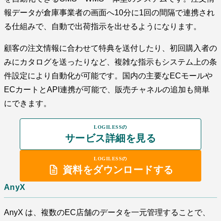
報データが倉庫事業者の画面へ10分に1回の間隔で連携され
る仕組みで、自動で出荷指示を出せるようになります。
顧客の注文情報に合わせて特典を送付したり、初回購入者の
みにカタログを送ったりなど、複雑な指示もシステム上の条
件設定により自動化が可能です。国内の主要なECモールや
ECカートとAPI連携が可能で、販売チャネルの追加も簡単
にできます。
LOGILESSの
サービス詳細を見る
LOGILESSの
資料をダウンロードする
AnyX
AnyX は、複数のEC店舗のデータを一元管理することで、