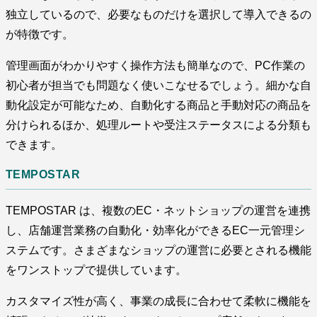
独立しているので、必要なものだけを選択して導入できるの
が特徴です。
管理画面がわかりやすく操作方法も簡単なので、PC作業の
初心者が担当でも問題なく使いこなせるでしょう。細かな自
動化設定が可能なため、自動化する商品と手動対応の商品を
分けられるほか、処理ルートや受注ステータスによる分類も
できます。
TEMPOSTAR
TEMPOSTAR は、複数のEC・ネットショップの運営を連携
し、店舗運営業務の自動化・効率化ができるEC一元管理シ
ステムです。さまざまなショップの運営に必要とされる機能
をワンストップで提供しています。
カスタマイズ性が高く、事業の成長に合わせて柔軟に機能を