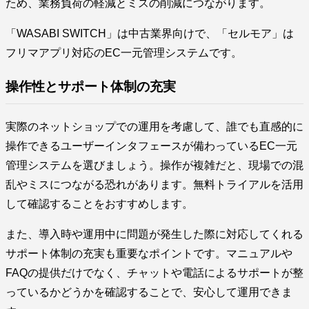
ため、業務負荷の軽減とミスの削減につながります。
「WASABI SWITCH」は中古業界向けで、「セルモア」は
フリマアプリ対応のEC一元管理システムです。
操作性とサポート体制の充実
実際のネットショップでの運用を考慮して、誰でも直感的に
操作できるユーザーインタフェースが備わっているEC一元
管理システムを選びましょう。操作が複雑だと、現場での混
乱やミスにつながる恐れがあります。無料トライアルを活用
して確認することをおすすめします。
また、導入時や運用中に問題が発生した際に対応してくれる
サポート体制の充実も重要なポイントです。マニュアルや
FAQの提供だけでなく、チャットや電話によるサポートが整
っているかどうかを確認することで、安心して運用できま