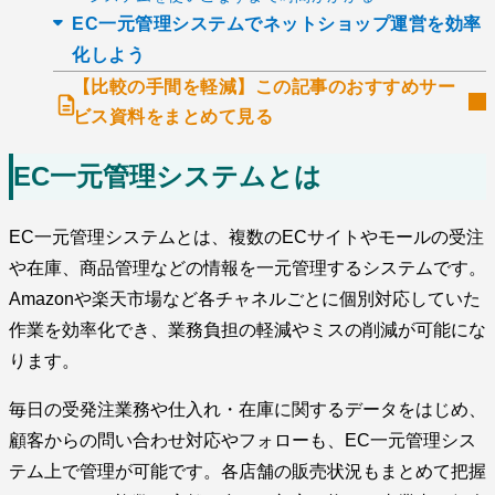
EC一元管理システムでネットショップ運営を効率
化しよう
【比較の手間を軽減】この記事のおすすめサー
ビス資料をまとめて見る
EC一元管理システムとは
EC一元管理システムとは、複数のECサイトやモールの受注
や在庫、商品管理などの情報を一元管理するシステムです。
Amazonや楽天市場など各チャネルごとに個別対応していた
作業を効率化でき、業務負担の軽減やミスの削減が可能にな
ります。
毎日の受発注業務や仕入れ・在庫に関するデータをはじめ、
顧客からの問い合わせ対応やフォローも、EC一元管理シス
テム上で管理が可能です。各店舗の販売状況もまとめて把握