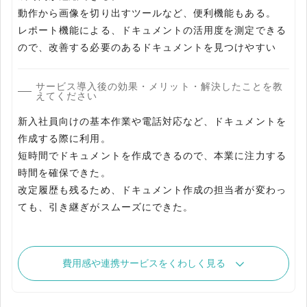
動作から画像を切り出すツールなど、便利機能もある。
レポート機能による、ドキュメントの活用度を測定できる
ので、改善する必要のあるドキュメントを見つけやすい
サービス導入後の効果・メリット・解決したことを教
えてください
新入社員向けの基本作業や電話対応など、ドキュメントを
作成する際に利用。
短時間でドキュメントを作成できるので、本業に注力する
時間を確保できた。
改定履歴も残るため、ドキュメント作成の担当者が変わっ
ても、引き継ぎがスムーズにできた。
費用感や連携サービスをくわしく見る