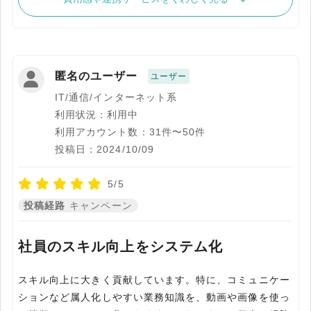
匿名のユーザー
ユーザー
IT/通信/インターネット系
利用状況：利用中
利用アカウント数：31件〜50件
投稿日：2024/10/09
5/5
投稿経路
キャンペーン
社員のスキル向上をシステム化
スキル向上に大きく貢献しています。特に、コミュニケー
ションなど属人化しやすい業務知識を、動画や画像を使っ