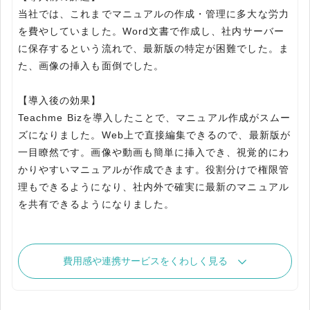
当社では、これまでマニュアルの作成・管理に多大な労力
を費やしていました。Word文書で作成し、社内サーバー
に保存するという流れで、最新版の特定が困難でした。ま
た、画像の挿入も面倒でした。
【導入後の効果】
Teachme Bizを導入したことで、マニュアル作成がスムー
ズになりました。Web上で直接編集できるので、最新版が
一目瞭然です。画像や動画も簡単に挿入でき、視覚的にわ
かりやすいマニュアルが作成できます。役割分けで権限管
理もできるようになり、社内外で確実に最新のマニュアル
を共有できるようになりました。
費用感や連携サービスをくわしく見る