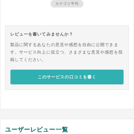
カテゴリ平均
レビューを書いてみませんか？
製品に関するあなたの意見や感想を自由に公開できま
す。サービス向上に役立つ、さまざまな意見や感想を投
稿してください。
このサービスの口コミを書く
ユーザーレビュー一覧