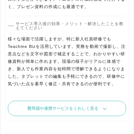
く、プレゼン資料の作成にも最適です。
サービス導入後の効果・メリット・解決したことを教
えてください
様々な場面で活躍しますが、特に新入社員研修でも
Teachme Bizを活用しています。実務を動画で撮影し、注
意点などを文字や図形で補足することで、わかりやすい研
修資料が簡単に作れます。現場の様子がリアルに体感で
き、新人でも作業内容を短時間で理解できるようになりま
した。タブレットでの編集も手軽にできるので、研修中に
気づいた点を素早く修正・共有できるのが便利です。
費用感や連携サービスをくわしく見る