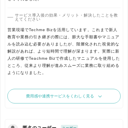
サービス導入後の効果・メリット・解決したことを教
えてください
営業現場でTechme Bizを活用しています。これまで新人
教育や業務の引き継ぎの際には、膨大な手順書やマニュア
ルを読み込む必要がありましたが、階層化された視覚的な
解説があれば、より短時間で理解が深まります。実際に新
人の研修でTeachme Bizで作成したマニュアルを使用した
ところ、従来より理解が進みスムーズに業務に取り組める
ようになりました。
費用感や連携サービスをくわしく見る
匿名のユーザー