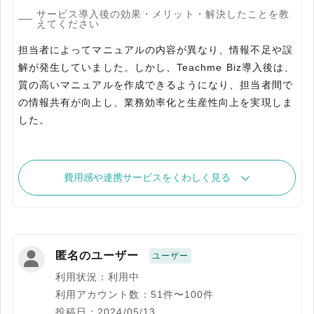
サービス導入後の効果・メリット・解決したことを教
えてください
担当者によってマニュアルの内容が異なり、情報不足や誤
解が発生していました。しかし、Teachme Biz導入後は、
質の高いマニュアルを作成できるようになり、担当者間で
の情報共有が向上し、業務効率化と生産性向上を実現しま
した。
費用感や連携サービスをくわしく見る
匿名のユーザー
ユーザー
利用状況：利用中
利用アカウント数：51件〜100件
投稿日：2024/05/13