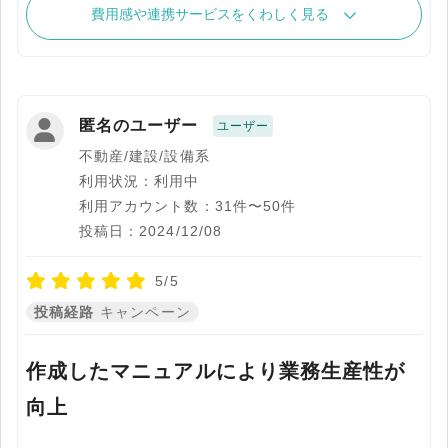
費用感や連携サービスをくわしく見る
匿名のユーザー
ユーザー
不動産/建設/設備系
利用状況：利用中
利用アカウント数：31件〜50件
投稿日：2024/12/08
5/5
投稿経路
キャンペーン
作成したマニュアルにより業務生産性が
向上