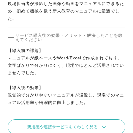
現場担当者が撮影した画像や動画をマニュアルにできるた
め、初めて機械を扱う新人教育のマニュアルに最適でし
た。
サービス導入後の効果・メリット・解決したことを教
えてください
【導入前の課題】
マニュアルが紙ベースやWord/Excelで作成されており、
文字ばかりで分かりにくく、現場でほとんど活用されてい
ませんでした。
【導入後の効果】
視覚的で分かりやすいマニュアルが浸透し、現場でのマニ
ュアル活用率が飛躍的に向上しました。
費用感や連携サービスをくわしく見る