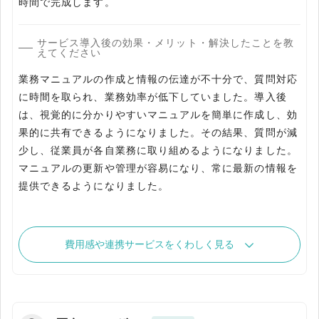
時間で完成します。
サービス導入後の効果・メリット・解決したことを教
えてください
業務マニュアルの作成と情報の伝達が不十分で、質問対応
に時間を取られ、業務効率が低下していました。導入後
は、視覚的に分かりやすいマニュアルを簡単に作成し、効
果的に共有できるようになりました。その結果、質問が減
少し、従業員が各自業務に取り組めるようになりました。
マニュアルの更新や管理が容易になり、常に最新の情報を
提供できるようになりました。
費用感や連携サービスをくわしく見る