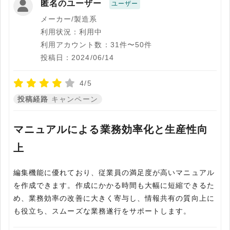
匿名のユーザー
ユーザー
メーカー/製造系
利用状況：利用中
利用アカウント数：31件〜50件
投稿日：2024/06/14
4/5
投稿経路
キャンペーン
マニュアルによる業務効率化と生産性向
上
編集機能に優れており、従業員の満足度が高いマニュアル
を作成できます。作成にかかる時間も大幅に短縮できるた
め、業務効率の改善に大きく寄与し、情報共有の質向上に
も役立ち、スムーズな業務遂行をサポートします。