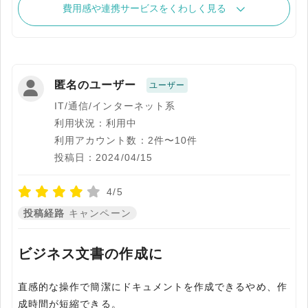
費用感や連携サービスをくわしく見る
匿名のユーザー
ユーザー
IT/通信/インターネット系
利用状況：利用中
利用アカウント数：2件〜10件
投稿日：2024/04/15
4/5
投稿経路
キャンペーン
ビジネス文書の作成に
直感的な操作で簡潔にドキュメントを作成できるやめ、作
成時間が短縮できる。