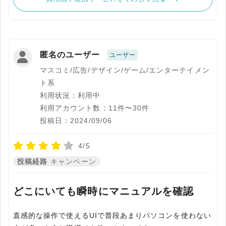
匿名のユーザー
ユーザー
マスコミ/広告/デザイン/ゲーム/エンターテイメン
ト系
利用状況：利用中
利用アカウント数：11件〜30件
投稿日：2024/09/06
4/5
投稿経路
キャンペーン
どこにいても瞬時にマニュアルを確認
直感的な操作で使えるUIで普段あまりパソコンを使わない