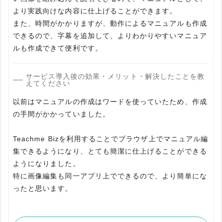
より実践向けな内容に仕上げることができます。
また、時間がかかりますが、動作によるマニュアルも作成
できるので、字幕を追加して、よりわかりやすいマニュア
ルも作成できて便利です。
サービス導入後の効果・メリット・解決したことを教
えてください
以前はマニュアルの作成はワードを使っていたため、作成
の手間がかかっていました。
Teachme Bizを利用することでブラウザ上でマニュアル編
集できるようになり、とても簡潔に仕上げることができる
ようになりました。
特に画像編集も同一アプリ上でできるので、より簡単にな
ったと思います。