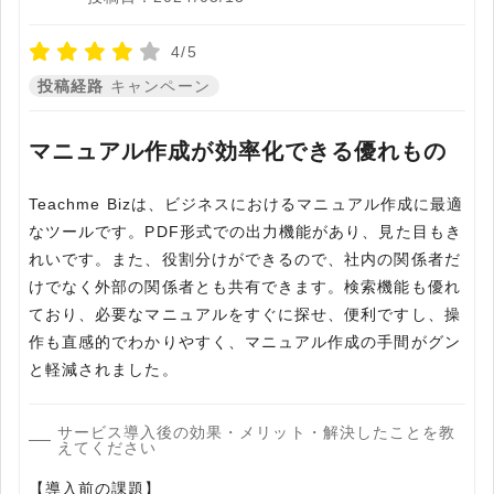
4/5
投稿経路
キャンペーン
マニュアル作成が効率化できる優れもの
Teachme Bizは、ビジネスにおけるマニュアル作成に最適
なツールです。PDF形式での出力機能があり、見た目もき
れいです。また、役割分けができるので、社内の関係者だ
けでなく外部の関係者とも共有できます。検索機能も優れ
ており、必要なマニュアルをすぐに探せ、便利ですし、操
作も直感的でわかりやすく、マニュアル作成の手間がグン
と軽減されました。
サービス導入後の効果・メリット・解決したことを教
えてください
【導入前の課題】