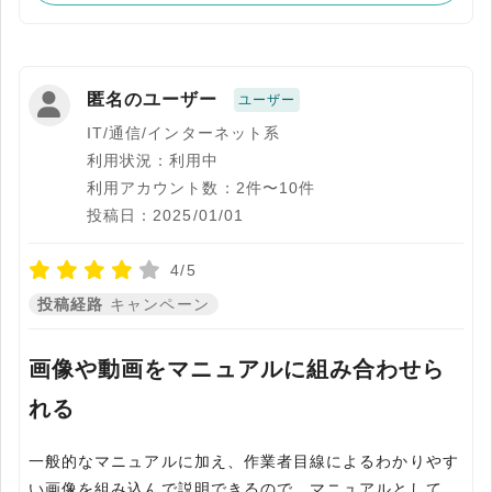
匿名のユーザー
ユーザー
IT/通信/インターネット系
利用状況：利用中
利用アカウント数：2件〜10件
投稿日：2025/01/01
4/5
投稿経路
キャンペーン
画像や動画をマニュアルに組み合わせら
れる
一般的なマニュアルに加え、作業者目線によるわかりやす
い画像を組み込んで説明できるので、マニュアルとして、