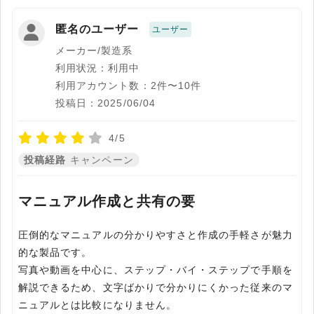
匿名のユーザー
ユーザー
メーカー/製造系
利用状況：利用中
利用アカウント数：2件〜10件
投稿日：2025/06/04
4/5
投稿経路
キャンペーン
マニュアル作成と共有の要
圧倒的なマニュアルの分かりやすさと作成の手軽さが魅力
的な製品です。
写真や動画を中心に、ステップ・バイ・ステップで手順を
解説できるため、文字ばかりで分かりにくかった従来のマ
ニュアルとは比較になりません。