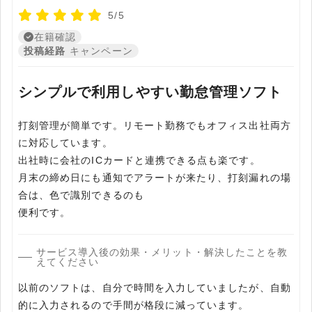
5/5
在籍確認
投稿経路
キャンペーン
シンプルで利用しやすい勤怠管理ソフト
打刻管理が簡単です。リモート勤務でもオフィス出社両方
に対応しています。
出社時に会社のICカードと連携できる点も楽です。
月末の締め日にも通知でアラートが来たり、打刻漏れの場
合は、色で識別できるのも
サービス導入後の効果・メリット・解決したことを教
えてください
以前のソフトは、自分で時間を入力していましたが、自動
的に入力されるので手間が格段に減っています。