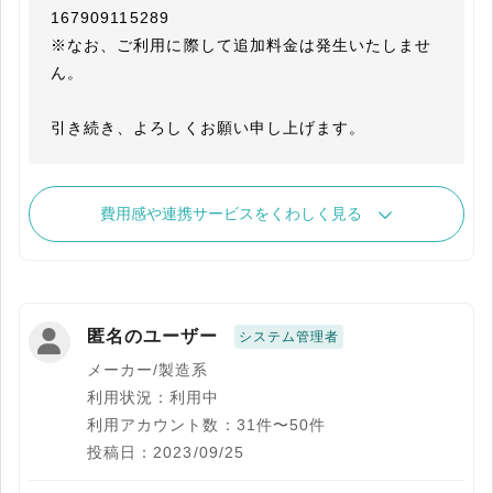
167909115289

※なお、ご利用に際して追加料金は発生いたしませ
ん。

引き続き、よろしくお願い申し上げます。
費用感や連携サービスをくわしく見る
匿名のユーザー
システム管理者
メーカー/製造系
利用状況：利用中
利用アカウント数：31件〜50件
投稿日：2023/09/25