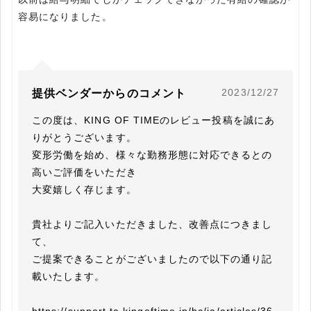
容易になりました。
2023/12/27
提供ベンダーからのコメント
この度は、KING OF TIMEのレビュー投稿を誠にあ
りがとうございます。

変形労働を始め、様々な勤務形態に対応できるとの
高いご評価をいただき

大変嬉しく存じます。

貴社よりご記入いただきました、改善点につきまし
て、

ご提案できることがございましたので以下の通り記
載いたします。
