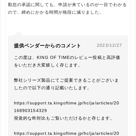
勤怠の承認に関しても、申請が来ているのが一目でわかる
ので、締めにかかる時間が格段に減りました。
2023/12/27
提供ベンダーからのコメント
この度は、KING OF TIMEのレビュー投稿と高評価
をいただき大変嬉しく存じます。

弊社シリーズ製品にてご提案できることがございま
したので以下の通り記載いたします。

https://support.ta.kingoftime.jp/hc/ja/articles/20
168903154329

視覚的な昨対比もご覧いただけるかと存じます。

https://support.ta.kingoftime.jp/hc/ja/articles/20