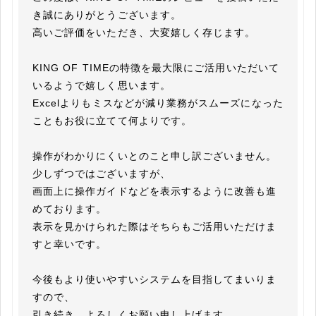
き誠にありがとうございます。

高いご評価をいただき、大変嬉しく存じます。

KING OF TIMEの特徴を最大限にご活用いただいて
いるようで嬉しく思います。

Excelよりもミスなどが減り業務がスムーズになった
こともお役に立てて何よりです。

操作がわかりにくいとのこと申し訳ございません。
少しずつではございますが、

画面上に操作ガイドなどを表示するように改善も進
めております。

表示を見かけられた際はそちらもご活用いただけま
すと幸いです。

今後もより使いやすいシステムを目指してまいりま
すので、

引き続き、よろしくお願い申し上げます。