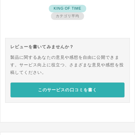
KING OF TIME
カテゴリ平均
レビューを書いてみませんか？
製品に関するあなたの意見や感想を自由に公開できま
す。サービス向上に役立つ、さまざまな意見や感想を投
稿してください。
このサービスの口コミを書く