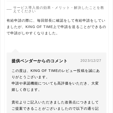
サービス導入後の効果・メリット・解決したことを教
えてください
有給申請の際に、毎回部長に確認をして有給申請をしてい
ましたが、KING OF TIME上で申請を送ることができるの
で申請がしやすくなりました。
2023/12/27
提供ベンダーからのコメント
この度は、KING OF TIMEのレビュー投稿を誠にあ
りがとうございます。

申請や承認機能についても高評価をいただき、大変
嬉しく存じます。

貴社よりご記入いただきました改善点につきまして

ご提案できることがございましたので以下の通り記