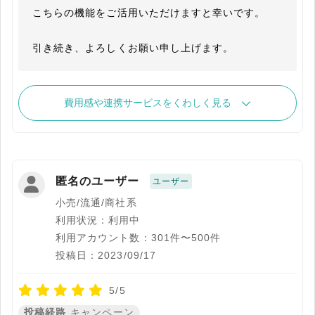
こちらの機能をご活用いただけますと幸いです。

引き続き、よろしくお願い申し上げます。
費用感や連携サービスをくわしく見る
匿名のユーザー
ユーザー
小売/流通/商社系
利用状況：利用中
利用アカウント数：301件〜500件
投稿日：2023/09/17
5/5
投稿経路
キャンペーン