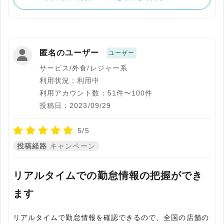
匿名のユーザー
ユーザー
サービス/外食/レジャー系
利用状況：利用中
利用アカウント数：51件〜100件
投稿日：2023/09/29
5/5
投稿経路
キャンペーン
リアルタイムでの勤怠情報の把握ができ
ます
リアルタイムで勤怠情報を確認できるので、全国の店舗の