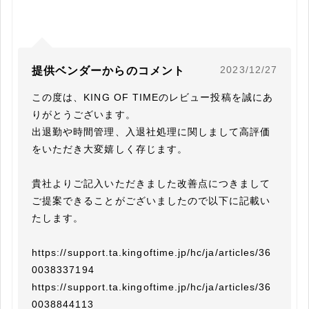
2023/12/27
提供ベンダーからのコメント
この度は、KING OF TIMEのレビュー投稿を誠にあ
りがとうございます。

出退勤や時間管理、入退社処理に関しまして高評価
をいただき大変嬉しく存じます。

貴社よりご記入いただきました改善点につきまして

ご提案できることがございましたので以下に記載い
たします。

https://support.ta.kingoftime.jp/hc/ja/articles/36
0038337194

https://support.ta.kingoftime.jp/hc/ja/articles/36
0038844113
