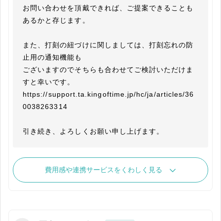
お問い合わせを頂戴できれば、ご提案できることも
あるかと存じます。

また、打刻の紐づけに関しましては、打刻忘れの防
止用の通知機能も

ございますのでそちらも合わせてご検討いただけま
すと幸いです。

https://support.ta.kingoftime.jp/hc/ja/articles/36
0038263314

引き続き、よろしくお願い申し上げます。
費用感や連携サービスをくわしく見る