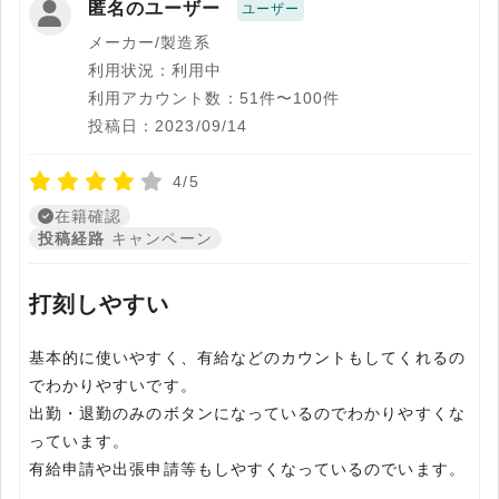
匿名のユーザー
ユーザー
メーカー/製造系
利用状況：利用中
利用アカウント数：51件〜100件
投稿日：2023/09/14
4/5
在籍確認
投稿経路
キャンペーン
打刻しやすい
基本的に使いやすく、有給などのカウントもしてくれるの
でわかりやすいです。
出勤・退勤のみのボタンになっているのでわかりやすくな
っています。
有給申請や出張申請等もしやすくなっているのでいます。