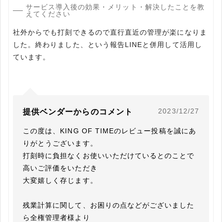
サービス導入後の効果・メリット・解決したことを教
えてください
社外からでも打刻できるので直行直近の管理が楽になりま
した。終わりました、という報告LINEと併用して活用し
ています。
2023/12/27
提供ベンダーからのコメント
この度は、KING OF TIMEのレビュー投稿を誠にあ
りがとうございます。

打刻時に負担なくお使いいただけているとのことで
高いご評価をいただき

大変嬉しく存じます。

残業計算に関して、お困りの点などがございました
ら全権管理者様より
