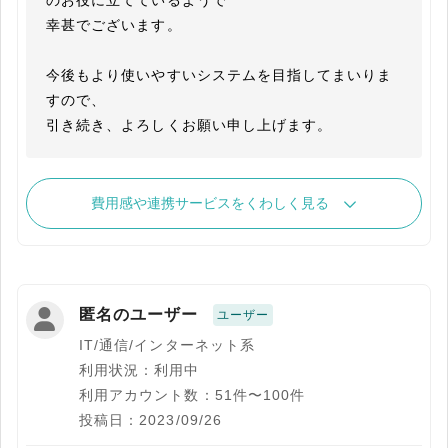
のお役に立てているようで

幸甚でございます。

今後もより使いやすいシステムを目指してまいりま
すので、

引き続き、よろしくお願い申し上げます。
費用感や連携サービスをくわしく見る
匿名のユーザー
ユーザー
IT/通信/インターネット系
利用状況：利用中
利用アカウント数：51件〜100件
投稿日：2023/09/26