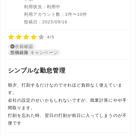
利用状況：利用中
利用アカウント数：2件〜10件
投稿日：2023/09/16
4/5
在籍確認
投稿経路
キャンペーン
シンプルな勤怠管理
朝夕、打刻するだけなのでそれほど負担なく使えていま
す。
会社の設定のせいかもしれないですが、残業計算にやや手
間取ります。
打刻を忘れた時、翌日の打刻が前日に入ってしまうのが不
便です