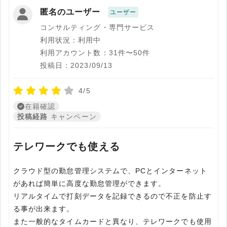
匿名のユーザー
ユーザー
コンサルティング・専門サービス
利用状況：利用中
利用アカウント数：31件〜50件
投稿日：2023/09/13
4/5
在籍確認
投稿経路
キャンペーン
テレワークでも使える
クラウド型の勤怠管理システムで、PCとインターネット
があれば簡単に高度な勤怠管理ができます。
リアルタイムで打刻データを記録できるので不正を防止す
る事が出来ます。
また一般的なタイムカードと異なり、テレワークでも使用