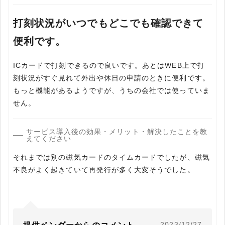
打刻状況がいつでもどこでも確認できて
便利です。
ICカードで打刻できるので良いです。あとはWEB上で打
刻状況がすぐ見れて外出や休日の申請のときに便利です。
もっと機能があるようですが、うちの会社では使っていま
せん。
サービス導入後の効果・メリット・解決したことを教
えてください
それまでは別の磁気カードのタイムカードでしたが、磁気
不良がよく起きていて再発行が多く大変そうでした。
2023/12/27