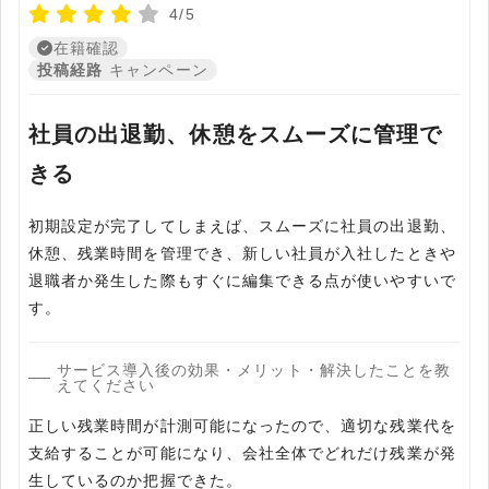
4/5
在籍確認
投稿経路
キャンペーン
社員の出退勤、休憩をスムーズに管理で
きる
初期設定が完了してしまえば、スムーズに社員の出退勤、
休憩、残業時間を管理でき、新しい社員が入社したときや
退職者か発生した際もすぐに編集できる点が使いやすいで
す。
サービス導入後の効果・メリット・解決したことを教
えてください
正しい残業時間が計測可能になったので、適切な残業代を
支給することが可能になり、会社全体でどれだけ残業が発
生しているのか把握できた。