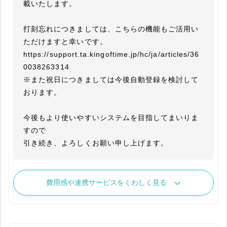
載いたします。

打刻忘れにつきましては、こちらの機能もご活用い
ただけますと幸いです。

https://support.ta.kingoftime.jp/hc/ja/articles/36
0038263314

※また祝日につきましては今後自動登録を検討して
おります。

今後もより使いやすいシステムを目指してまいりま
すので

引き続き、よろしくお願い申し上げます。
費用感や連携サービスをくわしく見る