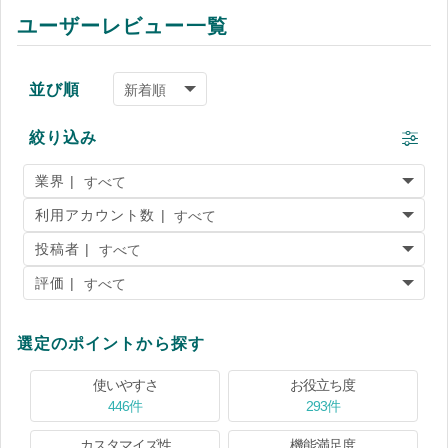
ユーザーレビュー一覧
並び順
絞り込み
業界 |
利用アカウント数 |
投稿者 |
評価 |
選定のポイントから探す
使いやすさ
お役立ち度
446件
293件
カスタマイズ性
機能満足度