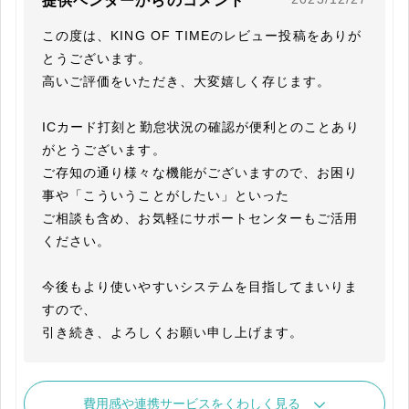
提供ベンダーからのコメント
この度は、KING OF TIMEのレビュー投稿をありが
とうございます。

高いご評価をいただき、大変嬉しく存じます。

ICカード打刻と勤怠状況の確認が便利とのことあり
がとうございます。

ご存知の通り様々な機能がございますので、お困り
事や「こういうことがしたい」といった

ご相談も含め、お気軽にサポートセンターもご活用
ください。

今後もより使いやすいシステムを目指してまいりま
すので、

引き続き、よろしくお願い申し上げます。
費用感や連携サービスをくわしく見る