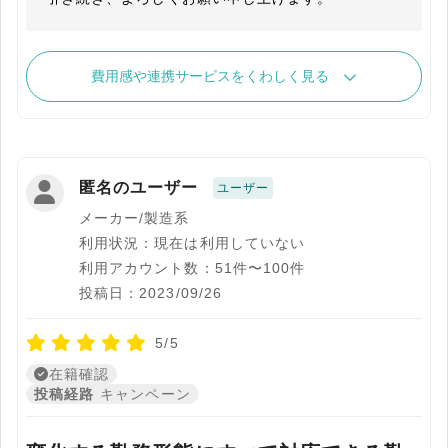
費用感や連携サービスをくわしく見る
匿名のユーザー
ユーザー
メーカー/製造系
利用状況：現在は利用していない
利用アカウント数：51件〜100件
投稿日：2023/09/26
5/5
在籍確認
投稿経路
キャンペーン