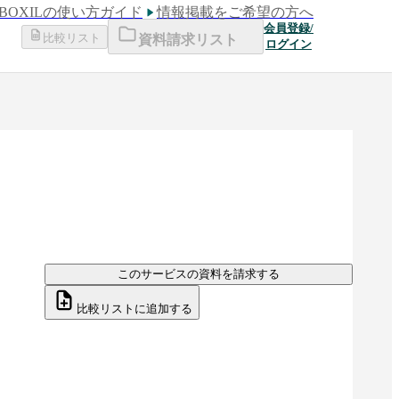
BOXILの使い方ガイド
情報掲載をご希望の方へ
会員登録/
比較リスト
資料請求リスト
ログイン
このサービスの資料を請求する
比較リストに追加する