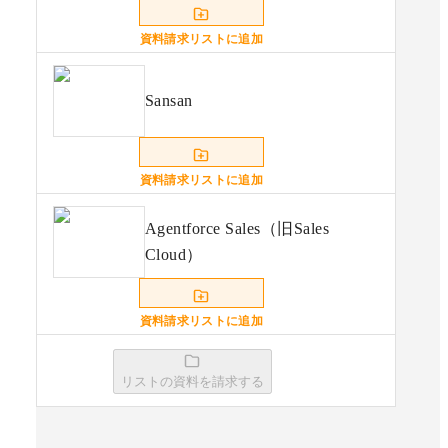
資料請求リストに追加
Sansan
資料請求リストに追加
Agentforce Sales（旧Sales
Cloud）
資料請求リストに追加
リストの資料を請求する
kintone