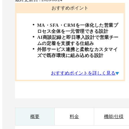
おすすめポイント
MA・SFA・CRMを一体化した営業プ
ロセス全体を一元管理できる設計
AI商談記録と即日導入設計で営業チー
ムの定着を支援する仕組み
外部サービス連携と柔軟なカスタマイ
ズで既存環境に組み込める設計
おすすめポイントを詳しく見る
概要
料金
機能/仕様