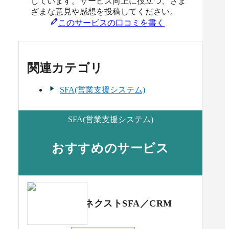
しています。サービス向上に役立つ、さま
ざまな意見や感想を投稿してください。
このサービスの口コミを書く
関連カテゴリ
SFA(営業支援システム)
SFA(営業支援システム)
おすすめのサービス
ネクストSFA／CRM