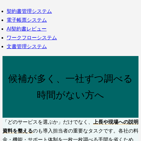
契約書管理システム
電子帳票システム
AI契約書レビュー
ワークフローシステム
文書管理システム
候補が多く、一社ずつ調べる
時間がない方へ
「どのサービスを選ぶか」だけでなく、
上長や現場への説明
資料を整える
のも導入担当者の重要なタスクです。各社の料
金・機能・サポート体制を一枚一枚調べる手間を省くため