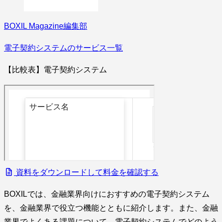
BOXIL Magazine編集部
電子契約システムのサービス一覧
【比較表】電子契約システム
資料をダウンロードして料金を確認する
BOXILでは、金融業界向けにおすすめの電子契約システム
を、金融業界で役立つ機能とともに紹介します。また、金融
業界でよくある課題について、電子契約システムでどのよう