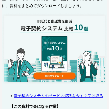
に、資料をまとめてダウンロードしましょう。
＞
電子契約システムのサービス資料を今すぐ受け取る
【この資料で楽になる作業
】