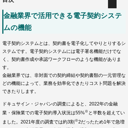
金融業界で活用できる電子契約システ
ムの機能
電子契約システムとは、契約書を電子化してやりとりするシ
ステムです。電子契約システムには電子署名機能だけでな
く、契約書作成や承認ワークフローのような機能がありま
す。
金融業界では、非対面での契約締結や契約書類の一元管理な
どの機能によって、業務を効率化できたりコスト問題を解決
できたりします。
ドキュサイン・ジャパンの調査によると、2022年の金融
※
業・保険業での電子契約導入状況は55%
と半数を超えてい
※
ました。2021年度の調査では約3割
2だったため1年で急増