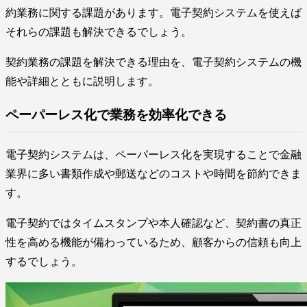
約業務に関する課題があります。電子契約システムを使えば
それらの課題も解決できるでしょう。
契約業務の課題を解決できる理由を、電子契約システムの機
能や詳細とともに説明します。
ペーパーレス化で業務を効率化できる
電子契約システムは、ペーパーレス化を実現することで金融
業界に多い書類作成や郵送などのコストや時間を節約できま
す。
電子契約ではタイムスタンプや本人確認など、契約書の真正
性を高める機能が備わっているため、顧客からの信頼も向上
するでしょう。