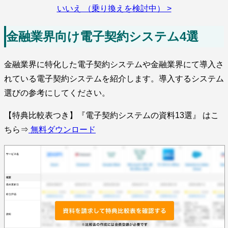
いいえ （乗り換えを検討中） >
金融業界向け電子契約システム4選
金融業界に特化した電子契約システムや金融業界にて導入さ
れている電子契約システムを紹介します。導入するシステム
選びの参考にしてください。
【特典比較表つき】『電子契約システムの資料13選』 はこ
ちら⇒
無料ダウンロード