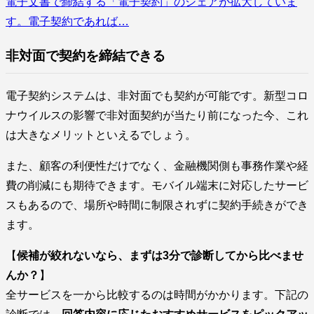
電子文書で締結する「電子契約」のシェアが拡大していま
す。電子契約であれば…
非対面で契約を締結できる
電子契約システムは、非対面でも契約が可能です。新型コロ
ナウイルスの影響で非対面契約が当たり前になった今、これ
は大きなメリットといえるでしょう。
また、顧客の利便性だけでなく、金融機関側も事務作業や経
費の削減にも期待できます。モバイル端末に対応したサービ
スもあるので、場所や時間に制限されずに契約手続きができ
ます。
【
候補が絞れないなら、まずは3分で診断してから比べませ
んか？
】
全サービスを一から比較するのは時間がかかります。下記の