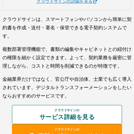
クラウドサインの詳細を見る
クラウドサインは、スマートフォンやパソコンから簡単に契
約書を作成・送付・署名・保管できる電子契約システムで
す。
複数部署管理機能で、書類の編集やキャビネットとの紐付け
の権限を細かく設定できます。よって、契約業務を厳密に管
理しながら、コストと時間を削減できるのが特徴です。
金融業界だけではなく、官公庁や自治体、士業でも広く導入
されています。デジタルトランスフォーメーションをしたい
ならおすすめのサービスです。
クラウドサインの
サービス詳細を見る
クラウドサインの