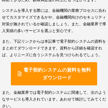
システムを導入する際には、金融機関の業務プロセスに合わ
せてカスタマイズできるかや、金融機関向けのセキュリティ
対策が施されているか確認しましょう。また、金融業界で導
入実績の多いサービスを選ぶと安心です。
また、下記リンクからは本記事で電子契約システムの資料を
まとめてダウンロードできます。資料から詳細を確認すれ
ば、よりニーズに合うシステムを見つけられるでしょう。
電子契約システムの資料を無料
ダウンロード
また、金融業界では電子契約システムに関連して、次のよう
なサービスも導入されています。あわせて検討してみてくだ
さい。