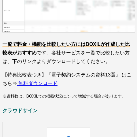
一覧で料金・機能を比較したい方にはBOXILが作成した比
較表がおすすめ
です。各社サービスを一覧で比較したい方
は、下のリンクよりダウンロードしてください。
【特典比較表つき】『電子契約システムの資料13選』 はこ
ちら⇒
無料ダウンロード
※資料数は、BOXILでの掲載状況によって増減する場合があります。
クラウドサイン