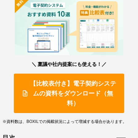
＼ 稟議や社内提案にも使える！／
【比較表付き】電子契約システ
ムの資料をダウンロード（無
料）
※資料数は、BOXILでの掲載状況によって増減する場合があります。
目次