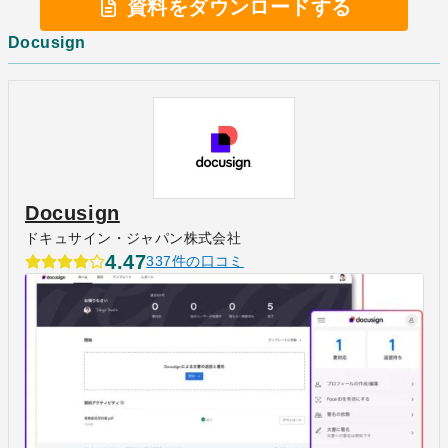
資料をダウンロードする
Docusign
Docusign
ドキュサイン・ジャパン株式会社
4.47
337件の口コミ