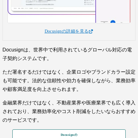
Docusignの詳細を見る
Docusignは、世界中で利用されているグローバル対応の電
子契約システムです。
ただ署名するだけではなく、企業ロゴやブランドカラー設定
も可能です。法的な信頼性や効力を確保しながら、業務効率
や顧客満足度を向上させられます。
金融業界だけではなく、不動産業界や医療業界でも広く導入
されており、業務効率化やコスト削減をしたいならおすすめ
のサービスです。
Docusignの