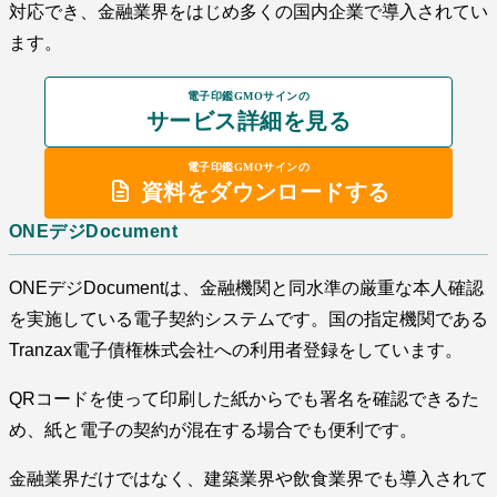
対応でき、金融業界をはじめ多くの国内企業で導入されてい
ます。
電子印鑑GMOサインの
サービス詳細を見る
電子印鑑GMOサインの
資料をダウンロードする
ONEデジDocument
ONEデジDocumentは、金融機関と同水準の厳重な本人確認
を実施している電子契約システムです。国の指定機関である
Tranzax電子債権株式会社への利用者登録をしています。
QRコードを使って印刷した紙からでも署名を確認できるた
め、紙と電子の契約が混在する場合でも便利です。
金融業界だけではなく、建築業界や飲食業界でも導入されて