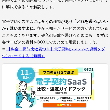
に解決できるのか解説します。
電子契約システムには多くの種類があり
「どれを選べばいい
か」迷いますよね。
後から知ったサービスの方が適している
こともよくあります。導入の失敗を避けるためにも、まずは
各サービスの資料をBOXILでまとめて用意しましょう。
⇒
【料金・機能比較表つき】電子契約システムの資料をダ
ウンロードする（無料）