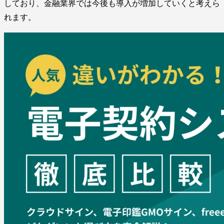
しており、金融業界では今後も導入が増加していくと考えら
れます。