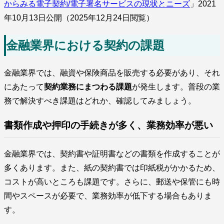
からみる電子契約/電子署名サービスの現状とニーズ
」2021
年10月13日公開（2025年12月24日閲覧）
金融業界における契約の課題
金融業界では、融資や保険商品を販売する必要があり、それ
にあたって
契約業務にまつわる課題
が発生します。普段の業
務で解決すべき課題はどれか、確認してみましょう。
書類作成や押印の手続きが多く、業務効率が悪い
金融業界では、契約書や証明書などの書類を作成することが
多くあります。また、紙の契約書では印紙税がかかるため、
コストが高いところも課題です。さらに、郵送や保管にも時
間やスペースが必要で、業務効率が低下する場合もありま
す。