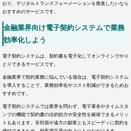
おり、デジタルトランスフォーメーションを推進したいなら
おすすめのサービスです。
金融業界向け電子契約システムで業務
効率化しよう
電子契約システムは、契約書を電子化してオンラインでやり
とりできるサービスです。
金融業界で契約業務に悩んでいる場合は、電子契約システム
を導入することで、業務効率化やコスト削減ができるためお
すすめです。
電子契約システムでは業界を問わず、電子署名やタイムスタ
ンプの機能で契約書の法的効力や安全性を確保できるメリッ
トもあります。非対面や遠方の顧客ともスピーディに契約を
締結できるため、顧客満足度の向上にもつながります。