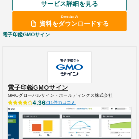
サービス詳細を見る
Docusignの
資料をダウンロードする
電子印鑑GMOサイン
電子印鑑GMOサイン
GMOグローバルサイン・ホールディングス株式会社
4.36
211件の口コミ