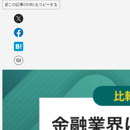
この記事のURLをコピーする