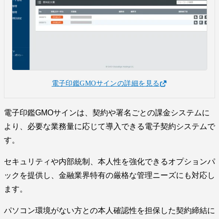
電子印鑑GMOサインの詳細を見る
電子印鑑GMOサインは、契約や署名ごとの課金システムに
より、必要な業務量に応じて導入できる電子契約システムで
す。
セキュリティや内部統制、本人性を強化できるオプションパ
ックを提供し、金融業界特有の厳格な管理ニーズにも対応し
ます。
パソコン環境がない方との本人確認性を担保した契約締結に