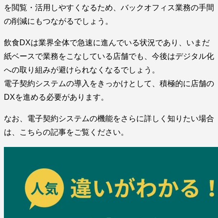
を閲覧・活用しやすくなるため、バックオフィス業務の手間
の削減にもつながるでしょう。
飲食DXは業界全体で急速に進んでいる状況であり、いまだ
紙ベースで業務をこなしている店舗でも、今後はデジタル化
への取り組みが避けられなくなるでしょう。
電子契約システムの導入をきっかけとして、積極的に店舗の
DXを進める必要があります。
なお、電子契約システムの機能をさらに詳しく知りたい場合
は、こちらの記事をご覧ください。