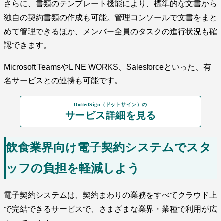
さらに、書類のテンプレート機能により、標準的な文書から
独自の契約書類の作成も可能。管理コンソールで文書をまと
めて管理できるほか、メンバー全員のタスクの進行状況も確
認できます。
Microsoft TeamsやLINE WORKS、Salesforceといった、有
名サービスとの連携も可能です。
DottedSign（ドットサイン）の
サービス詳細を見る
飲食業界向け電子契約システムでスタ
ッフの負担を軽減しよう
電子契約システムは、契約まわりの業務をすべてクラウド上
で完結できるサービスで、さまざまな業界・業種で利用が広