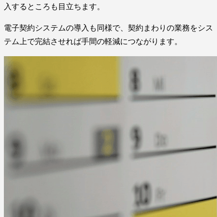
入するところも目立ちます。
電子契約システムの導入も同様で、契約まわりの業務をシス
テム上で完結させれば手間の軽減につながります。