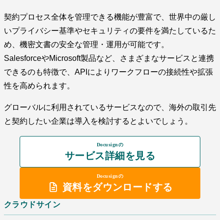
契約プロセス全体を管理できる機能が豊富で、世界中の厳し
いプライバシー基準やセキュリティの要件を満たしているた
め、機密文書の安全な管理・運用が可能です。
SalesforceやMicrosoft製品など、さまざまなサービスと連携
できるのも特徴で、APIによりワークフローの接続性や拡張
性を高められます。
グローバルに利用されているサービスなので、海外の取引先
と契約したい企業は導入を検討するとよいでしょう。
Docusignの
サービス詳細を見る
Docusignの
資料をダウンロードする
クラウドサイン