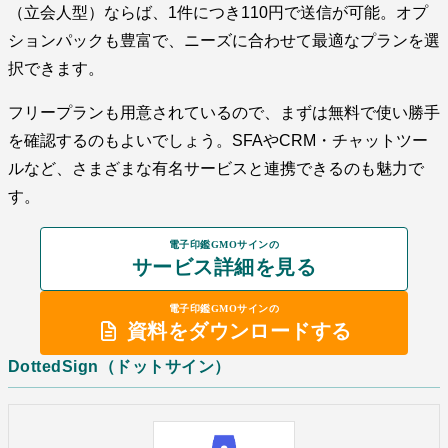
（立会人型）ならば、1件につき110円で送信が可能。オプ
ションパックも豊富で、ニーズに合わせて最適なプランを選
択できます。
フリープランも用意されているので、まずは無料で使い勝手
を確認するのもよいでしょう。SFAやCRM・チャットツー
ルなど、さまざまな有名サービスと連携できるのも魅力で
す。
電子印鑑GMOサインの
サービス詳細を見る
電子印鑑GMOサインの
資料をダウンロードする
DottedSign（ドットサイン）