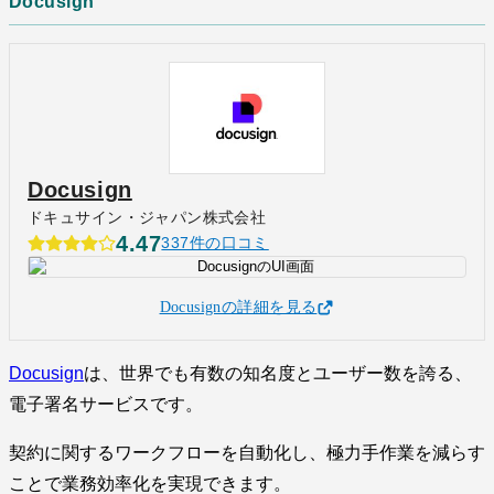
Docusign
Docusign
ドキュサイン・ジャパン株式会社
4.47
337件の口コミ
Docusignの詳細を見る
Docusign
は、世界でも有数の知名度とユーザー数を誇る、
電子署名サービスです。
契約に関するワークフローを自動化し、極力手作業を減らす
ことで業務効率化を実現できます。