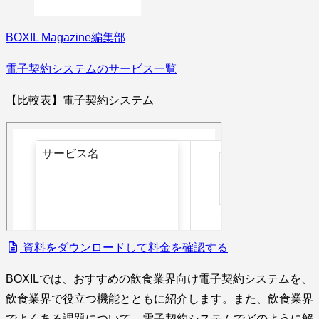
BOXIL Magazine編集部
電子契約システムのサービス一覧
【比較表】電子契約システム
資料をダウンロードして料金を確認する
BOXILでは、おすすめの飲食業界向け電子契約システムを、
飲食業界で役立つ機能とともに紹介します。また、飲食業界
でよくある課題について、電子契約システムでどのように解