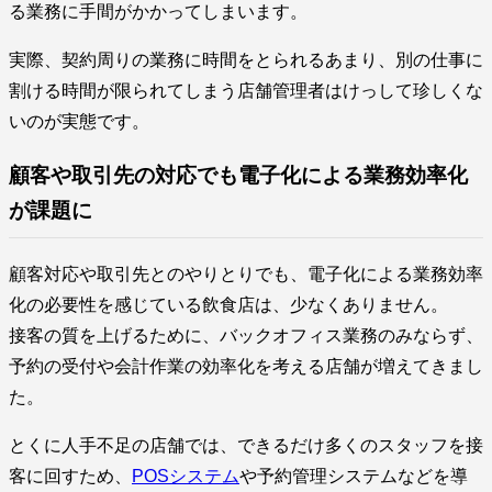
る業務に手間がかかってしまいます。
実際、契約周りの業務に時間をとられるあまり、別の仕事に
割ける時間が限られてしまう店舗管理者はけっして珍しくな
いのが実態です。
顧客や取引先の対応でも電子化による業務効率化
が課題に
顧客対応や取引先とのやりとりでも、電子化による業務効率
化の必要性を感じている飲食店は、少なくありません。
接客の質を上げるために、バックオフィス業務のみならず、
予約の受付や会計作業の効率化を考える店舗が増えてきまし
た。
とくに人手不足の店舗では、できるだけ多くのスタッフを接
客に回すため、
POSシステム
や予約管理システムなどを導