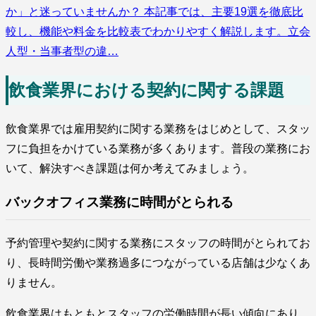
か」と迷っていませんか？ 本記事では、主要19選を徹底比
較し、機能や料金を比較表でわかりやすく解説します。立会
人型・当事者型の違…
飲食業界における契約に関する課題
飲食業界では雇用契約に関する業務をはじめとして、スタッ
フに負担をかけている業務が多くあります。普段の業務にお
いて、解決すべき課題は何か考えてみましょう。
バックオフィス業務に時間がとられる
予約管理や契約に関する業務にスタッフの時間がとられてお
り、長時間労働や業務過多につながっている店舗は少なくあ
りません。
飲食業界はもともとスタッフの労働時間が長い傾向にあり、