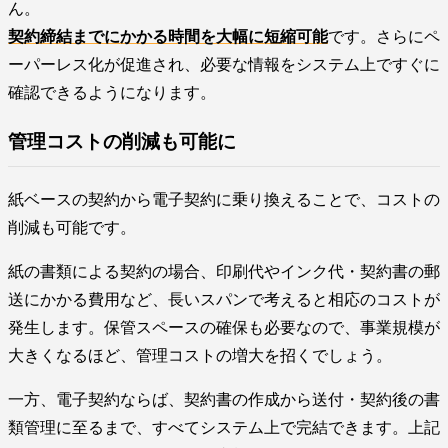
ん。
契約締結までにかかる時間を大幅に短縮可能
です。さらにペ
ーパーレス化が促進され、必要な情報をシステム上ですぐに
確認できるようになります。
管理コストの削減も可能に
紙ベースの契約から電子契約に乗り換えることで、コストの
削減も可能です。
紙の書類による契約の場合、印刷代やインク代・契約書の郵
送にかかる費用など、長いスパンで考えると相応のコストが
発生します。保管スペースの確保も必要なので、事業規模が
大きくなるほど、管理コストの増大を招くでしょう。
一方、電子契約ならば、契約書の作成から送付・契約後の書
類管理に至るまで、すべてシステム上で完結できます。上記