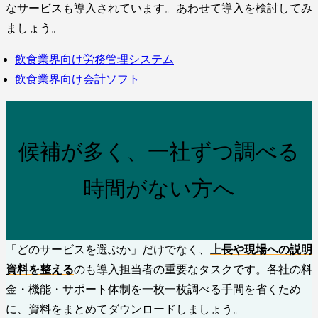
なサービスも導入されています。あわせて導入を検討してみ
ましょう。
飲食業界向け労務管理システム
飲食業界向け会計ソフト
候補が多く、一社ずつ調べる
時間がない方へ
「どのサービスを選ぶか」だけでなく、
上長や現場への説明
資料を整える
のも導入担当者の重要なタスクです。各社の料
金・機能・サポート体制を一枚一枚調べる手間を省くため
に、資料をまとめてダウンロードしましょう。