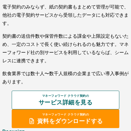
電子契約のみならず、紙の契約書もまとめて管理が可能で、
他社の電子契約サービスから受領したデータにも対応できま
す。
契約書の送信件数や保管件数による課金や上限設定もないた
め、一定のコストで長く使い続けられるのも魅力です。マネ
ーフォワード社の別サービスを利用しているならば、シーム
レスに連携できます。
飲食業界では数十人〜数千人規模の企業まで広い導入事例が
あります。
マネーフォワード クラウド契約の
サービス詳細を見る
マネーフォワード クラウド契約の
資料をダウンロードする