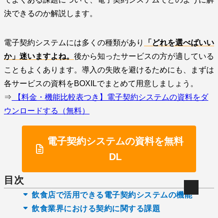
決できるのか解説します。
電子契約システムには多くの種類があり
「どれを選べばいい
か」迷いますよね。
後から知ったサービスの方が適している
こともよくあります。導入の失敗を避けるためにも、まずは
各サービスの資料をBOXILでまとめて用意しましょう。
⇒
【料金・機能比較表つき】電子契約システムの資料をダ
ウンロードする（無料）
電子契約システムの資料を無料
DL
目次
飲食店で活用できる電子契約システムの機能
飲食業界における契約に関する課題