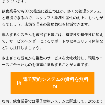
まっています。
飲食業界でもDXの推進に役立つほか、多くの管理システム
と連携できるので、スタッフの業務生産性の向上にもつなが
るでしょう。店舗管理者の業務負担も軽減できます。
導入するシステムを選択する際には、機能性や操作性に加え
て、サービスベンダーによるサポートやセキュリティ体制な
どにも注目しましょう。
さまざまな観点から複数のサービスを比較検討し、環境やニ
ーズに合ったものを慎重に選択することが大事です。
電子契約システムの資料を無料
DL
なお、飲食業界では電子契約システムに関連して、次のよう