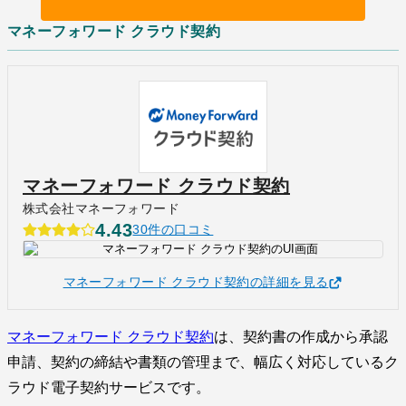
マネーフォワード クラウド契約
マネーフォワード クラウド契約
株式会社マネーフォワード
4.43
30件の口コミ
マネーフォワード クラウド契約の詳細を見る
マネーフォワード クラウド契約
は、契約書の作成から承認
申請、契約の締結や書類の管理まで、幅広く対応しているク
ラウド電子契約サービスです。