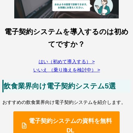
電子契約システムを導入するのは初め
てですか？
はい（初めて導入する） >
いいえ （乗り換えを検討中） >
飲食業界向け電子契約システム5選
おすすめの飲食業界向け電子契約システムを紹介します。
電子契約システムの資料を無料
DL