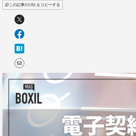
この記事のURLをコピーする