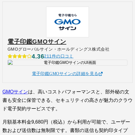
電子印鑑GMOサイン
GMOグローバルサイン・ホールディングス株式会社
4.36
211件の口コミ
電子印鑑GMOサインの詳細を見る
GMOサイン
は、高いコストパフォーマンスと、部外秘の文
書も安全に保管できる、セキュリティの高さが魅力のクラウ
ド電子契約サービスです。
月額基本料金9,680円（税込）から利用が可能で、ユーザー
数および送信数は無制限です。書類の送信も契約印タイプ