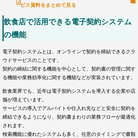
ビス資料をまとめて見る
飲食店で活用できる電子契約システム
の機能
電子契約システムとは、オンラインで契約を締結できるクラ
ウドサービスのことです。
契約の締結に関する機能を中心として、契約書の管理に関す
る機能や業務効率化に関する機能などが実装されています。
飲食業界でも、近年は電子契約システムを導入する企業や店
舗が増えています。
サービスの導入でアルバイトや仕入れ先などと安全に契約を
締結できるようになり、契約書まわりの業務フローが最適化
されます。
検索機能に優れたシステムも多く、任意のタイミングで書類