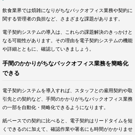
飲食業界では煩雑になりがちなバックオフィス業務や契約に
関する管理者の負担など、さまざまな課題があります。
電子契約システムの導入は、これらの課題解決のきっかけと
なる可能性があります。その理由を電子契約システムの機能
や詳細とともに、確認していきましょう。
手間のかかりがちなバックオフィス業務を簡略化
できる
電子契約システムを導入すれば、スタッフとの雇用契約や取
引先との契約など、手間のかかりがちなバックオフィス業務
の一部を自動化・簡略化できるようになります。
紙ベースでの契約に比べると、電子契約はリードタイムを短
くできるのに加えて、確認作業や署名にも時間がかかりませ