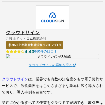
クラウドサイン
弁護士ドットコム株式会社
2026上半期 資料請求数ランキング1位
4.43
660件の口コミ
クラウドサインの詳細を見る
クラウドサイン
は、業界でも有数の知名度をもつ電子契約サ
ービスで、飲食業界をはじめさまざまな業界に広く導入され
ており、導入事例も豊富です。
契約にかかるすべての作業をクラウドで完結でき、取引先は