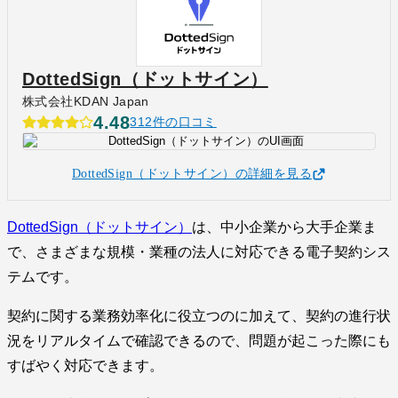
DottedSign（ドットサイン）
株式会社KDAN Japan
4.48
312件の口コミ
DottedSign（ドットサイン）の詳細を見る
DottedSign（ドットサイン）
は、中小企業から大手企業ま
で、さまざまな規模・業種の法人に対応できる電子契約シス
テムです。
契約に関する業務効率化に役立つのに加えて、契約の進行状
況をリアルタイムで確認できるので、問題が起こった際にも
すばやく対応できます。