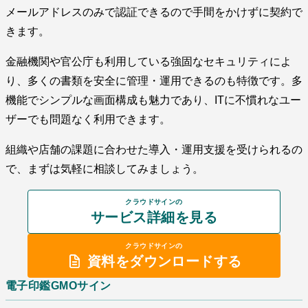
メールアドレスのみで認証できるので手間をかけずに契約で
きます。
金融機関や官公庁も利用している強固なセキュリティによ
り、多くの書類を安全に管理・運用できるのも特徴です。多
機能でシンプルな画面構成も魅力であり、ITに不慣れなユー
ザーでも問題なく利用できます。
組織や店舗の課題に合わせた導入・運用支援を受けられるの
で、まずは気軽に相談してみましょう。
クラウドサインの
サービス詳細を見る
クラウドサインの
資料をダウンロードする
電子印鑑GMOサイン