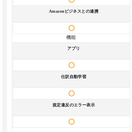
Amazonビジネスとの連携
機能
アプリ
仕訳自動学習
規定違反のエラー表示