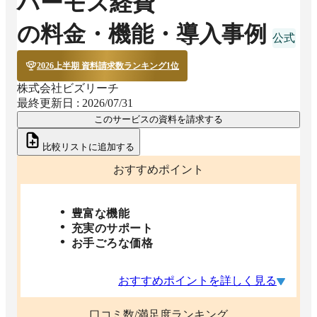
ハーモス経費
の料金・機能・導入事例
2026上半期 資料請求数ランキング1位
株式会社ビズリーチ
最終更新日 :
2026/07/31
このサービスの資料を請求する
比較リストに追加する
おすすめポイント
豊富な機能
充実のサポート
お手ごろな価格
おすすめポイントを詳しく見る
口コミ数/満足度ランキング