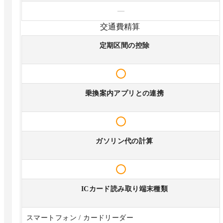
—
交通費精算
定期区間の控除
乗換案内アプリとの連携
ガソリン代の計算
ICカード読み取り端末種類
スマートフォン / カードリーダー