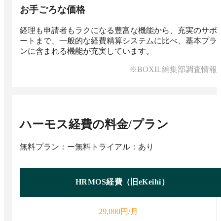
お手ごろな価格
経理も申請者もラクになる豊富な機能から、充実のサポ
ートまで、一般的な経費精算システムに比べ、基本プラ
ンに含まれる機能が充実しています。
※BOXIL編集部調査情報
ハーモス経費
の料金/プラン
無料プラン：ー
無料トライアル：あり
HRMOS経費（旧eKeihi）
円/月
29,000