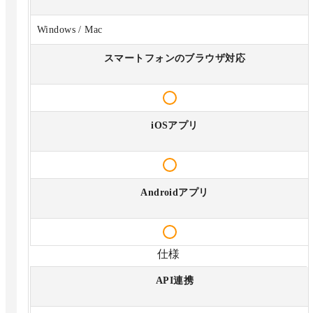
Windows / Mac
スマートフォンのブラウザ対応
iOSアプリ
Androidアプリ
仕様
API連携