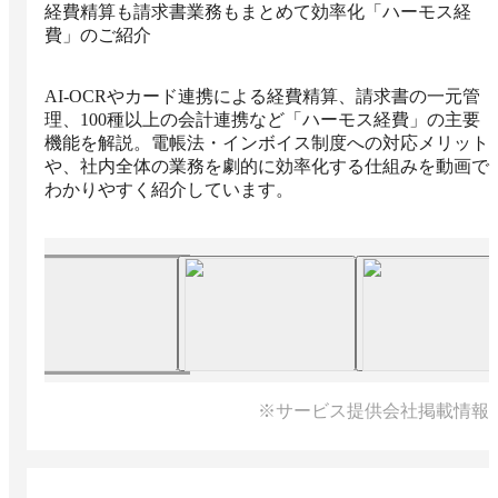
経費精算も請求書業務もまとめて効率化「ハーモス経
費」のご紹介
AI-OCRやカード連携による経費精算、請求書の一元管
理、100種以上の会計連携など「ハーモス経費」の主要
機能を解説。電帳法・インボイス制度への対応メリット
や、社内全体の業務を劇的に効率化する仕組みを動画で
わかりやすく紹介しています。
※サービス提供会社掲載情報