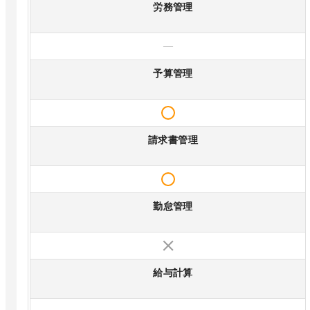
労務管理
—
予算管理
請求書管理
勤怠管理
給与計算