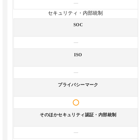
—
セキュリティ・内部統制
SOC
—
ISO
—
プライバシーマーク
そのほかセキュリティ認証・内部統制
—