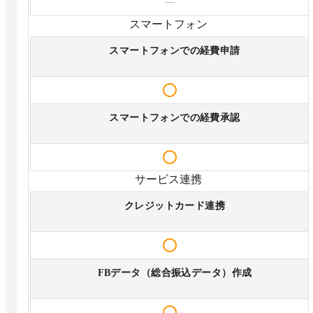
—
スマートフォン
スマートフォンでの経費申請
スマートフォンでの経費承認
サービス連携
クレジットカード連携
FBデータ（総合振込データ）作成