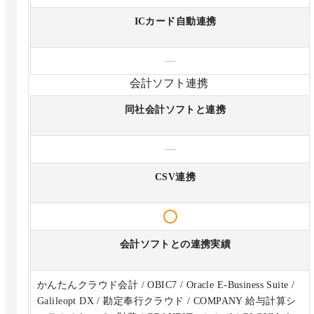
ICカード自動連携
—
会計ソフト連携
同社会計ソフトと連携
—
CSV連携
会計ソフトとの連携実績
かんたんクラウド会計 / OBIC7 / Oracle E-Business Suite /
Galileopt DX / 勘定奉行クラウド / COMPANY 給与計算シ