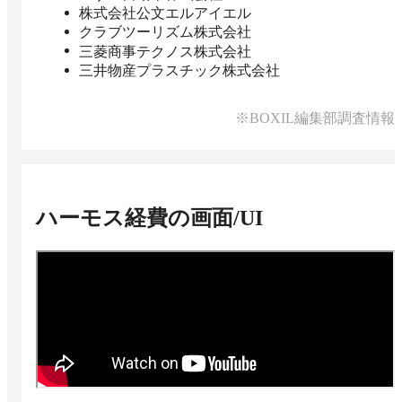
株式会社公文エルアイエル
クラブツーリズム株式会社
三菱商事テクノス株式会社
三井物産プラスチック株式会社
※BOXIL編集部調査情報
ハーモス経費
の画面/UI