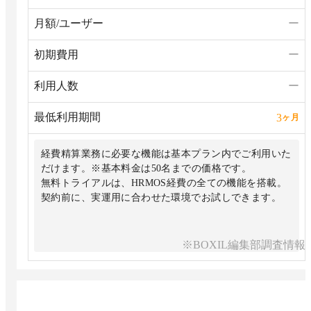
月額/ユーザー
ー
初期費用
ー
利用人数
ー
最低利用期間
3
ヶ月
経費精算業務に必要な機能は基本プラン内でご利用いた
だけます。※基本料金は50名までの価格です。
無料トライアルは、HRMOS経費の全ての機能を搭載。
※BOXIL編集部調査情報