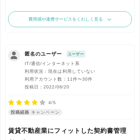
費用感や連携サービスをくわしく見る
匿名のユーザー
ユーザー
IT/通信/インターネット系
利用状況：現在は利用していない
利用アカウント数：11件〜30件
投稿日：2022/08/20
4/5
投稿経路
キャンペーン
賃貸不動産業にフィットした契約書管理