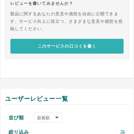
レビューを書いてみませんか？
製品に関するあなたの意見や感想を自由に公開できま
す。サービス向上に役立つ、さまざまな意見や感想を投
稿してください。
このサービスの口コミを書く
ユーザーレビュー一覧
並び順
絞り込み