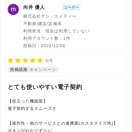
向井 優人
ユーザー
株式会社テン・エイティー
不動産/建設/設備系
利用状況：現在は利用していない
利用アカウント数：1件
投稿日：2022/12/05
5/5
投稿経路
キャンペーン
とても使いやすい電子契約
【役立った機能面】
電子契約するスムーズさ
【操作性・他のサービスとの連携面(カスタマイズ性)】
ボタンがわかりずらい