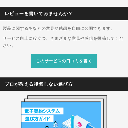
レビューを書いてみませんか？
製品に関するあなたの意見や感想を自由に公開できます。
サービス向上に役立つ、さまざまな意見や感想を投稿してくだ
さい。
このサービスの口コミを書く
プロが教える後悔しない選び方