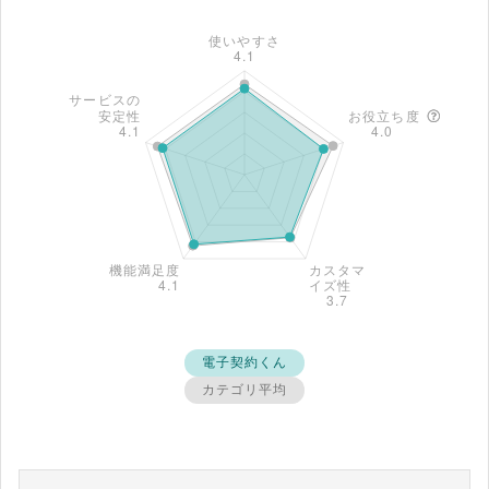
電子契約くん
カテゴリ平均