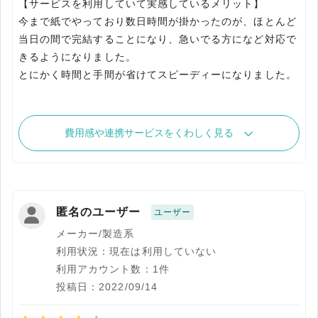
【サービスを利用していて実感しているメリット】
今まで紙でやっており数日時間が掛かったのが、ほとんど
当日の間で完結することになり、急いでる方になど対応で
きるようになりました。
とにかく時間と手間が省けてスピーディーになりました。
費用感や連携サービスをくわしく見る
匿名のユーザー
ユーザー
メーカー/製造系
利用状況：現在は利用していない
利用アカウント数：1件
投稿日：2022/09/14