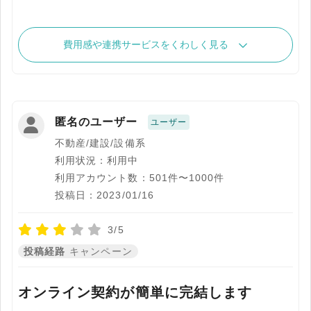
費用感や連携サービスをくわしく見る
匿名のユーザー
ユーザー
不動産/建設/設備系
利用状況：利用中
利用アカウント数：501件〜1000件
投稿日：2023/01/16
3/5
投稿経路
キャンペーン
オンライン契約が簡単に完結します