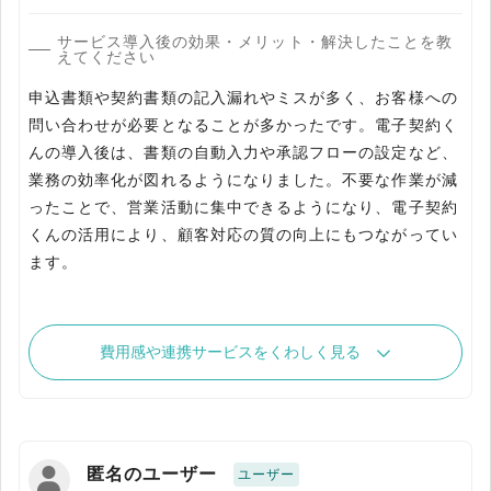
サービス導入後の効果・メリット・解決したことを教
えてください
申込書類や契約書類の記入漏れやミスが多く、お客様への
問い合わせが必要となることが多かったです。電子契約く
んの導入後は、書類の自動入力や承認フローの設定など、
業務の効率化が図れるようになりました。不要な作業が減
ったことで、営業活動に集中できるようになり、電子契約
くんの活用により、顧客対応の質の向上にもつながってい
ます。
費用感や連携サービスをくわしく見る
匿名のユーザー
ユーザー