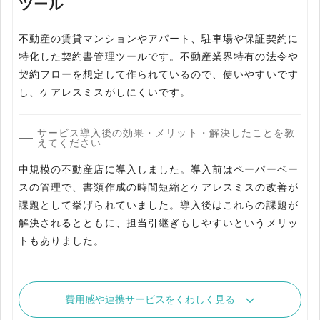
ツール
不動産の賃貸マンションやアパート、駐車場や保証契約に
特化した契約書管理ツールです。不動産業界特有の法令や
契約フローを想定して作られているので、使いやすいです
し、ケアレスミスがしにくいです。
サービス導入後の効果・メリット・解決したことを教
えてください
中規模の不動産店に導入しました。導入前はペーパーベー
スの管理で、書類作成の時間短縮とケアレスミスの改善が
課題として挙げられていました。導入後はこれらの課題が
解決されるとともに、担当引継ぎもしやすいというメリッ
トもありました。
費用感や連携サービスをくわしく見る