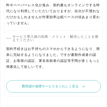
昨今ペーパーレス化が進み、契約書もオンラインでする時
代になり利用していただいておりますが、自分が不慣れな
だけかもしれませんが作業効率は紙ベースの頃あまり変わ
っていません。
サービス導入後の効果・メリット・解決したことを教
えてください
契約手続きはお手持ちのスマホからできるようになり、簡
単に完結するようになりました。ですが書類作成者の認
証、お客様の認証、署名依頼者の認証等手間が多くもっと
簡素化して欲しいです。
費用感や連携サービスをくわしく見る