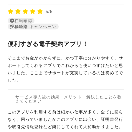
5/5
在籍確認
投稿経路
キャンペーン
便利すぎる電子契約アプリ！
そこまでお金がかからずに、かつ丁寧に分かりやすく、サ
ポートしてくれるアプリでこれからも使いつずけたいと思
いました。ここまでサポートが充実しているのは初めてで
した。
サービス導入後の効果・メリット・解決したことを教
えてください
このアプリを利用する前は細かい仕事が多く、全てに回ら
なく、困っていましたがこのアプリに出会い、証明書発行
や取引先情報登録など楽にしてくれて大変助かりました。