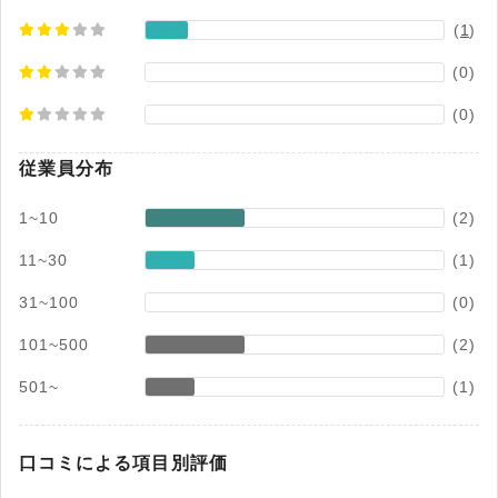
(
1
)
(0)
(0)
従業員分布
1~10
(2)
11~30
(1)
31~100
(0)
101~500
(2)
501~
(1)
口コミによる項目別評価