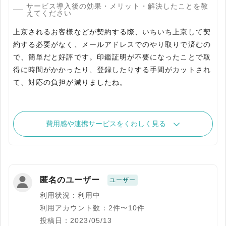
サービス導入後の効果・メリット・解決したことを教
えてください
上京されるお客様などが契約する際、いちいち上京して契
約する必要がなく、メールアドレスでのやり取りで済むの
で、簡単だと好評です。印鑑証明が不要になったことで取
得に時間がかかったり、登録したりする手間がカットされ
て、対応の負担が減りましたね。
費用感や連携サービスをくわしく見る
匿名のユーザー
ユーザー
利用状況：利用中
利用アカウント数：2件〜10件
投稿日：2023/05/13