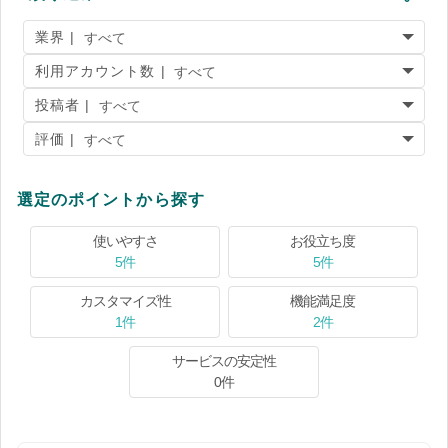
業界 |
利用アカウント数 |
投稿者 |
評価 |
選定のポイントから探す
使いやすさ
お役立ち度
5件
5件
カスタマイズ性
機能満足度
1件
2件
サービスの安定性
0件