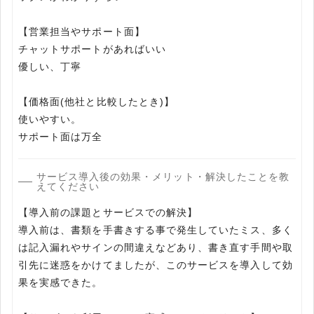
【営業担当やサポート面】
チャットサポートがあればいい
優しい、丁寧
【価格面(他社と比較したとき)】
使いやすい。
サポート面は万全
サービス導入後の効果・メリット・解決したことを教
えてください
【導入前の課題とサービスでの解決】
導入前は、書類を手書きする事で発生していたミス、多く
は記入漏れやサインの間違えなどあり、書き直す手間や取
引先に迷惑をかけてましたが、このサービスを導入して効
果を実感できた。