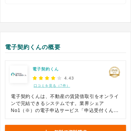
電子契約くんの概要
電子契約くん
4.43
口コミを見る（7件）
電子契約くんは、不動産の賃貸借取引をオンライ
ンで完結できるシステムです。業界シェア
No1（※）の電子申込サービス「申込受付くん」
と連携をしています。申込から契約までをオンラ
インで完結することによってペーパレス化・業務