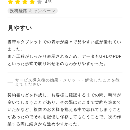
4/5
投稿経路
キャンペーン
見やすい
携帯やタブレットでの表示が楽々で見やすい点が優れてい
ました。
また工程がしっかり表示されるため、データもURLやPDF
といった形式で取り出せるのもわかりやすかった。
サービス導入後の効果・メリット・解決したことを教
えてください
契約書などを作成し、お客様に確認するまでの間、時間が
空いてしまうことがあり、その際はどこまで契約を進めて
いたかなど、複数のお客様を抱える中で忘れてしまうこと
があったのでそれを記憶し保存してもらうことで、次の作
業する際に続きから進めやすかった。